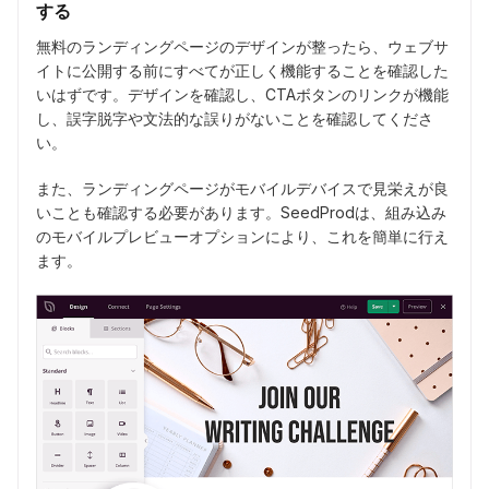
する
無料のランディングページのデザインが整ったら、ウェブサ
イトに公開する前にすべてが正しく機能することを確認した
いはずです。デザインを確認し、CTAボタンのリンクが機能
し、誤字脱字や文法的な誤りがないことを確認してくださ
い。
また、ランディングページがモバイルデバイスで見栄えが良
いことも確認する必要があります。SeedProdは、組み込み
のモバイルプレビューオプションにより、これを簡単に行え
ます。