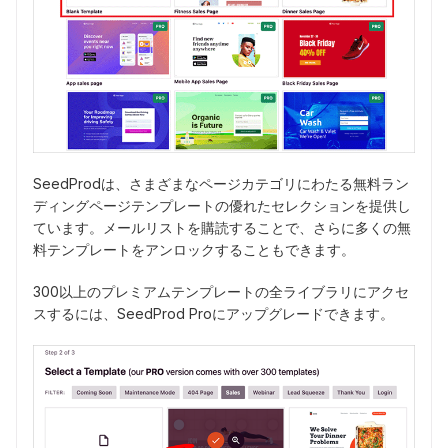
SeedProdは、さまざまなページカテゴリにわたる無料ラン
ディングページテンプレートの優れたセレクションを提供し
ています。メールリストを購読することで、さらに多くの無
料テンプレートをアンロックすることもできます。
300以上のプレミアムテンプレートの全ライブラリにアクセ
スするには、SeedProd Proにアップグレードできます。