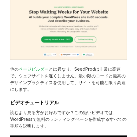
他の
ページビルダー
とは異なり、SeedProdは非常に高速
で、ウェブサイトを遅くしません。最小限のコードと最高の
デザインプラクティスを使用して、サイトを可能な限り高速
にします。
ビデオチュートリアル
読むより見る方がお好みですか？この短いビデオでは、
WordPressで無料のランディングページを作成するすべての
手順を説明します。