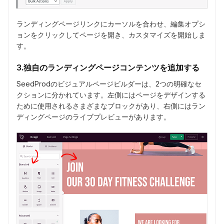
ランディングページリンクにカーソルを合わせ、編集オプシ
ョンをクリックしてページを開き、カスタマイズを開始しま
す。
3.独自のランディングページコンテンツを追加する
SeedProdのビジュアルページビルダーは、2つの明確なセ
クションに分かれています。左側にはページをデザインする
ために使用されるさまざまなブロックがあり、右側にはラン
ディングページのライブプレビューがあります。