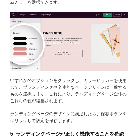
ムカラーを選択できます。
いずれかのオプションをクリックし、カラーピッカーを使用
して、ブランディングや全体的なページデザインに一致する
ものを選択します。これにより、ランディングページ全体の
これらの色が編集されます。
ランディングページのデザインに満足したら、
保存
ボタンを
クリックして設定を保存します。
5. ランディングページが正しく機能することを確認