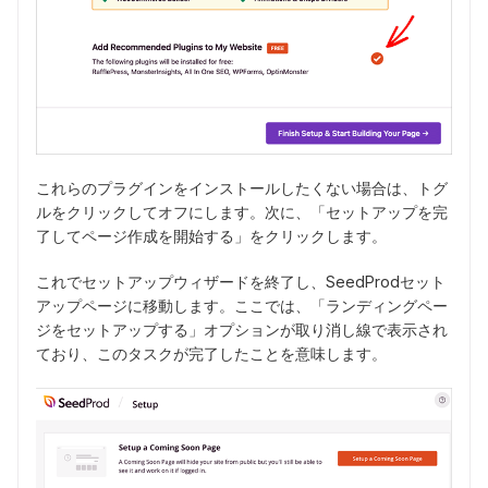
これらのプラグインをインストールしたくない場合は、トグ
ルをクリックしてオフにします。次に、「セットアップを完
了してページ作成を開始する」をクリックします。
これでセットアップウィザードを終了し、SeedProdセット
アップページに移動します。ここでは、「ランディングペー
ジをセットアップする」オプションが取り消し線で表示され
ており、このタスクが完了したことを意味します。