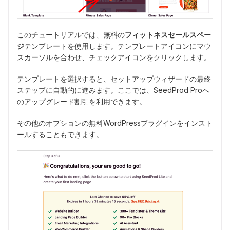
このチュートリアルでは、無料の
フィットネスセールスペー
ジ
テンプレートを使用します。テンプレートアイコンにマウ
スカーソルを合わせ、チェックアイコンをクリックします。
テンプレートを選択すると、セットアップウィザードの最終
ステップに自動的に進みます。ここでは、SeedProd Proへ
のアップグレード割引を利用できます。
その他のオプションの無料WordPressプラグインをインスト
ールすることもできます。