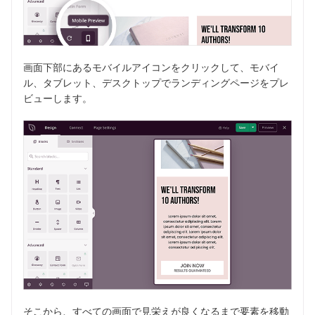
画面下部にあるモバイルアイコンをクリックして、モバイ
ル、タブレット、デスクトップでランディングページをプレ
ビューします。
そこから、すべての画面で見栄えが良くなるまで要素を移動