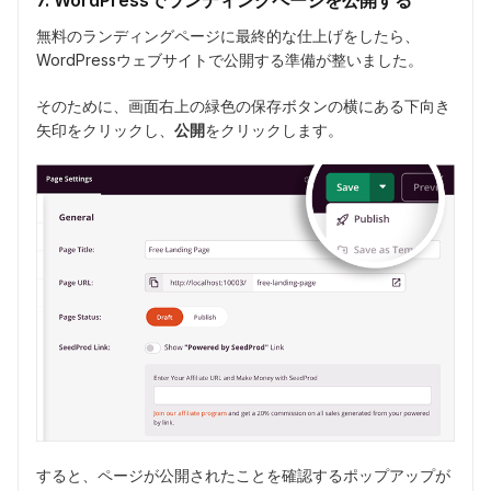
無料のランディングページに最終的な仕上げをしたら、
WordPressウェブサイトで公開する準備が整いました。
そのために、画面右上の緑色の保存ボタンの横にある下向き
矢印をクリックし、
公開
をクリックします。
すると、ページが公開されたことを確認するポップアップが