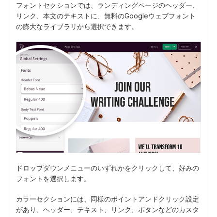
フォントセクションでは、ランディングページのヘッダー、
リンク、本文のテキストに、無料のGoogleウェブフォント
の膨大なライブラリから選択できます。
ドロップダウンメニューのいずれかをクリックして、好みの
フォントを選択します。
カラーセクションには、同様のポイントアンドクリック設定
があり、ヘッダー、テキスト、リンク、ボタンなどのカスタ