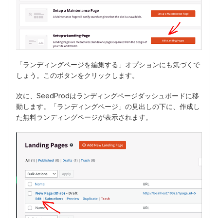
「ランディングページを編集する」オプションにも気づくで
しょう。このボタンをクリックします。
次に、SeedProdはランディングページダッシュボードに移
動します。「ランディングページ」の見出しの下に、作成し
た無料ランディングページが表示されます。