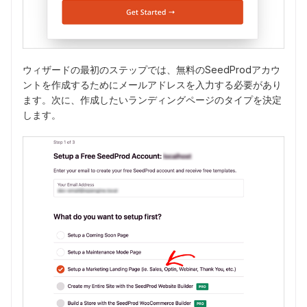
ウィザードの最初のステップでは、無料のSeedProdアカウ
ントを作成するためにメールアドレスを入力する必要があり
ます。次に、作成したいランディングページのタイプを決定
します。