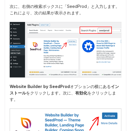
次に、右側の検索ボックスに「SeedProd」と入力します。
これにより、次の結果が表示されます。
Website Builder by SeedProd
オプションの横にある
イン
ストール
をクリックします。次に、
有効化
をクリックしま
す。