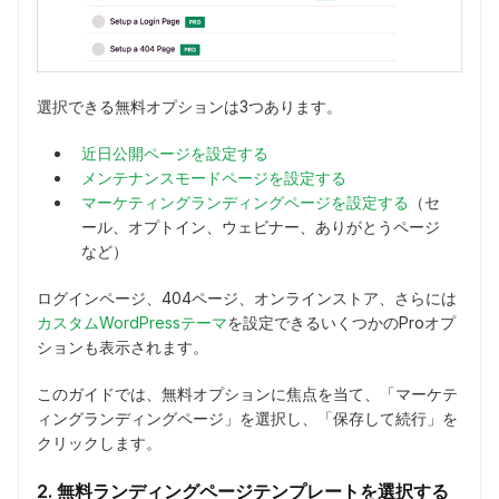
選択できる無料オプションは3つあります。
近日公開ページを設定する
メンテナンスモードページを設定する
マーケティングランディングページを設定する
（セ
ール、オプトイン、ウェビナー、ありがとうページ
など）
ログインページ、404ページ、オンラインストア、さらには
カスタムWordPressテーマ
を設定できるいくつかのProオプ
ションも表示されます。
このガイドでは、無料オプションに焦点を当て、「マーケテ
ィングランディングページ」を選択し、「保存して続行」を
クリックします。
2. 無料ランディングページテンプレートを選択する