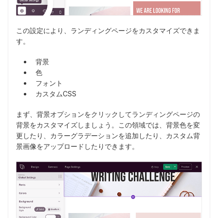
この設定により、ランディングページをカスタマイズできま
す。
背景
色
フォント
カスタムCSS
まず、背景オプションをクリックしてランディングページの
背景をカスタマイズしましょう。この領域では、背景色を変
更したり、カラーグラデーションを追加したり、カスタム背
景画像をアップロードしたりできます。