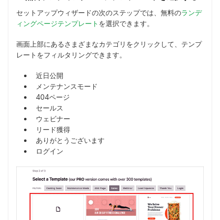
セットアップウィザードの次のステップでは、無料の
ランデ
ィングページテンプレート
を選択できます。
画面上部にあるさまざまなカテゴリをクリックして、テンプ
レートをフィルタリングできます。
近日公開
メンテナンスモード
404ページ
セールス
ウェビナー
リード獲得
ありがとうございます
ログイン