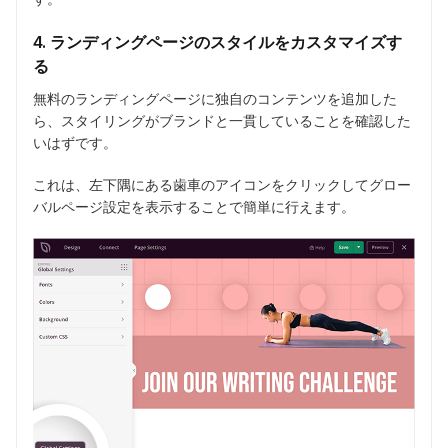
4. ランディングページのスタイルをカスタマイズす
る
無料のランディングページに独自のコンテンツを追加した
ら、スタイリングがブランドと一貫していることを確認した
いはずです。
これは、左下隅にある歯車のアイコンをクリックしてグロー
バルページ設定を表示することで簡単に行えます。