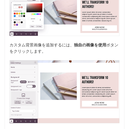
カスタム背景画像を追加するには、
独自の画像を使用
ボタン
をクリックします。