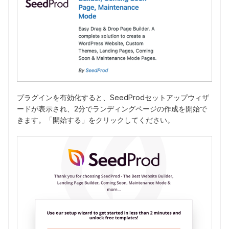
プラグインを有効化すると、SeedProdセットアップウィザ
ードが表示され、2分でランディングページの作成を開始で
きます。「開始する」をクリックしてください。