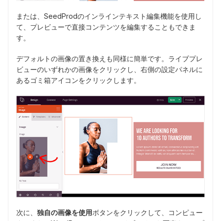
または、SeedProdのインラインテキスト編集機能を使用し
て、プレビューで直接コンテンツを編集することもできま
す。
デフォルトの画像の置き換えも同様に簡単です。ライブプレ
ビューのいずれかの画像をクリックし、右側の設定パネルに
あるゴミ箱アイコンをクリックします。
次に、
独自の画像を使用
ボタンをクリックして、コンピュー