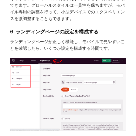
できます。グローバルスタイルは一貫性を保ちますが、モバ
イル専用の調整を行って、小型デバイスでのエクスペリエン
スを微調整することもできます。
6. ランディングページの設定を構成する
ランディングページが正しく機能し、モバイルで見やすいこ
とを確認したら、いくつか設定を構成する時間です。