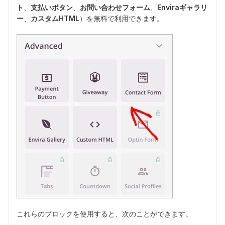
ト
、
支払いボタン
、
お問い合わせフォーム
、
Enviraギャラリ
ー
、
カスタムHTML
）を無料で利用できます。
これらのブロックを使用すると、次のことができます。