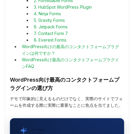
2. Formidable Forms
3. HubSpot WordPress Plugin
4. Ninja Forms
5. Gravity Forms
6. Jetpack Forms
7. Contact Form 7
8. Everest Forms
WordPress向けの最高のコンタクトフォームプラグ
インは何ですか？
WordPress向け最高のコンタクトフォームプラグイ
ンFAQ
WordPress向け最高のコンタクトフォームプ
ラグインの選び方
デモで印象的に見えるものだけでなく、実際のサイトでフォ
ームを作成する際に実際に重要なことに焦点を当てました。
WPVibe
SeedProd提供