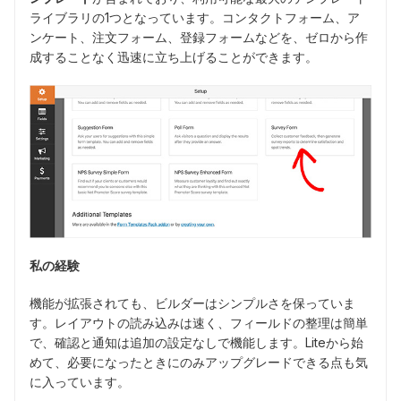
ライブラリの1つとなっています。コンタクトフォーム、ア
ンケート、注文フォーム、登録フォームなどを、ゼロから作
成することなく迅速に立ち上げることができます。
私の経験
機能が拡張されても、ビルダーはシンプルさを保っていま
す。レイアウトの読み込みは速く、フィールドの整理は簡単
で、確認と通知は追加の設定なしで機能します。Liteから始
めて、必要になったときにのみアップグレードできる点も気
に入っています。