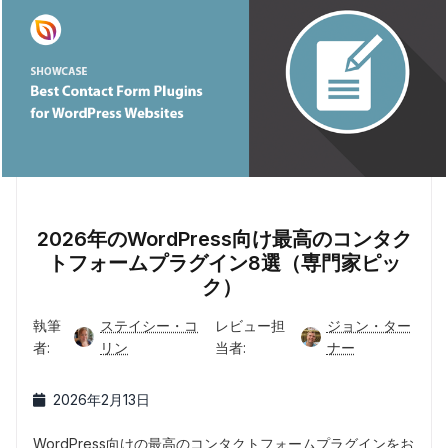
2026年のWordPress向け最高のコンタク
トフォームプラグイン8選（専門家ピッ
ク）
執筆
ステイシー・コ
レビュー担
ジョン・ター
者:
リン
当者:
ナー
2026年2月13日
WordPress向けの最高のコンタクトフォームプラグインをお