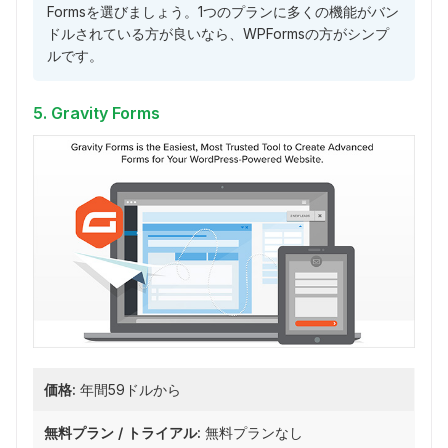
Formsを選びましょう。1つのプランに多くの機能がバン
ドルされている方が良いなら、WPFormsの方がシンプ
ルです。
5. Gravity Forms
価格:
年間59ドルから
無料プラン / トライアル:
無料プランなし