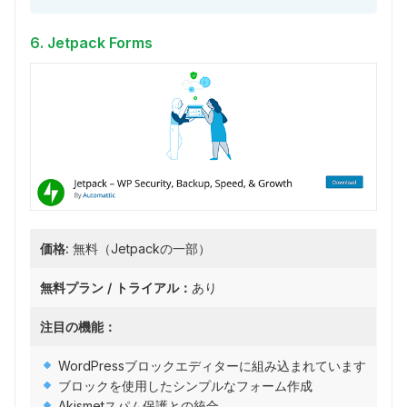
6. Jetpack Forms
価格:
無料（Jetpackの一部）
無料プラン / トライアル：
あり
注目の機能：
WordPressブロックエディターに組み込まれています
ブロックを使用したシンプルなフォーム作成
Akismetスパム保護との統合