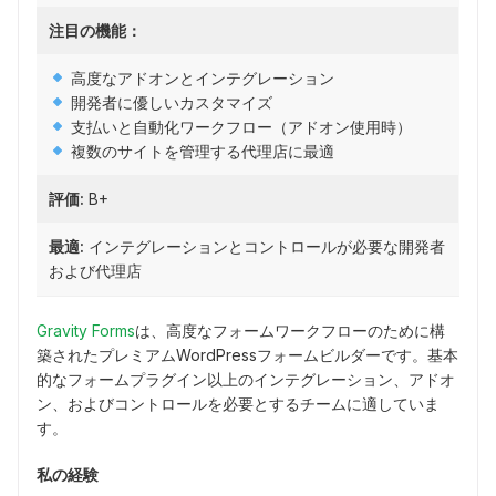
注目の機能：
高度なアドオンとインテグレーション
開発者に優しいカスタマイズ
支払いと自動化ワークフロー（アドオン使用時）
複数のサイトを管理する代理店に最適
評価:
B+
最適:
インテグレーションとコントロールが必要な開発者
および代理店
Gravity Forms
は、高度なフォームワークフローのために構
築されたプレミアムWordPressフォームビルダーです。基本
的なフォームプラグイン以上のインテグレーション、アドオ
ン、およびコントロールを必要とするチームに適していま
す。
私の経験