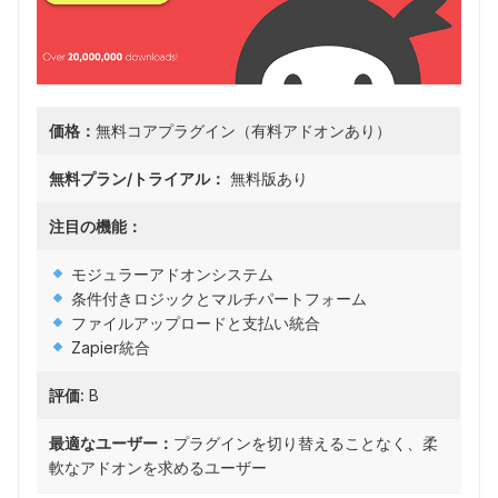
価格：
無料コアプラグイン（有料アドオンあり）
無料プラン/トライアル：
無料版あり
注目の機能：
モジュラーアドオンシステム
条件付きロジックとマルチパートフォーム
ファイルアップロードと支払い統合
Zapier統合
評価:
B
最適なユーザー：
プラグインを切り替えることなく、柔
軟なアドオンを求めるユーザー