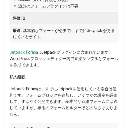
追加のフォームプラグインは不要
評価:
B
最適:
基本的なフォームが必要で、すでにJetpackを使用
しているサイト
Jetpack Forms
はJetpackプラグインに含まれています。
WordPressブロックエディター内で直接シンプルなフォーム
を作成できます。
私の経験
Jetpack Formsは、すでにJetpackを使用している場合は便
利です。フォームブロックを追加し、いくつかの設定を調整
して、すばやく公開できます。基本的な連絡フォームには適
していますが、専用のフォームビルダーほどの深さはありま
せん。