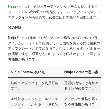
Ninja Forms
は、モジュラーアドオンシステムを使用するフ
リーミアムのWordPress連絡先フォームプラグインです。コ
アプラグインから始めて、必要に応じて機能を追加します。
私の経験
Ninja Formsは柔軟ですが、アドオン構造のため、他のプラ
グインがデフォルトで提供している機能を備えるには複数の
アップグレードが必要になることがよくあります。ビルダー
は簡単ですが、必要なものによっては価格がすぐに上昇する
可能性があります。
Ninja Formsの良い点
Ninja Formsの悪い点
無料コアプラグインが利用可能
重要な機能には有料ア
です。
ドオンが必要です。
条件付きロジックとマルチステ
アドオンの価格が高く
ップフォームがサポートされて
なる可能性がありま