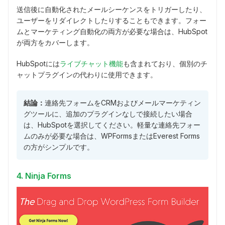
送信後に自動化されたメールシーケンスをトリガーしたり、
ユーザーをリダイレクトしたりすることもできます。フォー
ムとマーケティング自動化の両方が必要な場合は、HubSpot
が両方をカバーします。
HubSpotには
ライブチャット機能
も含まれており、個別のチ
ャットプラグインの代わりに使用できます。
結論：
連絡先フォームをCRMおよびメールマーケティン
グツールに、追加のプラグインなしで接続したい場合
は、HubSpotを選択してください。軽量な連絡先フォー
ムのみが必要な場合は、WPFormsまたはEverest Forms
の方がシンプルです。
4. Ninja Forms