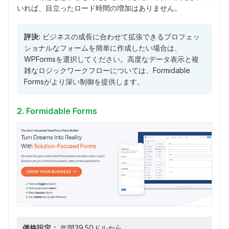
いれば、目立ったロード時間の増加はありません。
評決:
ビジネスの成長に合わせて拡張できるプロフェッ
ショナルなフォームを簡単に作成したい場合は、
WPFormsを選択してください。高度なデータ表示と複
雑なロジックワークフローについては、Formidable
Formsがより深い制御を提供します。
2. Formidable Forms
価格設定：
年間39.50ドルから