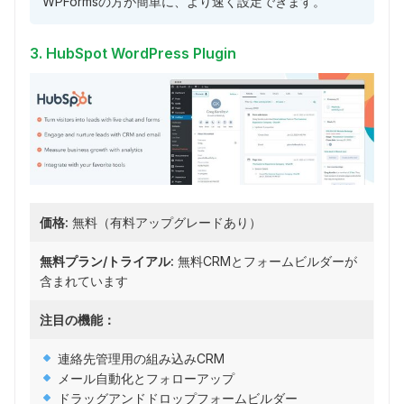
WPFormsの方が簡単に、より速く設定できます。
3. HubSpot WordPress Plugin
価格:
無料（有料アップグレードあり）
無料プラン/トライアル:
無料CRMとフォームビルダーが
含まれています
注目の機能：
連絡先管理用の組み込みCRM
メール自動化とフォローアップ
ドラッグアンドドロップフォームビルダー