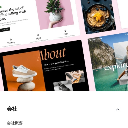
会社
会社概要