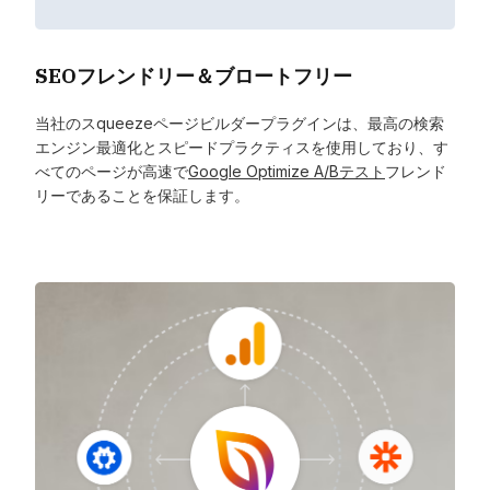
SEOフレンドリー＆ブロートフリー
当社のスqueezeページビルダープラグインは、最高の検索
エンジン最適化とスピードプラクティスを使用しており、す
べてのページが高速で
Google Optimize A/Bテスト
フレンド
リーであることを保証します。