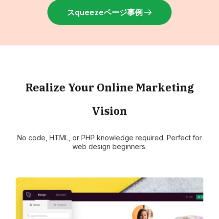
スqueezeページ事例
Realize Your Online Marketing
Vision
No code, HTML, or PHP knowledge required. Perfect for
web design beginners.