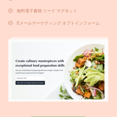
無料電子書籍 リード マグネット
Eメールマーケティング オプトインフォーム