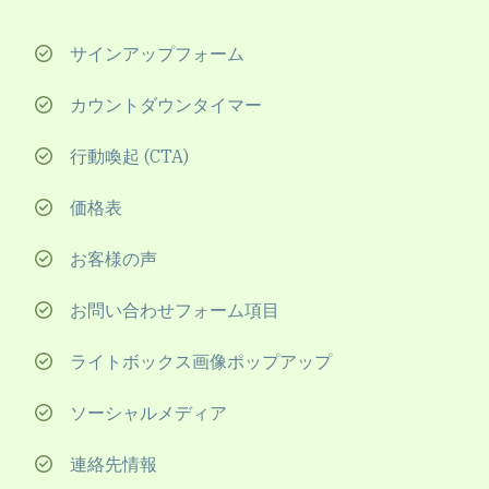
サインアップフォーム
カウントダウンタイマー
行動喚起 (CTA)
価格表
お客様の声
お問い合わせフォーム項目
ライトボックス画像ポップアップ
ソーシャルメディア
連絡先情報