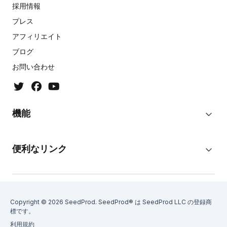
採用情報
プレス
アフィリエイト
ブログ
お問い合わせ
機能
便利なリンク
Copyright © 2026 SeedProd. SeedProd® は SeedProd LLC の登録商
標です。
利用規約