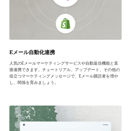
Eメール自動化連携
人気のEメールマーケティングサービスや自動返信機能と直
接連携できます。チュートリアル、アップデート、その他の
役立つマーケティングメッセージで、Eメール購読者を増や
し、関係を育みましょう。