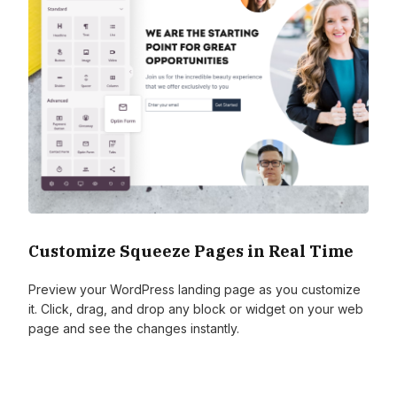
Customize Squeeze Pages in Real Time
Preview your WordPress landing page as you customize
it. Click, drag, and drop any block or widget on your web
page and see the changes instantly.