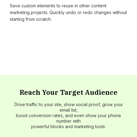
Save custom elements to reuse in other content
marketing projects. Quickly undo or redo changes without
starting from scratch.
Reach Your Target Audience
Drive traffic to your site, show social proof, grow your
email list,
boost conversion rates, and even show your phone
number with
powerful blocks and marketing tools: