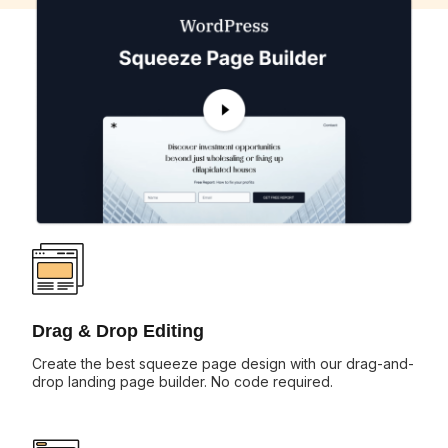
Drag & Drop Editing
Create the best squeeze page design with our drag-and-
drop landing page builder. No code required.