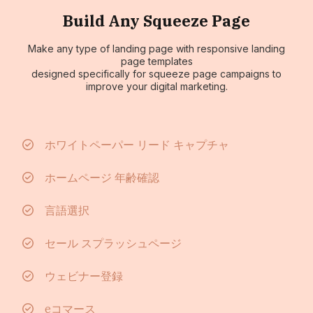
Build Any Squeeze Page
Make any type of landing page with responsive landing
page templates
designed specifically for squeeze page campaigns to
improve your digital marketing.
ホワイトペーパー リード キャプチャ
ホームページ 年齢確認
言語選択
セール スプラッシュページ
ウェビナー登録
eコマース