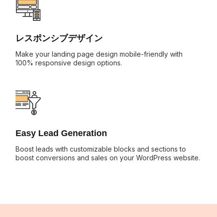
レスポンシブデザイン
Make your landing page design mobile-friendly with
100% responsive design options.
Easy Lead Generation
Boost leads with customizable blocks and sections to
boost conversions and sales on your WordPress website.