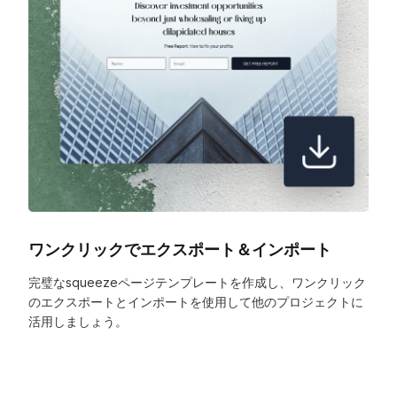
ワンクリックでエクスポート＆インポート
完璧なsqueezeページテンプレートを作成し、ワンクリック
のエクスポートとインポートを使用して他のプロジェクトに
活用しましょう。