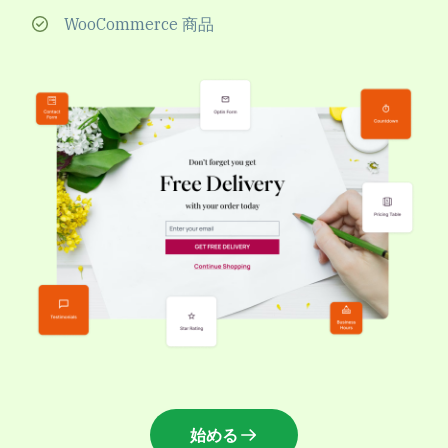
WooCommerce 商品
始める