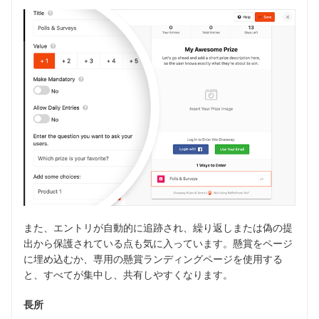
また、エントリが自動的に追跡され、繰り返しまたは偽の提
出から保護されている点も気に入っています。懸賞をページ
に埋め込むか、専用の懸賞ランディングページを使用する
と、すべてが集中し、共有しやすくなります。
長所