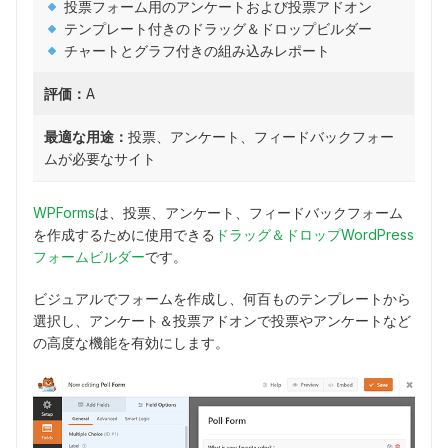
投票フォーム用のアンケートおよび投票アドオン
テンプレート付きのドラッグ＆ドロップビルダー
チャートとグラフ付きの組み込みレポート
評価：
A
最適な用途：
投票、アンケート、フィードバックフォー
ムが必要なサイト
WPForms
は、投票、アンケート、フィードバックフォーム
を作成するために使用できる
ドラッグ＆ドロップWordPress
フォームビルダー
です。
ビジュアルでフォームを作成し、何百ものテンプレートから
選択し、アンケート＆投票アドオンで投票やアンケートなど
の高度な機能を有効にします。