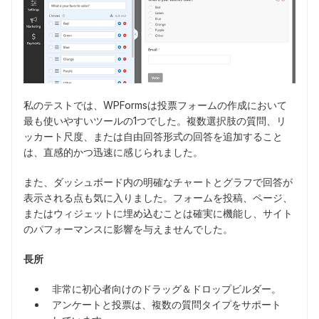
私のテストでは、WPFormsは投票フォームの作成において
最も使いやすいツールの1つでした。複数選択肢の質問、リ
ッカート尺度、または自由回答形式の回答を追加すること
は、直感的かつ迅速に感じられました。
また、ダッシュボード内の明確なチャートとグラフで回答が
表示される点も気に入りました。フォームを投稿、ページ、
またはウィジェットに埋め込むことは確実に機能し、サイト
のパフォーマンスに影響を与えませんでした。
長所
非常に初心者向けのドラッグ＆ドロップビルダー。
アンケートと投票は、複数の質問タイプをサポート