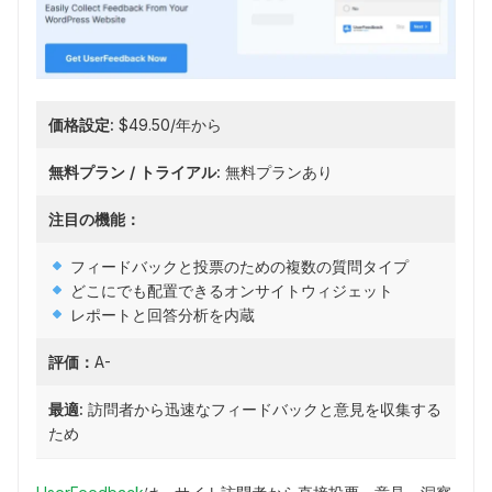
価格設定:
$49.50/年から
無料プラン / トライアル:
無料プランあり
注目の機能：
フィードバックと投票のための複数の質問タイプ
どこにでも配置できるオンサイトウィジェット
レポートと回答分析を内蔵
評価：
A-
最適:
訪問者から迅速なフィードバックと意見を収集する
ため