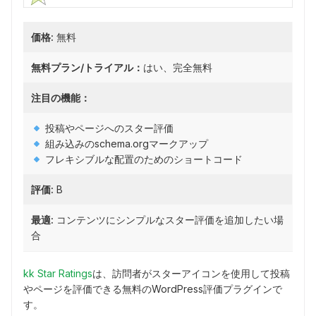
価格:
無料
無料プラン/トライアル：
はい、完全無料
注目の機能：
投稿やページへのスター評価
組み込みのschema.orgマークアップ
フレキシブルな配置のためのショートコード
評価:
B
最適:
コンテンツにシンプルなスター評価を追加したい場
合
kk Star Ratings
は、訪問者がスターアイコンを使用して投稿
やページを評価できる無料のWordPress評価プラグインで
す。