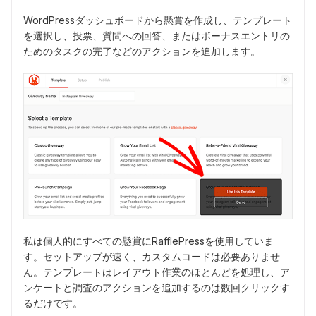
WordPressダッシュボードから懸賞を作成し、テンプレート
を選択し、投票、質問への回答、またはボーナスエントリの
ためのタスクの完了などのアクションを追加します。
私は個人的にすべての懸賞にRafflePressを使用していま
す。セットアップが速く、カスタムコードは必要ありませ
ん。テンプレートはレイアウト作業のほとんどを処理し、ア
ンケートと調査のアクションを追加するのは数回クリックす
るだけです。