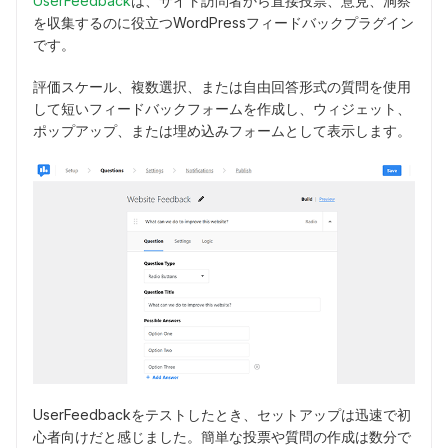
UserFeedback
は、サイト訪問者から直接投票、意見、洞察
を収集するのに役立つWordPressフィードバックプラグイン
です。
評価スケール、複数選択、または自由回答形式の質問を使用
して短いフィードバックフォームを作成し、ウィジェット、
ポップアップ、または埋め込みフォームとして表示します。
UserFeedbackをテストしたとき、セットアップは迅速で初
心者向けだと感じました。簡単な投票や質問の作成は数分で