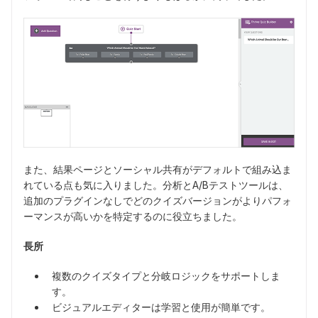
また、結果ページとソーシャル共有がデフォルトで組み込ま
れている点も気に入りました。分析とA/Bテストツールは、
追加のプラグインなしでどのクイズバージョンがよりパフォ
ーマンスが高いかを特定するのに役立ちました。
長所
複数のクイズタイプと分岐ロジックをサポートしま
す。
ビジュアルエディターは学習と使用が簡単です。