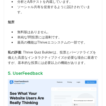
分析とA/Bテストを内蔵しています。
ソーシャル共有を促進するように設計されていま
す。
短所
無料版はありません。
単純な1問投票には過剰です。
最高の機能はThriveエコシステムの一部です。
私の評価:
Thrive Quiz Builderは、投票とパーソナライズを
備えた高度なインタラクティブクイズが必要な場合に最適で
すが、基本的な投票には必要以上の機能があります。
5. UserFeedback