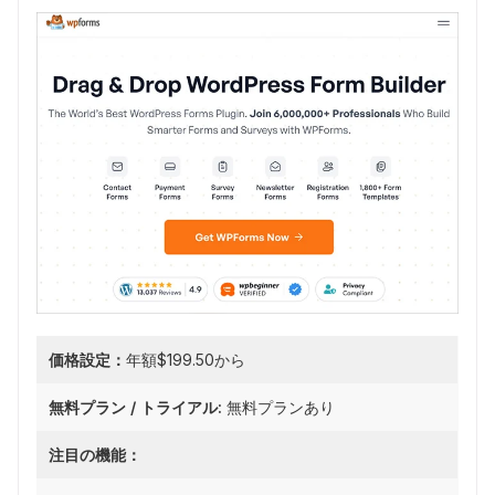
価格設定：
年額$199.50から
無料プラン / トライアル:
無料プランあり
注目の機能：