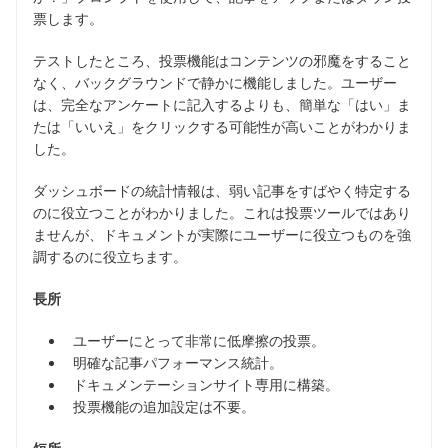
票します。
テストしたところ、投票機能はコンテンツの邪魔をすること
なく、バックグラウンドで静かに機能しました。ユーザー
は、完全なアンケートに記入するよりも、簡単な「はい」ま
たは「いいえ」をクリックする可能性が高いことがわかりま
した。
ダッシュボードの統計情報は、弱い記事をすばやく特定する
のに役立つことがわかりました。これは投票ツールではあり
ませんが、ドキュメントが実際にユーザーに役立つものを強
調するのに役立ちます。
長所
ユーザーにとって非常に低摩擦の投票。
明確な記事パフォーマンス統計。
ドキュメンテーションサイト専用に構築。
投票機能の追加設定は不要。