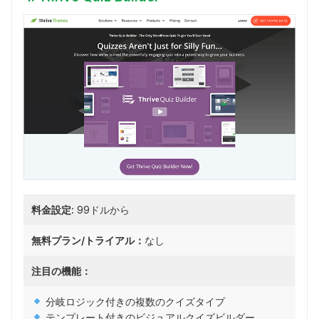
料金設定:
99ドルから
無料プラン/トライアル：
なし
注目の機能：
分岐ロジック付きの複数のクイズタイプ
テンプレート付きのビジュアルクイズビルダー