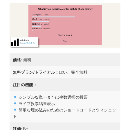
価格:
無料
無料プラン/トライアル：
はい、完全無料
注目の機能：
シンプルな単一または複数選択の投票
ライブ投票結果表示
簡単な埋め込みのためのショートコードとウィジェッ
ト
評価:
B+