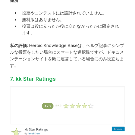
短所
投票やコンテストには設計されていません。
無料版はありません。
投票は役に立ったか役に立たなかったかに限定され
ます。
私の評価:
Heroic Knowledge Baseは、ヘルプ記事にシンプ
ルな投票をしたい場合にスマートな選択肢ですが、ドキュメ
ンテーションサイトを既に運営している場合にのみ役立ちま
す。
7. kk Star Ratings