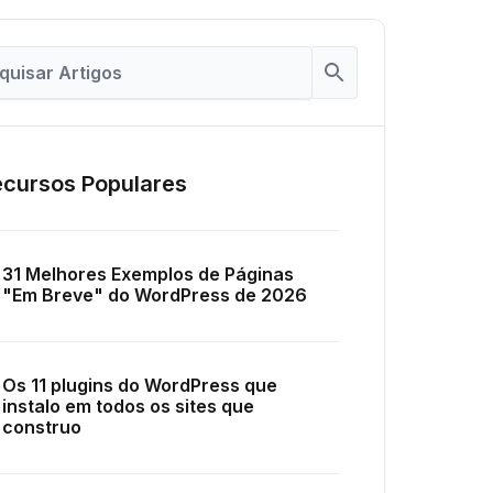
cursos Populares
31 Melhores Exemplos de Páginas
"Em Breve" do WordPress de 2026
Os 11 plugins do WordPress que
instalo em todos os sites que
construo