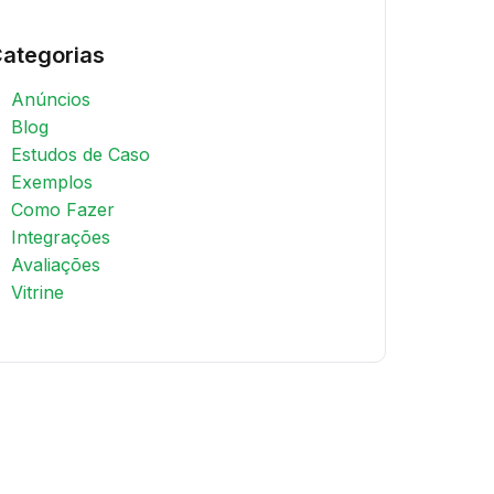
ategorias
Anúncios
Blog
Estudos de Caso
Exemplos
Como Fazer
Integrações
Avaliações
Vitrine