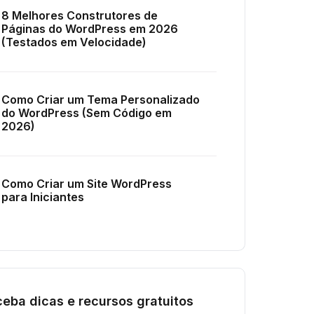
8 Melhores Construtores de
Páginas do WordPress em 2026
(Testados em Velocidade)
Como Criar um Tema Personalizado
do WordPress (Sem Código em
2026)
Como Criar um Site WordPress
para Iniciantes
eba dicas e recursos gratuitos