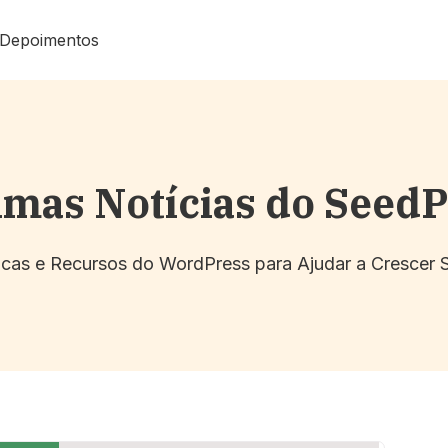
Depoimentos
imas Notícias do Seed
Dicas e Recursos do WordPress para Ajudar a Crescer