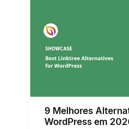
9 Melhores Alternat
WordPress em 20