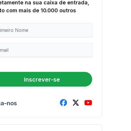
etamente na sua caixa de entrada,
to com mais de 10.000 outros
Inscrever-se
ga-nos