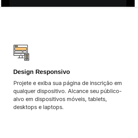
Design Responsivo
Projete e exiba sua página de inscrição em
qualquer dispositivo. Alcance seu público-
alvo em dispositivos móveis, tablets,
desktops e laptops.