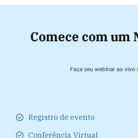
Comece com um M
Faça seu webinar ao vivo 
Registro de evento
Conferência Virtual