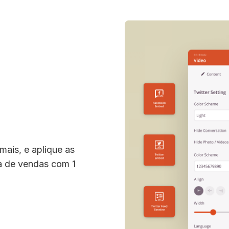
mais, e aplique as
a de vendas com 1