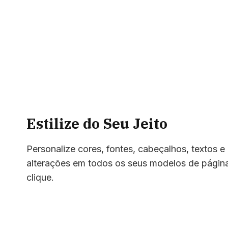
Estilize do Seu Jeito
Personalize cores, fontes, cabeçalhos, textos e 
alterações em todos os seus modelos de págin
clique.