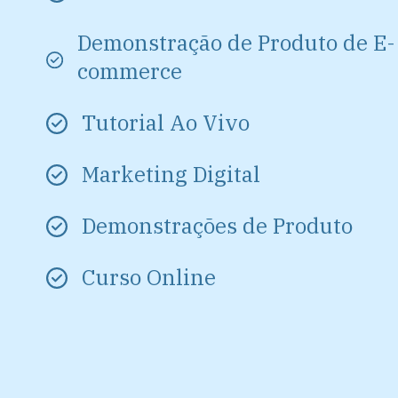
Demonstração de Produto de E-
commerce
Tutorial Ao Vivo
Marketing Digital
Demonstrações de Produto
Curso Online