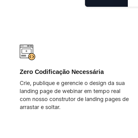
Zero Codificação Necessária
Crie, publique e gerencie o design da sua
landing page de webinar em tempo real
com nosso construtor de landing pages de
arrastar e soltar.