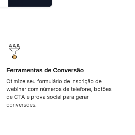
Ferramentas de Conversão
Otimize seu formulário de inscrição de
webinar com números de telefone, botões
de CTA e prova social para gerar
conversões.