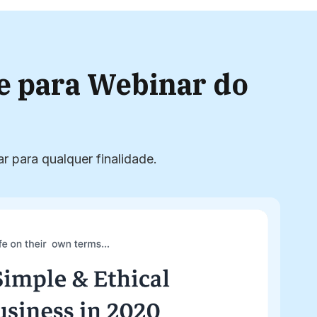
 para Webinar do
 para qualquer finalidade.