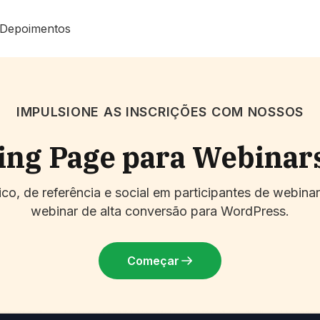
Depoimentos
IMPULSIONE AS INSCRIÇÕES COM NOSSOS
ing Page para Webinar
co, de referência e social em participantes de webin
webinar de alta conversão para WordPress.
Começar