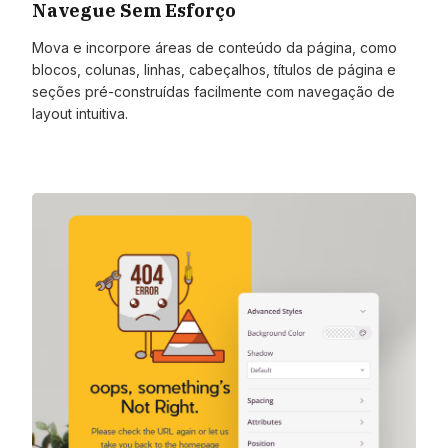
Navegue Sem Esforço
Mova e incorpore áreas de conteúdo da página, como
blocos, colunas, linhas, cabeçalhos, títulos de página e
seções pré-construídas facilmente com navegação de
layout intuitiva.