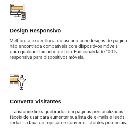
Design Responsivo
Melhore a experiência do usuário com designs de página
não encontrada compatíveis com dispositivos móveis
para qualquer tamanho de tela. Funcionalidade 100%
responsiva para dispositivos móveis.
Converta Visitantes
Transforme links quebrados em páginas personalizadas
fáceis de usar para aumentar sua lista de e-mails e leads,
reduzir a taxa de rejeição e converter clientes potenciais.