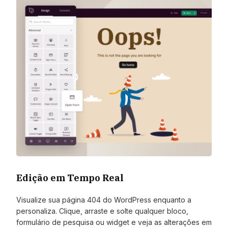
Edição em Tempo Real
Visualize sua página 404 do WordPress enquanto a
personaliza. Clique, arraste e solte qualquer bloco,
formulário de pesquisa ou widget e veja as alterações em