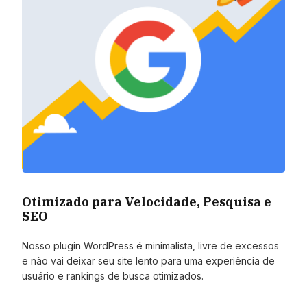
Otimizado para Velocidade, Pesquisa e
SEO
Nosso plugin WordPress é minimalista, livre de excessos
e não vai deixar seu site lento para uma experiência de
usuário e rankings de busca otimizados.