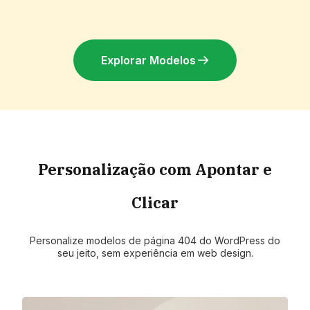
Explorar Modelos
Personalização com Apontar e
Clicar
Personalize modelos de página 404 do WordPress do
seu jeito, sem experiência em web design.