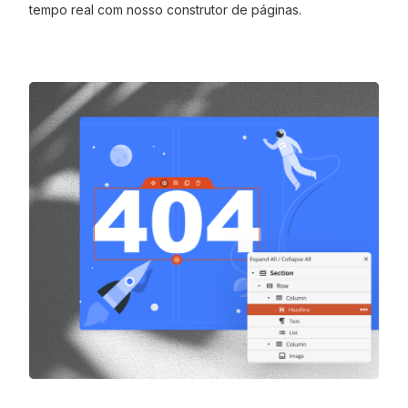
tempo real com nosso construtor de páginas.