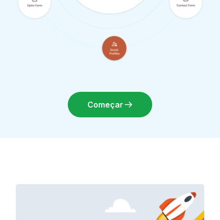
Começar