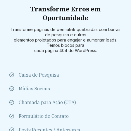
Transforme Erros em
Oportunidade
Transforme páginas de permalink quebradas com barras
de pesquisa e outros
elementos projetados para engajar e aumentar leads.
Temos blocos para
cada página 404 do WordPress:
Caixa de Pesquisa
Mídias Sociais
Chamada para Ação (CTA)
Formulário de Contato
Posts Recentes / Anteriores