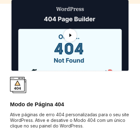
Modo de Página 404
Ative páginas de erro 404 personalizadas para o seu site
WordPress. Ative e desative o Modo 404 com um único
clique no seu painel do WordPress.