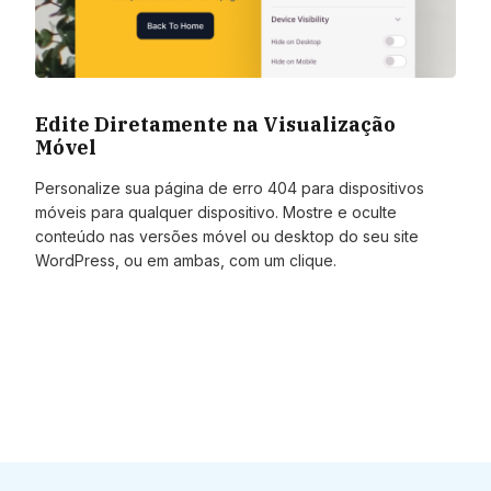
Edite Diretamente na Visualização
Móvel
Personalize sua página de erro 404 para dispositivos
móveis para qualquer dispositivo. Mostre e oculte
conteúdo nas versões móvel ou desktop do seu site
WordPress, ou em ambas, com um clique.