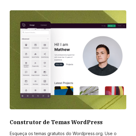
Construtor de Temas WordPress
Esqueça os temas gratuitos do Wordpress.org. Use o