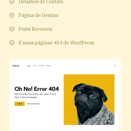
Detalhes de Contato
Página de Destino
Posts Recentes
E mais páginas 404 do WordPress.