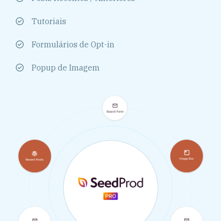
Tutoriais
Formulários de Opt-in
Popup de Imagem