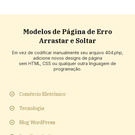
Modelos de Página de Erro
Arrastar e Soltar
Em vez de codificar manualmente seu arquivo 404.php,
adicione novos designs de página
sem HTML, CSS ou qualquer outra linguagem de
programação.
Comércio Eletrônico
Tecnologia
Blog WordPress