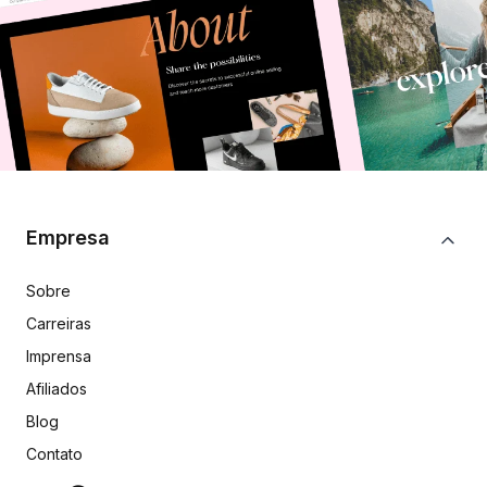
Empresa
Sobre
Carreiras
Imprensa
Afiliados
Blog
Contato