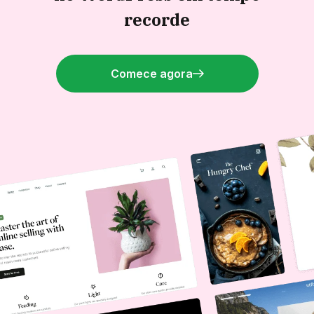
recorde
Comece agora