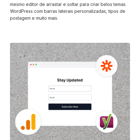
mesmo editor de arrastar e soltar para criar belos temas
WordPress com barras laterais personalizadas, tipos de
postagem e muito mais.