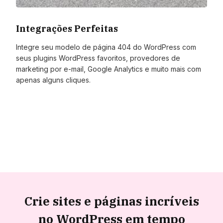
Integrações Perfeitas
Integre seu modelo de página 404 do WordPress com
seus plugins WordPress favoritos, provedores de
marketing por e-mail, Google Analytics e muito mais com
apenas alguns cliques.
Crie sites e páginas incríveis
no WordPress em tempo