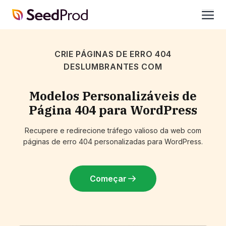
SeedProd
abrir
CRIE PÁGINAS DE ERRO 404
DESLUMBRANTES COM
Modelos Personalizáveis de
Página 404 para WordPress
Recupere e redirecione tráfego valioso da web com
páginas de erro 404 personalizadas para WordPress.
Começar