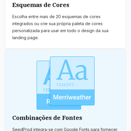
Esquemas de Cores
Escolha entre mais de 20 esquemas de cores
integrados ou crie sua própria paleta de cores
personalizada para usar em todo o design da sua
landing page.
Combinações de Fontes
SeedProd integra-se com Google Fonts para fornecer