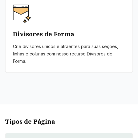
Divisores de Forma
Crie divisores únicos e atraentes para suas seções,
linhas e colunas com nosso recurso Divisores de
Forma.
Tipos de Página