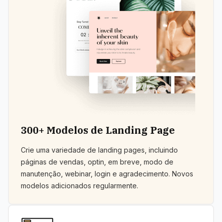
300+ Modelos de Landing Page
Crie uma variedade de landing pages, incluindo
páginas de vendas, optin, em breve, modo de
manutenção, webinar, login e agradecimento. Novos
modelos adicionados regularmente.