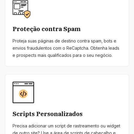
Proteção contra Spam
Proteja suas páginas de destino contra spam, bots e
envios fraudulentos com o ReCaptcha. Obtenha leads
e prospects mais qualificados para o seu negócio.
Scripts Personalizados
Precisa adicionar um script de rastreamento ou widget
de outro site? Use a área de scripts de cabeçalho e