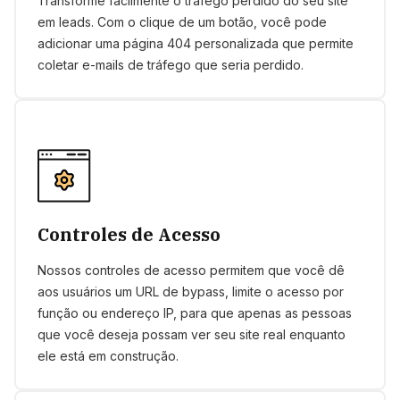
Transforme facilmente o tráfego perdido do seu site
em leads. Com o clique de um botão, você pode
adicionar uma página 404 personalizada que permite
coletar e-mails de tráfego que seria perdido.
Controles de Acesso
Nossos controles de acesso permitem que você dê
aos usuários um URL de bypass, limite o acesso por
função ou endereço IP, para que apenas as pessoas
que você deseja possam ver seu site real enquanto
ele está em construção.