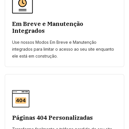
Em Breve e Manutenção
Integrados
Use nossos Modos Em Breve e Manutenção
integrados para limitar o acesso ao seu site enquanto
ele está em construção.
Páginas 404 Personalizadas