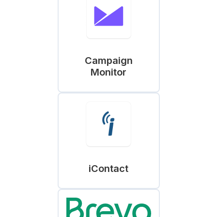
Campaign
Monitor
iContact