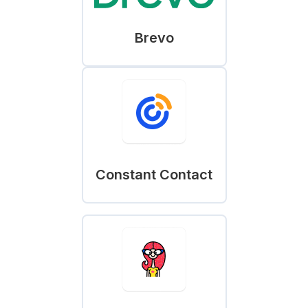
Brevo
Constant Contact