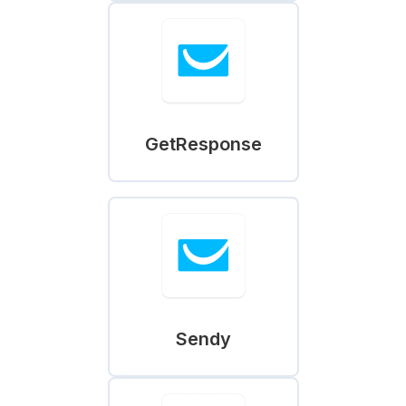
GetResponse
Sendy