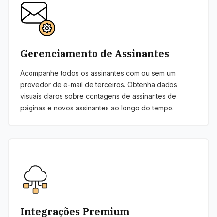
Gerenciamento de Assinantes
Acompanhe todos os assinantes com ou sem um
provedor de e-mail de terceiros. Obtenha dados
visuais claros sobre contagens de assinantes de
páginas e novos assinantes ao longo do tempo.
Integrações Premium