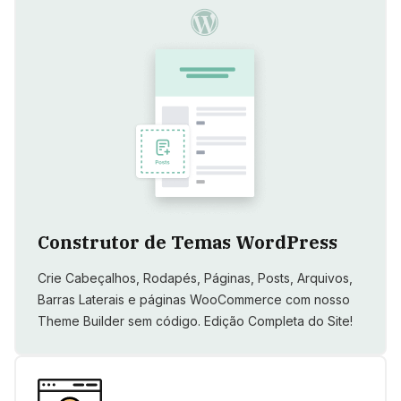
Construtor de Temas WordPress
Crie Cabeçalhos, Rodapés, Páginas, Posts, Arquivos,
Barras Laterais e páginas WooCommerce com nosso
Theme Builder sem código. Edição Completa do Site!