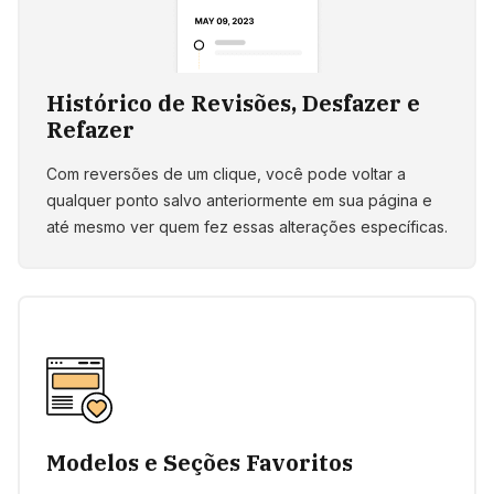
Histórico de Revisões, Desfazer e
Refazer
Com reversões de um clique, você pode voltar a
qualquer ponto salvo anteriormente em sua página e
até mesmo ver quem fez essas alterações específicas.
Modelos e Seções Favoritos