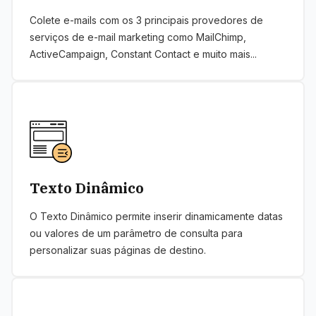
Colete e-mails com os 3 principais provedores de
serviços de e-mail marketing como MailChimp,
ActiveCampaign, Constant Contact e muito mais...
Texto Dinâmico
O Texto Dinâmico permite inserir dinamicamente datas
ou valores de um parâmetro de consulta para
personalizar suas páginas de destino.