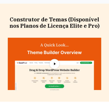
Construtor de Temas (Disponível
nos Planos de Licença Elite e Pro)