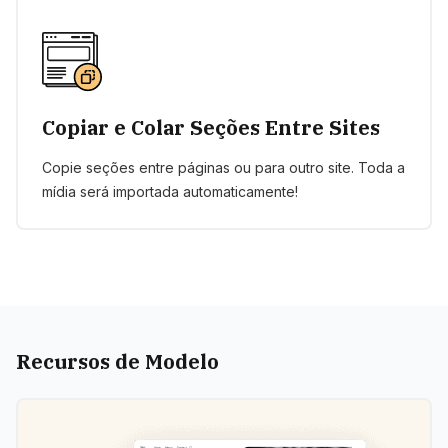
Copiar e Colar Seções Entre Sites
Copie seções entre páginas ou para outro site. Toda a
mídia será importada automaticamente!
Recursos de Modelo