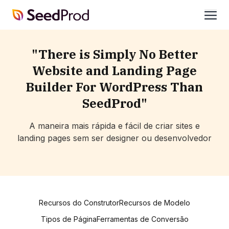
SeedProd
abrir
"There is Simply No Better
Website and Landing Page
Builder For WordPress Than
SeedProd"
A maneira mais rápida e fácil de criar sites e
landing pages sem ser designer ou desenvolvedor
Recursos do Construtor
Recursos de Modelo
Tipos de Página
Ferramentas de Conversão