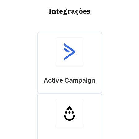
Integrações
Active Campaign