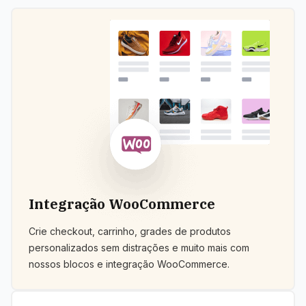
Integração WooCommerce
Crie checkout, carrinho, grades de produtos
personalizados sem distrações e muito mais com
nossos blocos e integração WooCommerce.