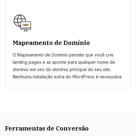
Mapeamento de Domínio
O Mapeamento de Domínio permite que você crie
landing pages e as aponte para qualquer nome de
domínio em vez do domínio principal do seu site.
Nenhuma instalação extra do WordPress é necessária.
Ferramentas de Conversão