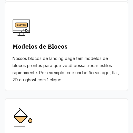
Modelos de Blocos
Nossos blocos de landing page têm modelos de
blocos prontos para que você possa trocar estilos
rapidamente. Por exemplo, crie um botão vintage, flat,
2D ou ghost com 1 clique.