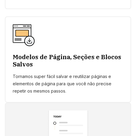
Modelos de Página, Seções e Blocos
Salvos
Tornamos super fácil salvar e reutilizar páginas e
elementos de página para que você não precise
repetir os mesmos passos.