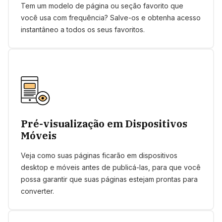
Tem um modelo de página ou seção favorito que
você usa com frequência? Salve-os e obtenha acesso
instantâneo a todos os seus favoritos.
Pré-visualização em Dispositivos
Móveis
Veja como suas páginas ficarão em dispositivos
desktop e móveis antes de publicá-las, para que você
possa garantir que suas páginas estejam prontas para
converter.