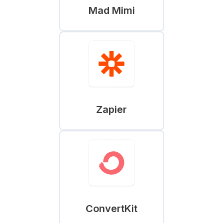
Mad Mimi
Zapier
ConvertKit