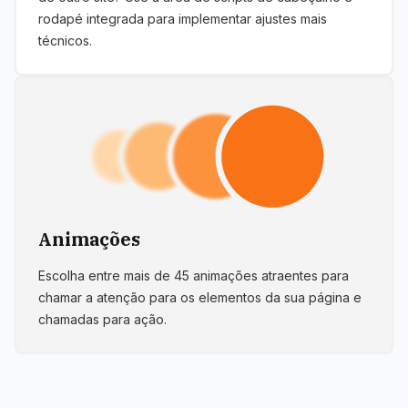
rodapé integrada para implementar ajustes mais
técnicos.
Animações
Escolha entre mais de 45 animações atraentes para
chamar a atenção para os elementos da sua página e
chamadas para ação.