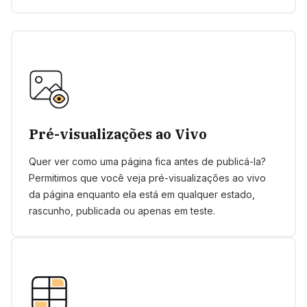
Pré-visualizações ao Vivo
Quer ver como uma página fica antes de publicá-la?
Permitimos que você veja pré-visualizações ao vivo
da página enquanto ela está em qualquer estado,
rascunho, publicada ou apenas em teste.