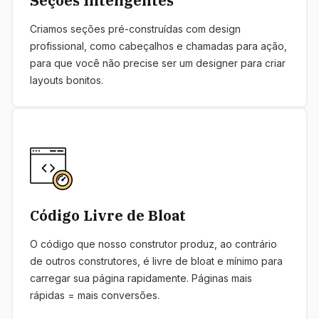
Seções Inteligentes
Criamos seções pré-construídas com design
profissional, como cabeçalhos e chamadas para ação,
para que você não precise ser um designer para criar
layouts bonitos.
Código Livre de Bloat
O código que nosso construtor produz, ao contrário
de outros construtores, é livre de bloat e mínimo para
carregar sua página rapidamente. Páginas mais
rápidas = mais conversões.