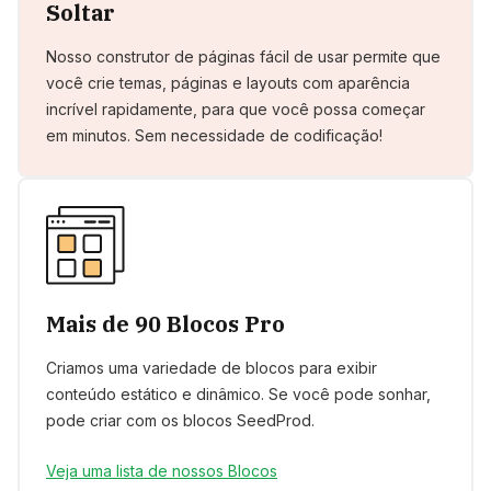
Soltar
Nosso construtor de páginas fácil de usar permite que
você crie temas, páginas e layouts com aparência
incrível rapidamente, para que você possa começar
em minutos. Sem necessidade de codificação!
Mais de 90 Blocos Pro
Criamos uma variedade de blocos para exibir
conteúdo estático e dinâmico. Se você pode sonhar,
pode criar com os blocos SeedProd.
Veja uma lista de nossos Blocos