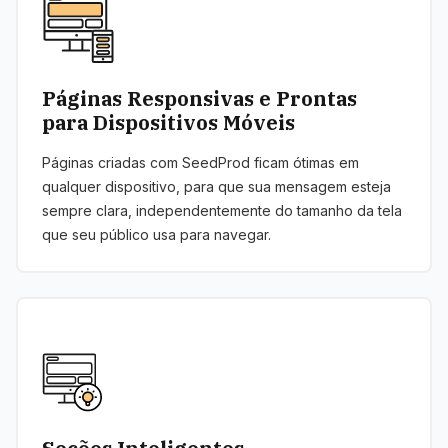
Páginas Responsivas e Prontas
para Dispositivos Móveis
Páginas criadas com SeedProd ficam ótimas em
qualquer dispositivo, para que sua mensagem esteja
sempre clara, independentemente do tamanho da tela
que seu público usa para navegar.