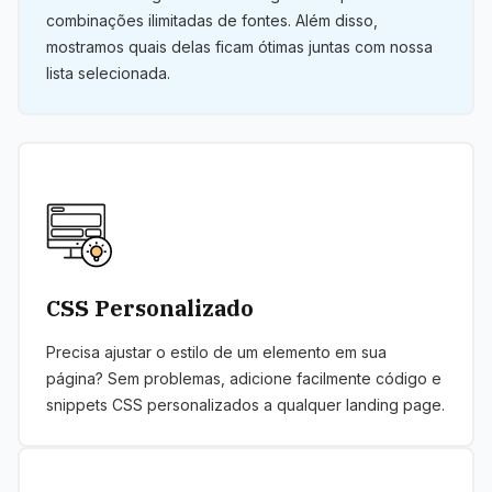
combinações ilimitadas de fontes. Além disso,
mostramos quais delas ficam ótimas juntas com nossa
lista selecionada.
CSS Personalizado
Precisa ajustar o estilo de um elemento em sua
página? Sem problemas, adicione facilmente código e
snippets CSS personalizados a qualquer landing page.