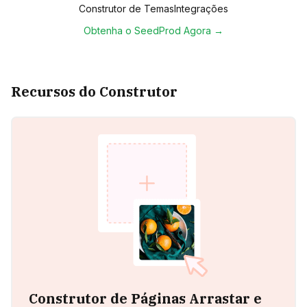
Construtor de Temas
Integrações
Obtenha o SeedProd Agora →
Recursos do Construtor
Construtor de Páginas Arrastar e