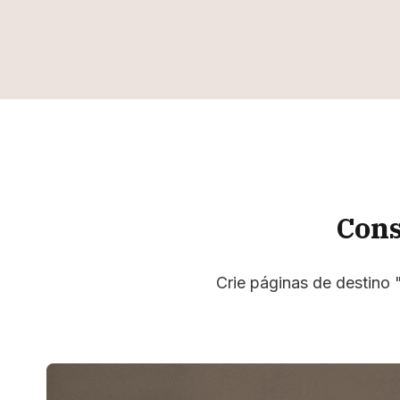
Cons
Crie páginas de destino