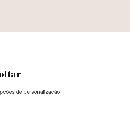
oltar
opções de personalização