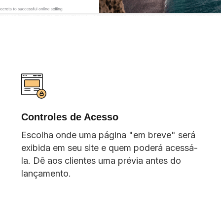
Controles de Acesso
Escolha onde uma página "em breve" será
exibida em seu site e quem poderá acessá-
la. Dê aos clientes uma prévia antes do
lançamento.