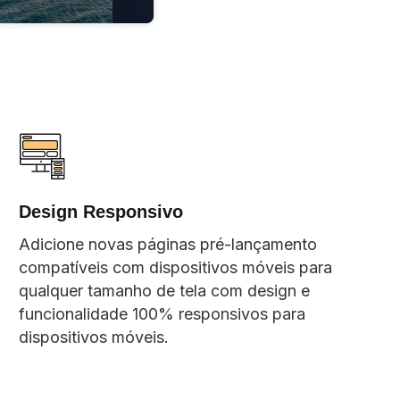
Design Responsivo
Adicione novas páginas pré-lançamento
compatíveis com dispositivos móveis para
qualquer tamanho de tela com design e
funcionalidade 100% responsivos para
dispositivos móveis.