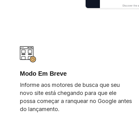
Modo Em Breve
Informe aos motores de busca que seu
novo site está chegando para que ele
possa começar a ranquear no Google antes
do lançamento.