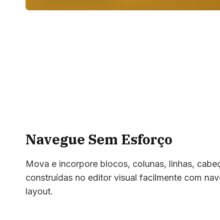
Navegue Sem Esforço
Mova e incorpore blocos, colunas, linhas, cabe
construídas no editor visual facilmente com nav
layout.