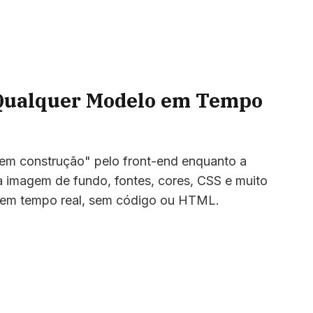
 Qualquer Modelo em Tempo
"em construção" pelo front-end enquanto a
ua imagem de fundo, fontes, cores, CSS e muito
a em tempo real, sem código ou HTML.