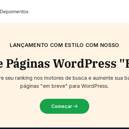
Depoimentos
LANÇAMENTO COM ESTILO COM NOSSO
e Páginas WordPress 
hore seu ranking nos motores de busca e aumente sua 
páginas "em breve" para WordPress.
Começar