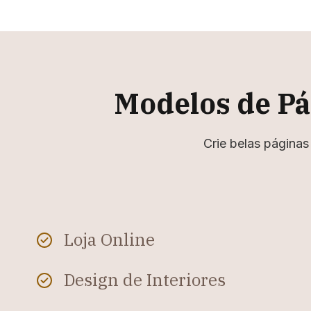
Modelos de Pá
Crie belas página
Loja Online
Design de Interiores