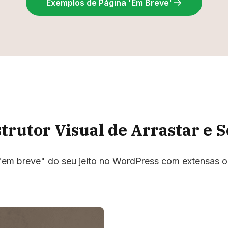
Exemplos de Página 'Em Breve'
trutor Visual de Arrastar e S
 "em breve" do seu jeito no WordPress com extensas 