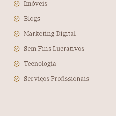
Imóveis
Blogs
Marketing Digital
Sem Fins Lucrativos
Tecnologia
Serviços Profissionais