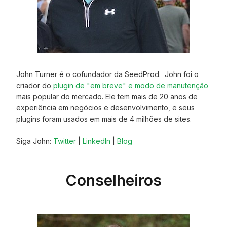
John Turner é o cofundador da SeedProd. John foi o
criador do
plugin de "em breve" e modo de manutenção
mais popular do mercado. Ele tem mais de 20 anos de
experiência em negócios e desenvolvimento, e seus
plugins foram usados em mais de 4 milhões de sites.
Siga John:
Twitter
|
LinkedIn
|
Blog
Conselheiros