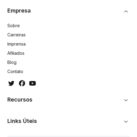
Empresa
Sobre
Carreiras
Imprensa
Afiliados
Blog
Contato
Recursos
Links Úteis