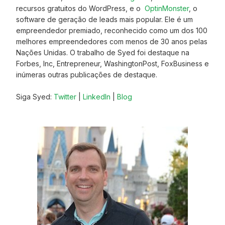
recursos gratuitos do WordPress, e o
OptinMonster
, o
software de geração de leads mais popular. Ele é um
empreendedor premiado, reconhecido como um dos 100
melhores empreendedores com menos de 30 anos pelas
Nações Unidas. O trabalho de Syed foi destaque na
Forbes, Inc, Entrepreneur, WashingtonPost, FoxBusiness e
inúmeras outras publicações de destaque.
Siga Syed:
Twitter
|
LinkedIn
|
Blog