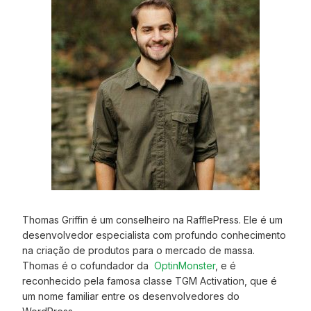
Thomas Griffin é um conselheiro na RafflePress. Ele é um
desenvolvedor especialista com profundo conhecimento
na criação de produtos para o mercado de massa.
Thomas é o cofundador da
OptinMonster
, e é
reconhecido pela famosa classe TGM Activation, que é
um nome familiar entre os desenvolvedores do