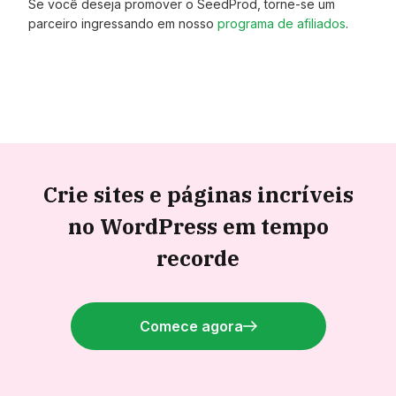
Se você deseja promover o SeedProd, torne-se um
parceiro ingressando em nosso
programa de afiliados
.
Crie sites e páginas incríveis
no WordPress em tempo
recorde
Comece agora