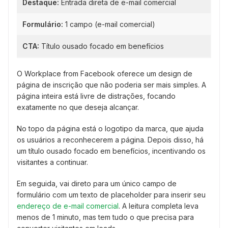
Destaque:
Entrada direta de e-mail comercial
Formulário:
1 campo (e-mail comercial)
CTA:
Título ousado focado em benefícios
O Workplace from Facebook oferece um design de
página de inscrição que não poderia ser mais simples. A
página inteira está livre de distrações, focando
exatamente no que deseja alcançar.
No topo da página está o logotipo da marca, que ajuda
os usuários a reconhecerem a página. Depois disso, há
um título ousado focado em benefícios, incentivando os
visitantes a continuar.
Em seguida, vai direto para um único campo de
formulário com um texto de placeholder para inserir seu
endereço de e-mail comercial
. A leitura completa leva
menos de 1 minuto, mas tem tudo o que precisa para