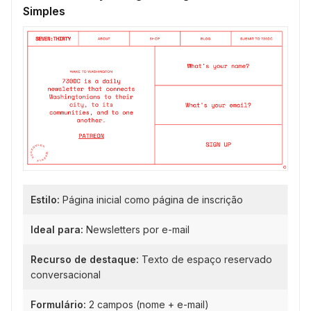
Simples
Estilo:
Página inicial como página de inscrição
Ideal para:
Newsletters por e-mail
Recurso de destaque:
Texto de espaço reservado
conversacional
Formulário:
2 campos (nome + e-mail)