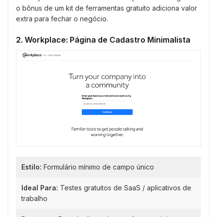
o bônus de um kit de ferramentas gratuito adiciona valor
extra para fechar o negócio.
2. Workplace: Página de Cadastro Minimalista
Estilo:
Formulário mínimo de campo único
Ideal Para:
Testes gratuitos de SaaS / aplicativos de
trabalho