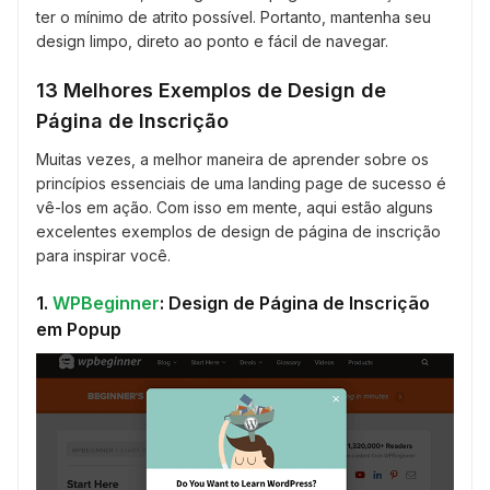
ter o mínimo de atrito possível. Portanto, mantenha seu
design limpo, direto ao ponto e fácil de navegar.
13 Melhores Exemplos de Design de
Página de Inscrição
Muitas vezes, a melhor maneira de aprender sobre os
princípios essenciais de uma landing page de sucesso é
vê-los em ação. Com isso em mente, aqui estão alguns
excelentes exemplos de design de página de inscrição
para inspirar você.
1.
WPBeginner
: Design de Página de Inscrição
em Popup