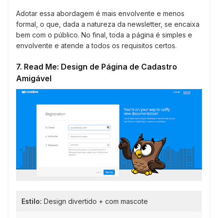
Adotar essa abordagem é mais envolvente e menos
formal, o que, dada a natureza da newsletter, se encaixa
bem com o público. No final, toda a página é simples e
envolvente e atende a todos os requisitos certos.
7. Read Me: Design de Página de Cadastro
Amigável
Estilo:
Design divertido + com mascote