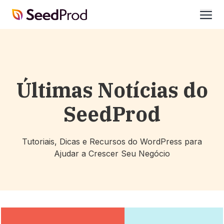
SeedProd
abrir
Últimas Notícias do
SeedProd
Tutoriais, Dicas e Recursos do WordPress para
Ajudar a Crescer Seu Negócio