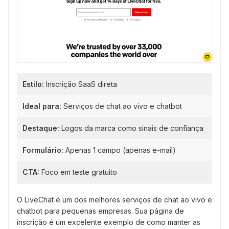
Estilo:
Inscrição SaaS direta
Ideal para:
Serviços de chat ao vivo e chatbot
Destaque:
Logos da marca como sinais de confiança
Formulário:
Apenas 1 campo (apenas e-mail)
CTA:
Foco em teste gratuito
O LiveChat é um dos melhores serviços de chat ao vivo e
chatbot para pequenas empresas. Sua página de
inscrição é um excelente exemplo de como manter as