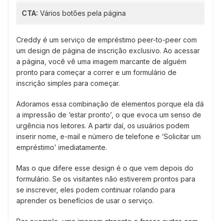
CTA:
Vários botões pela página
Creddy é um serviço de empréstimo peer-to-peer com
um design de página de inscrição exclusivo. Ao acessar
a página, você vê uma imagem marcante de alguém
pronto para começar a correr e um formulário de
inscrição simples para começar.
Adoramos essa combinação de elementos porque ela dá
a impressão de ‘estar pronto’, o que evoca um senso de
urgência nos leitores. A partir daí, os usuários podem
inserir nome, e-mail e número de telefone e ‘Solicitar um
empréstimo’ imediatamente.
Mas o que difere esse design é o que vem depois do
formulário. Se os visitantes não estiverem prontos para
se inscrever, eles podem continuar rolando para
aprender os benefícios de usar o serviço.