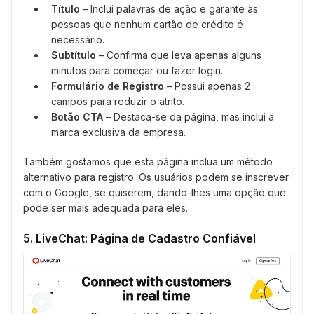
Título
– Inclui palavras de ação e garante às
pessoas que nenhum cartão de crédito é
necessário.
Subtítulo
– Confirma que leva apenas alguns
minutos para começar ou fazer login.
Formulário de Registro
– Possui apenas 2
campos para reduzir o atrito.
Botão CTA
– Destaca-se da página, mas inclui a
marca exclusiva da empresa.
Também gostamos que esta página inclua um método
alternativo para registro. Os usuários podem se inscrever
com o Google, se quiserem, dando-lhes uma opção que
pode ser mais adequada para eles.
5. LiveChat: Página de Cadastro Confiável