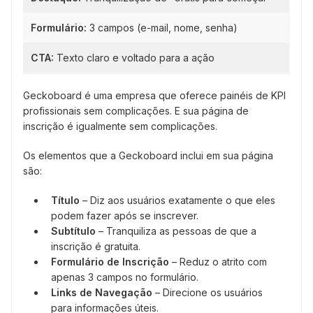
Formulário:
3 campos (e-mail, nome, senha)
CTA:
Texto claro e voltado para a ação
Geckoboard é uma empresa que oferece painéis de KPI
profissionais sem complicações. E sua página de
inscrição é igualmente sem complicações.
Os elementos que a Geckoboard inclui em sua página
são:
Título
– Diz aos usuários exatamente o que eles
podem fazer após se inscrever.
Subtítulo
– Tranquiliza as pessoas de que a
inscrição é gratuita.
Formulário de Inscrição
– Reduz o atrito com
apenas 3 campos no formulário.
Links de Navegação
– Direcione os usuários
para informações úteis.