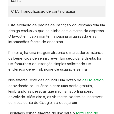
senha)
CTA:
Tranquilização de conta gratuita
Este exemplo de página de inscrição do Postman tem um
design exclusivo que se alinha com a marca da empresa.
O layout em caixa mantém a página organizada e as
informações fáceis de encontrar.
Primeiro, há uma imagem atraente e marcadores listando
os benefícios de se inscrever. Em seguida, à direita, há
um formulário de inscrição simples solicitando um
endereço de e-mail, nome de usuário e senha.
Novamente, este design inclui um botão de
call to action
convidando os usuários a criar uma conta gratuita,
lembrando as pessoas que não há risco financeiro
envolvido. Além disso, os visitantes podem se inscrever
com sua conta do Google, se desejarem.
Gostamos especialmente do link para o
formulário de