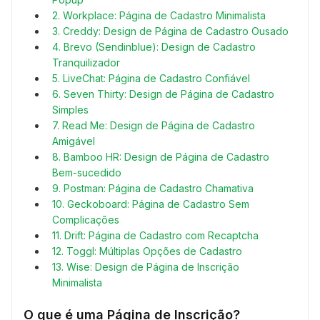
2. Workplace: Página de Cadastro Minimalista
3. Creddy: Design de Página de Cadastro Ousado
4. Brevo (Sendinblue): Design de Cadastro
Tranquilizador
5. LiveChat: Página de Cadastro Confiável
6. Seven Thirty: Design de Página de Cadastro
Simples
7. Read Me: Design de Página de Cadastro
Amigável
8. Bamboo HR: Design de Página de Cadastro
Bem-sucedido
9. Postman: Página de Cadastro Chamativa
10. Geckoboard: Página de Cadastro Sem
Complicações
11. Drift: Página de Cadastro com Recaptcha
12. Toggl: Múltiplas Opções de Cadastro
13. Wise: Design de Página de Inscrição
Minimalista
O que é uma Página de Inscrição?