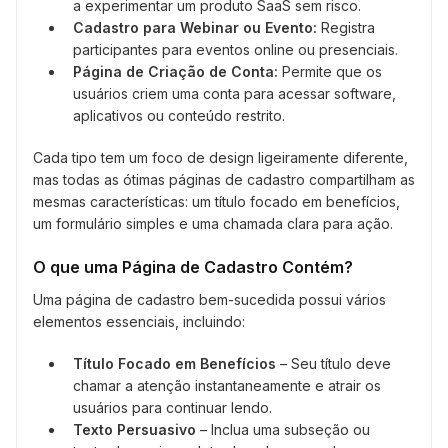
a experimentar um produto SaaS sem risco.
Cadastro para Webinar ou Evento:
Registra
participantes para eventos online ou presenciais.
Página de Criação de Conta:
Permite que os
usuários criem uma conta para acessar software,
aplicativos ou conteúdo restrito.
Cada tipo tem um foco de design ligeiramente diferente,
mas todas as ótimas páginas de cadastro compartilham as
mesmas características: um título focado em benefícios,
um formulário simples e uma chamada clara para ação.
O que uma Página de Cadastro Contém?
Uma página de cadastro bem-sucedida possui vários
elementos essenciais, incluindo:
Título Focado em Benefícios
– Seu título deve
chamar a atenção instantaneamente e atrair os
usuários para continuar lendo.
Texto Persuasivo
– Inclua uma subseção ou