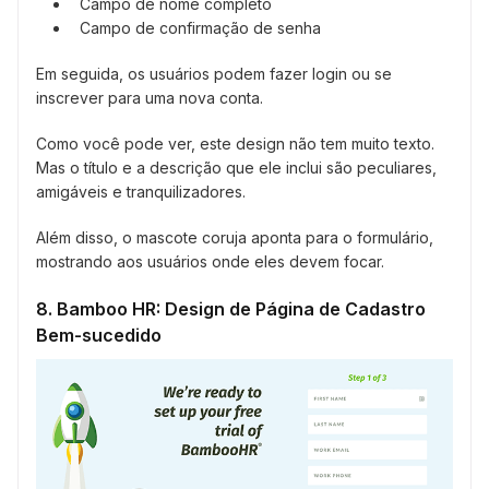
Campo de nome completo
Campo de confirmação de senha
Em seguida, os usuários podem fazer login ou se
inscrever para uma nova conta.
Como você pode ver, este design não tem muito texto.
Mas o título e a descrição que ele inclui são peculiares,
amigáveis e tranquilizadores.
Além disso, o mascote coruja aponta para o formulário,
mostrando aos usuários onde eles devem focar.
8. Bamboo HR: Design de Página de Cadastro
Bem-sucedido