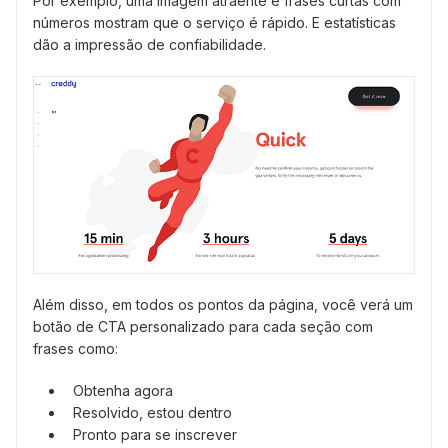
Por exemplo, uma imagem atraente e frases curtas com
números mostram que o serviço é rápido. E estatísticas
dão a impressão de confiabilidade.
Além disso, em todos os pontos da página, você verá um
botão de CTA personalizado para cada seção com
frases como:
Obtenha agora
Resolvido, estou dentro
Pronto para se inscrever