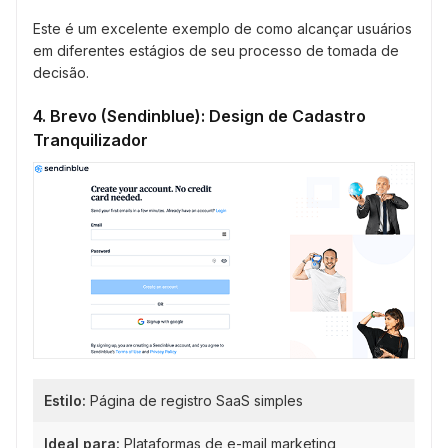
Este é um excelente exemplo de como alcançar usuários
em diferentes estágios de seu processo de tomada de
decisão.
4. Brevo (Sendinblue): Design de Cadastro
Tranquilizador
Estilo:
Página de registro SaaS simples
Ideal para:
Plataformas de e-mail marketing