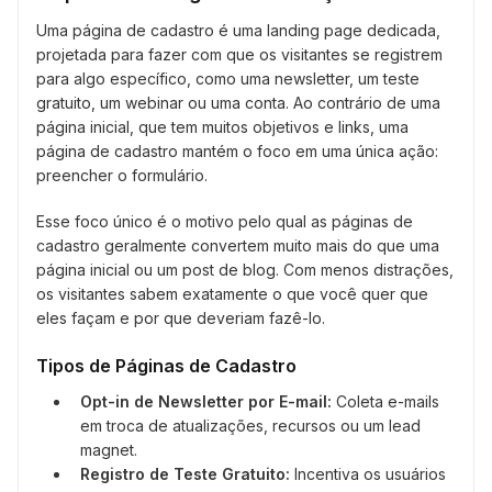
Uma página de cadastro é uma landing page dedicada,
projetada para fazer com que os visitantes se registrem
para algo específico, como uma newsletter, um teste
gratuito, um webinar ou uma conta. Ao contrário de uma
página inicial, que tem muitos objetivos e links, uma
página de cadastro mantém o foco em uma única ação:
preencher o formulário.
Esse foco único é o motivo pelo qual as páginas de
cadastro geralmente convertem muito mais do que uma
página inicial ou um post de blog. Com menos distrações,
os visitantes sabem exatamente o que você quer que
eles façam e por que deveriam fazê-lo.
Tipos de Páginas de Cadastro
Opt-in de Newsletter por E-mail:
Coleta e-mails
em troca de atualizações, recursos ou um lead
magnet.
Registro de Teste Gratuito:
Incentiva os usuários