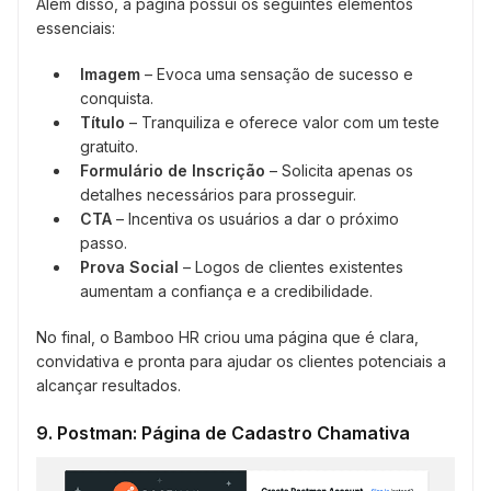
Além disso, a página possui os seguintes elementos
essenciais:
Imagem
– Evoca uma sensação de sucesso e
conquista.
Título
– Tranquiliza e oferece valor com um teste
gratuito.
Formulário de Inscrição
– Solicita apenas os
detalhes necessários para prosseguir.
CTA
– Incentiva os usuários a dar o próximo
passo.
Prova Social
– Logos de clientes existentes
aumentam a confiança e a credibilidade.
No final, o Bamboo HR criou uma página que é clara,
convidativa e pronta para ajudar os clientes potenciais a
alcançar resultados.
9. Postman: Página de Cadastro Chamativa