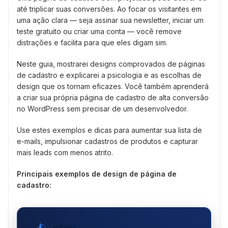
até triplicar suas conversões. Ao focar os visitantes em
uma ação clara — seja assinar sua newsletter, iniciar um
teste gratuito ou criar uma conta — você remove
distrações e facilita para que eles digam sim.
Neste guia, mostrarei designs comprovados de páginas
de cadastro e explicarei a psicologia e as escolhas de
design que os tornam eficazes. Você também aprenderá
a criar sua própria página de cadastro de alta conversão
no WordPress sem precisar de um desenvolvedor.
Use estes exemplos e dicas para aumentar sua lista de
e-mails, impulsionar cadastros de produtos e capturar
mais leads com menos atrito.
Principais exemplos de design de página de
cadastro:
WPVibe