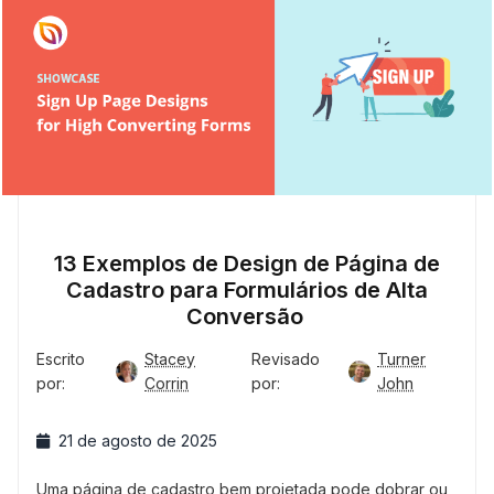
13 Exemplos de Design de Página de
Cadastro para Formulários de Alta
Conversão
Escrito
Stacey
Revisado
Turner
por:
Corrin
por:
John
21 de agosto de 2025
Uma página de cadastro bem projetada pode dobrar ou