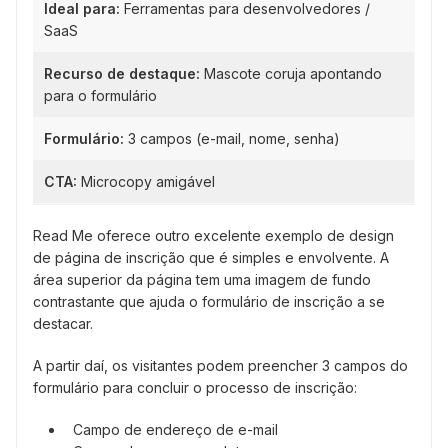
Ideal para:
Ferramentas para desenvolvedores /
SaaS
Recurso de destaque:
Mascote coruja apontando
para o formulário
Formulário:
3 campos (e-mail, nome, senha)
CTA:
Microcopy amigável
Read Me oferece outro excelente exemplo de design
de página de inscrição que é simples e envolvente. A
área superior da página tem uma imagem de fundo
contrastante que ajuda o formulário de inscrição a se
destacar.
A partir daí, os visitantes podem preencher 3 campos do
formulário para concluir o processo de inscrição:
Campo de endereço de e-mail