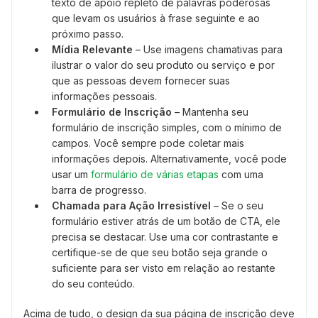
texto de apoio repleto de palavras poderosas
que levam os usuários à frase seguinte e ao
próximo passo.
Mídia Relevante
– Use imagens chamativas para
ilustrar o valor do seu produto ou serviço e por
que as pessoas devem fornecer suas
informações pessoais.
Formulário de Inscrição
– Mantenha seu
formulário de inscrição simples, com o mínimo de
campos. Você sempre pode coletar mais
informações depois. Alternativamente, você pode
usar um
formulário de várias etapas
com uma
barra de progresso.
Chamada para Ação Irresistível
– Se o seu
formulário estiver atrás de um botão de CTA, ele
precisa se destacar. Use uma cor contrastante e
certifique-se de que seu botão seja grande o
suficiente para ser visto em relação ao restante
do seu conteúdo.
Acima de tudo, o design da sua página de inscrição deve