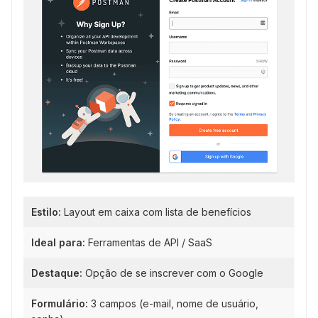
Estilo:
Layout em caixa com lista de benefícios
Ideal para:
Ferramentas de API / SaaS
Destaque:
Opção de se inscrever com o Google
Formulário:
3 campos (e-mail, nome de usuário,