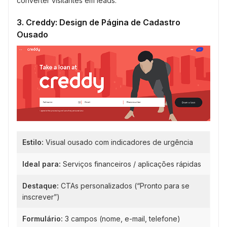
converter visitantes em leads.
3. Creddy: Design de Página de Cadastro
Ousado
Estilo:
Visual ousado com indicadores de urgência
Ideal para:
Serviços financeiros / aplicações rápidas
Destaque:
CTAs personalizados (“Pronto para se
inscrever”)
Formulário:
3 campos (nome, e-mail, telefone)