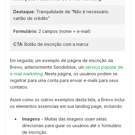
Destaque:
Tranquilidade de “Não é necessário
cartão de crédito”
Formulário:
2 campos (nome + e-mail)
CTA:
Botão de inscrição com a marca
Em seguida, um exemplo de página de inscrição da
Brevo, anteriormente Sendinblue, um
serviço popular de
e-mail marketing
. Nesta página, os usuários podem se
registrar para uma conta para enviar e-mails para seus
contatos.
Assim como os outros exemplos desta lista, a Brevo inclui
os elementos essenciais em sua landing page, incluindo:
Imagens
– Muitas das imagens usam setas
direcionais para guiar os usuários até o formulário
de inscrição.