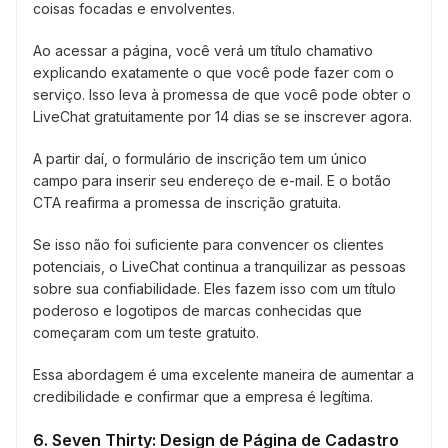
coisas focadas e envolventes.
Ao acessar a página, você verá um título chamativo
explicando exatamente o que você pode fazer com o
serviço. Isso leva à promessa de que você pode obter o
LiveChat gratuitamente por 14 dias se se inscrever agora.
A partir daí, o formulário de inscrição tem um único
campo para inserir seu endereço de e-mail. E o botão
CTA reafirma a promessa de inscrição gratuita.
Se isso não foi suficiente para convencer os clientes
potenciais, o LiveChat continua a tranquilizar as pessoas
sobre sua confiabilidade. Eles fazem isso com um título
poderoso e logotipos de marcas conhecidas que
começaram com um teste gratuito.
Essa abordagem é uma excelente maneira de aumentar a
credibilidade e confirmar que a empresa é legítima.
6. Seven Thirty: Design de Página de Cadastro