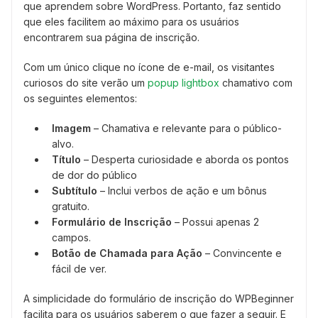
que aprendem sobre WordPress. Portanto, faz sentido
que eles facilitem ao máximo para os usuários
encontrarem sua página de inscrição.
Com um único clique no ícone de e-mail, os visitantes
curiosos do site verão um
popup lightbox
chamativo com
os seguintes elementos:
Imagem
– Chamativa e relevante para o público-
alvo.
Título
– Desperta curiosidade e aborda os pontos
de dor do público
Subtítulo
– Inclui verbos de ação e um bônus
gratuito.
Formulário de Inscrição
– Possui apenas 2
campos.
Botão de Chamada para Ação
– Convincente e
fácil de ver.
A simplicidade do formulário de inscrição do WPBeginner
facilita para os usuários saberem o que fazer a seguir. E