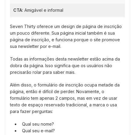
CTA:
Amigável e informal
Seven Thirty oferece um design de página de inscrição
um pouco diferente. Sua página inicial também é sua
página de inscrição, e funciona porque o site promove
sua newsletter por e-mail.
Todas as informações desta newsletter estão acima da
dobra da página. Isso significa que os usuários não
precisarão rolar para saber mais.
Além disso, o formulário de inscrição ocupa metade da
página, então é difícil de perder. Novamente, o
formulário tem apenas 2 campos, mas em vez de usar
texto de espaço reservado tradicional, a marca o usa
para fazer perguntas:
Qual seu nome?
Qual seu e-mail?