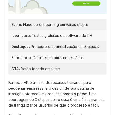
Estilo:
Fluxo de onboarding em várias etapas
Ideal para:
Testes gratuitos de software de RH
Destaque:
Processo de tranquilização em 3 etapas
Formulário:
Detalhes mínimos necessários
CTA:
Botão focado em teste
Bamboo HR é um site de recursos humanos para
pequenas empresas, e o design de sua página de
inscrição oferece um processo passo a passo. Uma
abordagem de 3 etapas como essa é uma ótima maneira
de tranquilizar os usuários de que o processo é fácil.