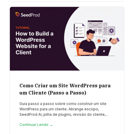
Como Criar um Site WordPress para
um Cliente (Passo a Passo)
Guia passo a passo sobre como construir um site
WordPress para um cliente. Abrange escopo,
SeedProd AI, pilha de plugins, revisão do cliente,...
Continuar Lendo →