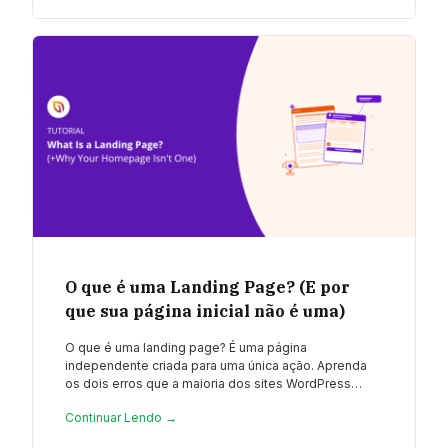
O que é uma Landing Page? (E por
que sua página inicial não é uma)
O que é uma landing page? É uma página
independente criada para uma única ação. Aprenda
os dois erros que a maioria dos sites WordPress…
Continuar Lendo →