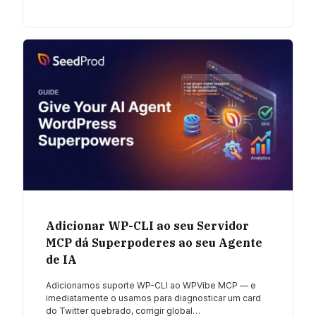
Adicionar WP-CLI ao seu Servidor
MCP dá Superpoderes ao seu Agente
de IA
Adicionamos suporte WP-CLI ao WPVibe MCP — e
imediatamente o usamos para diagnosticar um card
do Twitter quebrado, corrigir global…