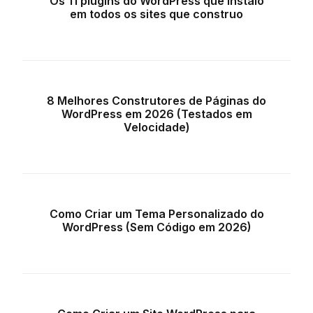
Os 11 plugins do WordPress que instalo
em todos os sites que construo
8 Melhores Construtores de Páginas do
WordPress em 2026 (Testados em
Velocidade)
Como Criar um Tema Personalizado do
WordPress (Sem Código em 2026)