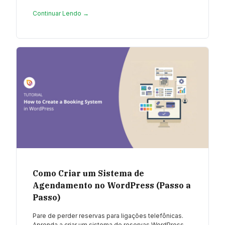
Continuar Lendo →
Como Criar um Sistema de
Agendamento no WordPress (Passo a
Passo)
Pare de perder reservas para ligações telefônicas.
Aprenda a criar um sistema de reservas WordPress