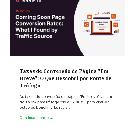
Taxas de Conversão de Página "Em
Breve": O Que Descobri por Fonte de
Tráfego
As taxas de conversão da página "Em breve" variam
de 1 a 3% para tráfego frio a 15-30%+ para viral. Aqui
estão os benchmarks reais…
Continuar Lendo →