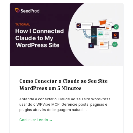
Como Conectar o Claude ao Seu Site
WordPress em 5 Minutos
Aprenda a conectar o Claude ao seu site WordPress
usando o WPVibe MCP. Gerencie posts, páginas e
plugins através de linguagem natural…
Continuar Lendo →