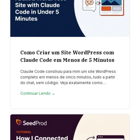
Como Criar um Site WordPress com
Claude Code em Menos de 5 Minutos
Claude Code construiu para mim um site WordPress
completo em menos de cinco minutos, tudo a partir
do chat, sem código. Veja exatamente como…
Continuar Lendo →