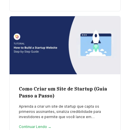
Como Criar um Site de Startup (Guia
Passo a Passo)
Aprenda a criar um site de startup que capta os
primeiros assinantes, sinaliza credibilidade para
investidores e permite que você lance em…
Continuar Lendo →