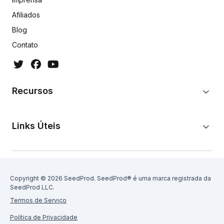
Afiliados
Blog
Contato
Recursos
Links Úteis
Copyright © 2026 SeedProd. SeedProd® é uma marca registrada da
SeedProd LLC.
Termos de Serviço
Política de Privacidade