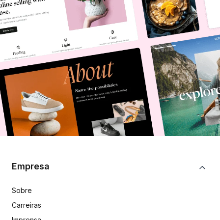
Empresa
Sobre
Carreiras
Imprensa