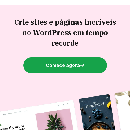
Crie sites e páginas incríveis
no WordPress em tempo
recorde
Comece agora