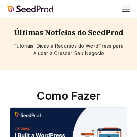
SeedProd
abrir
Últimas Notícias do SeedProd
Tutoriais, Dicas e Recursos do WordPress para
Ajudar a Crescer Seu Negócio
Como Fazer