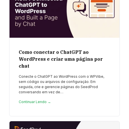
Como conectar o ChatGPT ao
WordPress e criar uma página por
chat
Conecte o ChatGPT ao WordPress com o WPVibe,
sem código ou arquivos de configuração. Em
seguida, crie e gerencie páginas do SeedProd
conversando em vez de…
Continuar Lendo →