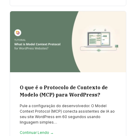
O que é o Protocolo de Contexto de
Modelo (MCP) para WordPress?
Pule a configuração do desenvolvedor. O Model
Context Protocol (MCP) conecta assistentes de IA ao
seu site WordPress em 60 segundos usando
linguagem simples…
Continuar Lendo →