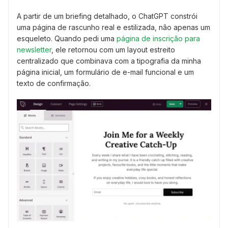
A partir de um briefing detalhado, o ChatGPT constrói
uma página de rascunho real e estilizada, não apenas um
esqueleto. Quando pedi uma
página de inscrição para
newsletter
, ele retornou com um layout estreito
centralizado que combinava com a tipografia da minha
página inicial, um formulário de e-mail funcional e um
texto de confirmação.