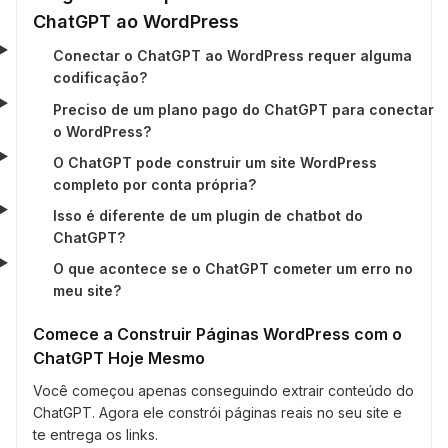
ChatGPT ao WordPress
Conectar o ChatGPT ao WordPress requer alguma
codificação?
Preciso de um plano pago do ChatGPT para conectar
o WordPress?
O ChatGPT pode construir um site WordPress
completo por conta própria?
Isso é diferente de um plugin de chatbot do
ChatGPT?
O que acontece se o ChatGPT cometer um erro no
meu site?
Comece a Construir Páginas WordPress com o
ChatGPT Hoje Mesmo
Você começou apenas conseguindo extrair conteúdo do
ChatGPT. Agora ele constrói páginas reais no seu site e
te entrega os links.