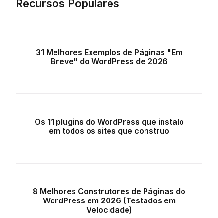
Recursos Populares
31 Melhores Exemplos de Páginas "Em
Breve" do WordPress de 2026
Os 11 plugins do WordPress que instalo
em todos os sites que construo
8 Melhores Construtores de Páginas do
WordPress em 2026 (Testados em
Velocidade)