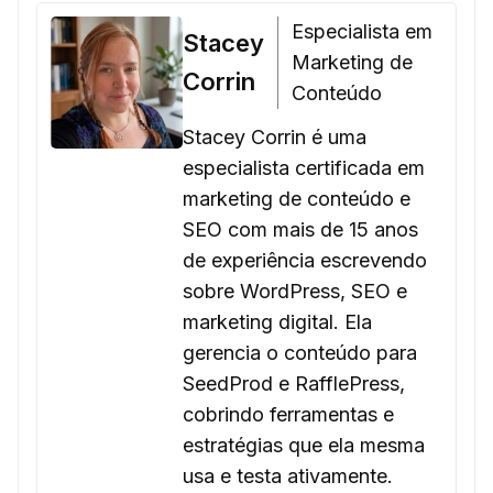
Especialista em
Stacey
Marketing de
Corrin
Conteúdo
Stacey Corrin é uma
especialista certificada em
marketing de conteúdo e
SEO com mais de 15 anos
de experiência escrevendo
sobre WordPress, SEO e
marketing digital. Ela
gerencia o conteúdo para
SeedProd e RafflePress,
cobrindo ferramentas e
estratégias que ela mesma
usa e testa ativamente.