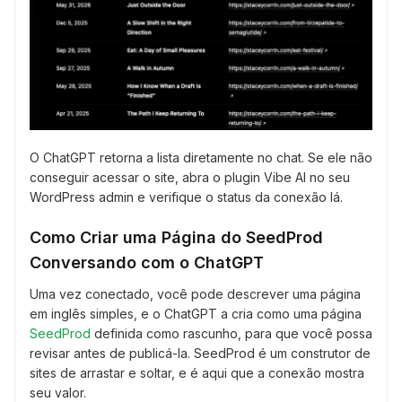
O ChatGPT retorna a lista diretamente no chat. Se ele não
conseguir acessar o site, abra o plugin Vibe AI no seu
WordPress admin e verifique o status da conexão lá.
Como Criar uma Página do SeedProd
Conversando com o ChatGPT
Uma vez conectado, você pode descrever uma página
em inglês simples, e o ChatGPT a cria como uma página
SeedProd
definida como rascunho, para que você possa
revisar antes de publicá-la. SeedProd é um construtor de
sites de arrastar e soltar, e é aqui que a conexão mostra
seu valor.