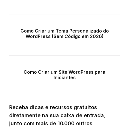
Como Criar um Tema Personalizado do
WordPress (Sem Código em 2026)
Como Criar um Site WordPress para
Iniciantes
Receba dicas e recursos gratuitos
diretamente na sua caixa de entrada,
junto com mais de 10.000 outros