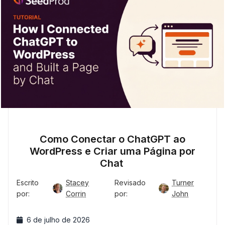
Como Conectar o ChatGPT ao
WordPress e Criar uma Página por
Chat
Escrito
Stacey
Revisado
Turner
por:
Corrin
por:
John
6 de julho de 2026