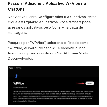
Passo 2: Adicione o Aplicativo WPVibe no
ChatGPT
No ChatGPT, abra
Configurações » Aplicativos
, então
clique em
Explorar aplicativos
. Você também pode
acessar os aplicativos pelo ícone + na caixa de
mensagens.
Pesquise por “WPVibe”, selecione-o (listado como
“WPVibe, AI WordPress tools”) e conecte-o. Isso
funciona no plano gratuito do ChatGPT, sem Modo
Desenvolvedor.