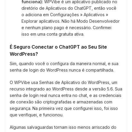
funciona):
WPVibe é um aplicativo publicado no
diretório de Aplicativos do ChatGPT, então você
o adiciona em Configurações » Aplicativos »
Explorar aplicativos. Não há Modo Desenvolvedor
e nenhum plano pago é necessário. Confirmei
isso em uma conta gratuita ativa.
É Seguro Conectar o ChatGPT ao Seu Site
WordPress?
Sim, quando você o configura da maneira normal, e sua
senha de login do WordPress nunca é compartilhada.
O WPVibe usa Senhas de Aplicativo do WordPress, um
recurso integrado ao WordPress desde a versão 5.6. Sua
senha de login real nunca entra no chat, e as credenciais
de conexão são criptografadas e armazenadas com
segurança. Na primeira vez que configurei isso, foi isso
que verifiquei, e funcionou.
Algumas salvaguardas tornam isso menos arriscado do