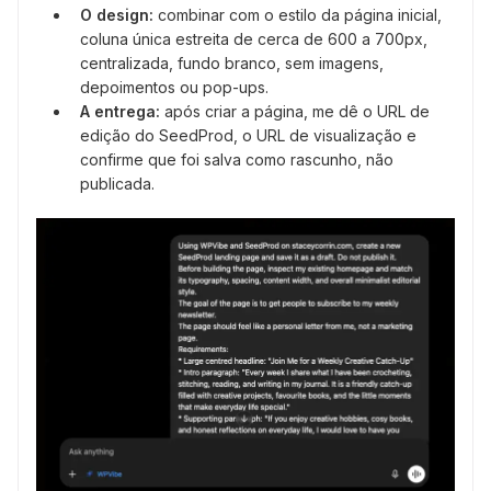
O design:
combinar com o estilo da página inicial,
coluna única estreita de cerca de 600 a 700px,
centralizada, fundo branco, sem imagens,
depoimentos ou pop-ups.
A entrega:
após criar a página, me dê o URL de
edição do SeedProd, o URL de visualização e
confirme que foi salva como rascunho, não
publicada.