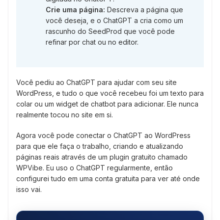
Crie uma página:
Descreva a página que
você deseja, e o ChatGPT a cria como um
rascunho do SeedProd que você pode
refinar por chat ou no editor.
Você pediu ao ChatGPT para ajudar com seu site
WordPress, e tudo o que você recebeu foi um texto para
colar ou um widget de chatbot para adicionar. Ele nunca
realmente tocou no site em si.
Agora você pode conectar o ChatGPT ao WordPress
para que ele faça o trabalho, criando e atualizando
páginas reais através de um plugin gratuito chamado
WPVibe. Eu uso o ChatGPT regularmente, então
configurei tudo em uma conta gratuita para ver até onde
isso vai.