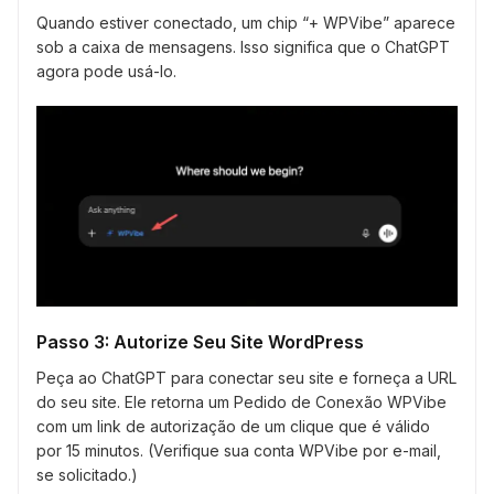
Quando estiver conectado, um chip “+ WPVibe” aparece
sob a caixa de mensagens. Isso significa que o ChatGPT
agora pode usá-lo.
Passo 3: Autorize Seu Site WordPress
Peça ao ChatGPT para conectar seu site e forneça a URL
do seu site. Ele retorna um Pedido de Conexão WPVibe
com um link de autorização de um clique que é válido
por 15 minutos. (Verifique sua conta WPVibe por e-mail,
se solicitado.)