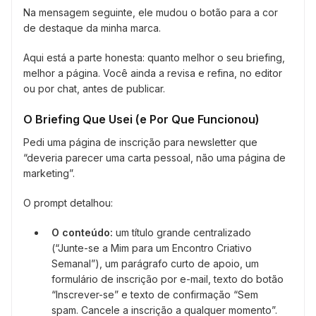
Na mensagem seguinte, ele mudou o botão para a cor
de destaque da minha marca.
Aqui está a parte honesta: quanto melhor o seu briefing,
melhor a página. Você ainda a revisa e refina, no editor
ou por chat, antes de publicar.
O Briefing Que Usei (e Por Que Funcionou)
Pedi uma página de inscrição para newsletter que
“deveria parecer uma carta pessoal, não uma página de
marketing”.
O prompt detalhou:
O conteúdo:
um título grande centralizado
(“Junte-se a Mim para um Encontro Criativo
Semanal”), um parágrafo curto de apoio, um
formulário de inscrição por e-mail, texto do botão
“Inscrever-se” e texto de confirmação “Sem
spam. Cancele a inscrição a qualquer momento”.