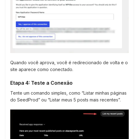
Quando você aprova, você é redirecionado de volta e o
site aparece como conectado.
Etapa 4: Teste a Conexão
Tente um comando simples, como “Listar minhas páginas
do SeedProd” ou “Listar meus 5 posts mais recentes”.