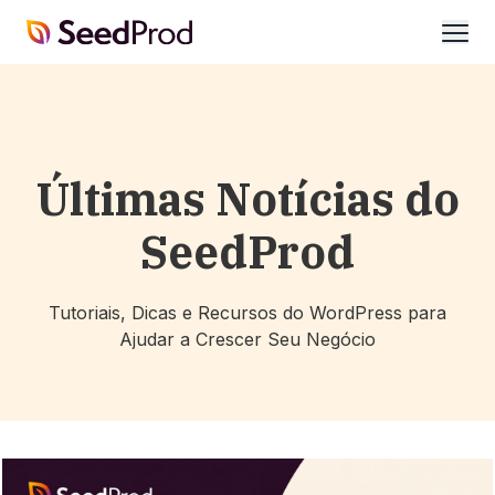
SeedProd
abrir
Últimas Notícias do
SeedProd
Tutoriais, Dicas e Recursos do WordPress para
Ajudar a Crescer Seu Negócio