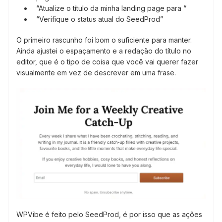
“Atualize o título da minha landing page para “
“Verifique o status atual do SeedProd”
O primeiro rascunho foi bom o suficiente para manter.
Ainda ajustei o espaçamento e a redação do título no
editor, que é o tipo de coisa que você vai querer fazer
visualmente em vez de descrever em uma frase.
WPVibe é feito pelo SeedProd, é por isso que as ações