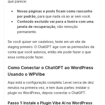
que parece:
Novas páginas e posts ficam como rascunho
por padrão,
para que nada vá ao ar sem você.
Conteúdo excluído vai para a lixeira com uma
janela de recuperação,
não remoção
permanente.
Se você quiser ser cauteloso, teste em um site de
staging primeiro. O ChatGPT age com as permissões da
conta que você autoriza, então ele pode fazer o que
essa conta pode fazer.
Como Conectar o ChatGPT ao WordPress
Usando o WPVibe
Aqui está a configuração completa. Levei cerca de dez
minutos na primeira vez, e tem duas partes: instalar o
plugin no WordPress, depois conectar o ChatGPT.
Passo 1: Instale o Plugin Vibe AI no WordPress