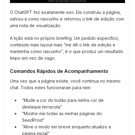
O ChatGPT fez exatamente isso. Ele construiu a página,
salvou-a como rascunho e retornou o link de edição com
uma nota de visualização.
A lição está no próprio briefing. Um pedido específico,
conteúdo mais layout mais “me dê o link de edição e
mantenha como rascunho”, é o que produz um resultado
limpo em vez de vago.
Comandos Rápidos de Acompanhamento
Uma vez que a página existe, você continua no mesmo
chat. Todos estes funcionaram para mim:
“Mude a cor do botão para minha cor de
destaque terracota”
“Mostre-me todas as minhas páginas do
SeedProd”
“Ative o modo em breve enquanto atualizo a
página inicial”