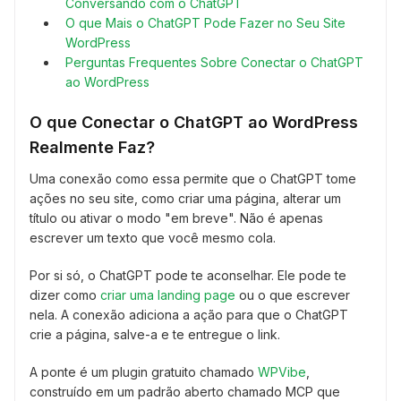
Conversando com o ChatGPT
O que Mais o ChatGPT Pode Fazer no Seu Site
WordPress
Perguntas Frequentes Sobre Conectar o ChatGPT
ao WordPress
O que Conectar o ChatGPT ao WordPress
Realmente Faz?
Uma conexão como essa permite que o ChatGPT tome
ações no seu site, como criar uma página, alterar um
título ou ativar o modo "em breve". Não é apenas
escrever um texto que você mesmo cola.
Por si só, o ChatGPT pode te aconselhar. Ele pode te
dizer como
criar uma landing page
ou o que escrever
nela. A conexão adiciona a ação para que o ChatGPT
crie a página, salve-a e te entregue o link.
A ponte é um plugin gratuito chamado
WPVibe
,
construído em um padrão aberto chamado MCP que