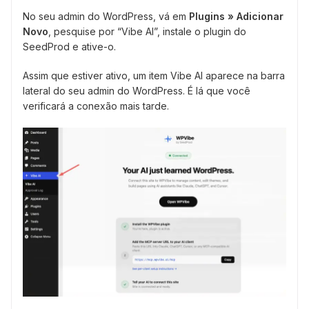
No seu admin do WordPress, vá em
Plugins » Adicionar
Novo
, pesquise por “Vibe AI”, instale o plugin do
SeedProd e ative-o.
Assim que estiver ativo, um item Vibe AI aparece na barra
lateral do seu admin do WordPress. É lá que você
verificará a conexão mais tarde.