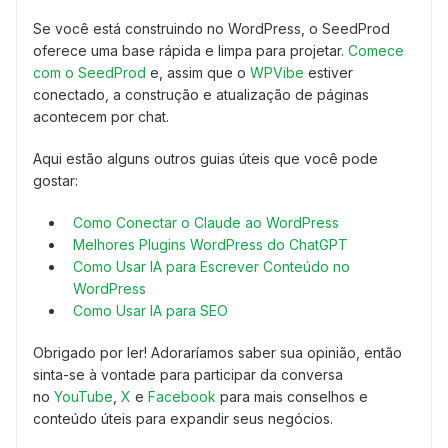
Se você está construindo no WordPress, o SeedProd
oferece uma base rápida e limpa para projetar.
Comece
com o SeedProd
e, assim que o
WPVibe
estiver
conectado, a construção e atualização de páginas
acontecem por chat.
Aqui estão alguns outros guias úteis que você pode
gostar:
Como Conectar o Claude ao WordPress
Melhores Plugins WordPress do ChatGPT
Como Usar IA para Escrever Conteúdo no
WordPress
Como Usar IA para SEO
Obrigado por ler! Adoraríamos saber sua opinião, então
sinta-se à vontade para participar da conversa
no
YouTube
,
X
e
Facebook
para mais conselhos e
conteúdo úteis para expandir seus negócios.