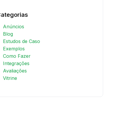
ategorias
Anúncios
Blog
Estudos de Caso
Exemplos
Como Fazer
Integrações
Avaliações
Vitrine