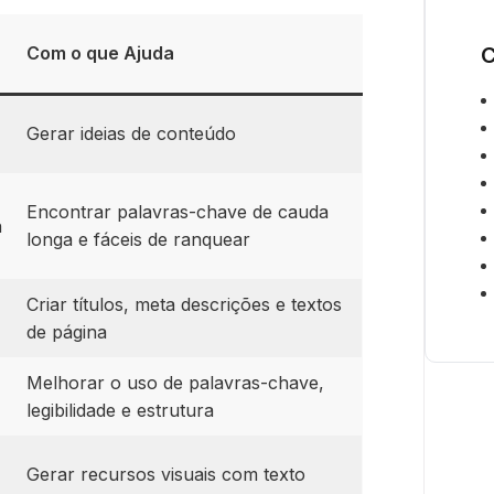
Com o que Ajuda
C
Gerar ideias de conteúdo
Encontrar palavras-chave de cauda
h
longa e fáceis de ranquear
Criar títulos, meta descrições e textos
de página
Melhorar o uso de palavras-chave,
legibilidade e estrutura
Gerar recursos visuais com texto