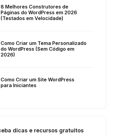
8 Melhores Construtores de
Páginas do WordPress em 2026
(Testados em Velocidade)
Como Criar um Tema Personalizado
do WordPress (Sem Código em
2026)
Como Criar um Site WordPress
para Iniciantes
eba dicas e recursos gratuitos