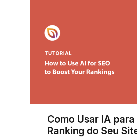
Como Usar IA para
Ranking do Seu Sit