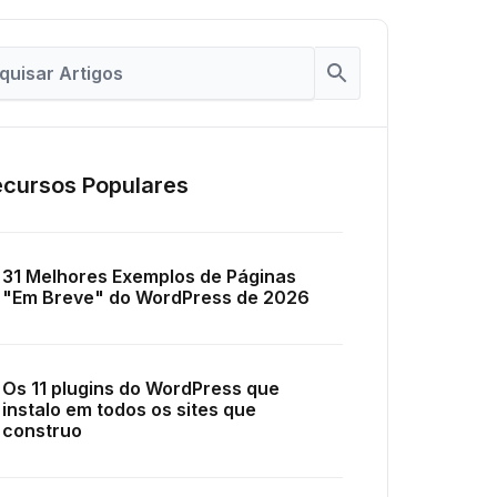
cursos Populares
31 Melhores Exemplos de Páginas
"Em Breve" do WordPress de 2026
Os 11 plugins do WordPress que
instalo em todos os sites que
construo