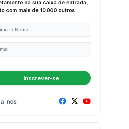
etamente na sua caixa de entrada,
to com mais de 10.000 outros
Inscrever-se
ga-nos