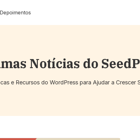
Depoimentos
imas Notícias do Seed
Dicas e Recursos do WordPress para Ajudar a Crescer