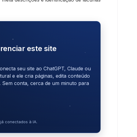
renciar este site
onecta seu site ao ChatGPT, Claude ou
ral e ele cria páginas, edita conteúdo
. Sem conta, cerca de um minuto para
já conectados à IA.