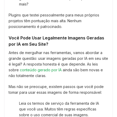
mais?
Plugins que testei pessoalmente para meus próprios
projetos têm pontuação mais alta. Nenhum
posicionamento é patrocinado.
Você Pode Usar Legalmente Imagens Geradas
por IA em Seu Site?
Antes de mergulhar nas ferramentas, vamos abordar a
grande questão: usar imagens geradas por IA em seu site
é legal? A resposta honesta é que depende. As leis
sobre
conteúdo gerado por IA
ainda são bem novas e
não totalmente claras.
Mas não se preocupe, existem passos que você pode
tomar para usar essas imagens de forma responsável:
Leia os termos de serviço da ferramenta de IA
que você usa. Muitos têm regras específicas
sobre o uso comercial de suas imagens.