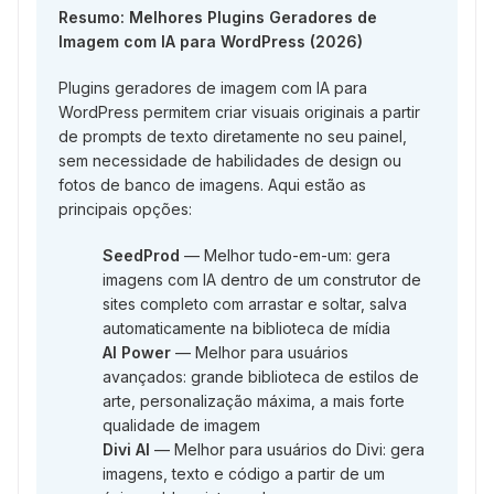
Resumo: Melhores Plugins Geradores de
Imagem com IA para WordPress (2026)
Plugins geradores de imagem com IA para
WordPress permitem criar visuais originais a partir
de prompts de texto diretamente no seu painel,
sem necessidade de habilidades de design ou
fotos de banco de imagens. Aqui estão as
principais opções:
SeedProd
— Melhor tudo-em-um: gera
imagens com IA dentro de um construtor de
sites completo com arrastar e soltar, salva
automaticamente na biblioteca de mídia
AI Power
— Melhor para usuários
avançados: grande biblioteca de estilos de
arte, personalização máxima, a mais forte
qualidade de imagem
Divi AI
— Melhor para usuários do Divi: gera
imagens, texto e código a partir de um