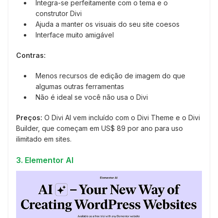
Integra-se perfeitamente com o tema e o
construtor Divi
Ajuda a manter os visuais do seu site coesos
Interface muito amigável
Contras:
Menos recursos de edição de imagem do que
algumas outras ferramentas
Não é ideal se você não usa o Divi
Preços:
O Divi AI vem incluído com o Divi Theme e o Divi
Builder, que começam em US$ 89 por ano para uso
ilimitado em sites.
3. Elementor AI