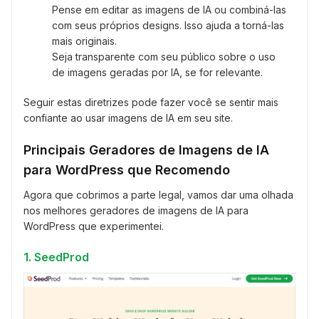
Pense em editar as imagens de IA ou combiná-las
com seus próprios designs. Isso ajuda a torná-las
mais originais.
Seja transparente com seu público sobre o uso
de imagens geradas por IA, se for relevante.
Seguir estas diretrizes pode fazer você se sentir mais
confiante ao usar imagens de IA em seu site.
Principais Geradores de Imagens de IA
para WordPress que Recomendo
Agora que cobrimos a parte legal, vamos dar uma olhada
nos melhores geradores de imagens de IA para
WordPress que experimentei.
1. SeedProd