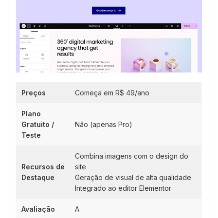
Preços
Começa em R$ 49/ano
Plano
Gratuito /
Não (apenas Pro)
Teste
Combina imagens com o design do
Recursos de
site
Destaque
Geração de visual de alta qualidade
Integrado ao editor Elementor
Avaliação
A