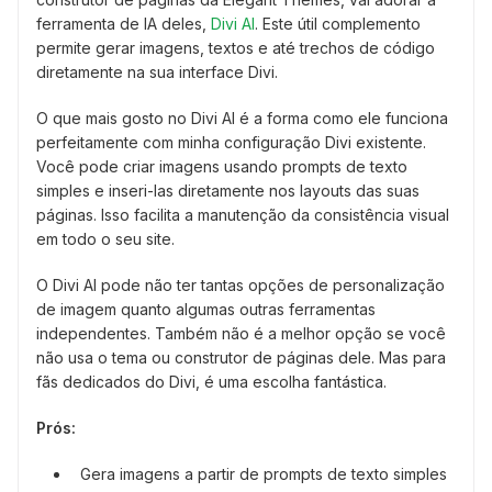
ferramenta de IA deles,
Divi AI
. Este útil complemento
permite gerar imagens, textos e até trechos de código
diretamente na sua interface Divi.
O que mais gosto no Divi AI é a forma como ele funciona
perfeitamente com minha configuração Divi existente.
Você pode criar imagens usando prompts de texto
simples e inseri-las diretamente nos layouts das suas
páginas. Isso facilita a manutenção da consistência visual
em todo o seu site.
O Divi AI pode não ter tantas opções de personalização
de imagem quanto algumas outras ferramentas
independentes. Também não é a melhor opção se você
não usa o tema ou construtor de páginas dele. Mas para
fãs dedicados do Divi, é uma escolha fantástica.
Prós:
Gera imagens a partir de prompts de texto simples