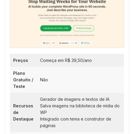
Preços
Começa em R$ 39,50/ano
Plano
Gratuito /
Não
Teste
Gerador de imagens e textos de IA
Recursos
Salva imagens na biblioteca de mídia do
de
WP
Destaque
Integrado com tema e construtor de
páginas