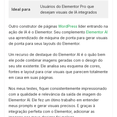
Usuários do Elementor Pro que
Ideal para
desejam visuais de IA integrados
Outro construtor de páginas
WordPress
líder entrando na
ação de IA é o Elementor. Seu complemento
Elementor AI
usa aprendizado de máquina de ponta para gerar visuais
de ponta para seus layouts do Elementor.
Um recurso de destaque do Elementor AI é o quão bem
ele pode combinar imagens geradas com o design do
seu site existente. Ele analisa seu esquema de cores,
fontes e layout para criar visuais que parecem totalmente
em casa em suas páginas.
Nos meus testes, fiquei consistentemente impressionado
com a qualidade e relevância da saída de imagem do
Elementor AI. Ele fez um ótimo trabalho em entender
meus prompts e gerar visuais precisos. E graças à
integração perfeita com o Elementor, adicionar as