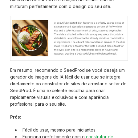
misturam perfeitamente com o design do seu site.
Em resumo, recomendo o SeedProd se você deseja um
gerador de imagens de IA fácil de usar que se integra
diretamente ao construtor de sites de arrastar e soltar do
SeedProd. É uma excelente escolha para criar
rapidamente visuais exclusivos e com aparência
profissional para o seu site.
Prós:
Fácil de usar, mesmo para iniciantes
Funciona perfeitamente com o
construtor de