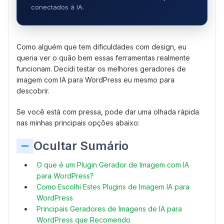
conectados à IA.
Como alguém que tem dificuldades com design, eu
queria ver o quão bem essas ferramentas realmente
funcionam. Decidi testar os melhores geradores de
imagem com IA para WordPress eu mesmo para
descobrir.
Se você está com pressa, pode dar uma olhada rápida
nas minhas principais opções abaixo:
Ocultar Sumário
O que é um Plugin Gerador de Imagem com IA
para WordPress?
Como Escolhi Estes Plugins de Imagem IA para
WordPress
Principais Geradores de Imagens de IA para
WordPress que Recomendo