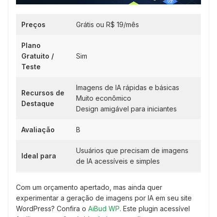
Preços
Grátis ou R$ 19/mês
Plano
Gratuito /
Sim
Teste
Imagens de IA rápidas e básicas
Recursos de
Muito econômico
Destaque
Design amigável para iniciantes
Avaliação
B
Usuários que precisam de imagens
Ideal para
de IA acessíveis e simples
Com um orçamento apertado, mas ainda quer
experimentar a geração de imagens por IA em seu site
WordPress? Confira o
AiBud WP
. Este plugin acessível