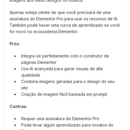
imagens aos meus designs foi moleza.
Apenas esteja ciente de que você precisará de uma
assinatura do Elementor Pro para usar os recursos de IA.
Também pode haver uma curva de aprendizado se você
for novo no ecossistema Elementor.
Prós:
Integra-se perfeitamente com o construtor de
páginas Elementor
Usa IA avançada para gerar visuais de alta
qualidade
Combina imagens geradas para o design do seu
site
Criação de imagem fácil baseada em prompt
Contras:
Requer uma assinatura do Elementor Pro
Pode levar algum aprendizado para novatos do