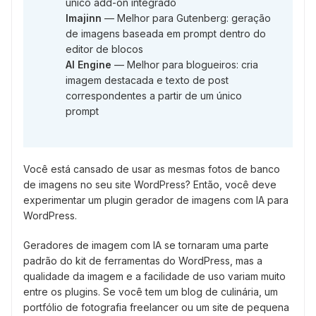
único add-on integrado
Imajinn
— Melhor para Gutenberg: geração
de imagens baseada em prompt dentro do
editor de blocos
AI Engine
— Melhor para blogueiros: cria
imagem destacada e texto de post
correspondentes a partir de um único
prompt
Você está cansado de usar as mesmas fotos de banco
de imagens no seu site WordPress? Então, você deve
experimentar um plugin gerador de imagens com IA para
WordPress.
Geradores de imagem com IA se tornaram uma parte
padrão do kit de ferramentas do WordPress, mas a
qualidade da imagem e a facilidade de uso variam muito
entre os plugins. Se você tem um blog de culinária, um
portfólio de fotografia freelancer ou um site de pequena