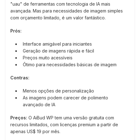
"uau" de ferramentas com tecnologia de IA mais
avançada. Mas para necessidades de imagem simples
com orçamento limitado, é um valor fantástico.
Prós:
Interface amigável para iniciantes
Geração de imagens rápida e fácil
Preços muito acessíveis
Ótimo para necessidades básicas de imagem
Contras:
Menos opções de personalização
As imagens podem carecer de polimento
avançado de IA
Preços:
O AiBud WP tem uma versão gratuita com
recursos limitados, com licenças premium a partir de
apenas US$ 19 por mês.