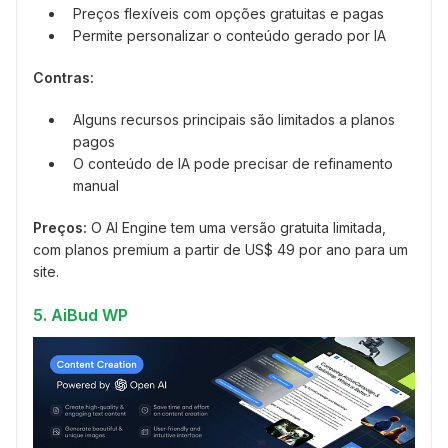
Preços flexíveis com opções gratuitas e pagas
Permite personalizar o conteúdo gerado por IA
Contras:
Alguns recursos principais são limitados a planos
pagos
O conteúdo de IA pode precisar de refinamento
manual
Preços:
O AI Engine tem uma versão gratuita limitada,
com planos premium a partir de US$ 49 por ano para um
site.
5. AiBud WP