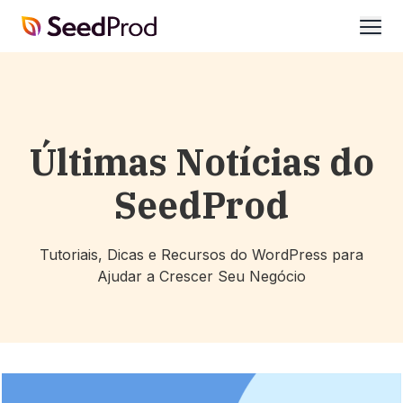
SeedProd
abrir
Últimas Notícias do
SeedProd
Tutoriais, Dicas e Recursos do WordPress para
Ajudar a Crescer Seu Negócio