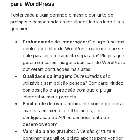
para WordPress
Testei cada plugin gerando o mesmo conjunto de
prompts e comparando os resultados lado a lado. Eis o
que medi:
Profundidade de integração:
O plugin funciona
dentro do editor do WordPress ou exige que se
pule para uma ferramenta separada? Plugins que
geram e inserem imagens sem sair do WordPress
obtiveram pontuações mais altas.
Qualidade da imagem:
Os resultados são
utilizáveis sem edição pesada? Comparei nitidez,
composição e a precisão com que o plugin
interpretou meus prompts.
Facilidade de uso:
Um iniciante consegue gerar
imagens em menos de 10 minutos, sem
configuração de API ou conhecimento de
desenvolvedor?
Valor do plano gratuito:
A versão gratuita é
genuinamente útil ou existe apenas para vender