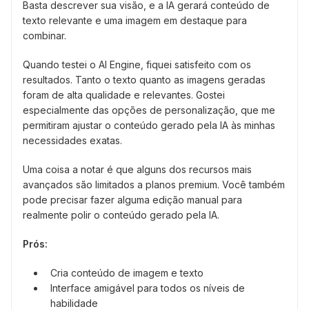
Basta descrever sua visão, e a IA gerará conteúdo de
texto relevante e uma imagem em destaque para
combinar.
Quando testei o AI Engine, fiquei satisfeito com os
resultados. Tanto o texto quanto as imagens geradas
foram de alta qualidade e relevantes. Gostei
especialmente das opções de personalização, que me
permitiram ajustar o conteúdo gerado pela IA às minhas
necessidades exatas.
Uma coisa a notar é que alguns dos recursos mais
avançados são limitados a planos premium. Você também
pode precisar fazer alguma edição manual para
realmente polir o conteúdo gerado pela IA.
Prós:
Cria conteúdo de imagem e texto
Interface amigável para todos os níveis de
habilidade