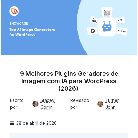
9 Melhores Plugins Geradores de
Imagem com IA para WordPress
(2026)
Escrito
Stacey
Revisado
Turner
por:
Corrin
por:
John
28 de abril de 2026