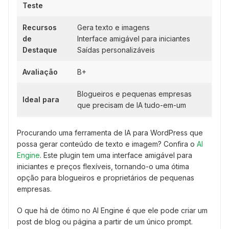
Teste
Recursos
Gera texto e imagens
de
Interface amigável para iniciantes
Destaque
Saídas personalizáveis
Avaliação
B+
Blogueiros e pequenas empresas
Ideal para
que precisam de IA tudo-em-um
Procurando uma ferramenta de IA para WordPress que
possa gerar conteúdo de texto e imagem? Confira o
AI
Engine
. Este plugin tem uma interface amigável para
iniciantes e preços flexíveis, tornando-o uma ótima
opção para blogueiros e proprietários de pequenas
empresas.
O que há de ótimo no AI Engine é que ele pode criar um
post de blog ou página a partir de um único prompt.