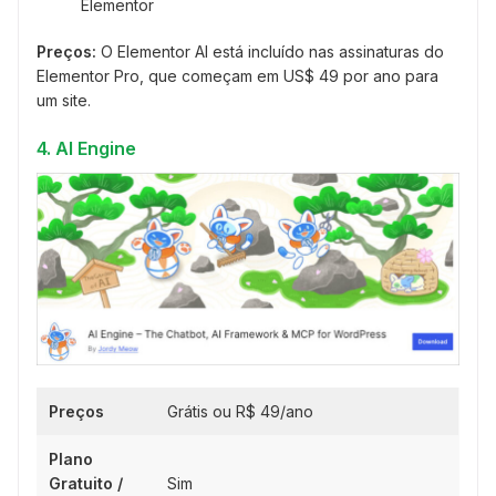
Elementor
Preços:
O Elementor AI está incluído nas assinaturas do
Elementor Pro, que começam em US$ 49 por ano para
um site.
4. AI Engine
Preços
Grátis ou R$ 49/ano
Plano
Gratuito /
Sim