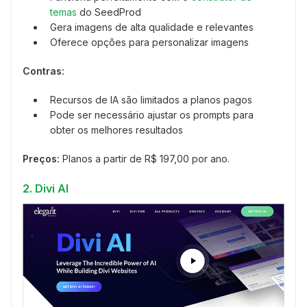
temas
do SeedProd
Gera imagens de alta qualidade e relevantes
Oferece opções para personalizar imagens
Contras:
Recursos de IA são limitados a planos pagos
Pode ser necessário ajustar os prompts para
obter os melhores resultados
Preços:
Planos a partir de R$ 197,00 por ano.
2. Divi AI