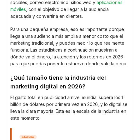
sociales, correo electrónico, sitios web y
aplicaciones
móviles
, con el objetivo de llegar a la audiencia
adecuada y convertirla en clientes.
Para una pequeña empresa, eso es importante porque
llega a una audiencia más amplia a menor costo que el
marketing tradicional, y puedes medir lo que realmente
funciona. Las estadísticas a continuación muestran a
dónde va el dinero, la atención y los retornos en 2026
para que puedas poner tu esfuerzo donde vale la pena.
¿Qué tamaño tiene la industria del
marketing digital en 2026?
El gasto total en publicidad a nivel mundial supera los 1
billón de dólares por primera vez en 2026, y lo digital se
lleva la clara mayoría. Esta es la escala de la industria en
este momento.