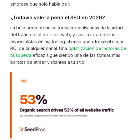
empresa que solo habla de ti.
¿Todavía vale la pena el SEO en 2026?
La búsqueda orgánica todavía impulsa más de la mitad
del tráfico total de sitios web, y casi la mitad de los
especialistas en marketing afirman que ofrece el mejor
ROI de cualquier canal. Una
optimización de motores de
búsqueda
eficaz sigue siendo una de las formas más
baratas de atraer visitantes a tu sitio.