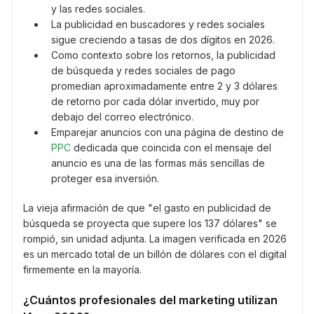
y las redes sociales.
La publicidad en buscadores y redes sociales
sigue creciendo a tasas de dos dígitos en 2026.
Como contexto sobre los retornos, la publicidad
de búsqueda y redes sociales de pago
promedian aproximadamente entre 2 y 3 dólares
de retorno por cada dólar invertido, muy por
debajo del correo electrónico.
Emparejar anuncios con una página de destino de
PPC
dedicada que coincida con el mensaje del
anuncio es una de las formas más sencillas de
proteger esa inversión.
La vieja afirmación de que "el gasto en publicidad de
búsqueda se proyecta que supere los 137 dólares" se
rompió, sin unidad adjunta. La imagen verificada en 2026
es un mercado total de un billón de dólares con el digital
firmemente en la mayoría.
¿Cuántos profesionales del marketing utilizan