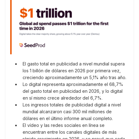
El gasto total en publicidad a nivel mundial supera
los 1 billón de dólares en 2026 por primera vez,
creciendo aproximadamente un 5,1% año tras año.
Lo digital representa aproximadamente el 68,7%
del gasto total en publicidad en 2026, y lo digital
en sí mismo crece alrededor del 6,7%.
Los ingresos totales de publicidad digital a nivel
mundial alcanzaron casi 300 mil millones de
dólares en el último informe anual completo.
El vídeo y las redes sociales en línea se
encuentran entre los canales digitales de más
rápido crecimiento en 2026, y se prevé que cada