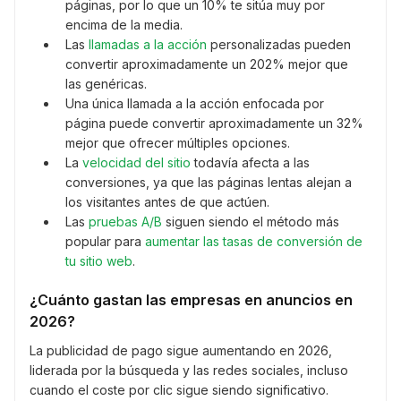
páginas, por lo que un 10% te sitúa muy por
encima de la media.
Las
llamadas a la acción
personalizadas pueden
convertir aproximadamente un 202% mejor que
las genéricas.
Una única llamada a la acción enfocada por
página puede convertir aproximadamente un 32%
mejor que ofrecer múltiples opciones.
La
velocidad del sitio
todavía afecta a las
conversiones, ya que las páginas lentas alejan a
los visitantes antes de que actúen.
Las
pruebas A/B
siguen siendo el método más
popular para
aumentar las tasas de conversión de
tu sitio web
.
¿Cuánto gastan las empresas en anuncios en
2026?
La publicidad de pago sigue aumentando en 2026,
liderada por la búsqueda y las redes sociales, incluso
cuando el coste por clic sigue siendo significativo.