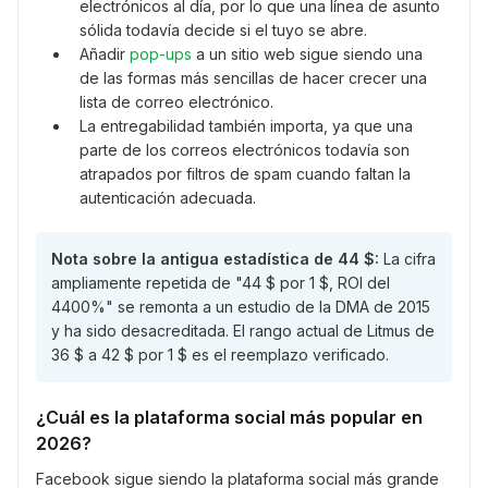
electrónicos al día, por lo que una línea de asunto
sólida todavía decide si el tuyo se abre.
Añadir
pop-ups
a un sitio web sigue siendo una
de las formas más sencillas de hacer crecer una
lista de correo electrónico.
La entregabilidad también importa, ya que una
parte de los correos electrónicos todavía son
atrapados por filtros de spam cuando faltan la
autenticación adecuada.
Nota sobre la antigua estadística de 44 $:
La cifra
ampliamente repetida de "44 $ por 1 $, ROI del
4400%" se remonta a un estudio de la DMA de 2015
y ha sido desacreditada. El rango actual de Litmus de
36 $ a 42 $ por 1 $ es el reemplazo verificado.
¿Cuál es la plataforma social más popular en
2026?
Facebook sigue siendo la plataforma social más grande