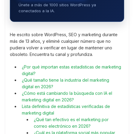
Únete a más de 1000 sitios WordPress ya
conectados a la IA.
He escrito sobre WordPress, SEO y marketing durante
más de 13 años, y eliminé cualquier número que no
pudiera volver a verificar en lugar de mantener uno
obsoleto. Encuentra tu canal y profundiza.
¿Por qué importan estas estadísticas de marketing
digital?
¿Qué tamaño tiene la industria del marketing
digital en 2026?
¿Cómo está cambiando la búsqueda con IA el
marketing digital en 2026?
Lista definitiva de estadísticas verificadas de
marketing digital
¿Qué tan efectivo es el marketing por
correo electrónico en 2026?
¿Cuál es la plataforma social más popular