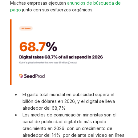
Muchas empresas ejecutan
anuncios de búsqueda de
pago
junto con sus esfuerzos orgánicos.
El gasto total mundial en publicidad supera el
billón de dólares en 2026, y el digital se lleva
alrededor del 68,7%.
Los medios de comunicación minoristas son el
canal de publicidad digital de más rápido
crecimiento en 2026, con un crecimiento de
alrededor del 14%, por delante del vídeo en línea