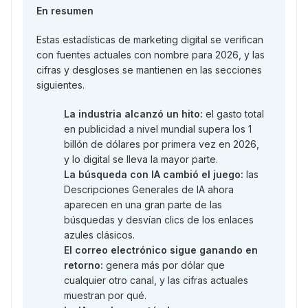
En resumen
Estas estadísticas de marketing digital se verifican
con fuentes actuales con nombre para 2026, y las
cifras y desgloses se mantienen en las secciones
siguientes.
La industria alcanzó un hito:
el gasto total
en publicidad a nivel mundial supera los 1
billón de dólares por primera vez en 2026,
y lo digital se lleva la mayor parte.
La búsqueda con IA cambió el juego:
las
Descripciones Generales de IA ahora
aparecen en una gran parte de las
búsquedas y desvían clics de los enlaces
azules clásicos.
El correo electrónico sigue ganando en
retorno:
genera más por dólar que
cualquier otro canal, y las cifras actuales
muestran por qué.