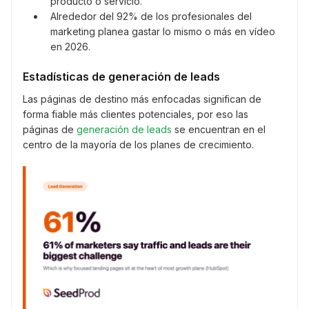
producto o servicio.
Alrededor del 92% de los profesionales del
marketing planea gastar lo mismo o más en vídeo
en 2026.
Estadísticas de generación de leads
Las páginas de destino más enfocadas significan de
forma fiable más clientes potenciales, por eso las
páginas de
generación de leads
se encuentran en el
centro de la mayoría de los planes de crecimiento.