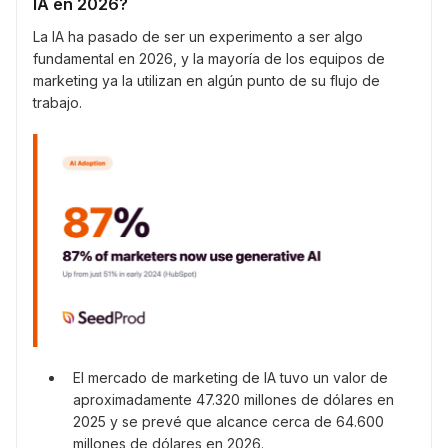
IA en 2026?
La IA ha pasado de ser un experimento a ser algo
fundamental en 2026, y la mayoría de los equipos de
marketing ya la utilizan en algún punto de su flujo de
trabajo.
El mercado de marketing de IA tuvo un valor de
aproximadamente 47.320 millones de dólares en
2025 y se prevé que alcance cerca de 64.600
millones de dólares en 2026.