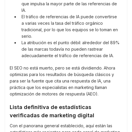
que impulsa la mayor parte de las referencias de
IA.
El tráfico de referencias de IA puede convertirse
a varias veces la tasa del tráfico orgánico
tradicional, por lo que los equipos se lo toman en
serio.
La atribución es el punto débil: alrededor del 89%
de las marcas todavía no pueden rastrear
adecuadamente el tráfico de referencias de IA.
El SEO no está muerto, pero se está dividiendo. Ahora
optimizas para los resultados de búsqueda clásicos y
para ser la fuente que cita una respuesta de IA, una
práctica que los especialistas en marketing llaman
optimización de motores de respuesta (AEO).
Lista definitiva de estadísticas
verificadas de marketing digital
Con el panorama general establecido, aquí están las