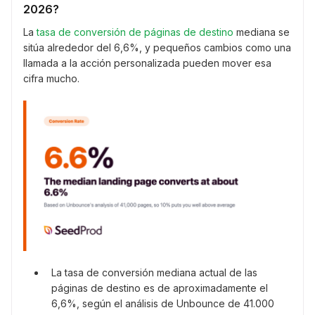
2026?
La
tasa de conversión de páginas de destino
mediana se
sitúa alrededor del 6,6%, y pequeños cambios como una
llamada a la acción personalizada pueden mover esa
cifra mucho.
La tasa de conversión mediana actual de las
páginas de destino es de aproximadamente el
6,6%, según el análisis de Unbounce de 41.000