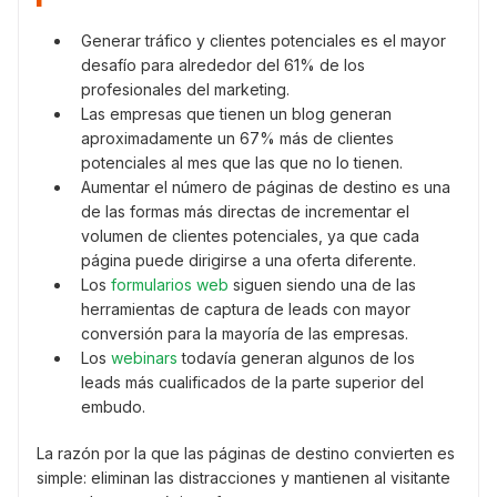
Generar tráfico y clientes potenciales es el mayor
desafío para alrededor del 61% de los
profesionales del marketing.
Las empresas que tienen un blog generan
aproximadamente un 67% más de clientes
potenciales al mes que las que no lo tienen.
Aumentar el número de páginas de destino es una
de las formas más directas de incrementar el
volumen de clientes potenciales, ya que cada
página puede dirigirse a una oferta diferente.
Los
formularios web
siguen siendo una de las
herramientas de captura de leads con mayor
conversión para la mayoría de las empresas.
Los
webinars
todavía generan algunos de los
leads más cualificados de la parte superior del
embudo.
La razón por la que las páginas de destino convierten es
simple: eliminan las distracciones y mantienen al visitante