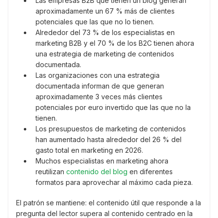
Las empresas B2B que tienen un blog generan
aproximadamente un 67 % más de clientes
potenciales que las que no lo tienen.
Alrededor del 73 % de los especialistas en
marketing B2B y el 70 % de los B2C tienen ahora
una estrategia de marketing de contenidos
documentada.
Las organizaciones con una estrategia
documentada informan de que generan
aproximadamente 3 veces más clientes
potenciales por euro invertido que las que no la
tienen.
Los presupuestos de marketing de contenidos
han aumentado hasta alrededor del 26 % del
gasto total en marketing en 2026.
Muchos especialistas en marketing ahora
reutilizan
contenido del blog
en diferentes
formatos para aprovechar al máximo cada pieza.
El patrón se mantiene: el contenido útil que responde a la
pregunta del lector supera al contenido centrado en la