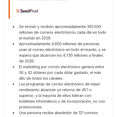
Se envían y reciben aproximadamente 392.500
millones de correos electrónicos cada día en todo
el mundo en 2026.
Aproximadamente 4.600 millones de personas
usan el correo electrónico en todo el mundo, y se
espera que alcancen los 4.730 millones a finales
de 2026.
El marketing por correo electrónico genera entre
36 y 42 dólares por cada dólar gastado, el más
alto de todos los canales.
Los programas de correo electrónico de mejor
rendimiento alcanzan un retorno de 45:1 o
superior, y la mayoría de ellos lideran con
boletines informativos y de incorporación, no con
promociones.
Una persona recibe alrededor de 121 correos