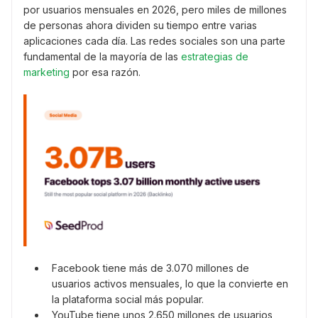
por usuarios mensuales en 2026, pero miles de millones
de personas ahora dividen su tiempo entre varias
aplicaciones cada día. Las redes sociales son una parte
fundamental de la mayoría de las
estrategias de
marketing
por esa razón.
Facebook tiene más de 3.070 millones de
usuarios activos mensuales, lo que la convierte en
la plataforma social más popular.
YouTube tiene unos 2.650 millones de usuarios,