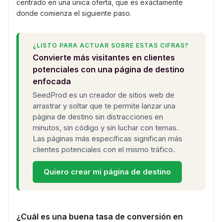
centrado en una única oferta, que es exactamente
donde comienza el siguiente paso.
¿LISTO PARA ACTUAR SOBRE ESTAS CIFRAS?
Convierte más visitantes en clientes
potenciales con una página de destino
enfocada
SeedProd es un creador de sitios web de
arrastrar y soltar que te permite lanzar una
página de destino sin distracciones en
minutos, sin código y sin luchar con temas.
Las páginas más específicas significan más
clientes potenciales con el mismo tráfico.
Quiero crear mi página de destino
¿Cuál es una buena tasa de conversión en