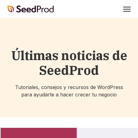
SeedProd
abrir
Últimas noticias de
SeedProd
Tutoriales, consejos y recursos de WordPress
para ayudarte a hacer crecer tu negocio