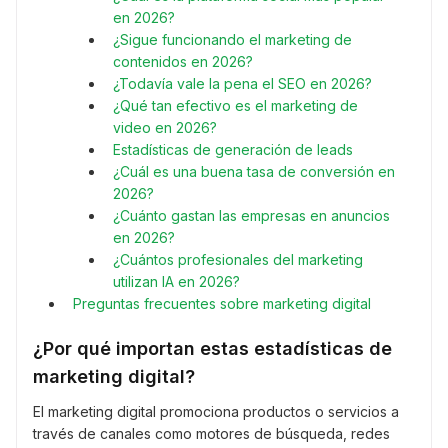
en 2026?
¿Sigue funcionando el marketing de
contenidos en 2026?
¿Todavía vale la pena el SEO en 2026?
¿Qué tan efectivo es el marketing de
video en 2026?
Estadísticas de generación de leads
¿Cuál es una buena tasa de conversión en
2026?
¿Cuánto gastan las empresas en anuncios
en 2026?
¿Cuántos profesionales del marketing
utilizan IA en 2026?
Preguntas frecuentes sobre marketing digital
¿Por qué importan estas estadísticas de
marketing digital?
El marketing digital promociona productos o servicios a
través de canales como motores de búsqueda, redes