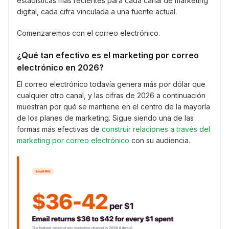
estadísticas más recientes para cada canal de marketing
digital, cada cifra vinculada a una fuente actual.
Comenzaremos con el correo electrónico.
¿Qué tan efectivo es el marketing por correo
electrónico en 2026?
El correo electrónico todavía genera más por dólar que
cualquier otro canal, y las cifras de 2026 a continuación
muestran por qué se mantiene en el centro de la mayoría
de los planes de marketing. Sigue siendo una de las
formas más efectivas de
construir relaciones a través del
marketing por correo electrónico
con su audiencia.