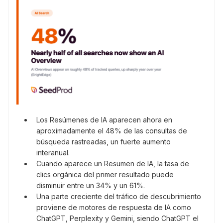
Los Resúmenes de IA aparecen ahora en
aproximadamente el 48% de las consultas de
búsqueda rastreadas, un fuerte aumento
interanual.
Cuando aparece un Resumen de IA, la tasa de
clics orgánica del primer resultado puede
disminuir entre un 34% y un 61%.
Una parte creciente del tráfico de descubrimiento
proviene de motores de respuesta de IA como
ChatGPT, Perplexity y Gemini, siendo ChatGPT el