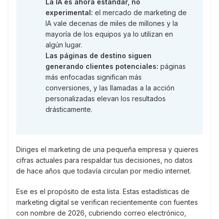
La IA es ahora estándar, no
experimental:
el mercado de marketing de
IA vale decenas de miles de millones y la
mayoría de los equipos ya lo utilizan en
algún lugar.
Las páginas de destino siguen
generando clientes potenciales:
páginas
más enfocadas significan más
conversiones, y las llamadas a la acción
personalizadas elevan los resultados
drásticamente.
Diriges el marketing de una pequeña empresa y quieres
cifras actuales para respaldar tus decisiones, no datos
de hace años que todavía circulan por medio internet.
Ese es el propósito de esta lista. Estas estadísticas de
marketing digital se verifican recientemente con fuentes
con nombre de 2026, cubriendo correo electrónico,