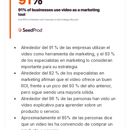
Alrededor del 91 % de las empresas utilizan el
vídeo como herramienta de marketing, y el 93 %
de los especialistas en marketing lo consideran
importante para su estrategia.
Alrededor del 82 % de los especialistas en
marketing afirman que el vídeo ofrece un buen
ROI, frente a un pico del 93 % del año anterior,
pero sigue siendo una mayoría sólida.
Alrededor del 96 % de las personas han visto un
vídeo explicativo para aprender sobre un
producto o servicio.
Aproximadamente el 85% de las personas dice
que un vídeo les ha convencido de comprar un