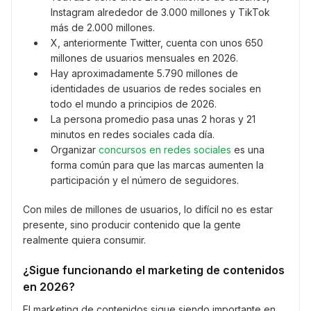
Instagram alrededor de 3.000 millones y TikTok
más de 2.000 millones.
X, anteriormente Twitter, cuenta con unos 650
millones de usuarios mensuales en 2026.
Hay aproximadamente 5.790 millones de
identidades de usuarios de redes sociales en
todo el mundo a principios de 2026.
La persona promedio pasa unas 2 horas y 21
minutos en redes sociales cada día.
Organizar
concursos en redes sociales
es una
forma común para que las marcas aumenten la
participación y el número de seguidores.
Con miles de millones de usuarios, lo difícil no es estar
presente, sino producir contenido que la gente
realmente quiera consumir.
¿Sigue funcionando el marketing de contenidos
en 2026?
El marketing de contenidos sigue siendo importante en