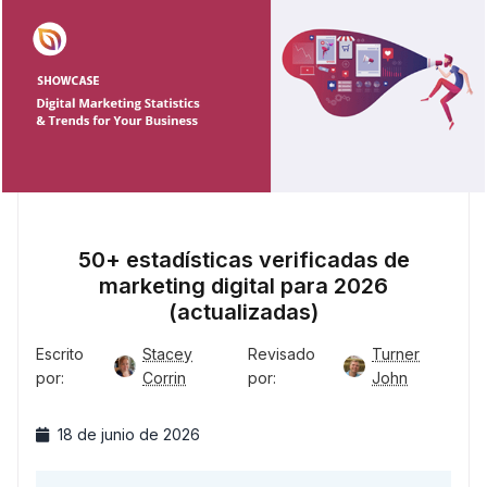
50+ estadísticas verificadas de
marketing digital para 2026
(actualizadas)
Escrito
Stacey
Revisado
Turner
por:
Corrin
por:
John
18 de junio de 2026