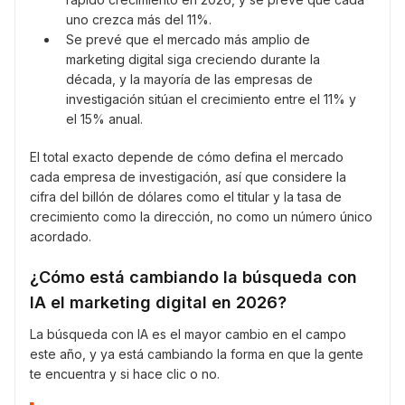
uno crezca más del 11%.
Se prevé que el mercado más amplio de
marketing digital siga creciendo durante la
década, y la mayoría de las empresas de
investigación sitúan el crecimiento entre el 11% y
el 15% anual.
El total exacto depende de cómo defina el mercado
cada empresa de investigación, así que considere la
cifra del billón de dólares como el titular y la tasa de
crecimiento como la dirección, no como un número único
acordado.
¿Cómo está cambiando la búsqueda con
IA el marketing digital en 2026?
La búsqueda con IA es el mayor cambio en el campo
este año, y ya está cambiando la forma en que la gente
te encuentra y si hace clic o no.