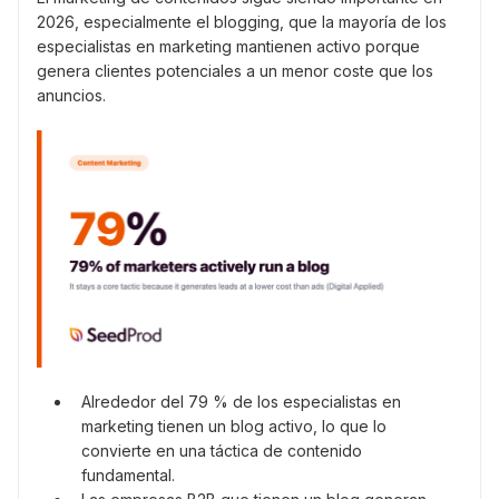
2026, especialmente el blogging, que la mayoría de los
especialistas en marketing mantienen activo porque
genera clientes potenciales a un menor coste que los
anuncios.
Alrededor del 79 % de los especialistas en
marketing tienen un blog activo, lo que lo
convierte en una táctica de contenido
fundamental.