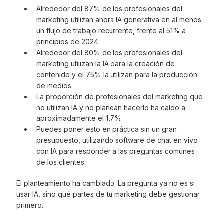
Alrededor del 87% de los profesionales del
marketing utilizan ahora IA generativa en al menos
un flujo de trabajo recurrente, frente al 51% a
principios de 2024.
Alrededor del 80% de los profesionales del
marketing utilizan la IA para la creación de
contenido y el 75% la utilizan para la producción
de medios.
La proporción de profesionales del marketing que
no utilizan IA y no planean hacerlo ha caído a
aproximadamente el 1,7%.
Puedes poner esto en práctica sin un gran
presupuesto, utilizando software de chat en vivo
con IA para responder a las preguntas comunes
de los clientes.
El planteamiento ha cambiado. La pregunta ya no es si
usar IA, sino qué partes de tu marketing debe gestionar
primero.