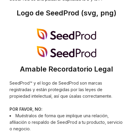
Logo de SeedProd (svg, png)
Amable Recordatorio Legal
SeedProd™ y el logo de SeedProd son marcas
registradas y están protegidas por las leyes de
propiedad intelectual, así que úsalas correctamente.
POR FAVOR, NO:
Muéstralos de forma que implique una relación,
afiliación o respaldo de SeedProd a tu producto, servicio
o negocio.