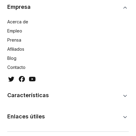
Empresa
Acerca de
Empleo
Prensa
Afiliados
Blog
Contacto
Características
Enlaces útiles