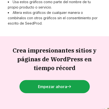
Usa estos gráficos como parte del nombre de tu
propio producto o servicio.
Altera estos gráficos de cualquier manera o
combínalos con otros gráficos sin el consentimiento por
escrito de SeedProd.
Crea impresionantes sitios y
páginas de WordPress en
tiempo récord
Empezar ahora