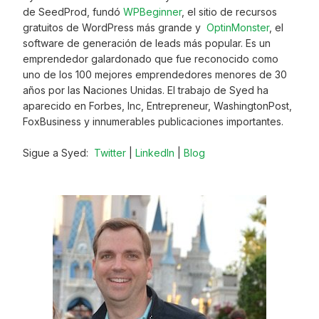
de SeedProd, fundó
WPBeginner
, el sitio de recursos
gratuitos de WordPress más grande y
OptinMonster
, el
software de generación de leads más popular. Es un
emprendedor galardonado que fue reconocido como
uno de los 100 mejores emprendedores menores de 30
años por las Naciones Unidas. El trabajo de Syed ha
aparecido en Forbes, Inc, Entrepreneur, WashingtonPost,
FoxBusiness y innumerables publicaciones importantes.
Sigue a Syed:
Twitter
|
LinkedIn
|
Blog