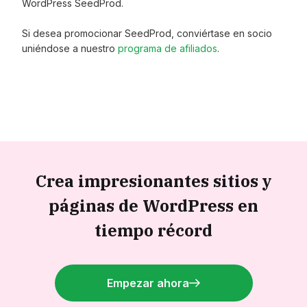
WordPress SeedProd.
Si desea promocionar SeedProd, conviértase en socio
uniéndose a nuestro
programa de afiliados
.
Crea impresionantes sitios y
páginas de WordPress en
tiempo récord
Empezar ahora