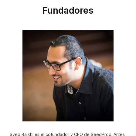
Fundadores
Syed Balkhi es el cofundador y CEO de SeedProd. Antes