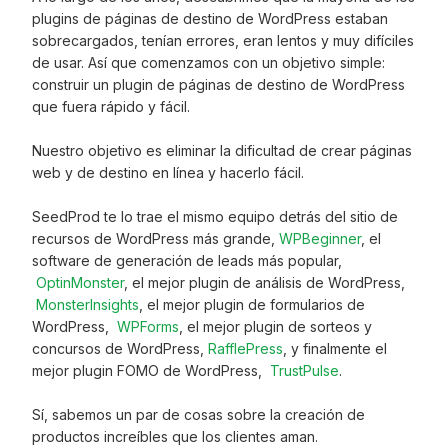
plugins de páginas de destino de WordPress estaban
sobrecargados, tenían errores, eran lentos y muy difíciles
de usar. Así que comenzamos con un objetivo simple:
construir un plugin de páginas de destino de WordPress
que fuera rápido y fácil.
Nuestro objetivo es eliminar la dificultad de crear páginas
web y de destino en línea y hacerlo fácil.
SeedProd te lo trae el mismo equipo detrás del sitio de
recursos de WordPress más grande,
WPBeginner
, el
software de generación de leads más popular,
OptinMonster
, el mejor plugin de análisis de WordPress,
MonsterInsights
, el mejor plugin de formularios de
WordPress,
WPForms
, el mejor plugin de sorteos y
concursos de WordPress,
RafflePress
, y finalmente el
mejor plugin FOMO de WordPress,
TrustPulse
.
Sí, sabemos un par de cosas sobre la creación de
productos increíbles que los clientes aman.