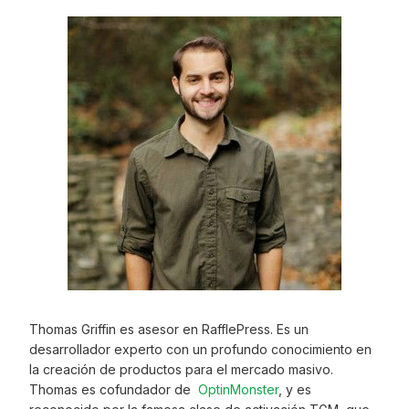
Thomas Griffin es asesor en RafflePress. Es un
desarrollador experto con un profundo conocimiento en
la creación de productos para el mercado masivo.
Thomas es cofundador de
OptinMonster
, y es