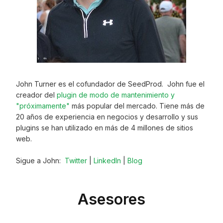
John Turner es el cofundador de SeedProd. John fue el
creador del
plugin de modo de mantenimiento y
"próximamente"
más popular del mercado. Tiene más de
20 años de experiencia en negocios y desarrollo y sus
plugins se han utilizado en más de 4 millones de sitios
web.
Sigue a John:
Twitter
|
LinkedIn
|
Blog
Asesores