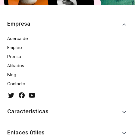
Empresa
Acerca de
Empleo
Prensa
Afiliados
Blog
Contacto
Características
Enlaces útiles