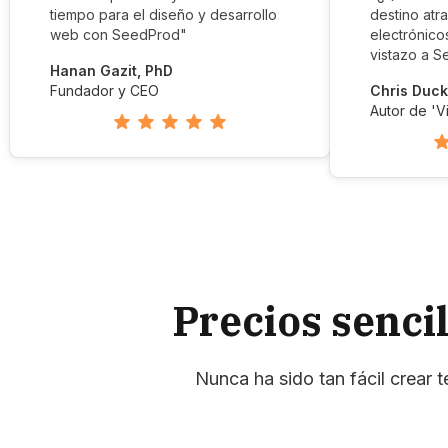
tiempo para el diseño y desarrollo
destino atr
web con SeedProd"
electrónico
vistazo a S
Hanan Gazit, PhD
Fundador y CEO
Chris Duck
Autor de 'V
Precios sencil
Nunca ha sido tan fácil crear