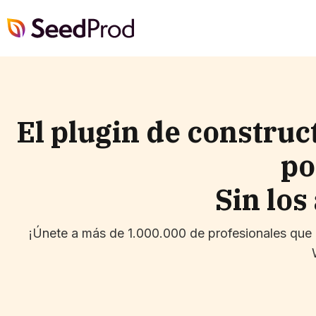
SeedProd
El plugin de construc
po
Sin los
¡Únete a más de 1.000.000 de profesionales que 