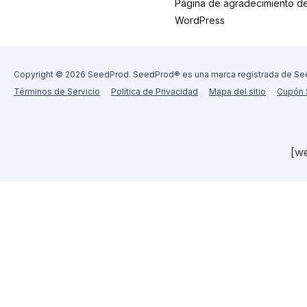
Página de agradecimiento d
WordPress
Copyright © 2026 SeedProd. SeedProd® es una marca registrada de Se
Términos de Servicio
Política de Privacidad
Mapa del sitio
Cupón 
[we