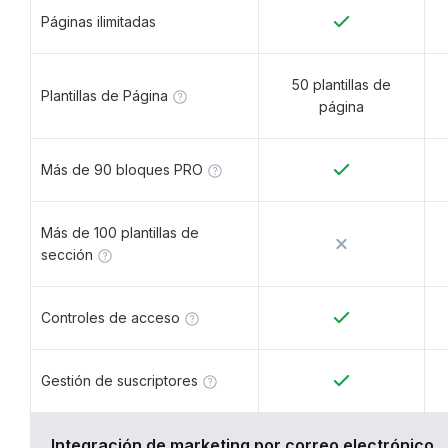
Páginas ilimitadas
50 plantillas de
Plantillas de Página
página
Más de 90 bloques PRO
Más de 100 plantillas de
sección
Controles de acceso
Gestión de suscriptores
Integración de marketing por correo electrónico