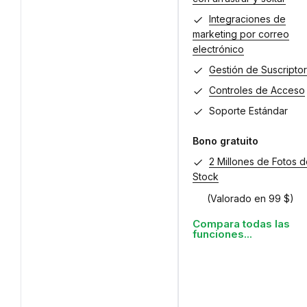
Integraciones de
marketing por correo
electrónico
Gestión de Suscripto
Controles de Acceso
Soporte Estándar
Bono gratuito
2 Millones de Fotos 
Stock
(Valorado en 99 $)
Compara todas las
funciones...