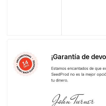
¡Garantía de dev
Estamos encantados de que ex
SeedProd no es la mejor opci
tu dinero.