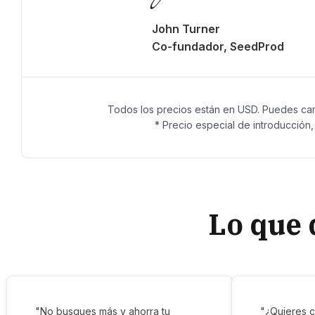
John Turner
Co-fundador, SeedProd
Todos los precios están en USD. Puedes cam
* Precio especial de introducción
Lo que 
"No busques más y ahorra tu
"¿Quieres c