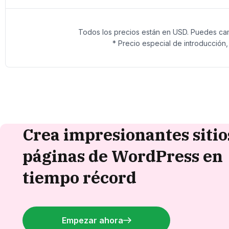
Todos los precios están en USD. Puedes cam
* Precio especial de introducción
Crea impresionantes sitio
páginas de WordPress en
tiempo récord
Empezar ahora