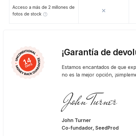
Acceso a más de 2 millones de
fotos de stock
¡Garantía de devo
Estamos encantados de que expe
no es la mejor opción, ¡simple
John Turner
Co-fundador, SeedProd