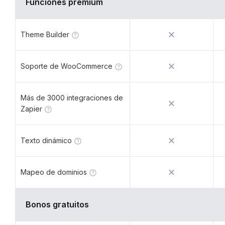
Funciones premium
Theme Builder
Soporte de WooCommerce
Más de 3000 integraciones de
Zapier
Texto dinámico
Mapeo de dominios
Bonos gratuitos