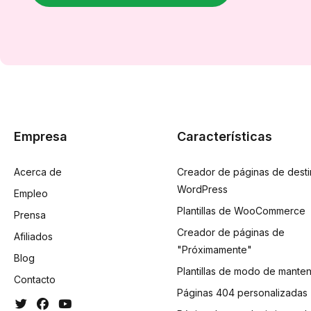
Empresa
Características
Acerca de
Creador de páginas de dest
WordPress
Empleo
Plantillas de WooCommerce
Prensa
Creador de páginas de
Afiliados
"Próximamente"
Blog
Plantillas de modo de manten
Contacto
Páginas 404 personalizadas