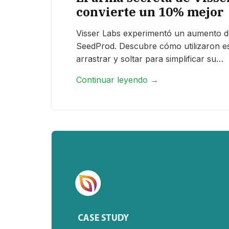
convierte un 10% mejor
Visser Labs experimentó un aumento d
SeedProd. Descubre cómo utilizaron est
arrastrar y soltar para simplificar su…
Continuar leyendo →