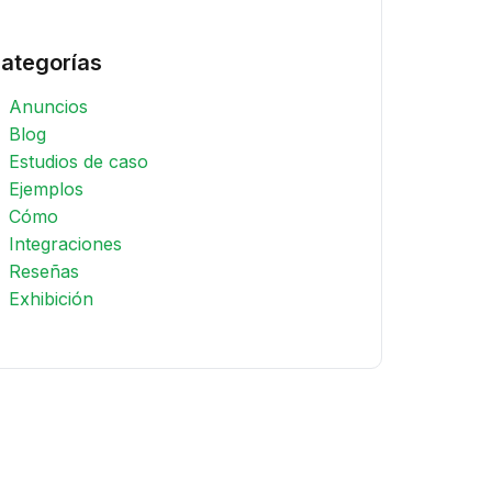
ategorías
Anuncios
Blog
Estudios de caso
Ejemplos
Cómo
Integraciones
Reseñas
Exhibición