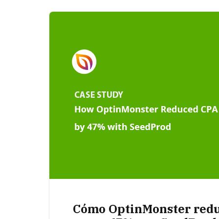
Cómo OptinMonster reduj