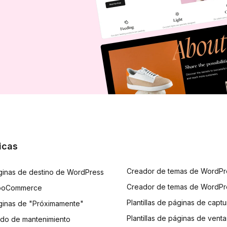
icas
Creador de temas de WordPr
ginas de destino de WordPress
Creador de temas de WordPr
 WooCommerce
Plantillas de páginas de captu
ginas de "Próximamente"
Plantillas de páginas de venta
modo de mantenimiento