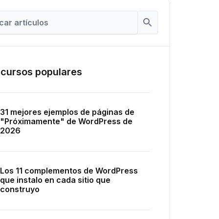
cursos populares
31 mejores ejemplos de páginas de
"Próximamente" de WordPress de
2026
Los 11 complementos de WordPress
que instalo en cada sitio que
construyo