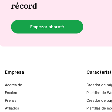
récord
Empezar ahora
Empresa
Característ
Acerca de
Creador de pá
Empleo
Plantillas de
Prensa
Creador de pá
Afiliados
Plantillas de 