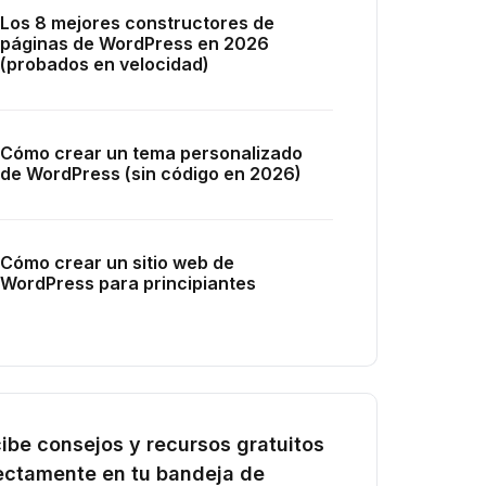
Los 8 mejores constructores de
páginas de WordPress en 2026
(probados en velocidad)
Cómo crear un tema personalizado
de WordPress (sin código en 2026)
Cómo crear un sitio web de
WordPress para principiantes
ibe consejos y recursos gratuitos
ectamente en tu bandeja de