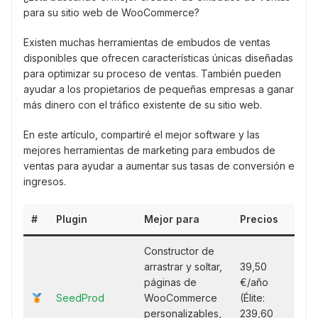
para su sitio web de WooCommerce?
Existen muchas herramientas de embudos de ventas
disponibles que ofrecen características únicas diseñadas
para optimizar su proceso de ventas. También pueden
ayudar a los propietarios de pequeñas empresas a ganar
más dinero con el tráfico existente de su sitio web.
En este artículo, compartiré el mejor software y las
mejores herramientas de marketing para embudos de
ventas para ayudar a aumentar sus tasas de conversión e
ingresos.
#
Plugin
Mejor para
Precios
Constructor de
arrastrar y soltar,
39,50
páginas de
€/año
SeedProd
WooCommerce
(Élite:
personalizables,
239,60