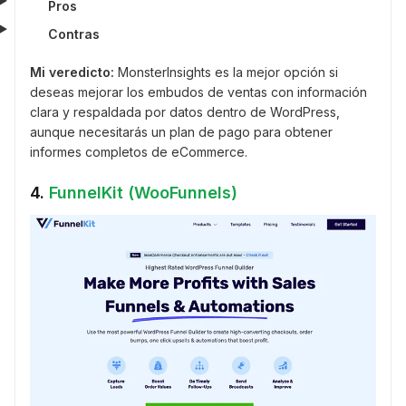
Pros
Contras
Mi veredicto:
MonsterInsights es la mejor opción si
deseas mejorar los embudos de ventas con información
clara y respaldada por datos dentro de WordPress,
aunque necesitarás un plan de pago para obtener
informes completos de eCommerce.
4.
FunnelKit (WooFunnels)