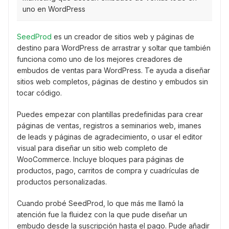
uno en WordPress
SeedProd
es un creador de sitios web y páginas de
destino para WordPress de arrastrar y soltar que también
funciona como uno de los mejores creadores de
embudos de ventas para WordPress. Te ayuda a diseñar
sitios web completos, páginas de destino y embudos sin
tocar código.
Puedes empezar con plantillas predefinidas para crear
páginas de ventas, registros a seminarios web, imanes
de leads y páginas de agradecimiento, o usar el editor
visual para diseñar un sitio web completo de
WooCommerce. Incluye bloques para páginas de
productos, pago, carritos de compra y cuadrículas de
productos personalizadas.
Cuando probé SeedProd, lo que más me llamó la
atención fue la fluidez con la que pude diseñar un
embudo desde la suscripción hasta el pago. Pude añadir