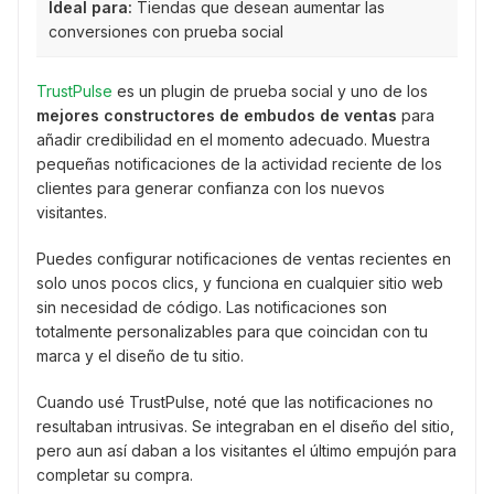
Ideal para:
Tiendas que desean aumentar las
conversiones con prueba social
TrustPulse
es un plugin de prueba social y uno de los
mejores constructores de embudos de ventas
para
añadir credibilidad en el momento adecuado. Muestra
pequeñas notificaciones de la actividad reciente de los
clientes para generar confianza con los nuevos
visitantes.
Puedes configurar notificaciones de ventas recientes en
solo unos pocos clics, y funciona en cualquier sitio web
sin necesidad de código. Las notificaciones son
totalmente personalizables para que coincidan con tu
marca y el diseño de tu sitio.
Cuando usé TrustPulse, noté que las notificaciones no
resultaban intrusivas. Se integraban en el diseño del sitio,
pero aun así daban a los visitantes el último empujón para
completar su compra.