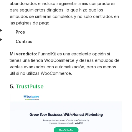
abandonados e incluso segmentar a mis compradores
para seguimientos dirigidos, lo que hizo que los
embudos se sintieran completos y no solo centrados en
las páginas de pago.
Pros
Contras
Mi veredicto:
FunnelKit es una excelente opción si
tienes una tienda WooCommerce y deseas embudos de
ventas avanzados con automatización, pero es menos
útil si no utilizas WooCommerce.
5.
TrustPulse