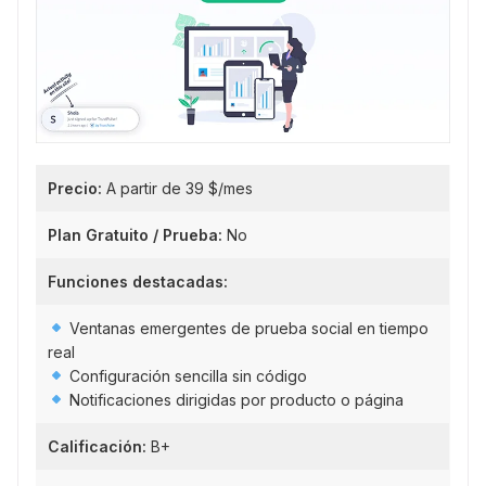
Precio:
A partir de 39 $/mes
Plan Gratuito / Prueba:
No
Funciones destacadas:
Ventanas emergentes de prueba social en tiempo
real
Configuración sencilla sin código
Notificaciones dirigidas por producto o página
Calificación:
B+