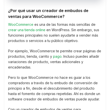
¿Por qué usar un creador de embudos de
ventas para WooCommerce?
WooCommerce
es una de las formas más sencillas de
crear una tienda online
en WordPress. Sin embargo, sus
funciones principales no suelen ayudarte a vender más
productos o servicios a tu público objetivo.
Por ejemplo, WooCommerce te permite crear páginas de
productos, tienda, carrito y
pago
. Incluso puedes añadir
variaciones de producto, ventas adicionales y
encadenadas.
Pero lo que WooCommerce no hace es guiar a los
compradores a través de tu embudo de conversión de
principio a fin, desde el descubrimiento del producto
hasta el fomento de compras repetidas. Ahí es donde un
software creador de embudos de ventas puede ayudar.
Con un creador de embudos de ventas para