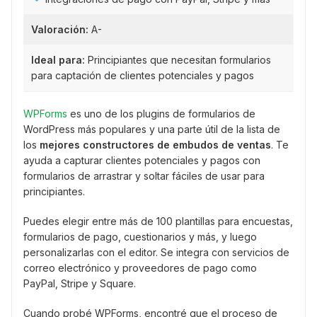
Valoración:
A-
Ideal para:
Principiantes que necesitan formularios
para captación de clientes potenciales y pagos
WPForms
es uno de los plugins de formularios de
WordPress más populares y una parte útil de la lista de
los
mejores constructores de embudos de ventas
. Te
ayuda a capturar clientes potenciales y pagos con
formularios de arrastrar y soltar fáciles de usar para
principiantes.
Puedes elegir entre más de 100 plantillas para encuestas,
formularios de pago, cuestionarios y más, y luego
personalizarlas con el editor. Se integra con servicios de
correo electrónico y proveedores de pago como
PayPal, Stripe y Square.
Cuando probé WPForms, encontré que el proceso de