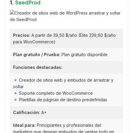
1.
SeedProd
Precios:
A partir de 39,50 $/año (Élite 239,60 $/año
para WooCommerce)
Plan gratuito / Prueba:
Plan gratuito disponible
Funciones destacadas:
Creador de sitios web y embudos de arrastrar y
soltar
Soporte completo de WooCommerce
Plantillas de páginas de destino predefinidas
Calificación:
A+
Ideal para:
Principiantes y profesionales del
marketing que desean embudos de ventas todo en