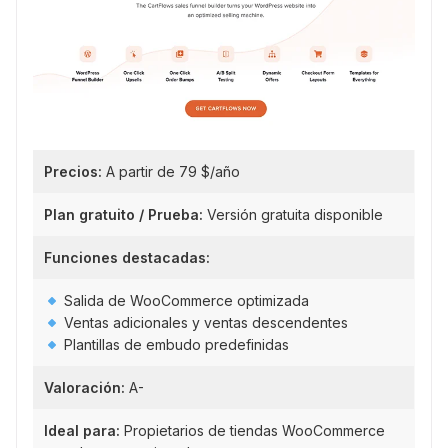
Precios:
A partir de 79 $/año
Plan gratuito / Prueba:
Versión gratuita disponible
Funciones destacadas:
Salida de WooCommerce optimizada
Ventas adicionales y ventas descendentes
Plantillas de embudo predefinidas
Valoración:
A-
Ideal para:
Propietarios de tiendas WooCommerce