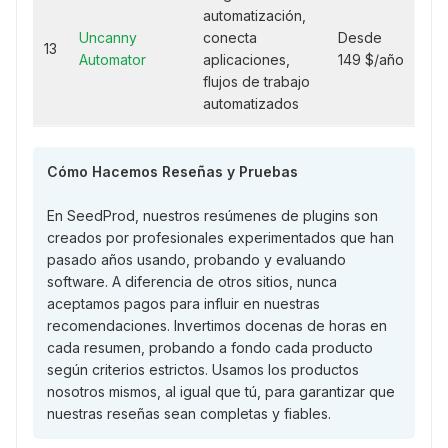
automatización,
Uncanny
conecta
Desde
13
Automator
aplicaciones,
149 $/año
flujos de trabajo
automatizados
Cómo Hacemos Reseñas y Pruebas
En SeedProd, nuestros resúmenes de plugins son
creados por profesionales experimentados que han
pasado años usando, probando y evaluando
software. A diferencia de otros sitios, nunca
aceptamos pagos para influir en nuestras
recomendaciones. Invertimos docenas de horas en
cada resumen, probando a fondo cada producto
según criterios estrictos. Usamos los productos
nosotros mismos, al igual que tú, para garantizar que
nuestras reseñas sean completas y fiables.