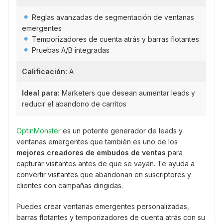
Reglas avanzadas de segmentación de ventanas
emergentes
Temporizadores de cuenta atrás y barras flotantes
Pruebas A/B integradas
Calificación:
A
Ideal para:
Marketers que desean aumentar leads y
reducir el abandono de carritos
OptinMonster
es un potente generador de leads y
ventanas emergentes que también es uno de los
mejores creadores de embudos de ventas
para
capturar visitantes antes de que se vayan. Te ayuda a
convertir visitantes que abandonan en suscriptores y
clientes con campañas dirigidas.
Puedes crear ventanas emergentes personalizadas,
barras flotantes y temporizadores de cuenta atrás con su