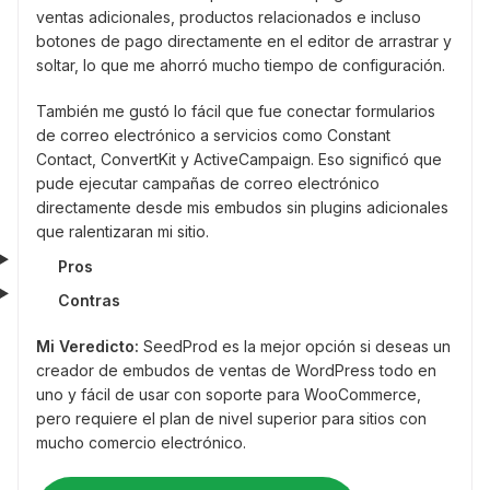
ventas adicionales, productos relacionados e incluso
botones de pago directamente en el editor de arrastrar y
soltar, lo que me ahorró mucho tiempo de configuración.
También me gustó lo fácil que fue conectar formularios
de correo electrónico a servicios como Constant
Contact, ConvertKit y ActiveCampaign. Eso significó que
pude ejecutar campañas de correo electrónico
directamente desde mis embudos sin plugins adicionales
que ralentizaran mi sitio.
Pros
Contras
Mi Veredicto:
SeedProd es la mejor opción si deseas un
creador de embudos de ventas de WordPress todo en
uno y fácil de usar con soporte para WooCommerce,
pero requiere el plan de nivel superior para sitios con
mucho comercio electrónico.