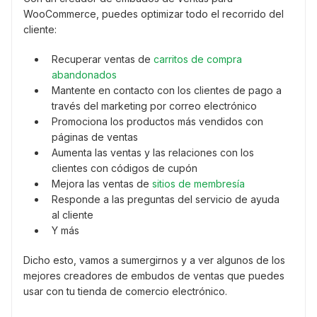
WooCommerce, puedes optimizar todo el recorrido del
cliente:
Recuperar ventas de
carritos de compra
abandonados
Mantente en contacto con los clientes de pago a
través del marketing por correo electrónico
Promociona los productos más vendidos con
páginas de ventas
Aumenta las ventas y las relaciones con los
clientes con códigos de cupón
Mejora las ventas de
sitios de membresía
Responde a las preguntas del servicio de ayuda
al cliente
Y más
Dicho esto, vamos a sumergirnos y a ver algunos de los
mejores creadores de embudos de ventas que puedes
usar con tu tienda de comercio electrónico.