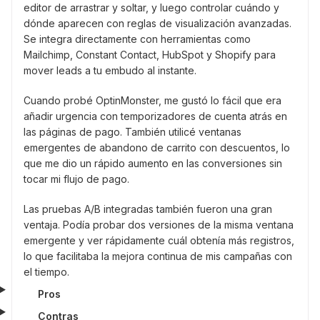
editor de arrastrar y soltar, y luego controlar cuándo y
dónde aparecen con reglas de visualización avanzadas.
Se integra directamente con herramientas como
Mailchimp, Constant Contact, HubSpot y Shopify para
mover leads a tu embudo al instante.
Cuando probé OptinMonster, me gustó lo fácil que era
añadir urgencia con temporizadores de cuenta atrás en
las páginas de pago. También utilicé ventanas
emergentes de abandono de carrito con descuentos, lo
que me dio un rápido aumento en las conversiones sin
tocar mi flujo de pago.
Las pruebas A/B integradas también fueron una gran
ventaja. Podía probar dos versiones de la misma ventana
emergente y ver rápidamente cuál obtenía más registros,
lo que facilitaba la mejora continua de mis campañas con
el tiempo.
Pros
Contras