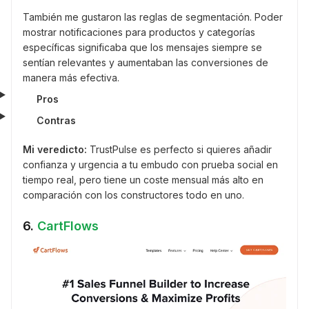
También me gustaron las reglas de segmentación. Poder
mostrar notificaciones para productos y categorías
específicas significaba que los mensajes siempre se
sentían relevantes y aumentaban las conversiones de
manera más efectiva.
Pros
Contras
Mi veredicto:
TrustPulse es perfecto si quieres añadir
confianza y urgencia a tu embudo con prueba social en
tiempo real, pero tiene un coste mensual más alto en
comparación con los constructores todo en uno.
6.
CartFlows