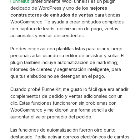
FunnelKit
(anteriormente WooFunnels) es un plugin
dedicado de WordPress y uno de los
mejores
constructores de embudos de ventas
para tiendas
WooCommerce. Te ayuda a crear embudos completos
con captura de leads, optimización de pago, ventas
adicionales y ventas descendentes.
Puedes empezar con plantillas listas para usar y luego
personalizarlas usando su editor de arrastrar y soltar. El
plugin también incluye automatización de marketing,
informes de clientes y segmentación inteligente, para
que tus embudos no se detengan en el pago.
Cuando probé FunnelKit, me gustó lo fácil que era añadir
complementos de pedido y ventas adicionales con un
clic. Estas funciones funcionaron sin problemas con
WooCommerce y me dieron una forma sencilla de
aumentar el valor promedio del pedido.
Las funciones de automatización fueron otro punto
destacado. Podía activar correos electrónicos de carritos