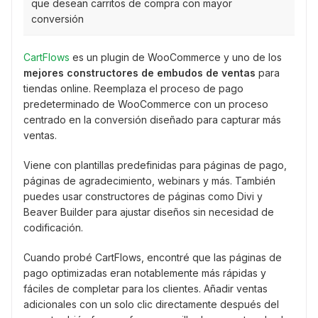
que desean carritos de compra con mayor
conversión
CartFlows
es un plugin de WooCommerce y uno de los
mejores constructores de embudos de ventas
para
tiendas online. Reemplaza el proceso de pago
predeterminado de WooCommerce con un proceso
centrado en la conversión diseñado para capturar más
ventas.
Viene con plantillas predefinidas para páginas de pago,
páginas de agradecimiento, webinars y más. También
puedes usar constructores de páginas como Divi y
Beaver Builder para ajustar diseños sin necesidad de
codificación.
Cuando probé CartFlows, encontré que las páginas de
pago optimizadas eran notablemente más rápidas y
fáciles de completar para los clientes. Añadir ventas
adicionales con un solo clic directamente después del