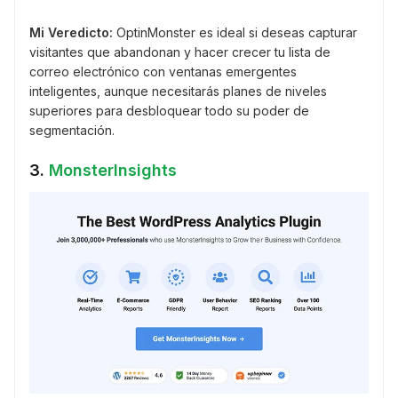
Mi Veredicto:
OptinMonster es ideal si deseas capturar
visitantes que abandonan y hacer crecer tu lista de
correo electrónico con ventanas emergentes
inteligentes, aunque necesitarás planes de niveles
superiores para desbloquear todo su poder de
segmentación.
3.
MonsterInsights