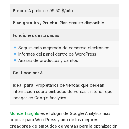
Precio:
A partir de 99,50 $/año
Plan gratuito / Prueba:
Plan gratuito disponible
Funciones destacadas:
Seguimiento mejorado de comercio electrónico
Informes del panel dentro de WordPress
Análisis de productos y carritos
Calificación:
A
Ideal para:
Propietarios de tiendas que desean
información sobre embudos de ventas sin tener que
indagar en Google Analytics
MonsterInsights
es el plugin de Google Analytics más
popular para WordPress y uno de los
mejores
creadores de embudos de ventas
para la optimización