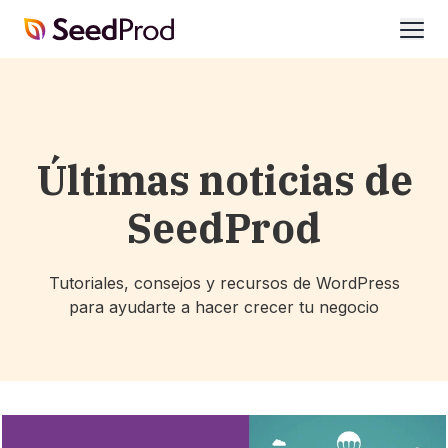
SeedProd
abrir
Últimas noticias de
SeedProd
Tutoriales, consejos y recursos de WordPress
para ayudarte a hacer crecer tu negocio