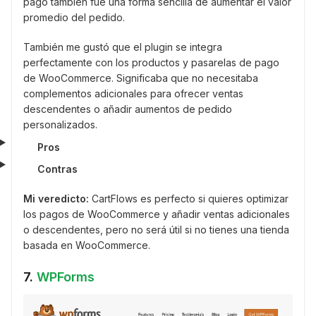
pago también fue una forma sencilla de aumentar el valor
promedio del pedido.
También me gustó que el plugin se integra
perfectamente con los productos y pasarelas de pago
de WooCommerce. Significaba que no necesitaba
complementos adicionales para ofrecer ventas
descendentes o añadir aumentos de pedido
personalizados.
Pros
Contras
Mi veredicto:
CartFlows es perfecto si quieres optimizar
los pagos de WooCommerce y añadir ventas adicionales
o descendentes, pero no será útil si no tienes una tienda
basada en WooCommerce.
7.
WPForms