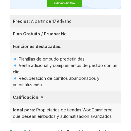
Precios:
A partir de 179 $/año
Plan Gratuito / Prueba:
No
Funciones destacadas:
Plantillas de embudo predefinidas
Venta adicional y complementos de pedido con un
clic
Recuperación de carritos abandonados y
automatización
Calificación:
A
Ideal para:
Propietarios de tiendas WooCommerce
que desean embudos y automatización avanzados