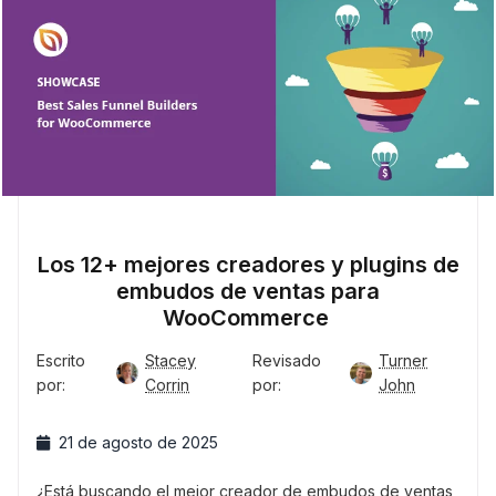
Los 12+ mejores creadores y plugins de
embudos de ventas para
WooCommerce
Escrito
Stacey
Revisado
Turner
por:
Corrin
por:
John
21 de agosto de 2025
¿Está buscando el mejor creador de embudos de ventas