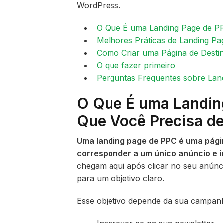
WordPress.
O Que É uma Landing Page de PP
Melhores Práticas de Landing P
Como Criar uma Página de Dest
O que fazer primeiro
Perguntas Frequentes sobre Lan
O Que É uma Landin
Que Você Precisa d
Uma landing page de PPC é uma pági
corresponder a um único anúncio e 
chegam aqui após clicar no seu anúnci
para um objetivo claro.
Esse objetivo depende da sua campanh