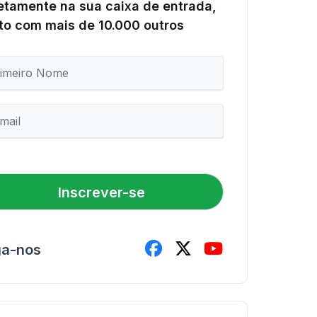
etamente na sua caixa de entrada,
to com mais de 10.000 outros
Inscrever-se
ga-nos