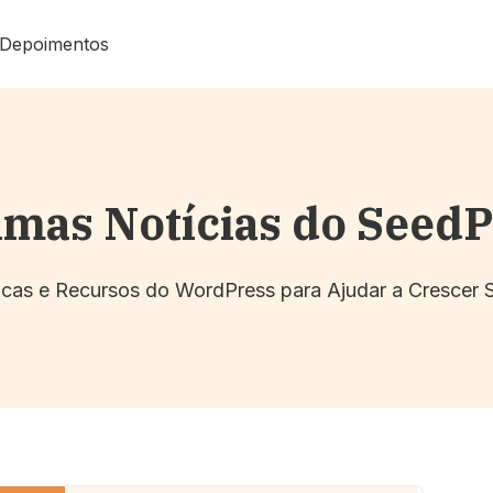
Depoimentos
imas Notícias do Seed
Dicas e Recursos do WordPress para Ajudar a Crescer