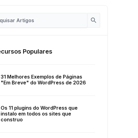
cursos Populares
31 Melhores Exemplos de Páginas
"Em Breve" do WordPress de 2026
Os 11 plugins do WordPress que
instalo em todos os sites que
construo