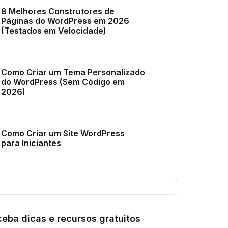
8 Melhores Construtores de
Páginas do WordPress em 2026
(Testados em Velocidade)
Como Criar um Tema Personalizado
do WordPress (Sem Código em
2026)
Como Criar um Site WordPress
para Iniciantes
eba dicas e recursos gratuitos