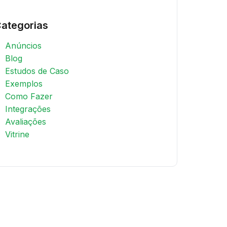
ategorias
Anúncios
Blog
Estudos de Caso
Exemplos
Como Fazer
Integrações
Avaliações
Vitrine