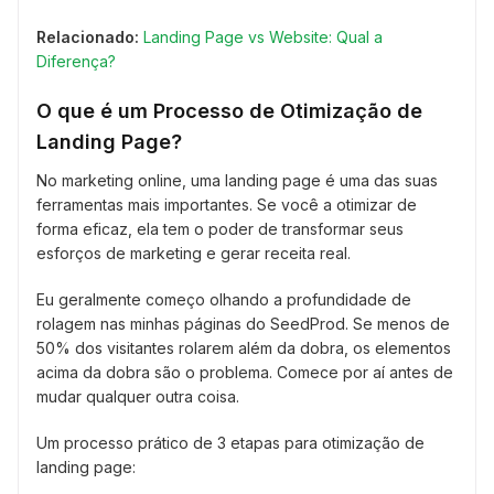
Relacionado:
Landing Page vs Website: Qual a
Diferença?
O que é um Processo de Otimização de
Landing Page?
No marketing online, uma landing page é uma das suas
ferramentas mais importantes. Se você a otimizar de
forma eficaz, ela tem o poder de transformar seus
esforços de marketing e gerar receita real.
Eu geralmente começo olhando a profundidade de
rolagem nas minhas páginas do SeedProd. Se menos de
50% dos visitantes rolarem além da dobra, os elementos
acima da dobra são o problema. Comece por aí antes de
mudar qualquer outra coisa.
Um processo prático de 3 etapas para otimização de
landing page: