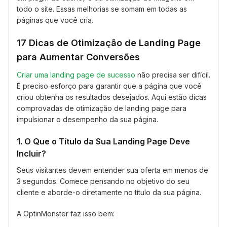
todo o site. Essas melhorias se somam em todas as
páginas que você cria.
17 Dicas de Otimização de Landing Page
para Aumentar Conversões
Criar uma landing page de sucesso
não precisa ser difícil.
É preciso esforço para garantir que a página que você
criou obtenha os resultados desejados. Aqui estão dicas
comprovadas de otimização de landing page para
impulsionar o desempenho da sua página.
1. O Que o Título da Sua Landing Page Deve
Incluir?
Seus visitantes devem entender sua oferta em menos de
3 segundos. Comece pensando no objetivo do seu
cliente e aborde-o diretamente no título da sua página.
A OptinMonster faz isso bem: