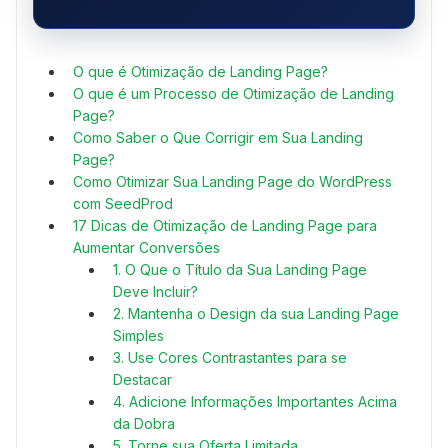
O que é Otimização de Landing Page?
O que é um Processo de Otimização de Landing
Page?
Como Saber o Que Corrigir em Sua Landing
Page?
Como Otimizar Sua Landing Page do WordPress
com SeedProd
17 Dicas de Otimização de Landing Page para
Aumentar Conversões
1. O Que o Título da Sua Landing Page
Deve Incluir?
2. Mantenha o Design da sua Landing Page
Simples
3. Use Cores Contrastantes para se
Destacar
4. Adicione Informações Importantes Acima
da Dobra
5. Torne sua Oferta Limitada