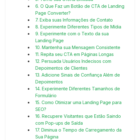
6. O Que Faz um Botão de CTA de Landing
Page Converter?
7. Exiba suas Informações de Contato
8. Experimente Diferentes Tipos de Mídia
9. Experimente com o Texto da sua
Landing Page
10. Mantenha sua Mensagem Consistente
11. Repita seu CTA em Páginas Longas
12. Persuada Usuários Indecisos com
Depoimentos de Clientes
13. Adicione Sinais de Confiança Além de
Depoimentos
14. Experimente Diferentes Tamanhos de
Formulário
15. Como Otimizar uma Landing Page para
SEO?
16. Recupere Visitantes que Estão Saindo
com Pop-ups de Saída
17. Diminua o Tempo de Carregamento da
Sua Página