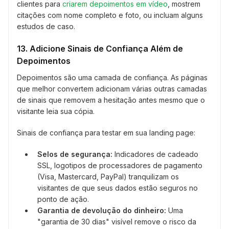
clientes para
criarem depoimentos em vídeo
, mostrem
citações com nome completo e foto, ou incluam alguns
estudos de caso.
13. Adicione Sinais de Confiança Além de
Depoimentos
Depoimentos são uma camada de confiança. As páginas
que melhor convertem adicionam várias outras camadas
de sinais que removem a hesitação antes mesmo que o
visitante leia sua cópia.
Sinais de confiança para testar em sua landing page:
Selos de segurança:
Indicadores de cadeado
SSL, logotipos de processadores de pagamento
(Visa, Mastercard, PayPal) tranquilizam os
visitantes de que seus dados estão seguros no
ponto de ação.
Garantia de devolução do dinheiro:
Uma
"garantia de 30 dias" visível remove o risco da