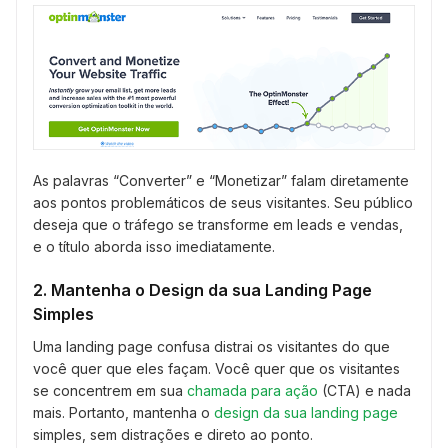
As palavras “Converter” e “Monetizar” falam diretamente
aos pontos problemáticos de seus visitantes. Seu público
deseja que o tráfego se transforme em leads e vendas,
e o título aborda isso imediatamente.
2. Mantenha o Design da sua Landing Page
Simples
Uma landing page confusa distrai os visitantes do que
você quer que eles façam. Você quer que os visitantes
se concentrem em sua
chamada para ação
(CTA) e nada
mais. Portanto, mantenha o
design da sua landing page
simples, sem distrações e direto ao ponto.