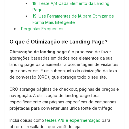
18. Teste A/B Cada Elemento da Landing
Page
19. Use Ferramentas de IA para Otimizar de
Forma Mais Inteligente
Perguntas Frequentes
O que é Otimização de Landing Page?
Otimização de landing page
é o processo de fazer
alterações baseadas em dados nos elementos da sua
landing page para aumentar a porcentagem de visitantes
que convertem. É um subconjunto da otimização da taxa
de conversão (CRO), que abrange todo o seu site.
CRO abrange páginas de checkout, páginas de preços e
navegação. A otimização de landing page foca
especificamente em páginas específicas de campanhas
projetadas para converter uma única fonte de tráfego.
Inclui coisas como
testes A/B e experimentação
para
obter os resultados que você deseja.