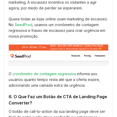
marketing. A escassez incentiva os visitantes a agir
agora, por medo de perder se esperarem.
Quase todas as lojas online usam marketing de escassez.
No
SeedProd
, usamos um cronômetro de contagem
regressiva e frases de escassez para criar urgência em
nossa promoção.
O
cronômetro de contagem regressiva
informa aos
usuários quanto tempo resta até que a oferta expire,
adicionando uma camada extra de urgência.
6. O Que Faz um Botão de CTA de Landing Page
Converter?
O botão de call-to-action da sua landing page deve ser