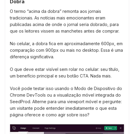
Dobra
O termo “acima da dobra” remonta aos jornais
tradicionais. As notícias mais emocionantes eram
publicadas acima de onde o jornal seria dobrado, para
que os leitores vissem as manchetes antes de comprar.
No celular, a dobra fica em aproximadamente 600px, em
comparação com 900px ou mais no desktop. Essa é uma
diferença significativa.
O que deve estar visível sem rolar no celular: seu título,
um benefício principal e seu botão CTA. Nada mais.
Você pode testar isso usando o Modo de Dispositivo do
Chrome DevTools ou a visualização móvel integrada do
SeedProd. Alterne para uma viewport móvel e pergunte:
um visitante pode entender imediatamente o que esta
página oferece e como agir sobre isso?