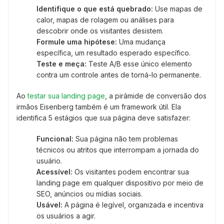
Identifique o que está quebrado:
Use mapas de
calor, mapas de rolagem ou análises para
descobrir onde os visitantes desistem.
Formule uma hipótese:
Uma mudança
específica, um resultado esperado específico.
Teste e meça:
Teste A/B esse único elemento
contra um controle antes de torná-lo permanente.
Ao
testar sua landing page
, a pirâmide de conversão dos
irmãos Eisenberg também é um framework útil. Ela
identifica 5 estágios que sua página deve satisfazer:
Funcional:
Sua página não tem problemas
técnicos ou atritos que interrompam a jornada do
usuário.
Acessível:
Os visitantes podem encontrar sua
landing page em qualquer dispositivo por meio de
SEO, anúncios ou mídias sociais.
Usável:
A página é legível, organizada e incentiva
os usuários a agir.