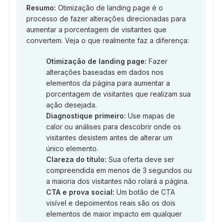
Resumo:
Otimização de landing page é o
processo de fazer alterações direcionadas para
aumentar a porcentagem de visitantes que
convertem. Veja o que realmente faz a diferença:
Otimização de landing page:
Fazer
alterações baseadas em dados nos
elementos da página para aumentar a
porcentagem de visitantes que realizam sua
ação desejada.
Diagnostique primeiro:
Use mapas de
calor ou análises para descobrir onde os
visitantes desistem antes de alterar um
único elemento.
Clareza do título:
Sua oferta deve ser
compreendida em menos de 3 segundos ou
a maioria dos visitantes não rolará a página.
CTA e prova social:
Um botão de CTA
visível e depoimentos reais são os dois
elementos de maior impacto em qualquer