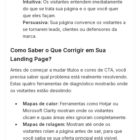
Intuitiva:
Os visitantes entendem imediatamente
do que se trata sua página e o que você quer
que eles façam.
Persuasiva:
Sua página convence os visitantes a
se tornarem leads, clientes ou defensores da
marca.
Como Saber o Que Corrigir em Sua
Landing Page?
Antes de começar a mudar títulos e cores de CTA, você
precisa saber qual problema está realmente resolvendo.
Estas quatro ferramentas de diagnóstico mostrarão onde
os visitantes estão desistindo:
Mapas de calor:
Ferramentas como Hotjar ou
Microsoft Clarity mostram onde os visitantes
clicam e quais áreas eles ignoram completamente.
Mapas de rolagem:
Mostram até onde os
visitantes rolam a página antes de sair, para que
você saiba se sua oferta principal está visível.