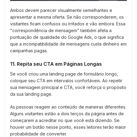
Ambos devem parecer visualmente semelhantes e
apresentar a mesma oferta. Se não corresponderem, os
visitantes ficam confusos ou irritados e vão embora. Essa
"correspondência de mensagem" também afeta a
pontuação de qualidade do Google Ads, o que significa
que a incompatibilidade de mensagens custa dinheiro em
campanhas pagas.
11. Repita seu CTA em Páginas Longas
Se você criou uma landing page de formulário longo,
coloque seu CTA em intervalos confortáveis. Ao repetir
sua mensagem principal e CTA, você reforça o propósito
da sua landing page.
As pessoas reagem ao conteúdo de maneiras diferentes.
Alguns visitantes estão a dois terços da página antes de
começarem a acreditar no que você está dizendo. Se
houver um botão nesse ponto, esses leitores terão maior
probabilidade de converter.