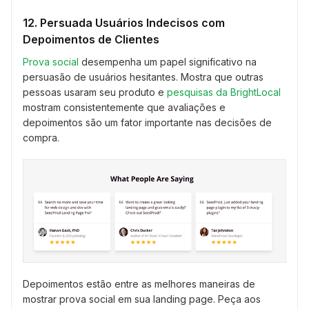
12. Persuada Usuários Indecisos com
Depoimentos de Clientes
Prova social
desempenha um papel significativo na
persuasão de usuários hesitantes. Mostra que outras
pessoas usaram seu produto e
pesquisas da BrightLocal
mostram consistentemente que avaliações e
depoimentos são um fator importante nas decisões de
compra.
Depoimentos estão entre as melhores maneiras de
mostrar prova social em sua landing page. Peça aos