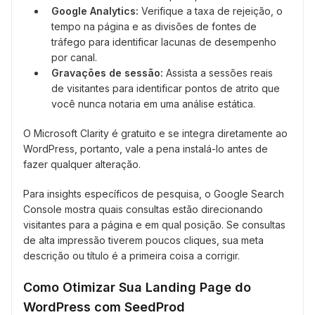
Google Analytics:
Verifique a taxa de rejeição, o
tempo na página e as divisões de fontes de
tráfego para identificar lacunas de desempenho
por canal.
Gravações de sessão:
Assista a sessões reais
de visitantes para identificar pontos de atrito que
você nunca notaria em uma análise estática.
O Microsoft Clarity é gratuito e se integra diretamente ao
WordPress, portanto, vale a pena instalá-lo antes de
fazer qualquer alteração.
Para insights específicos de pesquisa, o Google Search
Console mostra quais consultas estão direcionando
visitantes para a página e em qual posição. Se consultas
de alta impressão tiverem poucos cliques, sua meta
descrição ou título é a primeira coisa a corrigir.
Como Otimizar Sua Landing Page do
WordPress com SeedProd