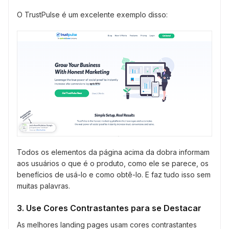
O TrustPulse é um excelente exemplo disso:
Todos os elementos da página acima da dobra informam
aos usuários o que é o produto, como ele se parece, os
benefícios de usá-lo e como obtê-lo. E faz tudo isso sem
muitas palavras.
3. Use Cores Contrastantes para se Destacar
As melhores landing pages usam cores contrastantes