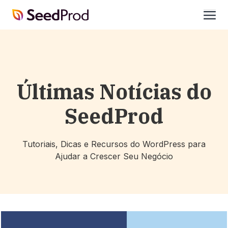
SeedProd
abrir
Últimas Notícias do
SeedProd
Tutoriais, Dicas e Recursos do WordPress para
Ajudar a Crescer Seu Negócio