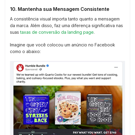
10. Mantenha sua Mensagem Consistente
A consistência visual importa tanto quanto a mensagem
da marca. Além disso, faz uma diferença significativa nas
suas
taxas de conversão da landing page
.
Imagine que você colocou um anúncio no Facebook
como o abaixo: