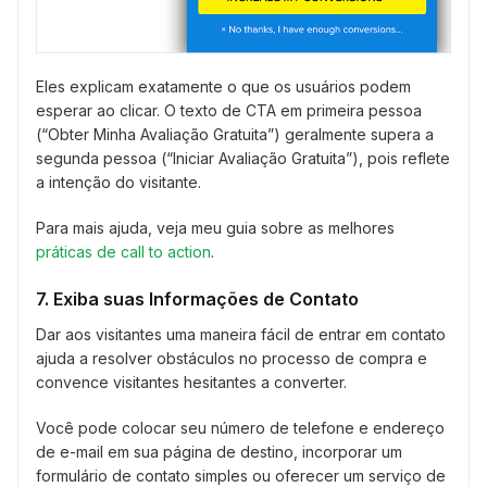
Eles explicam exatamente o que os usuários podem
esperar ao clicar. O texto de CTA em primeira pessoa
(“Obter Minha Avaliação Gratuita”) geralmente supera a
segunda pessoa (“Iniciar Avaliação Gratuita”), pois reflete
a intenção do visitante.
Para mais ajuda, veja meu guia sobre as melhores
práticas de call to action
.
7. Exiba suas Informações de Contato
Dar aos visitantes uma maneira fácil de entrar em contato
ajuda a resolver obstáculos no processo de compra e
convence visitantes hesitantes a converter.
Você pode colocar seu número de telefone e endereço
de e-mail em sua página de destino, incorporar um
formulário de contato simples ou oferecer um serviço de