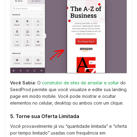
Você Sabia:
O
construtor de sites de arrastar e soltar
do
SeedProd permite que você visualize e edite sua landing
page em modo mobile. Você pode mostrar e ocultar
elementos no celular, desktop ou ambos com um clique.
5. Torne sua Oferta Limitada
Você provavelmente já viu “quantidade limitada” e “oferta
por tempo limitado” usadas com frequência em