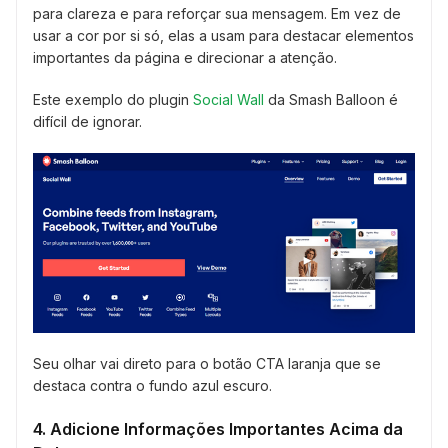
para clareza e para reforçar sua mensagem. Em vez de
usar a cor por si só, elas a usam para destacar elementos
importantes da página e direcionar a atenção.
Este exemplo do plugin
Social Wall
da Smash Balloon é
difícil de ignorar.
Seu olhar vai direto para o botão CTA laranja que se
destaca contra o fundo azul escuro.
4. Adicione Informações Importantes Acima da