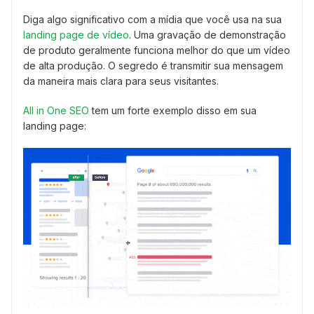
Diga algo significativo com a mídia que você usa na sua
landing page de vídeo
. Uma gravação de demonstração
de produto geralmente funciona melhor do que um vídeo
de alta produção. O segredo é transmitir sua mensagem
da maneira mais clara para seus visitantes.
All in One SEO
tem um forte exemplo disso em sua
landing page: