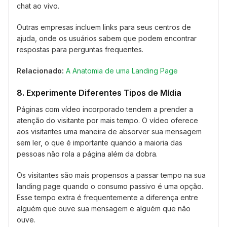
chat ao vivo.
Outras empresas incluem links para seus centros de
ajuda, onde os usuários sabem que podem encontrar
respostas para perguntas frequentes.
Relacionado:
A Anatomia de uma Landing Page
8. Experimente Diferentes Tipos de Mídia
Páginas com vídeo incorporado tendem a prender a
atenção do visitante por mais tempo. O vídeo oferece
aos visitantes uma maneira de absorver sua mensagem
sem ler, o que é importante quando a maioria das
pessoas não rola a página além da dobra.
Os visitantes são mais propensos a passar tempo na sua
landing page quando o consumo passivo é uma opção.
Esse tempo extra é frequentemente a diferença entre
alguém que ouve sua mensagem e alguém que não
ouve.