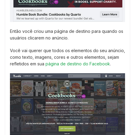
Então você criou uma página de destino para quando os
usuários clicarem no anúncio.
Você vai querer que todos os elementos do seu anúncio,
como texto, imagens, cores e outros elementos, sejam
refletidos em sua
página de destino do Facebook
.