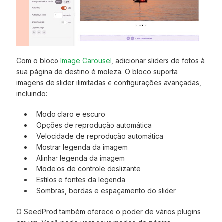
Com o bloco
Image Carousel
, adicionar sliders de fotos à
sua página de destino é moleza. O bloco suporta
imagens de slider ilimitadas e configurações avançadas,
incluindo:
Modo claro e escuro
Opções de reprodução automática
Velocidade de reprodução automática
Mostrar legenda da imagem
Alinhar legenda da imagem
Modelos de controle deslizante
Estilos e fontes da legenda
Sombras, bordas e espaçamento do slider
O SeedProd também oferece o poder de vários plugins