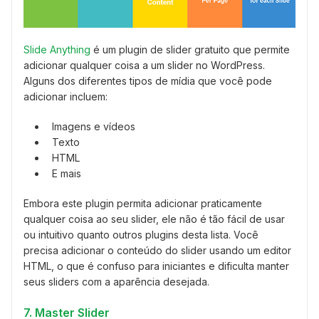
Slide Anything
é um plugin de slider gratuito que permite
adicionar qualquer coisa a um slider no WordPress.
Alguns dos diferentes tipos de mídia que você pode
adicionar incluem:
Imagens e vídeos
Texto
HTML
E mais
Embora este plugin permita adicionar praticamente
qualquer coisa ao seu slider, ele não é tão fácil de usar
ou intuitivo quanto outros plugins desta lista. Você
precisa adicionar o conteúdo do slider usando um editor
HTML, o que é confuso para iniciantes e dificulta manter
seus sliders com a aparência desejada.
7. Master Slider