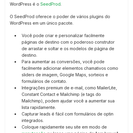
WordPress é o
SeedProd
.
O SeedProd oferece o poder de vários plugins do
WordPress em um único pacote.
Você pode criar e personalizar facilmente
páginas de destino com o poderoso construtor
de arrastar e soltar e os modelos de página de
destino.
Para aumentar as conversões, você pode
facilmente adicionar elementos chamativos como
sliders de imagem, Google Maps, sorteios e
formulários de contato.
Integrações premium de e-mail, como MailerLite,
Constant Contact e Mailchimp (e tags do
Mailchimp), podem ajudar você a aumentar sua
lista rapidamente.
Capturar leads é fácil com formulários de optin
integrados.
Coloque rapidamente seu site em modo de