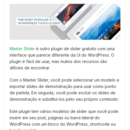
Master Slider
é outro plugin de slider gratuito com uma
interface que parece diferente da UI do WordPress. O
plugin é fácil de usar, mas muitos dos recursos são
difíceis de encontrar.
Com o Master Slider, você pode selecionar um modelo e
importar slides de demonstração para usar como ponto
de partida. Em seguida, você pode excluir os slides de
demonstração e substituí-los pelo seu próprio conteúdo.
Este plugin tem vários modelos de slider que você pode
inserir em seu post, páginas ou barra lateral do
WordPress com um bloco do WordPress, shortcode ou