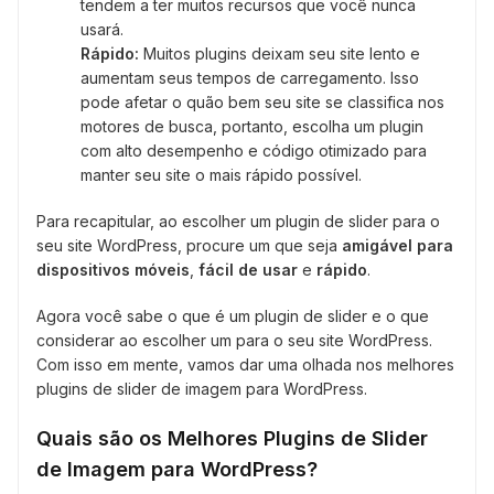
tendem a ter muitos recursos que você nunca
usará.
Rápido:
Muitos plugins deixam seu site lento e
aumentam seus tempos de carregamento. Isso
pode afetar o quão bem seu site se classifica nos
motores de busca, portanto, escolha um plugin
com alto desempenho e código otimizado para
manter seu site o mais rápido possível.
Para recapitular, ao escolher um plugin de slider para o
seu site WordPress, procure um que seja
amigável para
dispositivos móveis
,
fácil de usar
e
rápido
.
Agora você sabe o que é um plugin de slider e o que
considerar ao escolher um para o seu site WordPress.
Com isso em mente, vamos dar uma olhada nos melhores
plugins de slider de imagem para WordPress.
Quais são os Melhores Plugins de Slider
de Imagem para WordPress?