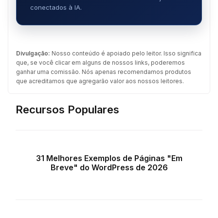
conectados à IA.
Divulgação:
Nosso conteúdo é apoiado pelo leitor. Isso significa
que, se você clicar em alguns de nossos links, poderemos
ganhar uma comissão. Nós apenas recomendamos produtos
que acreditamos que agregarão valor aos nossos leitores.
Recursos Populares
31 Melhores Exemplos de Páginas "Em
Breve" do WordPress de 2026