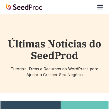
SeedProd
abrir
Últimas Notícias do
SeedProd
Tutoriais, Dicas e Recursos do WordPress para
Ajudar a Crescer Seu Negócio