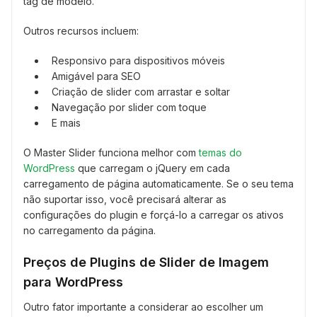
tag de modelo.
Outros recursos incluem:
Responsivo para dispositivos móveis
Amigável para SEO
Criação de slider com arrastar e soltar
Navegação por slider com toque
E mais
O Master Slider funciona melhor com
temas do
WordPress
que carregam o jQuery em cada
carregamento de página automaticamente. Se o seu tema
não suportar isso, você precisará alterar as
configurações do plugin e forçá-lo a carregar os ativos
no carregamento da página.
Preços de Plugins de Slider de Imagem
para WordPress
Outro fator importante a considerar ao escolher um