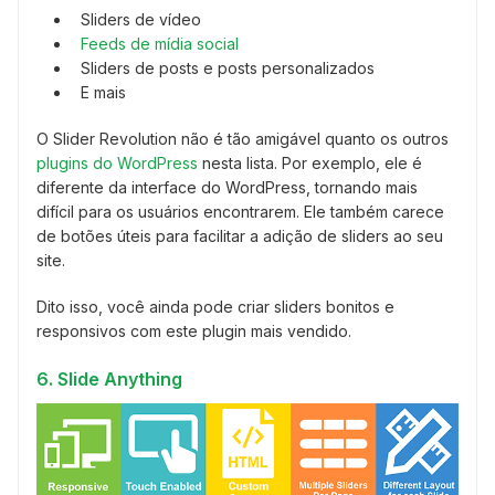
Sliders de vídeo
Feeds de mídia social
Sliders de posts e posts personalizados
E mais
O Slider Revolution não é tão amigável quanto os outros
plugins do WordPress
nesta lista. Por exemplo, ele é
diferente da interface do WordPress, tornando mais
difícil para os usuários encontrarem. Ele também carece
de botões úteis para facilitar a adição de sliders ao seu
site.
Dito isso, você ainda pode criar sliders bonitos e
responsivos com este plugin mais vendido.
6. Slide Anything