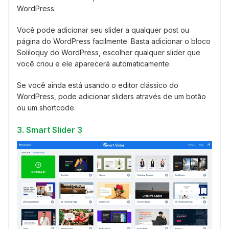
WordPress.
Você pode adicionar seu slider a qualquer post ou
página do WordPress facilmente. Basta adicionar o bloco
Soliloquy do WordPress, escolher qualquer slider que
você criou e ele aparecerá automaticamente.
Se você ainda está usando o editor clássico do
WordPress, pode adicionar sliders através de um botão
ou um shortcode.
3. Smart Slider 3