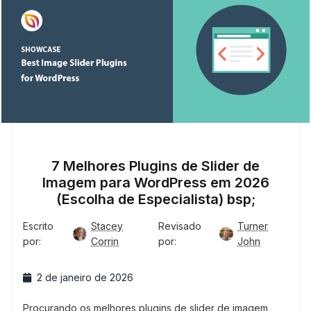
7 Melhores Plugins de Slider de
Imagem para WordPress em 2026
(Escolha de Especialista) bsp;
Escrito
Stacey
Revisado
Turner
por:
Corrin
por:
John
2 de janeiro de 2026
Procurando os melhores plugins de slider de imagem