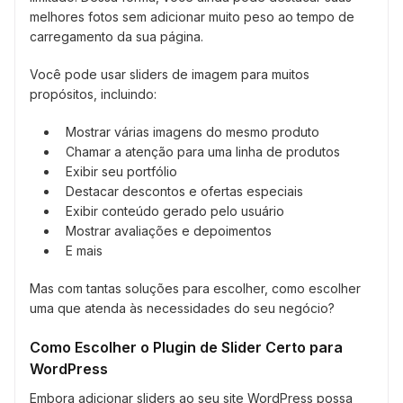
melhores fotos sem adicionar muito peso ao tempo de
carregamento da sua página.
Você pode usar sliders de imagem para muitos
propósitos, incluindo:
Mostrar várias imagens do mesmo produto
Chamar a atenção para uma linha de produtos
Exibir seu portfólio
Destacar descontos e ofertas especiais
Exibir conteúdo gerado pelo usuário
Mostrar avaliações e depoimentos
E mais
Mas com tantas soluções para escolher, como escolher
uma que atenda às necessidades do seu negócio?
Como Escolher o Plugin de Slider Certo para
WordPress
Embora adicionar sliders ao seu site WordPress possa