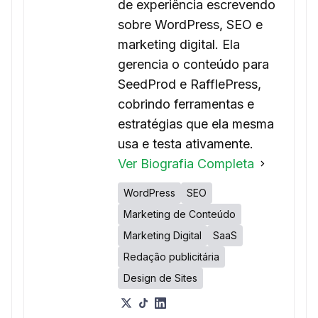
de experiência escrevendo
sobre WordPress, SEO e
marketing digital. Ela
gerencia o conteúdo para
SeedProd e RafflePress,
cobrindo ferramentas e
estratégias que ela mesma
usa e testa ativamente.
Ver Biografia Completa
WordPress
SEO
Marketing de Conteúdo
Marketing Digital
SaaS
Redação publicitária
Design de Sites