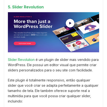
5. Slider Revolution
Slider Revolution
é um plugin de slider mais vendido para
WordPress. Ele possui um editor visual que permite criar
sliders personalizados para o seu site com facilidade.
Este plugin é totalmente responsivo, então qualquer
slider que você criar se adapta perfeitamente a qualquer
tamanho de tela. Ele também oferece suporte real a
multimídia para que você possa criar qualquer slider,
incluindo: