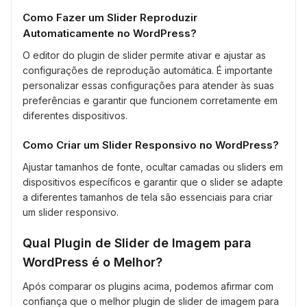
Como Fazer um Slider Reproduzir
Automaticamente no WordPress?
O editor do plugin de slider permite ativar e ajustar as
configurações de reprodução automática. É importante
personalizar essas configurações para atender às suas
preferências e garantir que funcionem corretamente em
diferentes dispositivos.
Como Criar um Slider Responsivo no WordPress?
Ajustar tamanhos de fonte, ocultar camadas ou sliders em
dispositivos específicos e garantir que o slider se adapte
a diferentes tamanhos de tela são essenciais para criar
um slider responsivo.
Qual Plugin de Slider de Imagem para
WordPress é o Melhor?
Após comparar os plugins acima, podemos afirmar com
confiança que o melhor plugin de slider de imagem para