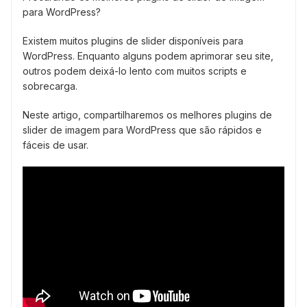
para WordPress?
Existem muitos plugins de slider disponíveis para
WordPress. Enquanto alguns podem aprimorar seu site,
outros podem deixá-lo lento com muitos scripts e
sobrecarga.
Neste artigo, compartilharemos os melhores plugins de
slider de imagem para WordPress que são rápidos e
fáceis de usar.