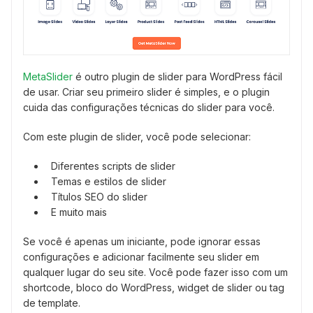
MetaSlider
é outro plugin de slider para WordPress fácil
de usar. Criar seu primeiro slider é simples, e o plugin
cuida das configurações técnicas do slider para você.
Com este plugin de slider, você pode selecionar:
Diferentes scripts de slider
Temas e estilos de slider
Títulos SEO do slider
E muito mais
Se você é apenas um iniciante, pode ignorar essas
configurações e adicionar facilmente seu slider em
qualquer lugar do seu site. Você pode fazer isso com um
shortcode, bloco do WordPress, widget de slider ou tag
de template.