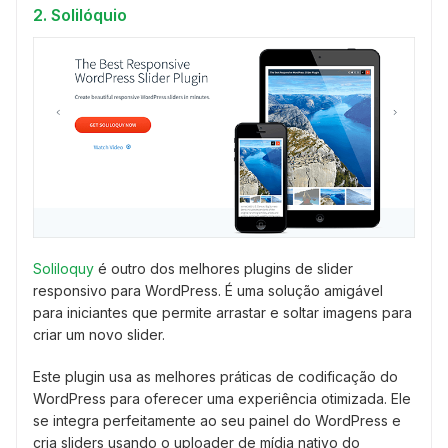
2. Solilóquio
Soliloquy
é outro dos melhores plugins de slider
responsivo para WordPress. É uma solução amigável
para iniciantes que permite arrastar e soltar imagens para
criar um novo slider.
Este plugin usa as melhores práticas de codificação do
WordPress para oferecer uma experiência otimizada. Ele
se integra perfeitamente ao seu painel do WordPress e
cria sliders usando o uploader de mídia nativo do