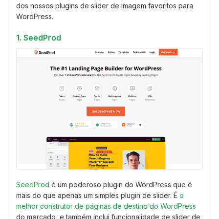
dos nossos plugins de slider de imagem favoritos para
WordPress.
1. SeedProd
SeedProd
é um poderoso plugin do WordPress que é
mais do que apenas um simples plugin de slider. É
o
melhor construtor de páginas de destino do WordPress
do mercado, e também inclui funcionalidade de slider de