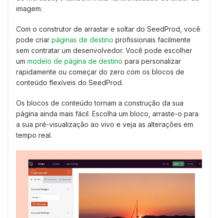
imagem.
Com o construtor de arrastar e soltar do SeedProd, você
pode criar
páginas de destino
profissionais facilmente
sem contratar um desenvolvedor. Você pode escolher
um
modelo de página de destino
para personalizar
rapidamente ou começar do zero com os blocos de
conteúdo flexíveis do SeedProd.
Os blocos de conteúdo tornam a construção da sua
página ainda mais fácil. Escolha um bloco, arraste-o para
a sua pré-visualização ao vivo e veja as alterações em
tempo real.