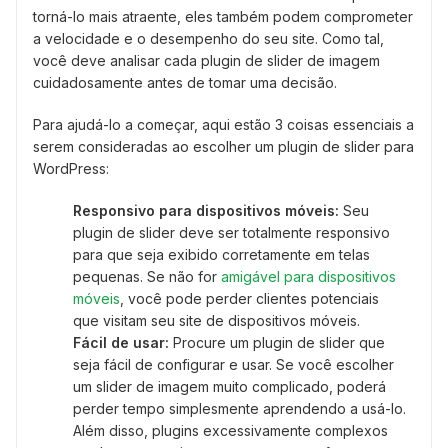
torná-lo mais atraente, eles também podem comprometer
a velocidade e o desempenho do seu site. Como tal,
você deve analisar cada plugin de slider de imagem
cuidadosamente antes de tomar uma decisão.
Para ajudá-lo a começar, aqui estão 3 coisas essenciais a
serem consideradas ao escolher um plugin de slider para
WordPress:
Responsivo para dispositivos móveis:
Seu
plugin de slider deve ser totalmente responsivo
para que seja exibido corretamente em telas
pequenas. Se não for
amigável para dispositivos
móveis
, você pode perder clientes potenciais
que visitam seu site de dispositivos móveis.
Fácil de usar:
Procure um plugin de slider que
seja fácil de configurar e usar. Se você escolher
um slider de imagem muito complicado, poderá
perder tempo simplesmente aprendendo a usá-lo.
Além disso, plugins excessivamente complexos