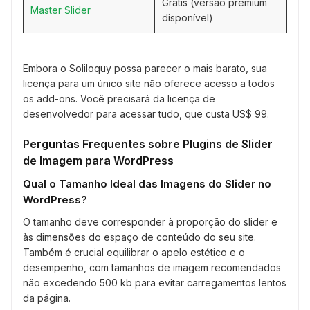
Grátis (versão premium
Master Slider
disponível)
Embora o Soliloquy possa parecer o mais barato, sua
licença para um único site não oferece acesso a todos
os add-ons. Você precisará da licença de
desenvolvedor para acessar tudo, que custa US$ 99.
Perguntas Frequentes sobre Plugins de Slider
de Imagem para WordPress
Qual o Tamanho Ideal das Imagens do Slider no
WordPress?
O tamanho deve corresponder à proporção do slider e
às dimensões do espaço de conteúdo do seu site.
Também é crucial equilibrar o apelo estético e o
desempenho, com tamanhos de imagem recomendados
não excedendo 500 kb para evitar carregamentos lentos
da página.