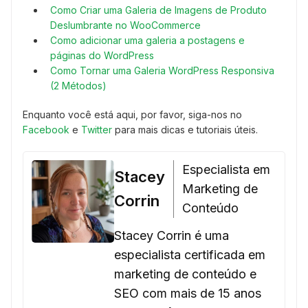
Como Criar uma Galeria de Imagens de Produto
Deslumbrante no WooCommerce
Como adicionar uma galeria a postagens e
páginas do WordPress
Como Tornar uma Galeria WordPress Responsiva
(2 Métodos)
Enquanto você está aqui, por favor, siga-nos no
Facebook
e
Twitter
para mais dicas e tutoriais úteis.
Especialista em
Stacey
Marketing de
Corrin
Conteúdo
Stacey Corrin é uma
especialista certificada em
marketing de conteúdo e
SEO com mais de 15 anos