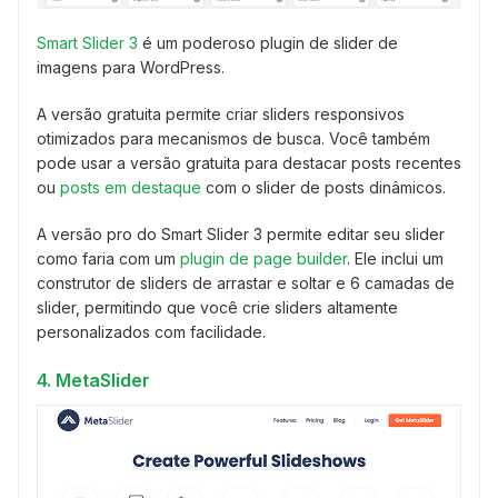
Smart Slider 3
é um poderoso plugin de slider de
imagens para WordPress.
A versão gratuita permite criar sliders responsivos
otimizados para mecanismos de busca. Você também
pode usar a versão gratuita para destacar posts recentes
ou
posts em destaque
com o slider de posts dinâmicos.
A versão pro do Smart Slider 3 permite editar seu slider
como faria com um
plugin de page builder
. Ele inclui um
construtor de sliders de arrastar e soltar e 6 camadas de
slider, permitindo que você crie sliders altamente
personalizados com facilidade.
4. MetaSlider