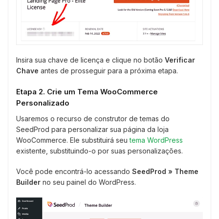
Insira sua chave de licença e clique no botão
Verificar
Chave
antes de prosseguir para a próxima etapa.
Etapa 2. Crie um Tema WooCommerce
Personalizado
Usaremos o recurso de construtor de temas do
SeedProd para personalizar sua página da loja
WooCommerce. Ele substituirá seu
tema WordPress
existente, substituindo-o por suas personalizações.
Você pode encontrá-lo acessando
SeedProd » Theme
Builder
no seu painel do WordPress.