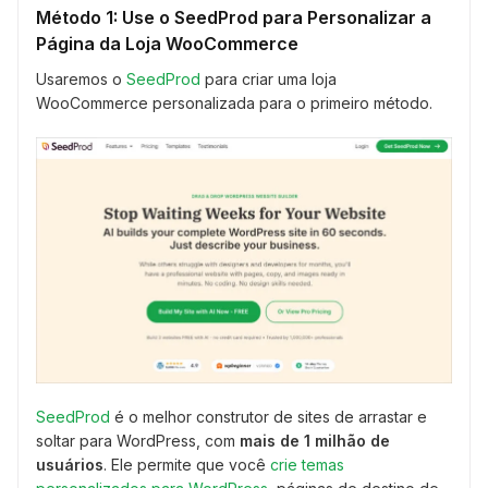
Método 1: Use o SeedProd para Personalizar a
Página da Loja WooCommerce
Usaremos o
SeedProd
para criar uma loja
WooCommerce personalizada para o primeiro método.
SeedProd
é o melhor construtor de sites de arrastar e
soltar para WordPress, com
mais de 1 milhão de
usuários
. Ele permite que você
crie temas