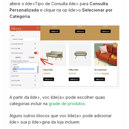
altere o ilde>Tipo de Consulta ilde> para
Consulta
Personalizada
e clique na op ilde>o
Selecionar por
Categoria
.
A partir da ilde>, voc ilde{a> pode escolher quais
categorias incluir na
grade de produtos
.
Alguns outros blocos que voc ilde{a> pode adicionar
ilde> sua p ilde>gina da loja incluem: