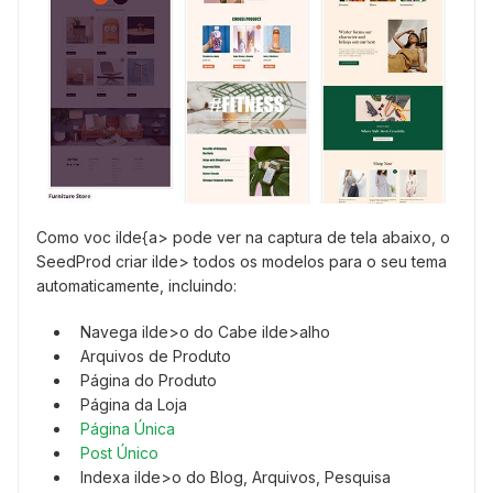
Como voc ilde{a> pode ver na captura de tela abaixo, o
SeedProd criar ilde> todos os modelos para o seu tema
automaticamente, incluindo:
Navega ilde>o do Cabe ilde>alho
Arquivos de Produto
Página do Produto
Página da Loja
Página Única
Post Único
Indexa ilde>o do Blog, Arquivos, Pesquisa