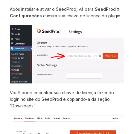
Após instalar e ativar o SeedProd, vá para
SeedProd »
Configurações
e insira sua chave de licença do plugin.
Você pode encontrar sua chave de licença fazendo
login no site do SeedProd e copiando-a da seção
'Downloads'.