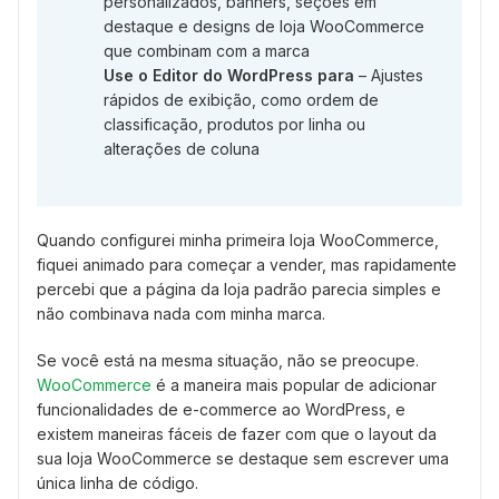
personalizados, banners, seções em
destaque e designs de loja WooCommerce
que combinam com a marca
Use o Editor do WordPress para
– Ajustes
rápidos de exibição, como ordem de
classificação, produtos por linha ou
alterações de coluna
Quando configurei minha primeira loja WooCommerce,
fiquei animado para começar a vender, mas rapidamente
percebi que a página da loja padrão parecia simples e
não combinava nada com minha marca.
Se você está na mesma situação, não se preocupe.
WooCommerce
é a maneira mais popular de adicionar
funcionalidades de e-commerce ao WordPress, e
existem maneiras fáceis de fazer com que o layout da
sua loja WooCommerce se destaque sem escrever uma
única linha de código.