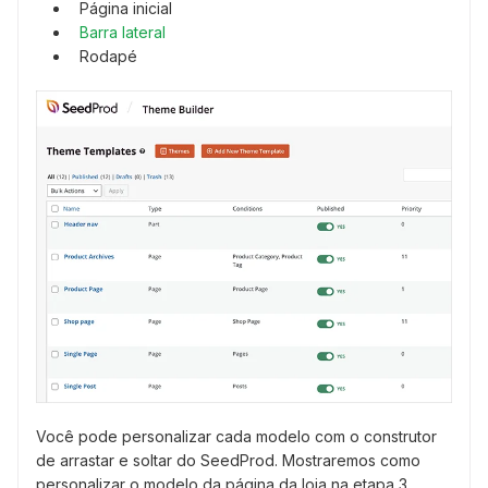
Página inicial
Barra lateral
Rodapé
Você pode personalizar cada modelo com o construtor
de arrastar e soltar do SeedProd. Mostraremos como
personalizar o modelo da página da loja na etapa 3.