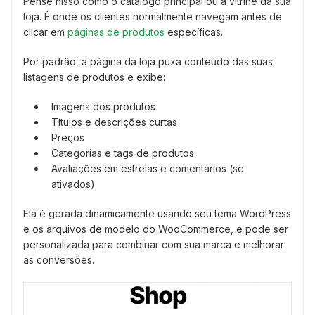
Pense nisso como o catálogo principal ou a vitrine da sua
loja. É onde os clientes normalmente navegam antes de
clicar em
páginas de produtos
específicas.
Por padrão, a página da loja puxa conteúdo das suas
listagens de produtos e exibe:
Imagens dos produtos
Títulos e descrições curtas
Preços
Categorias e tags de produtos
Avaliações em estrelas e comentários (se
ativados)
Ela é gerada dinamicamente usando seu tema WordPress
e os arquivos de modelo do WooCommerce, e pode ser
personalizada para combinar com sua marca e melhorar
as conversões.