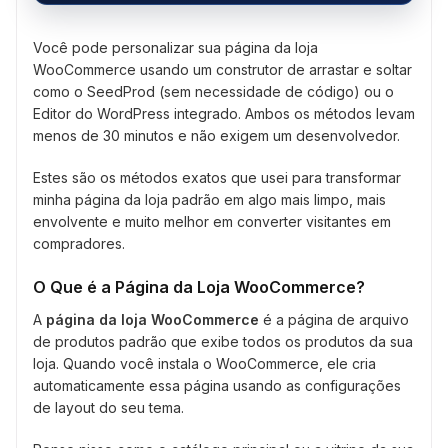
Você pode personalizar sua página da loja
WooCommerce usando um construtor de arrastar e soltar
como o SeedProd (sem necessidade de código) ou o
Editor do WordPress integrado. Ambos os métodos levam
menos de 30 minutos e não exigem um desenvolvedor.
Estes são os métodos exatos que usei para transformar
minha página da loja padrão em algo mais limpo, mais
envolvente e muito melhor em converter visitantes em
compradores.
O Que é a Página da Loja WooCommerce?
A
página da loja WooCommerce
é a página de arquivo
de produtos padrão que exibe todos os produtos da sua
loja. Quando você instala o WooCommerce, ele cria
automaticamente essa página usando as configurações
de layout do seu tema.