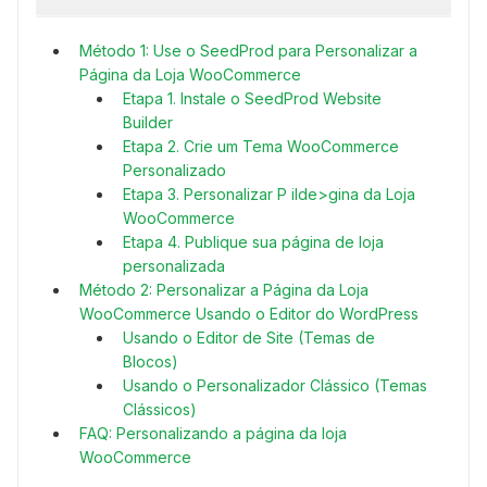
Método 1: Use o SeedProd para Personalizar a
Página da Loja WooCommerce
Etapa 1. Instale o SeedProd Website
Builder
Etapa 2. Crie um Tema WooCommerce
Personalizado
Etapa 3. Personalizar P ilde>gina da Loja
WooCommerce
Etapa 4. Publique sua página de loja
personalizada
Método 2: Personalizar a Página da Loja
WooCommerce Usando o Editor do WordPress
Usando o Editor de Site (Temas de
Blocos)
Usando o Personalizador Clássico (Temas
Clássicos)
FAQ: Personalizando a página da loja
WooCommerce