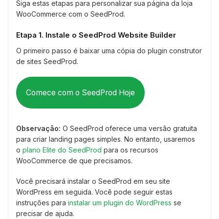
Siga estas etapas para personalizar sua página da loja
WooCommerce com o SeedProd.
Etapa 1. Instale o SeedProd Website Builder
O primeiro passo é baixar uma cópia do plugin construtor
de sites SeedProd.
Comece com o SeedProd Hoje
Observação:
O SeedProd oferece uma versão gratuita
para criar landing pages simples. No entanto, usaremos
o
plano Elite do SeedProd
para os recursos
WooCommerce de que precisamos.
Você precisará instalar o SeedProd em seu site
WordPress em seguida. Você pode seguir estas
instruções para
instalar um plugin do WordPress
se
precisar de ajuda.