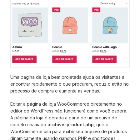
Uma página de loja bem projetada ajuda os visitantes a
encontrar rapidamente o que procuram, reduz o atrito no
processo de compra e aumenta as vendas.
Editar a página da loja WooCommerce diretamente no
editor do WordPress não funcionará como você espera.
A página da loja é gerada a partir de um arquivo de
modelo chamado
archive-product.php
, que o
WooCommerce usa para exibir seu arquivo de produtos
dinamicamente usando ganchos PHP e shortcodes.