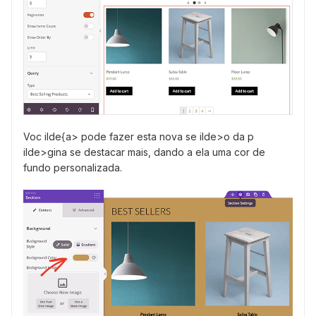
Voc ilde{a> pode fazer esta nova se ilde>o da p
ilde>gina se destacar mais, dando a ela uma cor de
fundo personalizada.