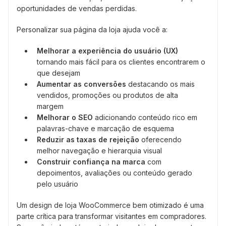
oportunidades de vendas perdidas.
Personalizar sua página da loja ajuda você a:
Melhorar a experiência do usuário (UX)
tornando mais fácil para os clientes encontrarem o
que desejam
Aumentar as conversões
destacando os mais
vendidos, promoções ou produtos de alta
margem
Melhorar o SEO
adicionando conteúdo rico em
palavras-chave e marcação de esquema
Reduzir as taxas de rejeição
oferecendo
melhor navegação e hierarquia visual
Construir confiança na marca
com
depoimentos, avaliações ou conteúdo gerado
pelo usuário
Um design de loja WooCommerce bem otimizado é uma
parte crítica para transformar visitantes em compradores.