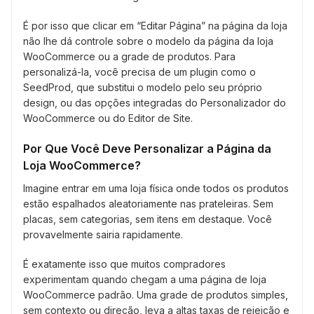
É por isso que clicar em “Editar Página” na página da loja
não lhe dá controle sobre o modelo da página da loja
WooCommerce ou a grade de produtos. Para
personalizá-la, você precisa de um plugin como o
SeedProd, que substitui o modelo pelo seu próprio
design, ou das opções integradas do Personalizador do
WooCommerce ou do Editor de Site.
Por Que Você Deve Personalizar a Página da
Loja WooCommerce?
Imagine entrar em uma loja física onde todos os produtos
estão espalhados aleatoriamente nas prateleiras. Sem
placas, sem categorias, sem itens em destaque. Você
provavelmente sairia rapidamente.
É exatamente isso que muitos compradores
experimentam quando chegam a uma página de loja
WooCommerce padrão. Uma grade de produtos simples,
sem contexto ou direção, leva a altas taxas de rejeição e