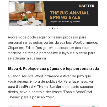
Agora você pode seguir o mesmo processo para
personalizar as outras partes da sua loja WooCommerce.
Clique em 'Editar Design' em qualquer um dos seus
modelos de tema e personalize o layout e o estilo para
se adequar à sua marca.
Etapa 4. Publique sua página de loja personalizada
Quando seu site WooCommerce estiver do jeito que
você deseja, é hora de publicá-lo. Para fazer isso, vá
para
SeedProd » Theme Builder
e no canto superior
direito, ative o controle deslizante 'Enable SeedProd
Theme' para a posição 'Yes'.