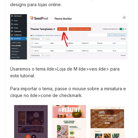
designs para lojas online.
Usaremos o tema ilde>Loja de M ilde>veis ilde> para
este tutorial.
Para importar o tema, passe o mouse sobre a miniatura e
clique no ilde>cone de checkmark.