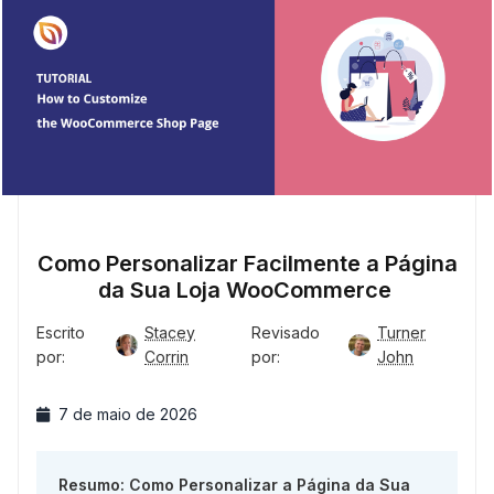
Como Personalizar Facilmente a Página
da Sua Loja WooCommerce
Escrito
Stacey
Revisado
Turner
por:
Corrin
por:
John
7 de maio de 2026
Resumo: Como Personalizar a Página da Sua