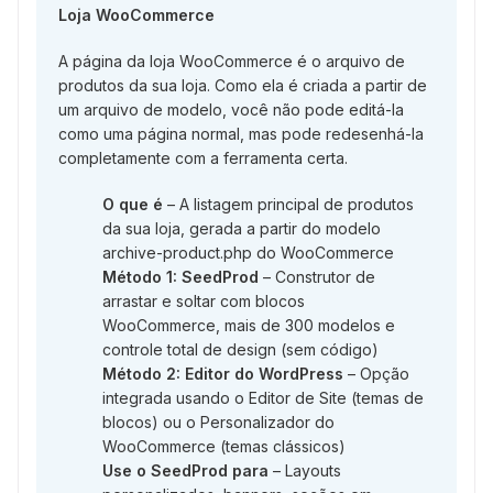
Loja WooCommerce
A página da loja WooCommerce é o arquivo de
produtos da sua loja. Como ela é criada a partir de
um arquivo de modelo, você não pode editá-la
como uma página normal, mas pode redesenhá-la
completamente com a ferramenta certa.
O que é
– A listagem principal de produtos
da sua loja, gerada a partir do modelo
archive-product.php do WooCommerce
Método 1: SeedProd
– Construtor de
arrastar e soltar com blocos
WooCommerce, mais de 300 modelos e
controle total de design (sem código)
Método 2: Editor do WordPress
– Opção
integrada usando o Editor de Site (temas de
blocos) ou o Personalizador do
WooCommerce (temas clássicos)
Use o SeedProd para
– Layouts