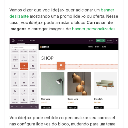
Vamos dizer que voc ilde{a> quer adicionar um
banner
deslizante
mostrando uma promo ilde>o ou oferta. Nesse
caso, voc ilde{a> pode arrastar o bloco
Carrossel de
Imagens
e carregar imagens de
banner personalizadas
.
Voc ilde{a> pode ent ilde>o personalizar seu carrossel
nas configura ilde>es do bloco, mudando para um tema