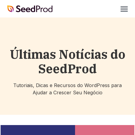
SeedProd
abrir
Últimas Notícias do
SeedProd
Tutoriais, Dicas e Recursos do WordPress para
Ajudar a Crescer Seu Negócio