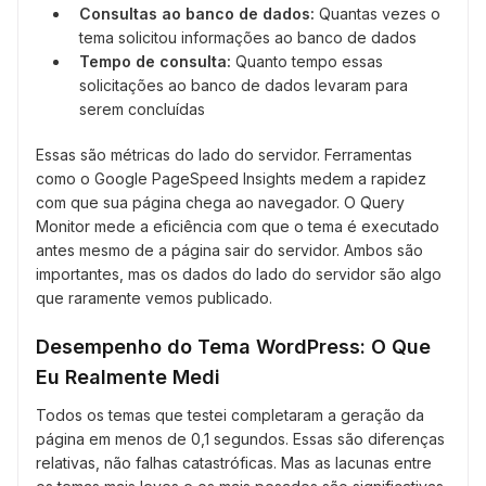
Consultas ao banco de dados:
Quantas vezes o
tema solicitou informações ao banco de dados
Tempo de consulta:
Quanto tempo essas
solicitações ao banco de dados levaram para
serem concluídas
Essas são métricas do lado do servidor. Ferramentas
como o Google PageSpeed Insights medem a rapidez
com que sua página chega ao navegador. O Query
Monitor mede a eficiência com que o tema é executado
antes mesmo de a página sair do servidor. Ambos são
importantes, mas os dados do lado do servidor são algo
que raramente vemos publicado.
Desempenho do Tema WordPress: O Que
Eu Realmente Medi
Todos os temas que testei completaram a geração da
página em menos de 0,1 segundos. Essas são diferenças
relativas, não falhas catastróficas. Mas as lacunas entre