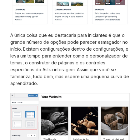
A única coisa que eu destacaria para iniciantes é que o
grande número de opções pode parecer esmagador no
início. Existem configurações dentro de configurações, e
leva um tempo para entender como o personalizador de
temas, o construtor de páginas e os controles
específicos do Astra interagem. Assim que você se
familiariza, tudo bem, mas espere uma pequena curva de
aprendizado.