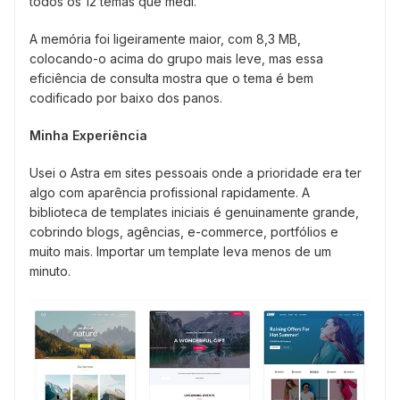
todos os 12 temas que medi.
A memória foi ligeiramente maior, com 8,3 MB,
colocando-o acima do grupo mais leve, mas essa
eficiência de consulta mostra que o tema é bem
codificado por baixo dos panos.
Minha Experiência
Usei o Astra em sites pessoais onde a prioridade era ter
algo com aparência profissional rapidamente. A
biblioteca de templates iniciais é genuinamente grande,
cobrindo blogs, agências, e-commerce, portfólios e
muito mais. Importar um template leva menos de um
minuto.