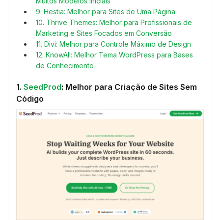
Muitos Modelos Iniciais
9. Hestia: Melhor para Sites de Uma Página
10. Thrive Themes: Melhor para Profissionais de
Marketing e Sites Focados em Conversão
11. Divi: Melhor para Controle Máximo de Design
12. KnowAll: Melhor Tema WordPress para Bases
de Conhecimento
1.
SeedProd
: Melhor para Criação de Sites Sem
Código