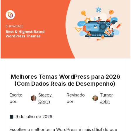
Melhores Temas WordPress para 2026
(Com Dados Reais de Desempenho)
Escrito
Stacey
Revisado
Turner
por:
Corrin
por:
John
9 de julho de 2026
Escolher o melhor tema WordPress é mais difícil do que