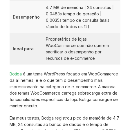
4,7 MB de memória | 24 consultas |
0,0483s tempo de geração |
Desempenho
0,0035s tempo de consulta (mais
rápido de todos os 12)
Proprietários de lojas
WooCommerce que não querem
Ideal para
sacrificar o desempenho por
recursos de e-commerce
Botiga
é um tema WordPress focado em WooCommerce
da aThemes, e é o que tem o desempenho mais
impressionante na categoria de e-commerce. A maioria
dos temas WooCommerce carrega sobrecarga extra de
funcionalidades específicas da loja. Botiga consegue se
manter enxuto.
Em meus testes, Botiga registrou pico de memória de 4,7
MB, 24 consultas ao banco de dados e o tempo de