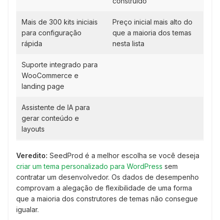
construído
Mais de 300 kits iniciais
Preço inicial mais alto do
para configuração
que a maioria dos temas
rápida
nesta lista
Suporte integrado para
WooCommerce e
landing page
Assistente de IA para
gerar conteúdo e
layouts
Veredito:
SeedProd é a melhor escolha se você deseja
criar um tema personalizado para WordPress
sem
contratar um desenvolvedor. Os dados de desempenho
comprovam a alegação de flexibilidade de uma forma
que a maioria dos construtores de temas não consegue
igualar.