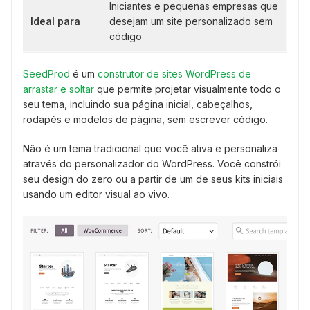
Iniciantes e pequenas empresas que
Ideal para
desejam um site personalizado sem
código
SeedProd
é um
construtor de sites WordPress de
arrastar e soltar
que permite projetar visualmente todo o
seu tema, incluindo sua página inicial, cabeçalhos,
rodapés e modelos de página, sem escrever código.
Não é um tema tradicional que você ativa e personaliza
através do personalizador do WordPress. Você constrói
seu design do zero ou a partir de um de seus kits iniciais
usando um editor visual ao vivo.