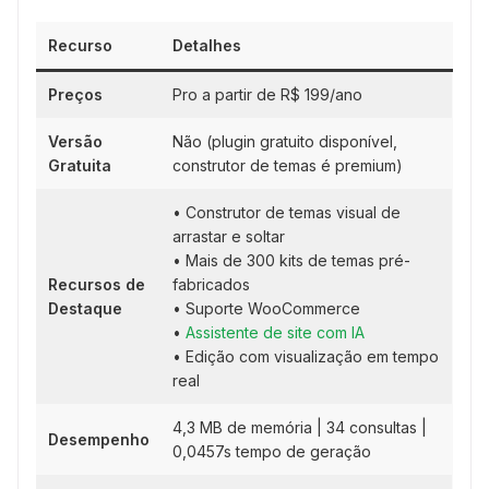
Recurso
Detalhes
Preços
Pro a partir de R$ 199/ano
Versão
Não (plugin gratuito disponível,
Gratuita
construtor de temas é premium)
• Construtor de temas visual de
arrastar e soltar
• Mais de 300 kits de temas pré-
Recursos de
fabricados
Destaque
• Suporte WooCommerce
•
Assistente de site com IA
• Edição com visualização em tempo
real
4,3 MB de memória | 34 consultas |
Desempenho
0,0457s tempo de geração