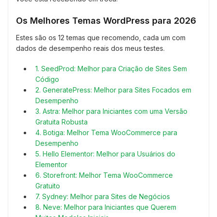
Os Melhores Temas WordPress para 2026
Estes são os 12 temas que recomendo, cada um com
dados de desempenho reais dos meus testes.
1. SeedProd: Melhor para Criação de Sites Sem
Código
2. GeneratePress: Melhor para Sites Focados em
Desempenho
3. Astra: Melhor para Iniciantes com uma Versão
Gratuita Robusta
4. Botiga: Melhor Tema WooCommerce para
Desempenho
5. Hello Elementor: Melhor para Usuários do
Elementor
6. Storefront: Melhor Tema WooCommerce
Gratuito
7. Sydney: Melhor para Sites de Negócios
8. Neve: Melhor para Iniciantes que Querem