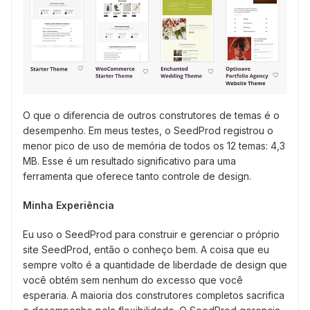
O que o diferencia de outros construtores de temas é o
desempenho. Em meus testes, o SeedProd registrou o
menor pico de uso de memória de todos os 12 temas: 4,3
MB. Esse é um resultado significativo para uma
ferramenta que oferece tanto controle de design.
Minha Experiência
Eu uso o SeedProd para construir e gerenciar o próprio
site SeedProd, então o conheço bem. A coisa que eu
sempre volto é a quantidade de liberdade de design que
você obtém sem nenhum do excesso que você
esperaria. A maioria dos construtores completos sacrifica