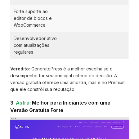
Forte suporte ao
editor de blocos e
WooCommerce
Desenvolvedor ativo
com atualizações
regulares
Veredito:
GeneratePress é a melhor escolha se o
desempenho for seu principal critério de decisão. A
versão gratuita oferece uma amostra, mas é no Premium
que ele constrói sua reputação.
3.
Astra
: Melhor para Iniciantes com uma
Versão Gratuita Forte