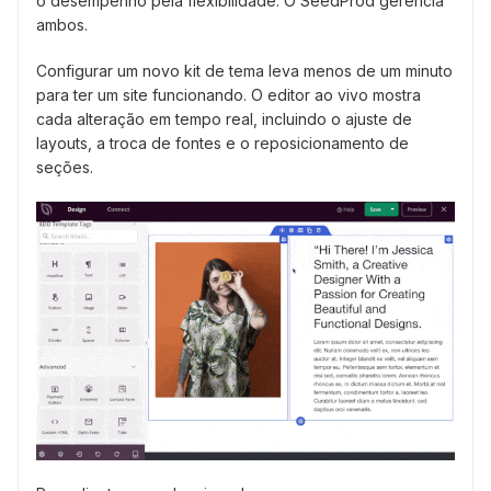
o desempenho pela flexibilidade. O SeedProd gerencia
ambos.
Configurar um novo kit de tema leva menos de um minuto
para ter um site funcionando. O editor ao vivo mostra
cada alteração em tempo real, incluindo o ajuste de
layouts, a troca de fontes e o reposicionamento de
seções.