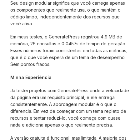
Seu design modular significa que você carrega apenas
os componentes que realmente usa, o que mantém o
código limpo, independentemente dos recursos que
você ativa.
Em meus testes, o GeneratePress registrou 4,9 MB de
memória, 26 consultas e 0,0457s de tempo de geração.
Esses números foram consistentes em todas as métricas,
que é o que você espera de um tema de desempenho.
Sem pontos fracos.
Minha Experiência
Já testei projetos com GeneratePress onde a velocidade
da página era um requisito principal, e ele entrega
consistentemente. A abordagem modular é o que o
diferencia. Em vez de começar com um tema repleto de
recursos e tentar reduzi-lo, você começa com quase
nada e adiciona apenas o que realmente precisa.
A versão gratuita é funcional, mas limitada. A maioria dos