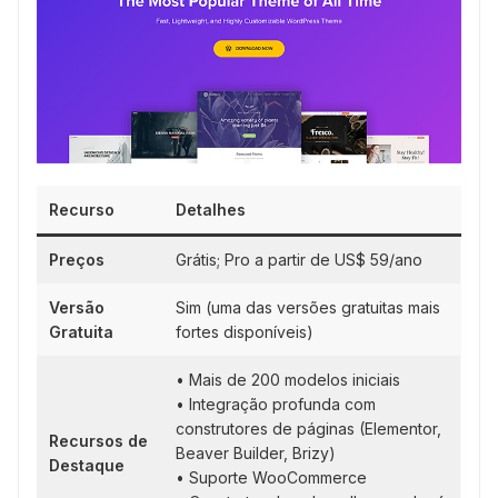
Recurso
Detalhes
Preços
Grátis; Pro a partir de US$ 59/ano
Versão
Sim (uma das versões gratuitas mais
Gratuita
fortes disponíveis)
• Mais de 200 modelos iniciais
• Integração profunda com
construtores de páginas (Elementor,
Recursos de
Beaver Builder, Brizy)
Destaque
• Suporte WooCommerce