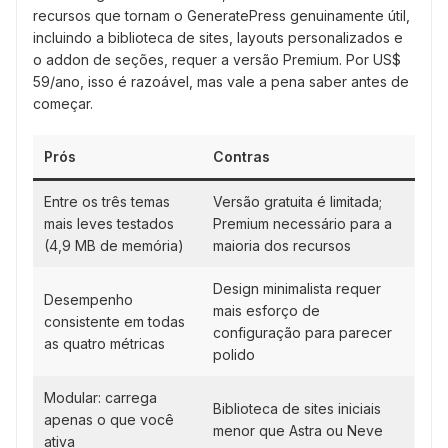
recursos que tornam o GeneratePress genuinamente útil,
incluindo a biblioteca de sites, layouts personalizados e
o addon de seções, requer a versão Premium. Por US$
59/ano, isso é razoável, mas vale a pena saber antes de
começar.
Prós
Contras
Entre os três temas
Versão gratuita é limitada;
mais leves testados
Premium necessário para a
(4,9 MB de memória)
maioria dos recursos
Design minimalista requer
Desempenho
mais esforço de
consistente em todas
configuração para parecer
as quatro métricas
polido
Modular: carrega
Biblioteca de sites iniciais
apenas o que você
menor que Astra ou Neve
ativa