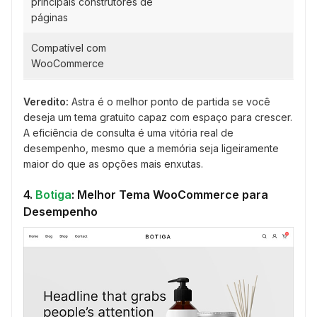
principais construtores de
páginas
Compatível com
WooCommerce
Veredito:
Astra é o melhor ponto de partida se você
deseja um tema gratuito capaz com espaço para crescer.
A eficiência de consulta é uma vitória real de
desempenho, mesmo que a memória seja ligeiramente
maior do que as opções mais enxutas.
4.
Botiga
: Melhor Tema WooCommerce para
Desempenho