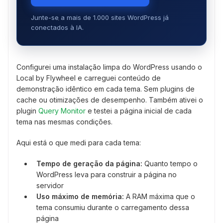
Junte-se a mais de 1.000 sites WordPress já
conectados à IA.
Configurei uma instalação limpa do WordPress usando o
Local by Flywheel e carreguei conteúdo de
demonstração idêntico em cada tema. Sem plugins de
cache ou otimizações de desempenho. Também ativei o
plugin
Query Monitor
e testei a página inicial de cada
tema nas mesmas condições.
Aqui está o que medi para cada tema:
Tempo de geração da página:
Quanto tempo o
WordPress leva para construir a página no
servidor
Uso máximo de memória:
A RAM máxima que o
tema consumiu durante o carregamento dessa
página