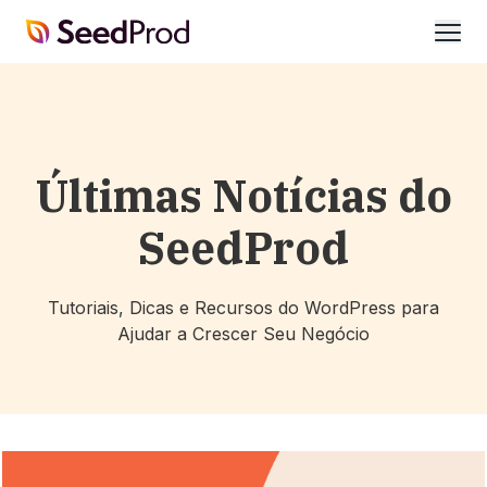
SeedProd
abrir
Últimas Notícias do
SeedProd
Tutoriais, Dicas e Recursos do WordPress para
Ajudar a Crescer Seu Negócio