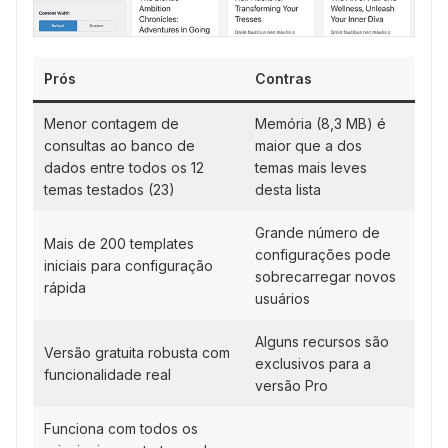
Prós
Contras
Menor contagem de
Memória (8,3 MB) é
consultas ao banco de
maior que a dos
dados entre todos os 12
temas mais leves
temas testados (23)
desta lista
Grande número de
Mais de 200 templates
configurações pode
iniciais para configuração
sobrecarregar novos
rápida
usuários
Alguns recursos são
Versão gratuita robusta com
exclusivos para a
funcionalidade real
versão Pro
Funciona com todos os