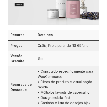
Recurso
Detalhes
Preços
Grátis; Pro a partir de R$ 69/ano
Versão
Sim
Gratuita
• Construído especificamente para
WooCommerce
• Filtros de produto e visualização
Recursos de
rápida
Destaque
• Múltiplos layouts de cabeçalho
• Design mobile-first
• Carrinho e lista de desejos Ajax