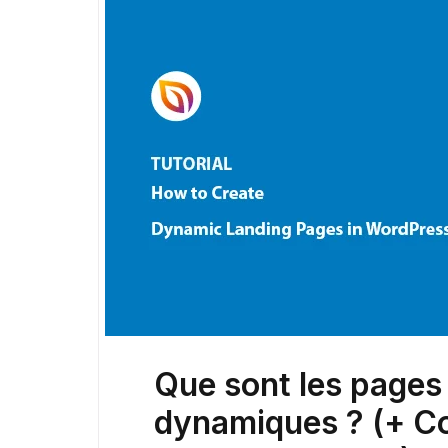
Que sont les pages 
dynamiques ? (+ C