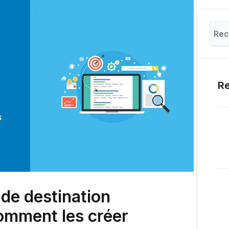
Re
de destination
omment les créer