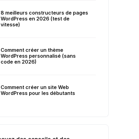
8 meilleurs constructeurs de pages
WordPress en 2026 (test de
vitesse)
Comment créer un thème
WordPress personnalisé (sans
code en 2026)
Comment créer un site Web
WordPress pour les débutants