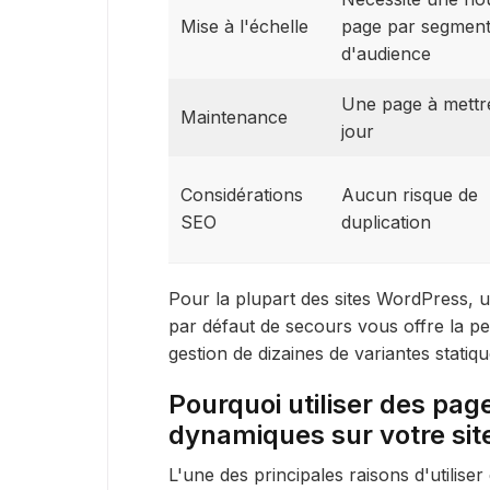
Mise à l'échelle
page par segmen
d'audience
Une page à mettr
Maintenance
jour
Considérations
Aucun risque de
SEO
duplication
Pour la plupart des sites WordPress,
par défaut de secours vous offre la per
gestion de dizaines de variantes statiqu
Pourquoi utiliser des pag
dynamiques sur votre sit
L'une des principales raisons d'utilise