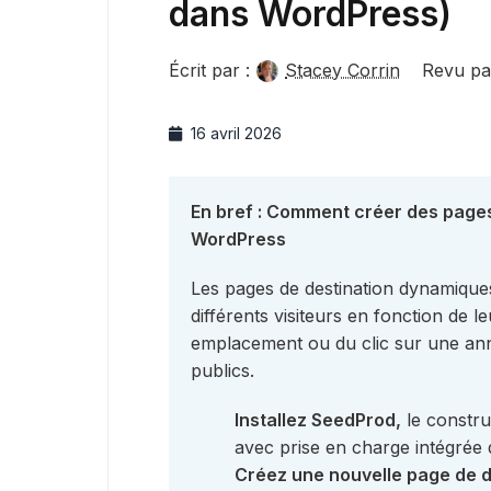
dans WordPress)
Écrit par :
Stacey Corrin
Revu pa
16 avril 2026
En bref : Comment créer des page
WordPress
Les pages de destination dynamiques
différents visiteurs en fonction de 
emplacement ou du clic sur une ann
publics.
Installez SeedProd,
le constru
avec prise en charge intégrée
Créez une nouvelle page de d