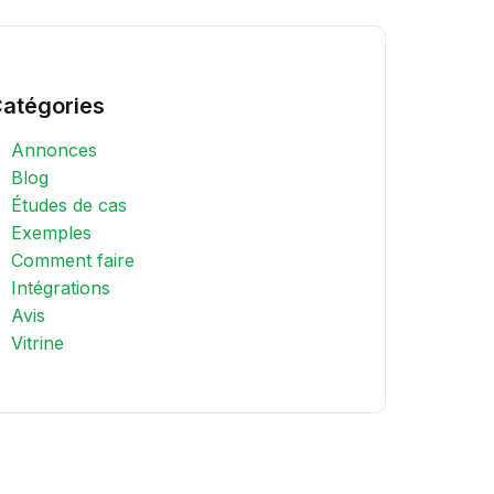
atégories
Annonces
Blog
Études de cas
Exemples
Comment faire
Intégrations
Avis
Vitrine