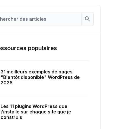
ssources populaires
31 meilleurs exemples de pages
"Bientôt disponible" WordPress de
2026
Les 11 plugins WordPress que
j’installe sur chaque site que je
construis