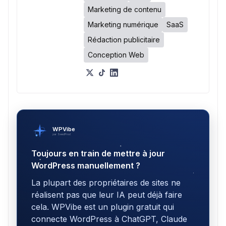
Marketing de contenu
Marketing numérique
SaaS
Rédaction publicitaire
Conception Web
WPVibe
par SeedProd
Toujours en train de mettre à jour
WordPress manuellement ?
La plupart des propriétaires de sites ne
réalisent pas que leur IA peut déjà faire
cela. WPVibe est un plugin gratuit qui
connecte WordPress à ChatGPT, Claude