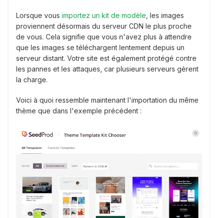
Lorsque vous
importez un kit de modèle
, les images
proviennent désormais du serveur CDN le plus proche
de vous. Cela signifie que vous n'avez plus à attendre
que les images se téléchargent lentement depuis un
serveur distant. Votre site est également protégé contre
les pannes et les attaques, car plusieurs serveurs gèrent
la charge.
Voici à quoi ressemble maintenant l'importation du même
thème que dans l'exemple précédent :