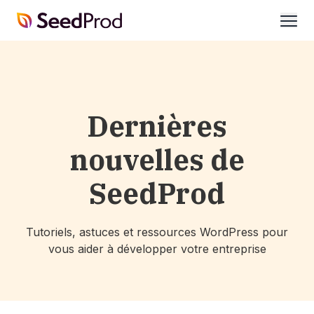
SeedProd
ouvri
Dernières
nouvelles de
SeedProd
Tutoriels, astuces et ressources WordPress pour
vous aider à développer votre entreprise