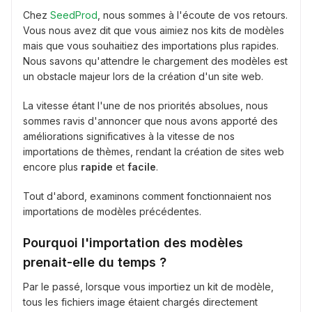
Chez
SeedProd
, nous sommes à l'écoute de vos retours.
Vous nous avez dit que vous aimiez nos kits de modèles
mais que vous souhaitiez des importations plus rapides.
Nous savons qu'attendre le chargement des modèles est
un obstacle majeur lors de la création d'un site web.
La vitesse étant l'une de nos priorités absolues, nous
sommes ravis d'annoncer que nous avons apporté des
améliorations significatives à la vitesse de nos
importations de thèmes, rendant la création de sites web
encore plus
rapide
et
facile
.
Tout d'abord, examinons comment fonctionnaient nos
importations de modèles précédentes.
Pourquoi l'importation des modèles
prenait-elle du temps ?
Par le passé, lorsque vous importiez un kit de modèle,
tous les fichiers image étaient chargés directement