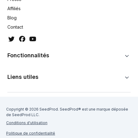
Affiliés
Blog
Contact
Fonctionnalités
Liens utiles
Copyright © 2026 SeedProd. SeedProd® est une marque déposée
de SeedProd LLC.
Conditions d'utilisation
Politique de confidentialité