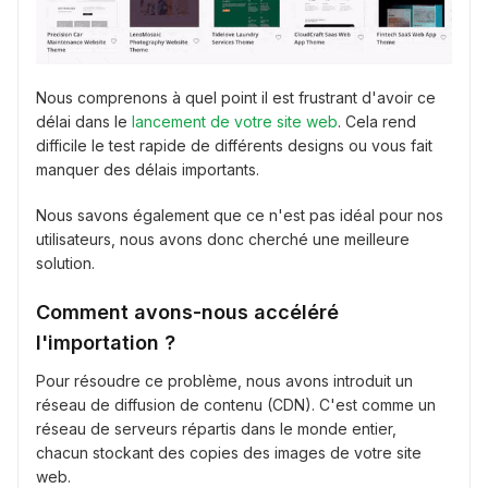
Nous comprenons à quel point il est frustrant d'avoir ce
délai dans le
lancement de votre site web
. Cela rend
difficile le test rapide de différents designs ou vous fait
manquer des délais importants.
Nous savons également que ce n'est pas idéal pour nos
utilisateurs, nous avons donc cherché une meilleure
solution.
Comment avons-nous accéléré
l'importation ?
Pour résoudre ce problème, nous avons introduit un
réseau de diffusion de contenu (CDN). C'est comme un
réseau de serveurs répartis dans le monde entier,
chacun stockant des copies des images de votre site
web.