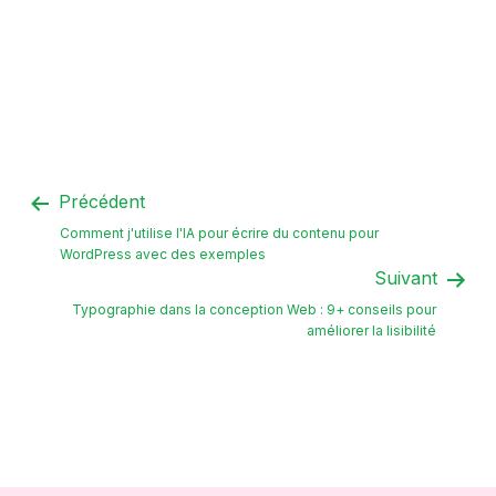
Précédent
Comment j'utilise l'IA pour écrire du contenu pour
WordPress avec des exemples
Suivant
Typographie dans la conception Web : 9+ conseils pour
améliorer la lisibilité