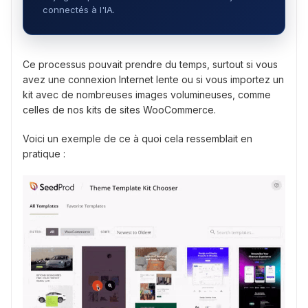
connectés à l'IA.
Ce processus pouvait prendre du temps, surtout si vous
avez une connexion Internet lente ou si vous importez un
kit avec de nombreuses images volumineuses, comme
celles de nos kits de sites WooCommerce.
Voici un exemple de ce à quoi cela ressemblait en
pratique :