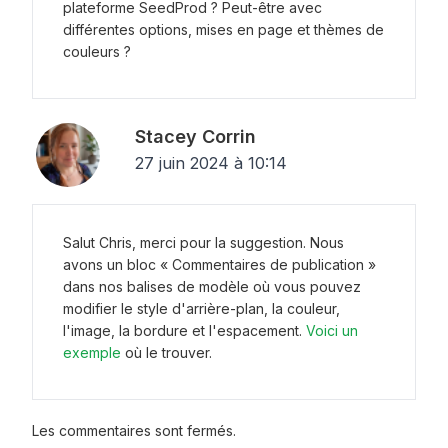
plateforme SeedProd ? Peut-être avec
différentes options, mises en page et thèmes de
couleurs ?
Stacey Corrin
27 juin 2024 à 10:14
Salut Chris, merci pour la suggestion. Nous
avons un bloc « Commentaires de publication »
dans nos balises de modèle où vous pouvez
modifier le style d'arrière-plan, la couleur,
l'image, la bordure et l'espacement.
Voici un
exemple
où le trouver.
Les commentaires sont fermés.