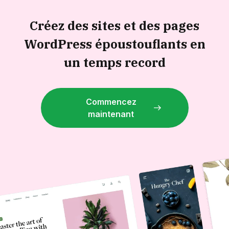
Créez des sites et des pages
WordPress époustouflants en
un temps record
Commencez
maintenant