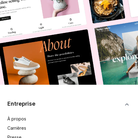
Entreprise
À propos
Carrières
Presse