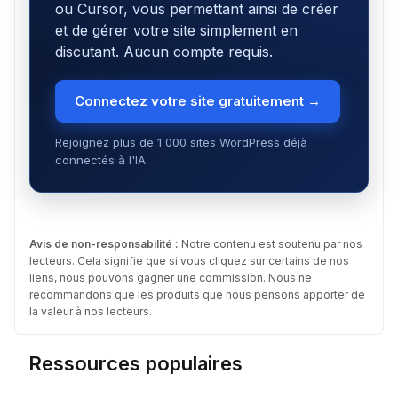
ou Cursor, vous permettant ainsi de créer
et de gérer votre site simplement en
discutant. Aucun compte requis.
Connectez votre site gratuitement →
Rejoignez plus de 1 000 sites WordPress déjà
connectés à l'IA.
Avis de non-responsabilité :
Notre contenu est soutenu par nos
lecteurs. Cela signifie que si vous cliquez sur certains de nos
liens, nous pouvons gagner une commission. Nous ne
recommandons que les produits que nous pensons apporter de
la valeur à nos lecteurs.
Ressources populaires