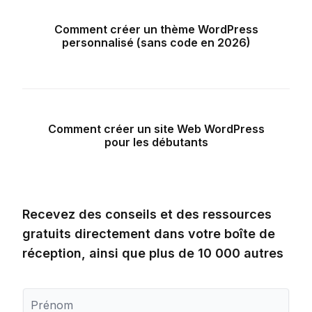
Comment créer un thème WordPress
personnalisé (sans code en 2026)
Comment créer un site Web WordPress
pour les débutants
Recevez des conseils et des ressources
gratuits directement dans votre boîte de
réception, ainsi que plus de 10 000 autres
P
r