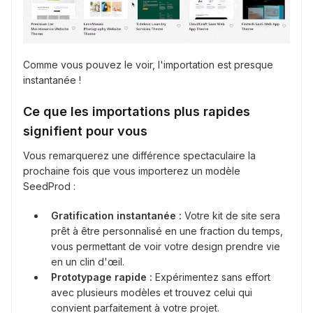
Comme vous pouvez le voir, l'importation est presque
instantanée !
Ce que les importations plus rapides
signifient pour vous
Vous remarquerez une différence spectaculaire la
prochaine fois que vous importerez un modèle
SeedProd :
Gratification instantanée :
Votre kit de site sera
prêt à être personnalisé en une fraction du temps,
vous permettant de voir votre design prendre vie
en un clin d'œil.
Prototypage rapide :
Expérimentez sans effort
avec plusieurs modèles et trouvez celui qui
convient parfaitement à votre projet.