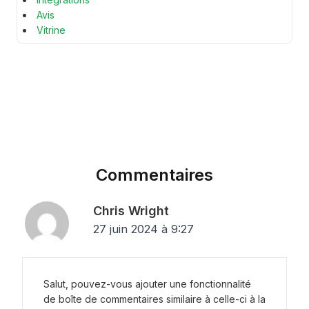
Avis
Vitrine
Commentaires
Chris Wright
27 juin 2024 à 9:27
Salut, pouvez-vous ajouter une fonctionnalité
de boîte de commentaires similaire à celle-ci à la