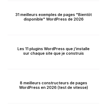
31 meilleurs exemples de pages "Bientôt
disponible" WordPress de 2026
Les 11 plugins WordPress que j’installe
sur chaque site que je construis
8 meilleurs constructeurs de pages
WordPress en 2026 (test de vitesse)