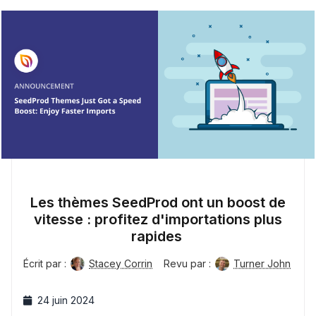
Les thèmes SeedProd ont un boost de
vitesse : profitez d'importations plus
rapides
Écrit par :
Stacey Corrin
Revu par :
Turner John
24 juin 2024