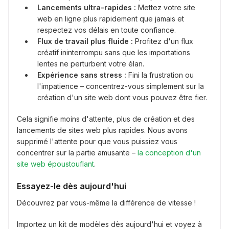
Lancements ultra-rapides :
Mettez votre site
web en ligne plus rapidement que jamais et
respectez vos délais en toute confiance.
Flux de travail plus fluide :
Profitez d'un flux
créatif ininterrompu sans que les importations
lentes ne perturbent votre élan.
Expérience sans stress :
Fini la frustration ou
l'impatience – concentrez-vous simplement sur la
création d'un site web dont vous pouvez être fier.
Cela signifie moins d'attente, plus de création et des
lancements de sites web plus rapides. Nous avons
supprimé l'attente pour que vous puissiez vous
concentrer sur la partie amusante –
la conception d'un
site web époustouflant
.
Essayez-le dès aujourd'hui
Découvrez par vous-même la différence de vitesse !
Importez un kit de modèles dès aujourd'hui et voyez à