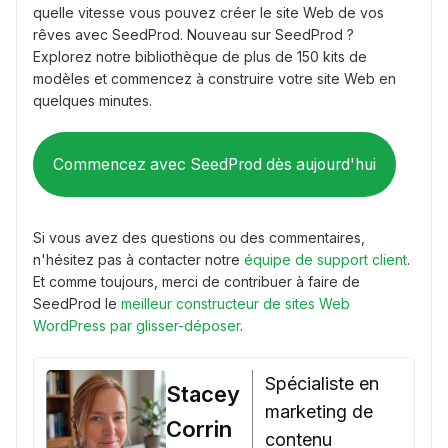
quelle vitesse vous pouvez créer le site Web de vos
rêves avec SeedProd. Nouveau sur SeedProd ?
Explorez notre bibliothèque de plus de 150 kits de
modèles et commencez à construire votre site Web en
quelques minutes.
Commencez avec SeedProd dès aujourd'hui
Si vous avez des questions ou des commentaires,
n'hésitez pas à contacter notre
équipe de support client
.
Et comme toujours, merci de contribuer à faire de
SeedProd le
meilleur constructeur de sites Web
WordPress par glisser-déposer
.
Spécialiste en
Stacey
marketing de
Corrin
contenu