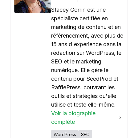
Stacey Corrin est une
spécialiste certifiée en
marketing de contenu et en
référencement, avec plus de
15 ans d'expérience dans la
rédaction sur WordPress, le
SEO et le marketing
numérique. Elle gère le
contenu pour SeedProd et
RafflePress, couvrant les
outils et stratégies qu'elle
utilise et teste elle-même.
Voir la biographie
complète
WordPress
SEO