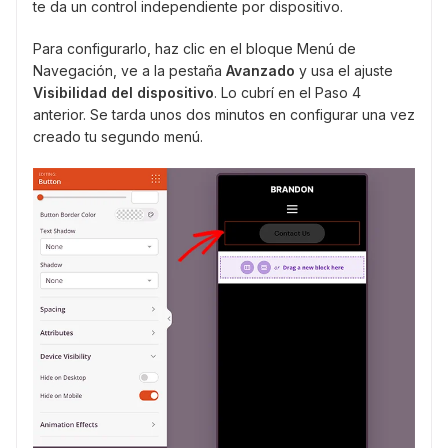
te da un control independiente por dispositivo.
Para configurarlo, haz clic en el bloque Menú de
Navegación, ve a la pestaña
Avanzado
y usa el ajuste
Visibilidad del dispositivo
. Lo cubrí en el Paso 4
anterior. Se tarda unos dos minutos en configurar una vez
creado tu segundo menú.