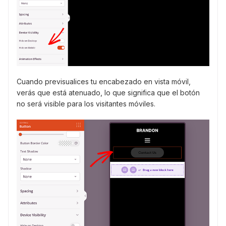
Cuando previsualices tu encabezado en vista móvil,
verás que está atenuado, lo que significa que el botón
no será visible para los visitantes móviles.