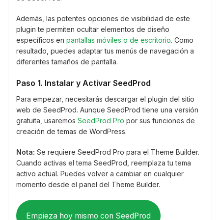
Además, las potentes opciones de visibilidad de este
plugin te permiten ocultar elementos de diseño
específicos en
pantallas móviles o de escritorio
. Como
resultado, puedes adaptar tus menús de navegación a
diferentes tamaños de pantalla.
Paso 1. Instalar y Activar SeedProd
Para empezar, necesitarás descargar el plugin del sitio
web de SeedProd. Aunque SeedProd tiene una versión
gratuita, usaremos
SeedProd Pro
por sus funciones de
creación de temas de WordPress.
Nota:
Se requiere SeedProd Pro para el Theme Builder.
Cuando activas el tema SeedProd, reemplaza tu tema
activo actual. Puedes volver a cambiar en cualquier
momento desde el panel del Theme Builder.
Empieza hoy mismo con SeedProd