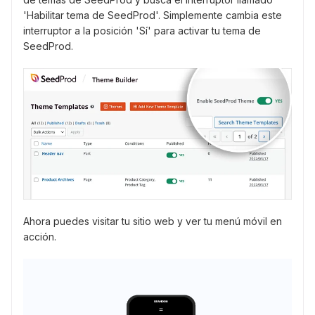
'Habilitar tema de SeedProd'. Simplemente cambia este
interruptor a la posición 'Sí' para activar tu tema de
SeedProd.
Ahora puedes visitar tu sitio web y ver tu menú móvil en
acción.