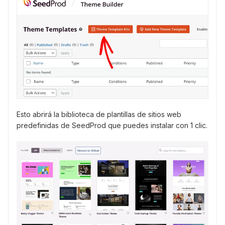
Esto abrirá la biblioteca de plantillas de sitios web
predefinidas de SeedProd que puedes instalar con 1 clic.