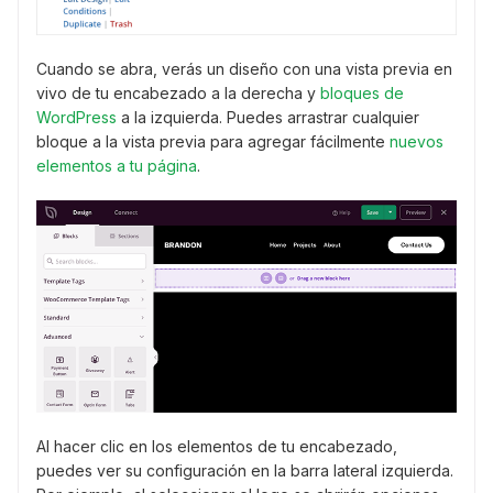
Cuando se abra, verás un diseño con una vista previa en
vivo de tu encabezado a la derecha y
bloques de
WordPress
a la izquierda. Puedes arrastrar cualquier
bloque a la vista previa para agregar fácilmente
nuevos
elementos a tu página
.
Al hacer clic en los elementos de tu encabezado,
puedes ver su configuración en la barra lateral izquierda.