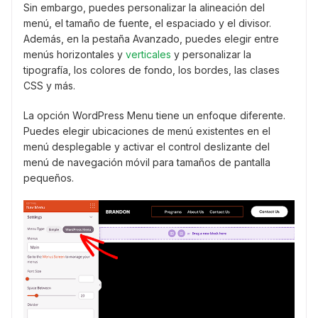
Sin embargo, puedes personalizar la alineación del
menú, el tamaño de fuente, el espaciado y el divisor.
Además, en la pestaña Avanzado, puedes elegir entre
menús horizontales y
verticales
y personalizar la
tipografía, los colores de fondo, los bordes, las clases
CSS y más.
La opción WordPress Menu tiene un enfoque diferente.
Puedes elegir ubicaciones de menú existentes en el
menú desplegable y activar el control deslizante del
menú de navegación móvil para tamaños de pantalla
pequeños.