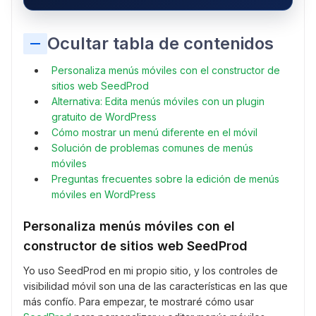
Ocultar tabla de contenidos
Personaliza menús móviles con el constructor de
sitios web SeedProd
Alternativa: Edita menús móviles con un plugin
gratuito de WordPress
Cómo mostrar un menú diferente en el móvil
Solución de problemas comunes de menús
móviles
Preguntas frecuentes sobre la edición de menús
móviles en WordPress
Personaliza menús móviles con el
constructor de sitios web SeedProd
Yo uso SeedProd en mi propio sitio, y los controles de
visibilidad móvil son una de las características en las que
más confío. Para empezar, te mostraré cómo usar