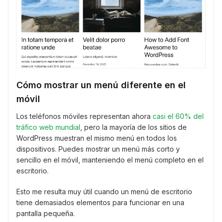
Cómo mostrar un menú diferente en el
móvil
Los teléfonos móviles representan ahora
casi el 60% del
tráfico web mundial
, pero la mayoría de los sitios de
WordPress muestran el mismo menú en todos los
dispositivos. Puedes mostrar un menú más corto y
sencillo en el móvil, manteniendo el menú completo en el
escritorio.
Esto me resulta muy útil cuando un menú de escritorio
tiene demasiados elementos para funcionar en una
pantalla pequeña.