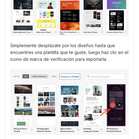
Simplemente desplázate por los diseños hasta que
encuentres una plantilla que te guste, luego haz clic en el
icono de marca de verificación para importarla.