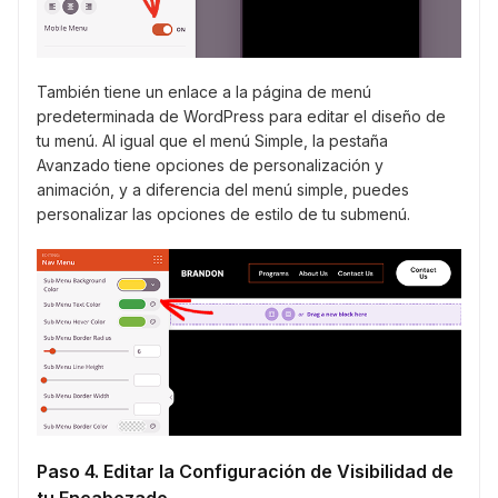
También tiene un enlace a la página de menú
predeterminada de WordPress para editar el diseño de
tu menú. Al igual que el menú Simple, la pestaña
Avanzado tiene opciones de personalización y
animación, y a diferencia del menú simple, puedes
personalizar las opciones de estilo de tu submenú.
Paso 4. Editar la Configuración de Visibilidad de