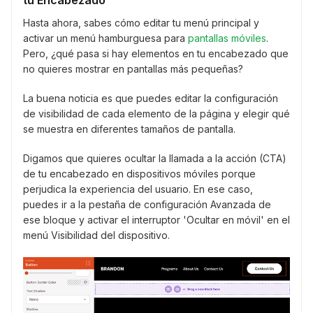
tu Encabezado
Hasta ahora, sabes cómo editar tu menú principal y
activar un menú hamburguesa para
pantallas móviles
.
Pero, ¿qué pasa si hay elementos en tu encabezado que
no quieres mostrar en pantallas más pequeñas?
La buena noticia es que puedes editar la configuración
de visibilidad de cada elemento de la página y elegir qué
se muestra en diferentes tamaños de pantalla.
Digamos que quieres ocultar la llamada a la acción (CTA)
de tu encabezado en dispositivos móviles porque
perjudica la experiencia del usuario. En ese caso,
puedes ir a la pestaña de configuración Avanzada de
ese bloque y activar el interruptor 'Ocultar en móvil' en el
menú Visibilidad del dispositivo.