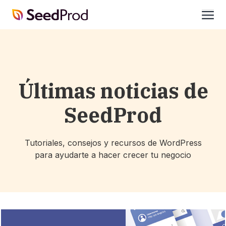
SeedProd
abrir
Últimas noticias de
SeedProd
Tutoriales, consejos y recursos de WordPress
para ayudarte a hacer crecer tu negocio