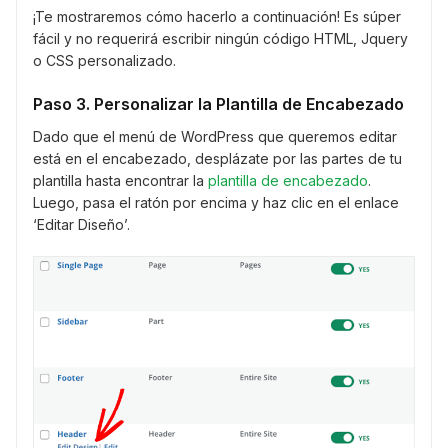
¡Te mostraremos cómo hacerlo a continuación! Es súper
fácil y no requerirá escribir ningún código HTML, Jquery
o CSS personalizado.
Paso 3. Personalizar la Plantilla de Encabezado
Dado que el menú de WordPress que queremos editar
está en el encabezado, desplázate por las partes de tu
plantilla hasta encontrar la
plantilla de encabezado
.
Luego, pasa el ratón por encima y haz clic en el enlace
‘Editar Diseño’.