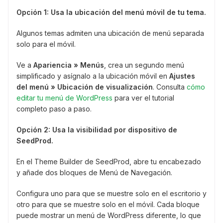
Opción 1: Usa la ubicación del menú móvil de tu tema.
Algunos temas admiten una ubicación de menú separada
solo para el móvil.
Ve a
Apariencia » Menús
, crea un segundo menú
simplificado y asígnalo a la ubicación móvil en
Ajustes
del menú » Ubicación de visualización
. Consulta
cómo
editar tu menú de WordPress
para ver el tutorial
completo paso a paso.
Opción 2: Usa la visibilidad por dispositivo de
SeedProd.
En el Theme Builder de SeedProd, abre tu encabezado
y añade dos bloques de Menú de Navegación.
Configura uno para que se muestre solo en el escritorio y
otro para que se muestre solo en el móvil. Cada bloque
puede mostrar un menú de WordPress diferente, lo que