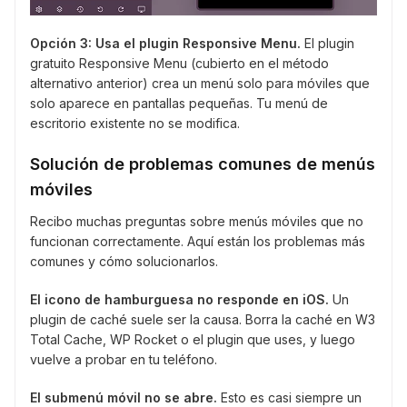
Opción 3: Usa el plugin Responsive Menu.
El plugin
gratuito Responsive Menu (cubierto en el método
alternativo anterior) crea un menú solo para móviles que
solo aparece en pantallas pequeñas. Tu menú de
escritorio existente no se modifica.
Solución de problemas comunes de menús
móviles
Recibo muchas preguntas sobre menús móviles que no
funcionan correctamente. Aquí están los problemas más
comunes y cómo solucionarlos.
El icono de hamburguesa no responde en iOS.
Un
plugin de caché suele ser la causa. Borra la caché en W3
Total Cache, WP Rocket o el plugin que uses, y luego
vuelve a probar en tu teléfono.
El submenú móvil no se abre.
Esto es casi siempre un