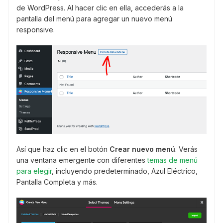
de WordPress. Al hacer clic en ella, accederás a la
pantalla del menú para agregar un nuevo menú
responsive.
Así que haz clic en el botón
Crear nuevo menú
. Verás
una ventana emergente con diferentes
temas de menú
para elegir
, incluyendo predeterminado, Azul Eléctrico,
Pantalla Completa y más.