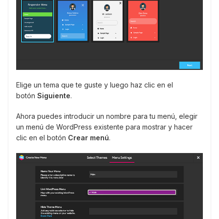
Elige un tema que te guste y luego haz clic en el
botón
Siguiente
.
Ahora puedes introducir un nombre para tu menú, elegir
un menú de WordPress existente para mostrar y hacer
clic en el botón
Crear menú
.