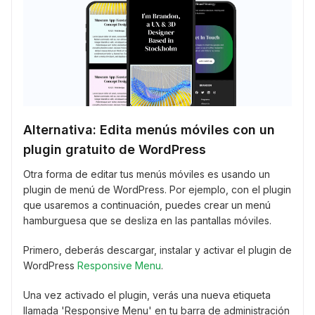
Alternativa: Edita menús móviles con un
plugin gratuito de WordPress
Otra forma de editar tus menús móviles es usando un
plugin de menú de WordPress. Por ejemplo, con el plugin
que usaremos a continuación, puedes crear un menú
hamburguesa que se desliza en las pantallas móviles.
Primero, deberás descargar, instalar y activar el plugin de
WordPress
Responsive Menu
.
Una vez activado el plugin, verás una nueva etiqueta
llamada 'Responsive Menu' en tu barra de administración