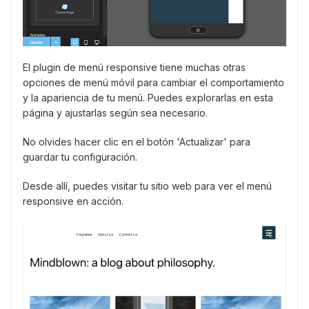
El plugin de menú responsive tiene muchas otras
opciones de menú móvil para cambiar el comportamiento
y la apariencia de tu menú. Puedes explorarlas en esta
página y ajustarlas según sea necesario.
No olvides hacer clic en el botón 'Actualizar' para
guardar tu configuración.
Desde allí, puedes visitar tu sitio web para ver el menú
responsive en acción.