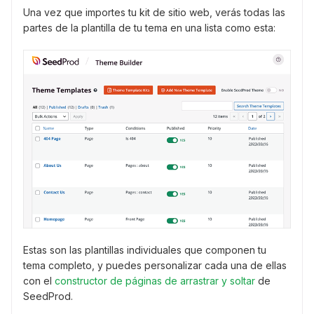
Una vez que importes tu kit de sitio web, verás todas las
partes de la plantilla de tu tema en una lista como esta:
Estas son las plantillas individuales que componen tu
tema completo, y puedes personalizar cada una de ellas
con el
constructor de páginas de arrastrar y soltar
de
SeedProd.