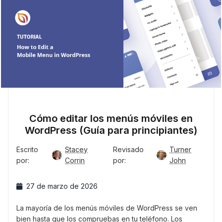
Cómo editar los menús móviles en
WordPress (Guía para principiantes)
Escrito
Stacey
Revisado
Turner
por:
Corrin
por:
John
27 de marzo de 2026
La mayoría de los menús móviles de WordPress se ven
bien hasta que los compruebas en tu teléfono. Los