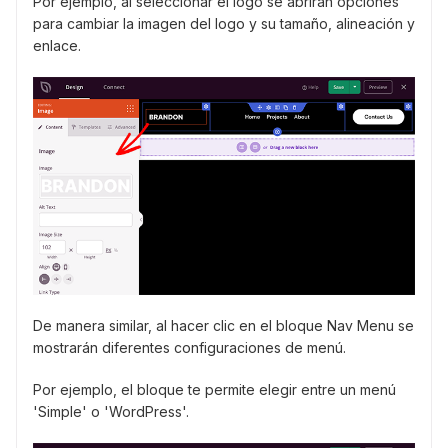
Por ejemplo, al seleccionar el logo se abrirán opciones
para cambiar la imagen del logo y su tamaño, alineación y
enlace.
De manera similar, al hacer clic en el bloque Nav Menu se
mostrarán diferentes configuraciones de menú.
Por ejemplo, el bloque te permite elegir entre un menú
'Simple' o 'WordPress'.