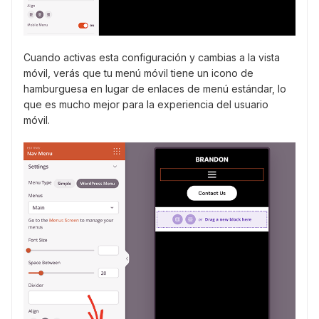
Cuando activas esta configuración y cambias a la vista
móvil, verás que tu menú móvil tiene un icono de
hamburguesa en lugar de enlaces de menú estándar, lo
que es mucho mejor para la experiencia del usuario
móvil.