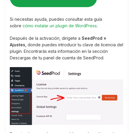
Si necesitas ayuda, puedes consultar esta guía
sobre
cómo instalar un plugin de WordPress
.
Después de la activación, dirígete a
SeedProd »
Ajustes,
donde puedes introducir tu clave de licencia del
plugin. Encontrarás esta información en la sección
Descargas de tu panel de cuenta de SeedProd.