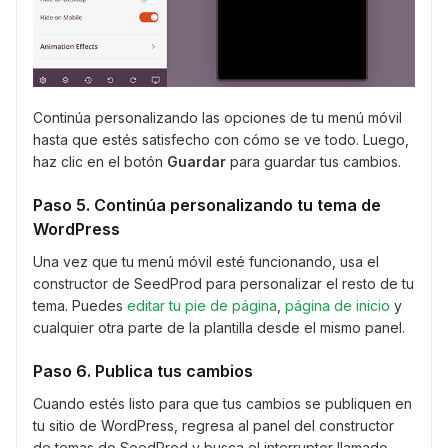
Continúa personalizando las opciones de tu menú móvil
hasta que estés satisfecho con cómo se ve todo. Luego,
haz clic en el botón
Guardar
para guardar tus cambios.
Paso 5. Continúa personalizando tu tema de
WordPress
Una vez que tu menú móvil esté funcionando, usa el
constructor de SeedProd para personalizar el resto de tu
tema. Puedes
editar tu pie de página
,
página de inicio
y
cualquier otra parte de la plantilla desde el mismo panel.
Paso 6. Publica tus cambios
Cuando estés listo para que tus cambios se publiquen en
tu sitio de WordPress, regresa al panel del constructor
de temas de SeedProd y busca el interruptor llamado