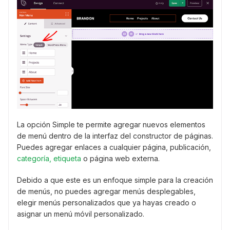
La opción Simple te permite agregar nuevos elementos
de menú dentro de la interfaz del constructor de páginas.
Puedes agregar enlaces a cualquier página, publicación,
categoría, etiqueta
o página web externa.
Debido a que este es un enfoque simple para la creación
de menús, no puedes agregar menús desplegables,
elegir menús personalizados que ya hayas creado o
asignar un menú móvil personalizado.