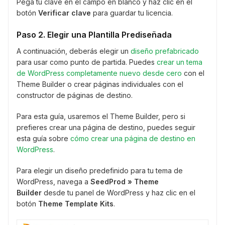
Pega tu clave en el campo en blanco y haz clic en el
botón
Verificar clave
para guardar tu licencia.
Paso 2. Elegir una Plantilla Prediseñada
A continuación, deberás elegir un
diseño prefabricado
para usar como punto de partida. Puedes
crear un tema
de WordPress completamente nuevo desde cero
con el
Theme Builder o crear páginas individuales con el
constructor de páginas de destino.
Para esta guía, usaremos el Theme Builder, pero si
prefieres crear una página de destino, puedes seguir
esta guía sobre
cómo crear una página de destino en
WordPress
.
Para elegir un diseño predefinido para tu tema de
WordPress, navega a
SeedProd » Theme
Builder
desde tu panel de WordPress y haz clic en el
botón
Theme Template Kits
.