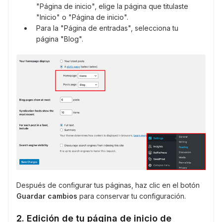
"Página de inicio", elige la página que titulaste
"Inicio" o "Página de inicio".
Para la "Página de entradas", selecciona tu
página "Blog".
Después de configurar tus páginas, haz clic en el botón
Guardar cambios
para conservar tu configuración.
2. Edición de tu página de inicio de