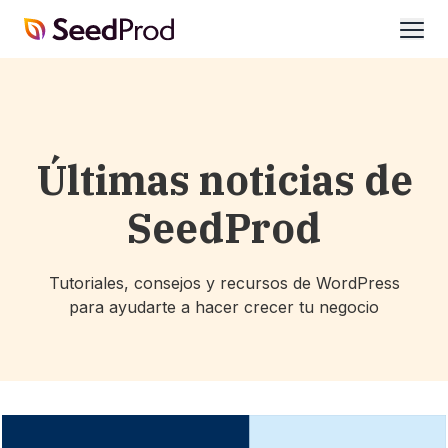
SeedProd
abrir
Últimas noticias de
SeedProd
Tutoriales, consejos y recursos de WordPress
para ayudarte a hacer crecer tu negocio