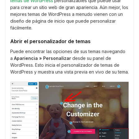
temas de WordPress
personalizables que puede usar
para crear un sitio web de gran apariencia. Aún mejor, los
mejores temas de WordPress a menudo vienen con un
diseño de página de inicio que puede personalizar
fácilmente.
Abrir el personalizador de temas
Puede encontrar las opciones de sus temas navegando
a
Apariencia » Personalizar
desde su panel de
WordPress. Esto inicia el personalizador de temas de
WordPress y muestra una vista previa en vivo de su tema.