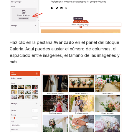
Haz clic en la pestaña
Avanzado
en el panel del bloque
Galería. Aquí puedes ajustar el número de columnas, el
espaciado entre imágenes, el tamaño de las imágenes y
más.