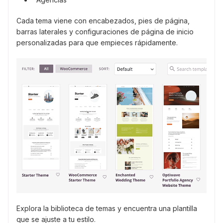
Cada tema viene con encabezados, pies de página,
barras laterales y configuraciones de página de inicio
personalizadas para que empieces rápidamente.
Explora la biblioteca de temas y encuentra una plantilla
que se ajuste a tu estilo.