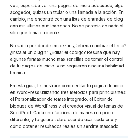
vez, esperaba ver una página de inicio adecuada, algo
acogedor, quizás un titular o una llamada a la acción. En
cambio, me encontré con una lista de entradas de blog
con mis últimas publicaciones. No se parecía en nada al
sitio que tenía en mente.
No sabía por dónde empezar. ¿Debería cambiar el tema?
¿Instalar un plugin? ¿Editar el código? Resulta que hay
algunas formas mucho más sencillas de tomar el control
de tu página de inicio, y no requieren ninguna habilidad
técnica.
En esta guía, te mostraré cómo editar tu página de inicio
en WordPress utilizando tres métodos para principiantes:
el Personalizador de temas integrado, el Editor de
bloques de WordPress y el creador visual de temas de
SeedProd. Cada uno funciona de manera un poco
diferente, y te guiaré sobre cuándo usar cada uno y
cómo obtener resultados reales sin sentirte atascado.