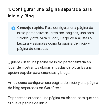
1. Configurar una página separada para
Inicio y Blog
Consejo rápido:
Para configurar una página de
inicio personalizada, crea dos páginas, una para
"Inicio" y otra para "Blog", luego ve a Ajustes »
Lectura y asígnalas como tu página de inicio y
página de entradas.
¿Quieres usar una página de inicio personalizada en
lugar de mostrar tus últimas entradas de blog? Es una
opción popular para empresas y blogs.
Así es como configurar una página de inicio y una página
de blog separadas en WordPress.
Empecemos creando una página en blanco para que sea
tu nueva página de inicio: