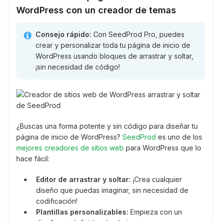
WordPress con un creador de temas
Consejo rápido:
Con SeedProd Pro, puedes
crear y personalizar toda tu página de inicio de
WordPress usando bloques de arrastrar y soltar,
¡sin necesidad de código!
¿Buscas una forma potente y sin código para diseñar tu
página de inicio de WordPress?
SeedProd
es uno de los
mejores creadores de sitios web
para WordPress que lo
hace fácil:
Editor de arrastrar y soltar:
¡Crea cualquier
diseño que puedas imaginar, sin necesidad de
codificación!
Plantillas personalizables:
Empieza con un