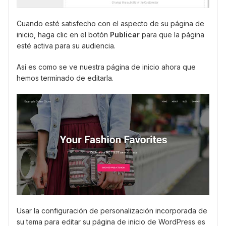
Cuando esté satisfecho con el aspecto de su página de
inicio, haga clic en el botón
Publicar
para que la página
esté activa para su audiencia.
Así es como se ve nuestra página de inicio ahora que
hemos terminado de editarla.
Usar la configuración de personalización incorporada de
su tema para editar su página de inicio de WordPress es