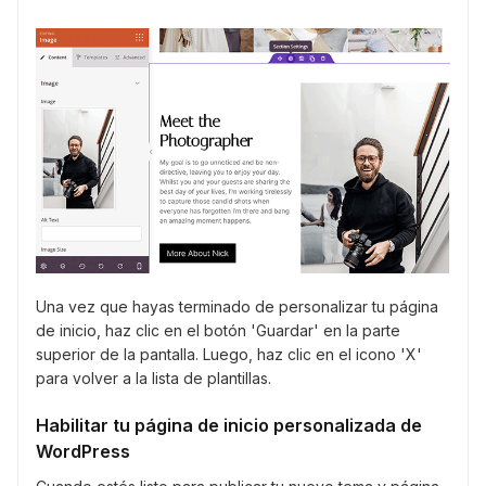
Una vez que hayas terminado de personalizar tu página
de inicio, haz clic en el botón 'Guardar' en la parte
superior de la pantalla. Luego, haz clic en el icono 'X'
para volver a la lista de plantillas.
Habilitar tu página de inicio personalizada de
WordPress