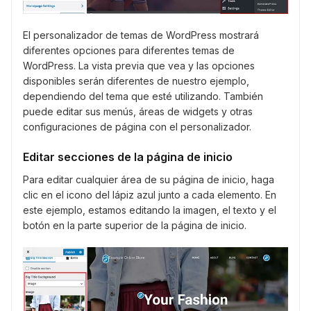
El personalizador de temas de WordPress mostrará
diferentes opciones para diferentes temas de
WordPress. La vista previa que vea y las opciones
disponibles serán diferentes de nuestro ejemplo,
dependiendo del tema que esté utilizando. También
puede editar sus menús, áreas de widgets y otras
configuraciones de página con el personalizador.
Editar secciones de la página de inicio
Para editar cualquier área de su página de inicio, haga
clic en el icono del lápiz azul junto a cada elemento. En
este ejemplo, estamos editando la imagen, el texto y el
botón en la parte superior de la página de inicio.