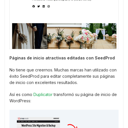
Páginas de inicio atractivas editadas con SeedProd
No tiene que creernos. Muchas marcas han utilizado con
éxito SeedProd para editar completamente sus páginas
de inicio con excelentes resultados.
Así es como
Duplicator
transformó su página de inicio de
WordPress: