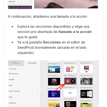
A continuación, añadamos una llamada a la acción:
Explora las secciones disponibles y elige una
sección pre-diseñada de
llamada a la acción
que te guste.
Ve a la pestaña
Secciones
en el editor de
SeedProd (normalmente ubicada en el lado
izquierdo).