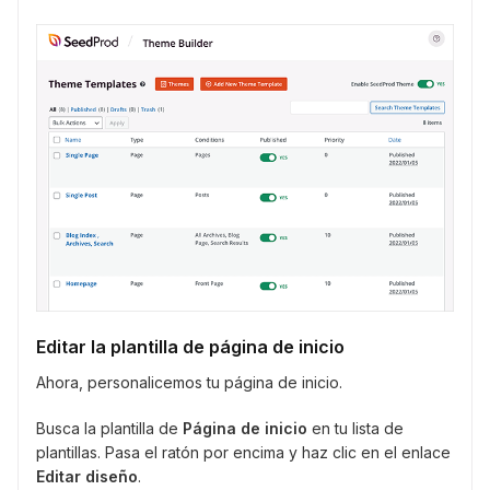
Editar la plantilla de página de inicio
Ahora, personalicemos tu página de inicio.
Busca la plantilla de
Página de inicio
en tu lista de
plantillas. Pasa el ratón por encima y haz clic en el enlace
Editar diseño
.