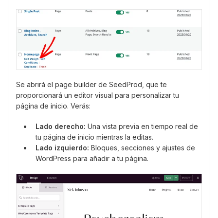
Se abrirá el page builder de SeedProd, que te
proporcionará un editor visual para personalizar tu
página de inicio. Verás:
Lado derecho:
Una vista previa en tiempo real de
tu página de inicio mientras la editas.
Lado izquierdo:
Bloques, secciones y ajustes de
WordPress para añadir a tu página.