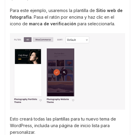
Para este ejemplo, usaremos la plantilla de
Sitio web de
fotografía
. Pasa el ratón por encima y haz clic en el
icono de
marca de verificación
para seleccionarla.
Esto creará todas las plantillas para tu nuevo tema de
WordPress, incluida una página de inicio lista para
personalizar.