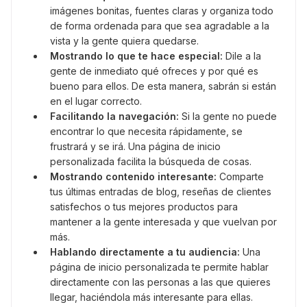
imágenes bonitas, fuentes claras y organiza todo
de forma ordenada para que sea agradable a la
vista y la gente quiera quedarse.
Mostrando lo que te hace especial:
Dile a la
gente de inmediato qué ofreces y por qué es
bueno para ellos. De esta manera, sabrán si están
en el lugar correcto.
Facilitando la navegación:
Si la gente no puede
encontrar lo que necesita rápidamente, se
frustrará y se irá. Una página de inicio
personalizada facilita la búsqueda de cosas.
Mostrando contenido interesante:
Comparte
tus últimas entradas de blog, reseñas de clientes
satisfechos o tus mejores productos para
mantener a la gente interesada y que vuelvan por
más.
Hablando directamente a tu audiencia:
Una
página de inicio personalizada te permite hablar
directamente con las personas a las que quieres
llegar, haciéndola más interesante para ellas.