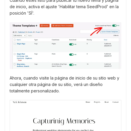
Cuando estés listo para publicar tu nuevo tema y página
de inicio, activa el ajuste 'Habilitar tema SeedProd' en la
posición 'SÍ'.
Ahora, cuando visite la página de inicio de su sitio web y
cualquier otra página de su sitio, verá un diseño
totalmente personalizado.