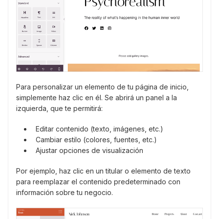
Para personalizar un elemento de tu página de inicio,
simplemente haz clic en él. Se abrirá un panel a la
izquierda, que te permitirá:
Editar contenido (texto, imágenes, etc.)
Cambiar estilo (colores, fuentes, etc.)
Ajustar opciones de visualización
Por ejemplo, haz clic en un titular o elemento de texto
para reemplazar el contenido predeterminado con
información sobre tu negocio.