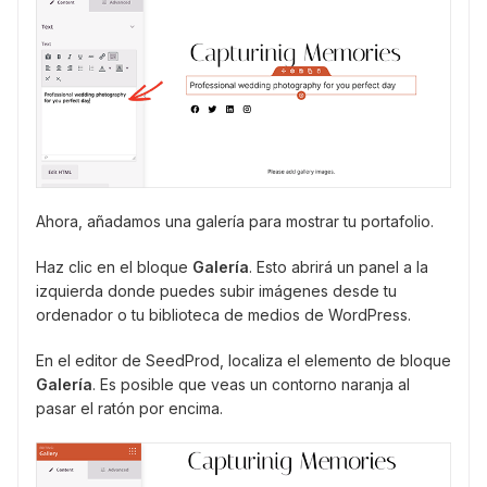
Ahora, añadamos una galería para mostrar tu portafolio.
Haz clic en el bloque
Galería
. Esto abrirá un panel a la
izquierda donde puedes subir imágenes desde tu
ordenador o tu biblioteca de medios de WordPress.
En el editor de SeedProd, localiza el elemento de bloque
Galería
. Es posible que veas un contorno naranja al
pasar el ratón por encima.