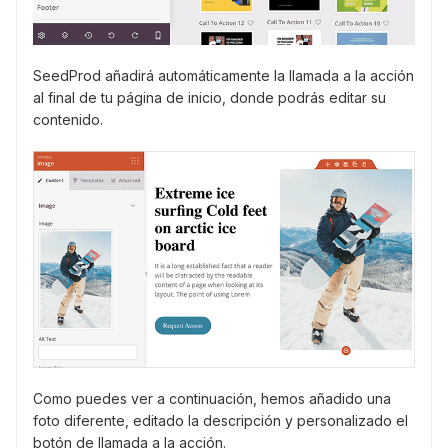
SeedProd añadirá automáticamente la llamada a la acción
al final de tu página de inicio, donde podrás editar su
contenido.
Como puedes ver a continuación, hemos añadido una
foto diferente, editado la descripción y personalizado el
botón de llamada a la acción.