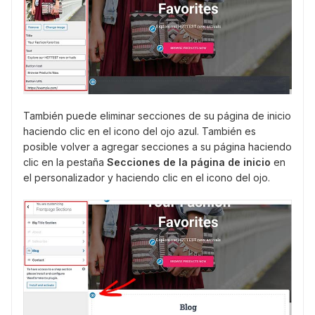
También puede eliminar secciones de su página de inicio
haciendo clic en el icono del ojo azul. También es
posible volver a agregar secciones a su página haciendo
clic en la pestaña
Secciones de la página de inicio
en
el personalizador y haciendo clic en el icono del ojo.