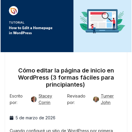
Cómo editar la página de inicio en
WordPress (3 formas fáciles para
principiantes)
Escrito
Stacey
Revisado
Turner
por:
Corrin
por:
John
5 de marzo de 2026
Cuando configuré un sitio de WordPress por primera