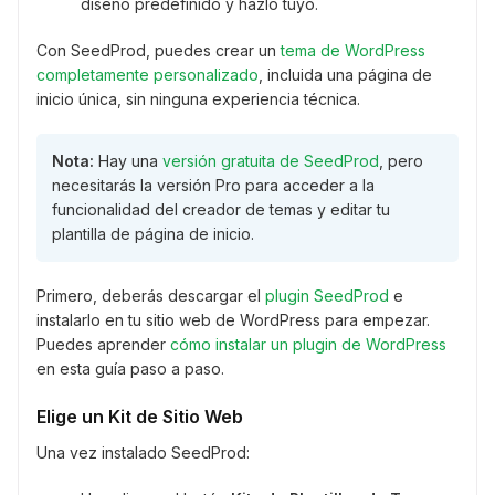
diseño predefinido y hazlo tuyo.
Con SeedProd, puedes crear un
tema de WordPress
completamente personalizado
, incluida una página de
inicio única, sin ninguna experiencia técnica.
Nota:
Hay una
versión gratuita de SeedProd
, pero
necesitarás la versión Pro para acceder a la
funcionalidad del creador de temas y editar tu
plantilla de página de inicio.
Primero, deberás descargar el
plugin SeedProd
e
instalarlo en tu sitio web de WordPress para empezar.
Puedes aprender
cómo instalar un plugin de WordPress
en esta guía paso a paso.
Elige un Kit de Sitio Web
Una vez instalado SeedProd: