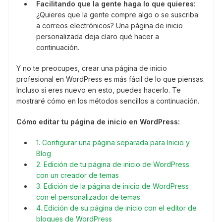
Facilitando que la gente haga lo que quieres:
¿Quieres que la gente compre algo o se suscriba
a correos electrónicos? Una página de inicio
personalizada deja claro qué hacer a
continuación.
Y no te preocupes, crear una página de inicio
profesional en WordPress es más fácil de lo que piensas.
Incluso si eres nuevo en esto, puedes hacerlo. Te
mostraré cómo en los métodos sencillos a continuación.
Cómo editar tu página de inicio en WordPress:
1. Configurar una página separada para Inicio y
Blog
2. Edición de tu página de inicio de WordPress
con un creador de temas
3. Edición de la página de inicio de WordPress
con el personalizador de temas
4. Edición de su página de inicio con el editor de
bloques de WordPress