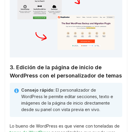
3. Edición de la página de inicio de
WordPress con el personalizador de temas
Consejo rápido:
El personalizador de
WordPress le permite editar secciones, texto e
imágenes de la página de inicio directamente
desde su panel con vista previa en vivo.
Lo bueno de WordPress es que viene con toneladas de