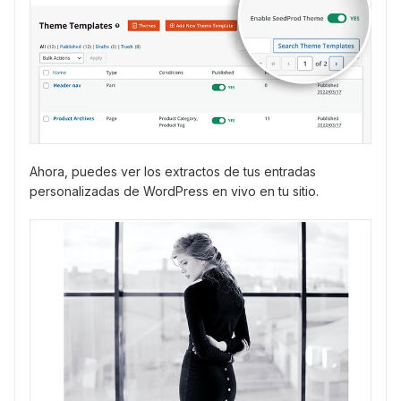
Ahora, puedes ver los extractos de tus entradas
personalizadas de WordPress en vivo en tu sitio.