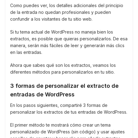
Como puedes ver, los detalles adicionales del principio
de la entrada no quedan profesionales y pueden
confundir a los visitantes de tu sitio web.
Si tu tema actual de WordPress no maneja bien los
extractos, es posible que quieras personalizarlos. De esa
manera, serán más fáciles de leer y generarán más clics
en las entradas.
Ahora que sabes qué son los extractos, veamos los
diferentes métodos para personalizarlos en tu sitio.
3 formas de personalizar el extracto de
entradas de WordPress
En los pasos siguientes, compartiré 3 formas de
personalizar los extractos de tus entradas de WordPress.
El primer método te mostrará cómo crear un tema
personalizado de WordPress (sin código) y usar ajustes