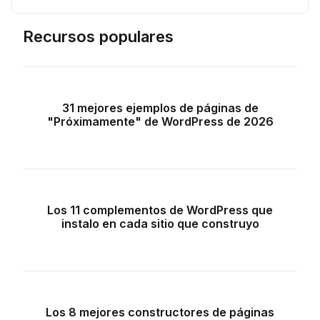
Recursos populares
31 mejores ejemplos de páginas de
"Próximamente" de WordPress de 2026
Los 11 complementos de WordPress que
instalo en cada sitio que construyo
Los 8 mejores constructores de páginas