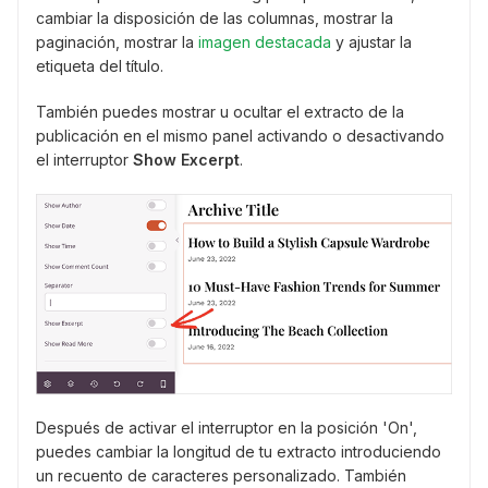
cambiar la disposición de las columnas, mostrar la
paginación, mostrar la
imagen destacada
y ajustar la
etiqueta del título.
También puedes mostrar u ocultar el extracto de la
publicación en el mismo panel activando o desactivando
el interruptor
Show Excerpt
.
Después de activar el interruptor en la posición 'On',
puedes cambiar la longitud de tu extracto introduciendo
un recuento de caracteres personalizado. También