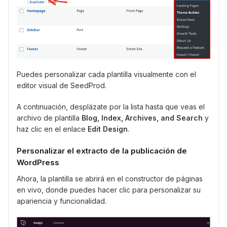
Puedes personalizar cada plantilla visualmente con el
editor visual de SeedProd.
A continuación, desplázate por la lista hasta que veas el
archivo de plantilla
Blog, Index, Archives, and Search
y
haz clic en el enlace
Edit Design
.
Personalizar el extracto de la publicación de
WordPress
Ahora, la plantilla se abrirá en el constructor de páginas
en vivo, donde puedes hacer clic para personalizar su
apariencia y funcionalidad.