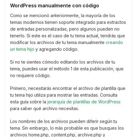
WordPress manualmente con código
Como se mencionó anteriormente, la mayoría de los
temas modernos tienen soporte integrado para extractos
de entradas personalizadas, pero algunos pueden no
tenerlo. Si este es el caso de tu tema actual, tendrás que
modificar los archivos de tu tema manualmente
creando
un tema hijo
y agregando código.
Si no te sientes cómodo editando los archivos de tu
tema, puedes usar el método 1 de esta publicación, que
no requiere código.
Primero, necesitarás encontrar el archivo de plantilla que
tu tema hijo utiliza para mostrar las entradas. Consulta
esta guía sobre la
jerarquía de plantillas de WordPress
para saber qué archivo necesitas.
Los nombres de los archivos pueden diferir según tu
tema. Sin embargo, lo más probable es que busques los
archivos home.php, content.php, archive.php y