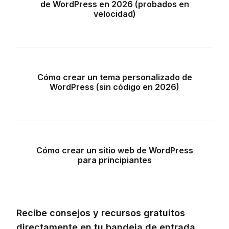
de WordPress en 2026 (probados en
velocidad)
Cómo crear un tema personalizado de
WordPress (sin código en 2026)
Cómo crear un sitio web de WordPress
para principiantes
Recibe consejos y recursos gratuitos
directamente en tu bandeja de entrada,