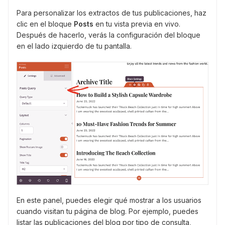
Para personalizar los extractos de tus publicaciones, haz
clic en el bloque
Posts
en tu vista previa en vivo.
Después de hacerlo, verás la configuración del bloque
en el lado izquierdo de tu pantalla.
En este panel, puedes elegir qué mostrar a los usuarios
cuando visitan tu página de blog. Por ejemplo, puedes
listar las publicaciones del blog por tipo de consulta,