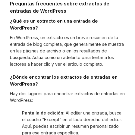
Preguntas frecuentes sobre extractos de
entradas de WordPress
¿Qué es un extracto en una entrada de
WordPress?
En WordPress, un extracto es un breve resumen de tu
entrada de blog completa, que generalmente se muestra
en las páginas de archivo o en los resultados de
búsqueda. Actúa como un adelanto para tentar a los
lectores a hacer clic y ver el artículo completo.
¿Dónde encontrar los extractos de entradas en
WordPress?
Hay dos lugares para encontrar extractos de entradas en
WordPress:
Pantalla de edición:
Al editar una entrada, busca
el cuadro “Excerpt” en el lado derecho del editor.
Aquí, puedes escribir un resumen personalizado
para esa entrada específica.