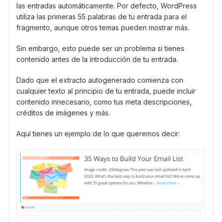
las entradas automáticamente. Por defecto, WordPress
utiliza las primeras 55 palabras de tu entrada para el
fragmento, aunque otros temas pueden mostrar más.
Sin embargo, esto puede ser un problema si tienes
contenido antes de la introducción de tu entrada.
Dado que el extracto autogenerado comienza con
cualquier texto al principio de tu entrada, puede incluir
contenido innecesario, como tus meta descripciones,
créditos de imágenes y más.
Aquí tienes un ejemplo de lo que queremos decir: