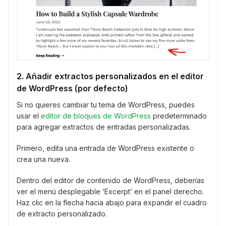
2. Añadir extractos personalizados en el editor
de WordPress (por defecto)
Si no quieres cambiar tu tema de WordPress, puedes
usar el
editor de bloques de WordPress
predeterminado
para agregar extractos de entradas personalizadas.
Primero, edita una entrada de WordPress existente o
crea una nueva.
Dentro del editor de contenido de WordPress, deberías
ver el menú desplegable ‘Excerpt’ en el panel derecho.
Haz clic en la flecha hacia abajo para expandir el cuadro
de extracto personalizado.