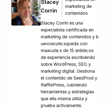
Stacey
marketing de
Corrin
contenidos
Stacey Corrin es una
especialista certificada en
marketing de contenidos y b
uevoacute;squeda con
maacute;s de 15 anilde;os
de experiencia escribiendo
sobre WordPress, SEO y
marketing digital. Gestiona
el contenido de SeedProd y
RafflePress, cubriendo
herramientas y estrategias
que ella misma utiliza y
prueba activamente.