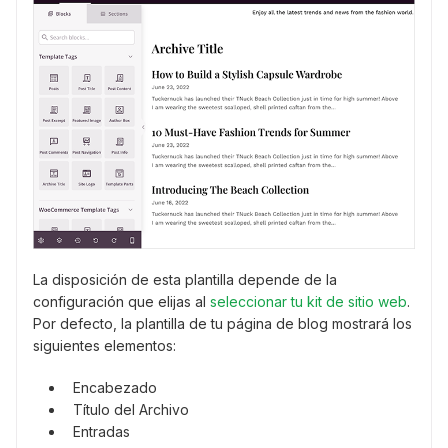
La disposición de esta plantilla depende de la
configuración que elijas al
seleccionar tu kit de sitio web
.
Por defecto, la plantilla de tu página de blog mostrará los
siguientes elementos:
Encabezado
Título del Archivo
Entradas