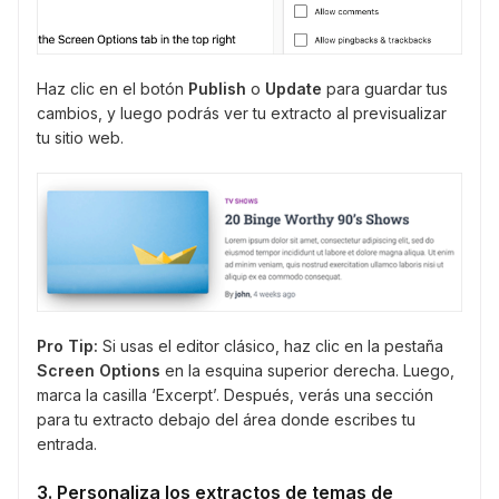
Haz clic en el botón
Publish
o
Update
para guardar tus
cambios, y luego podrás ver tu extracto al previsualizar
tu sitio web.
Pro Tip:
Si usas el editor clásico, haz clic en la pestaña
Screen Options
en la esquina superior derecha. Luego,
marca la casilla ‘Excerpt’. Después, verás una sección
para tu extracto debajo del área donde escribes tu
entrada.
3. Personaliza los extractos de temas de