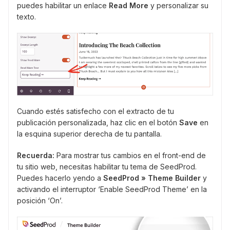
puedes habilitar un enlace
Read More
y personalizar su
texto.
Cuando estés satisfecho con el extracto de tu
publicación personalizada, haz clic en el botón
Save
en
la esquina superior derecha de tu pantalla.
Recuerda:
Para mostrar tus cambios en el front-end de
tu sitio web, necesitas habilitar tu tema de SeedProd.
Puedes hacerlo yendo a
SeedProd » Theme Builder
y
activando el interruptor ‘Enable SeedProd Theme’ en la
posición ‘On’.