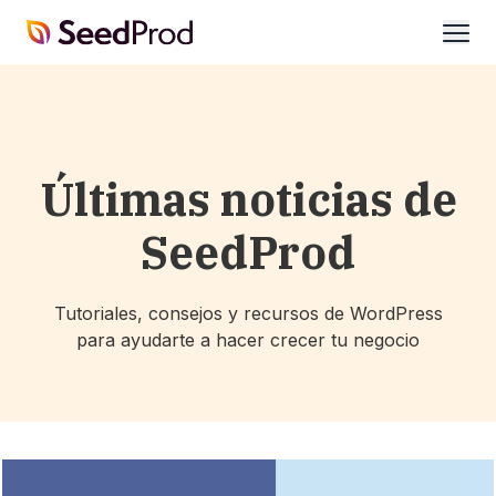
SeedProd
abrir
Últimas noticias de
SeedProd
Tutoriales, consejos y recursos de WordPress
para ayudarte a hacer crecer tu negocio