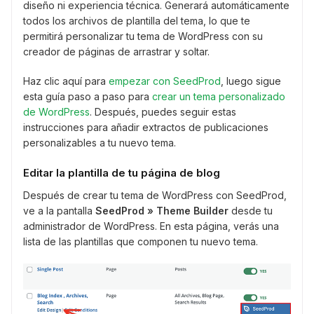
diseño ni experiencia técnica. Generará automáticamente
todos los archivos de plantilla del tema, lo que te
permitirá personalizar tu tema de WordPress con su
creador de páginas de arrastrar y soltar.
Haz clic aquí para
empezar con SeedProd
, luego sigue
esta guía paso a paso para
crear un tema personalizado
de WordPress
. Después, puedes seguir estas
instrucciones para añadir extractos de publicaciones
personalizables a tu nuevo tema.
Editar la plantilla de tu página de blog
Después de crear tu tema de WordPress con SeedProd,
ve a la pantalla
SeedProd » Theme Builder
desde tu
administrador de WordPress. En esta página, verás una
lista de las plantillas que componen tu nuevo tema.