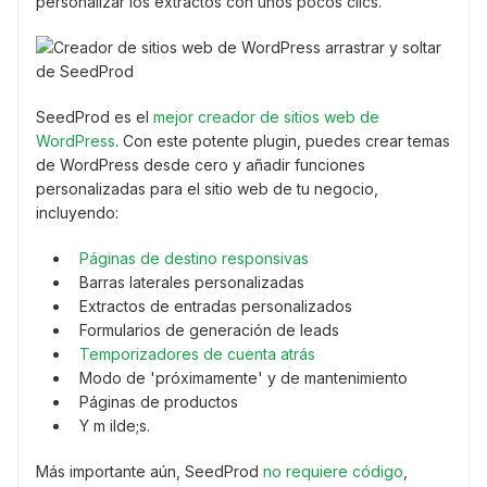
personalizar los extractos con unos pocos clics.
SeedProd es el
mejor creador de sitios web de
WordPress
. Con este potente plugin, puedes crear temas
de WordPress desde cero y añadir funciones
personalizadas para el sitio web de tu negocio,
incluyendo:
Páginas de destino responsivas
Barras laterales personalizadas
Extractos de entradas personalizados
Formularios de generación de leads
Temporizadores de cuenta atrás
Modo de 'próximamente' y de mantenimiento
Páginas de productos
Y m ilde;s.
Más importante aún, SeedProd
no requiere código
,