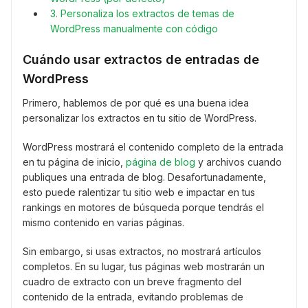
3. Personaliza los extractos de temas de
WordPress manualmente con código
Cuándo usar extractos de entradas de
WordPress
Primero, hablemos de por qué es una buena idea
personalizar los extractos en tu sitio de WordPress.
WordPress mostrará el contenido completo de la entrada
en tu página de inicio,
página de blog
y archivos cuando
publiques una entrada de blog. Desafortunadamente,
esto puede ralentizar tu sitio web e impactar en tus
rankings en motores de búsqueda porque tendrás el
mismo contenido en varias páginas.
Sin embargo, si usas extractos, no mostrará artículos
completos. En su lugar, tus páginas web mostrarán un
cuadro de extracto con un breve fragmento del
contenido de la entrada, evitando problemas de