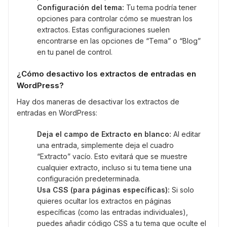
Configuración del tema:
Tu tema podría tener
opciones para controlar cómo se muestran los
extractos. Estas configuraciones suelen
encontrarse en las opciones de “Tema” o “Blog”
en tu panel de control.
¿Cómo desactivo los extractos de entradas en
WordPress?
Hay dos maneras de desactivar los extractos de
entradas en WordPress:
Deja el campo de Extracto en blanco:
Al editar
una entrada, simplemente deja el cuadro
“Extracto” vacío. Esto evitará que se muestre
cualquier extracto, incluso si tu tema tiene una
configuración predeterminada.
Usa CSS (para páginas específicas):
Si solo
quieres ocultar los extractos en páginas
específicas (como las entradas individuales),
puedes añadir código CSS a tu tema que oculte el