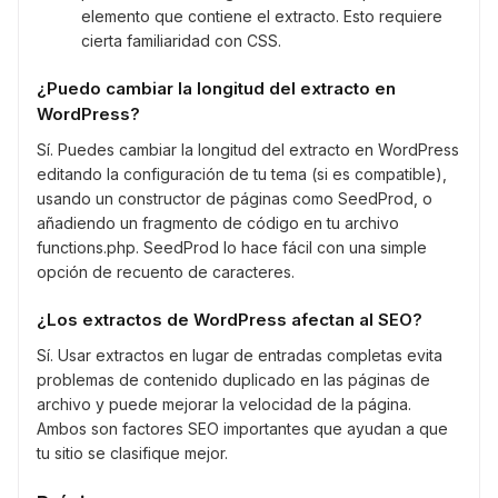
elemento que contiene el extracto. Esto requiere
cierta familiaridad con CSS.
¿Puedo cambiar la longitud del extracto en
WordPress?
Sí. Puedes cambiar la longitud del extracto en WordPress
editando la configuración de tu tema (si es compatible),
usando un constructor de páginas como SeedProd, o
añadiendo un fragmento de código en tu archivo
functions.php. SeedProd lo hace fácil con una simple
opción de recuento de caracteres.
¿Los extractos de WordPress afectan al SEO?
Sí. Usar extractos en lugar de entradas completas evita
problemas de contenido duplicado en las páginas de
archivo y puede mejorar la velocidad de la página.
Ambos son factores SEO importantes que ayudan a que
tu sitio se clasifique mejor.