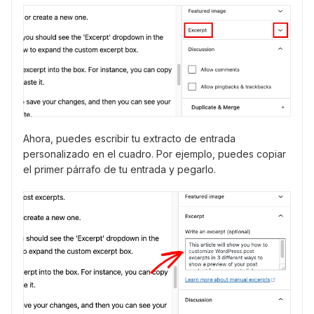
Ahora, puedes escribir tu extracto de entrada
personalizado en el cuadro. Por ejemplo, puedes copiar
el primer párrafo de tu entrada y pegarlo.