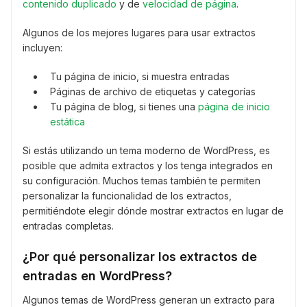
contenido duplicado
y de
velocidad de página
.
Algunos de los mejores lugares para usar extractos
incluyen:
Tu página de inicio, si muestra entradas
Páginas de archivo de etiquetas y categorías
Tu página de blog, si tienes una
página de inicio
estática
Si estás utilizando un tema moderno de WordPress, es
posible que admita extractos y los tenga integrados en
su configuración. Muchos temas también te permiten
personalizar la funcionalidad de los extractos,
permitiéndote elegir dónde mostrar extractos en lugar de
entradas completas.
¿Por qué personalizar los extractos de
entradas en WordPress?
Algunos temas de WordPress generan un extracto para