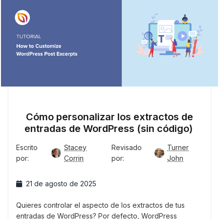
Cómo personalizar los extractos de
entradas de WordPress (sin código)
Escrito
Stacey
Revisado
Turner
por:
Corrin
por:
John
21 de agosto de 2025
Quieres controlar el aspecto de los extractos de tus
entradas de WordPress? Por defecto, WordPress