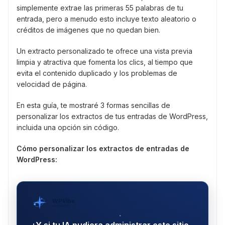
simplemente extrae las primeras 55 palabras de tu
entrada, pero a menudo esto incluye texto aleatorio o
créditos de imágenes que no quedan bien.
Un extracto personalizado te ofrece una vista previa
limpia y atractiva que fomenta los clics, al tiempo que
evita el contenido duplicado y los problemas de
velocidad de página.
En esta guía, te mostraré 3 formas sencillas de
personalizar los extractos de tus entradas de WordPress,
incluida una opción sin código.
Cómo personalizar los extractos de entradas de
WordPress:
WPVibe
por SeedProd