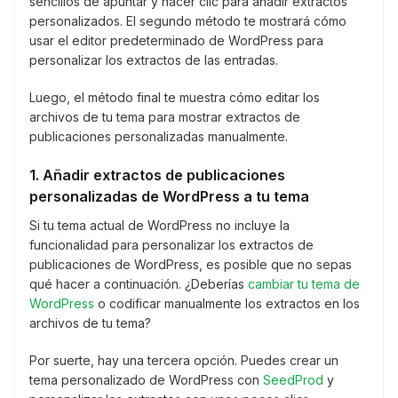
sencillos de apuntar y hacer clic para añadir extractos
personalizados. El segundo método te mostrará cómo
usar el editor predeterminado de WordPress para
personalizar los extractos de las entradas.
Luego, el método final te muestra cómo editar los
archivos de tu tema para mostrar extractos de
publicaciones personalizadas manualmente.
1. Añadir extractos de publicaciones
personalizadas de WordPress a tu tema
Si tu tema actual de WordPress no incluye la
funcionalidad para personalizar los extractos de
publicaciones de WordPress, es posible que no sepas
qué hacer a continuación. ¿Deberías
cambiar tu tema de
WordPress
o codificar manualmente los extractos en los
archivos de tu tema?
Por suerte, hay una tercera opción. Puedes crear un
tema personalizado de WordPress con
SeedProd
y