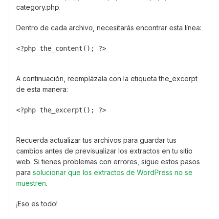
category.php.
Dentro de cada archivo, necesitarás encontrar esta línea:
<?php the_content(); ?>
A continuación, reemplázala con la etiqueta the_excerpt
de esta manera:
<?php the_excerpt(); ?>
Recuerda actualizar tus archivos para guardar tus
cambios antes de previsualizar los extractos en tu sitio
web. Si tienes problemas con errores, sigue estos pasos
para
solucionar que los extractos de WordPress no se
muestren
.
¡Eso es todo!