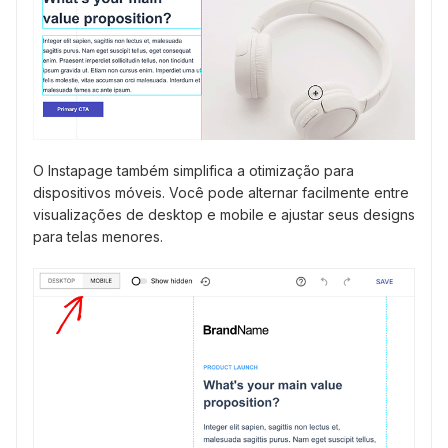
O Instapage também simplifica a otimização para
dispositivos móveis. Você pode alternar facilmente entre
visualizações de desktop e mobile e ajustar seus designs
para telas menores.