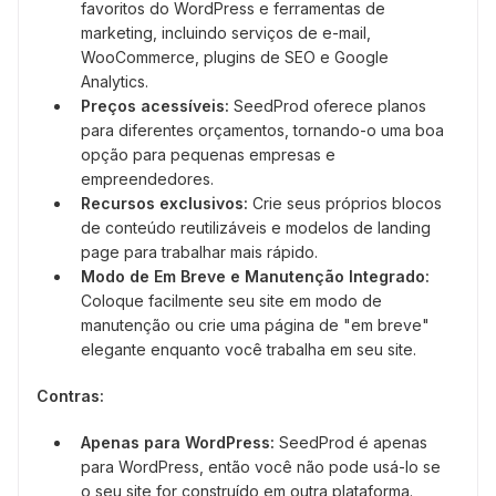
favoritos do WordPress e ferramentas de
marketing, incluindo serviços de e-mail,
WooCommerce, plugins de SEO e Google
Analytics.
Preços acessíveis:
SeedProd oferece planos
para diferentes orçamentos, tornando-o uma boa
opção para pequenas empresas e
empreendedores.
Recursos exclusivos:
Crie seus próprios blocos
de conteúdo reutilizáveis e modelos de landing
page para trabalhar mais rápido.
Modo de Em Breve e Manutenção Integrado:
Coloque facilmente seu site em modo de
manutenção ou crie uma página de "em breve"
elegante enquanto você trabalha em seu site.
Contras:
Apenas para WordPress:
SeedProd é apenas
para WordPress, então você não pode usá-lo se
o seu site for construído em outra plataforma.