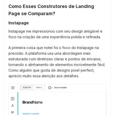
Como Esses Construtores de Landing
Page se Comparam?
Instapage
Instapage me impressionou com seu design amigável e
foco na criação de uma experiência polida e refinada.
A primeira coisa que notei foi o foco do Instapage na
precisão. A plataforma usa uma abordagem mais
estruturada com diretrizes claras e pontos de encaixe,
tornando o alinhamento de elementos incrivelmente fácil.
Como alguém que gosta de designs pixel-perfect,
aprecio muito essa atenção aos detalhes.