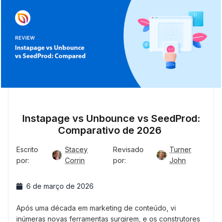
Instapage vs Unbounce vs SeedProd:
Comparativo de 2026
Escrito
Stacey
Revisado
Turner
por:
Corrin
por:
John
6 de março de 2026
Após uma década em marketing de conteúdo, vi
inúmeras novas ferramentas surgirem, e os construtores