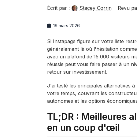
Écrit par :
Stacey Corrin
Revu pa
19 mars 2026
Si Instapage figure sur votre liste restr
généralement là où l'hésitation comme
avec un plafond de 15 000 visiteurs m
réussie peut vous faire passer à un ni
retour sur investissement.
J'ai testé les principales alternatives à
votre temps, couvrant les constructeu
autonomes et les options économiques
TL;DR : Meilleures a
en un coup d'œil