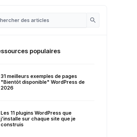
ssources populaires
31 meilleurs exemples de pages
"Bientôt disponible" WordPress de
2026
Les 11 plugins WordPress que
j’installe sur chaque site que je
construis