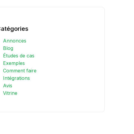
atégories
Annonces
Blog
Études de cas
Exemples
Comment faire
Intégrations
Avis
Vitrine