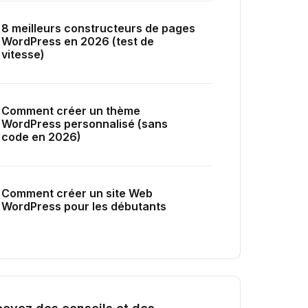
8 meilleurs constructeurs de pages
WordPress en 2026 (test de
vitesse)
Comment créer un thème
WordPress personnalisé (sans
code en 2026)
Comment créer un site Web
WordPress pour les débutants