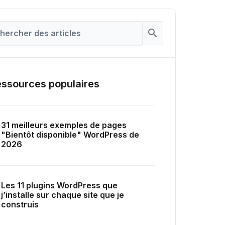
ssources populaires
31 meilleurs exemples de pages
"Bientôt disponible" WordPress de
2026
Les 11 plugins WordPress que
j’installe sur chaque site que je
construis