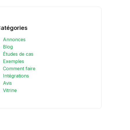
atégories
Annonces
Blog
Études de cas
Exemples
Comment faire
Intégrations
Avis
Vitrine