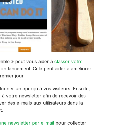
nible » peut vous aider à
classer votre
on lancement. Cela peut aider à améliorer
remier jour.
onner un aperçu à vos visiteurs. Ensuite,
à votre newsletter afin de recevoir des
er des e-mails aux utilisateurs dans la
t.
ne newsletter par e-mail
pour collecter