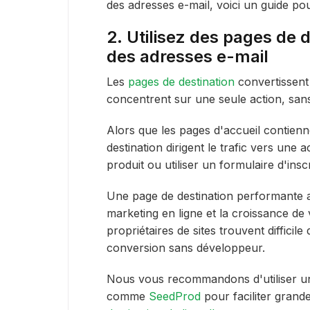
des adresses e-mail, voici un guide pou
2. Utilisez des pages de 
des adresses e-mail
Les
pages de destination
convertissent 
concentrent sur une seule action, sans
Alors que les pages d'accueil contien
destination dirigent le trafic vers une
produit ou utiliser un formulaire d'inscr
Une page de destination performante 
marketing en ligne et la croissance de
propriétaires de sites trouvent difficil
conversion sans développeur.
Nous vous recommandons d'utiliser un
comme
SeedProd
pour faciliter gran