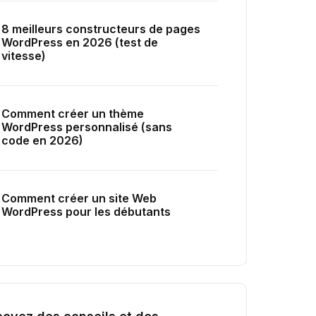
8 meilleurs constructeurs de pages
WordPress en 2026 (test de
vitesse)
Comment créer un thème
WordPress personnalisé (sans
code en 2026)
Comment créer un site Web
WordPress pour les débutants