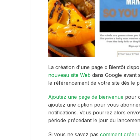
La création d'une page « Bientôt dispo
nouveau site Web
dans Google avant s
le référencement de votre site dès le p
Ajoutez une page de bienvenue
pour d
ajoutez une option pour vous abonner 
notifications. Vous pourrez alors envoy
période précédant le jour du lancemen
Si vous ne savez pas
comment créer u