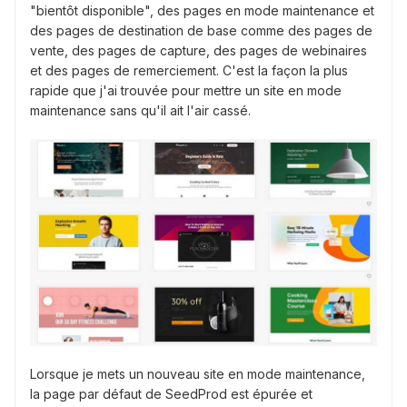
"bientôt disponible", des pages en mode maintenance et
des pages de destination de base comme des pages de
vente, des pages de capture, des pages de webinaires
et des pages de remerciement. C'est la façon la plus
rapide que j'ai trouvée pour mettre un site en mode
maintenance sans qu'il ait l'air cassé.
Lorsque je mets un nouveau site en mode maintenance,
la page par défaut de SeedProd est épurée et