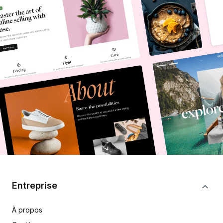
Entreprise
À propos