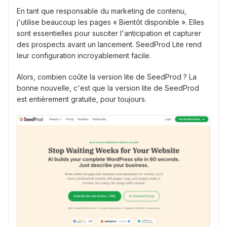
En tant que responsable du marketing de contenu,
j'utilise beaucoup les pages « Bientôt disponible ». Elles
sont essentielles pour susciter l'anticipation et capturer
des prospects avant un lancement. SeedProd Lite rend
leur configuration incroyablement facile.
Alors, combien coûte la version lite de SeedProd ? La
bonne nouvelle, c'est que la version lite de SeedProd
est entièrement gratuite, pour toujours.