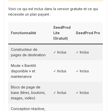
Voici ce qui est inclus dans la version gratuite et ce qui
nécessite un plan payant :
SeedProd
Fonctionnalité
Lite
SeedProd Pro
(Gratuit)
Constructeur de
✓ Inclus
✓ Inclus
pages de destination
Mode « Bientôt
disponible » et
✓ Inclus
✓ Inclus
maintenance
Blocs de page de
base (titres, boutons,
✓ Inclus
✓ Inclus
images, vidéo)
Conception réactive,