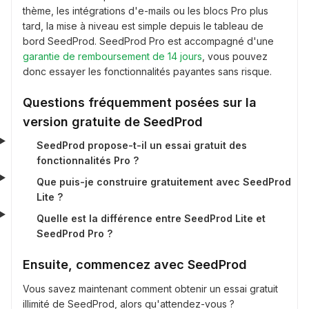
thème, les intégrations d'e-mails ou les blocs Pro plus
tard, la mise à niveau est simple depuis le tableau de
bord SeedProd. SeedProd Pro est accompagné d'une
garantie de remboursement de 14 jours
, vous pouvez
donc essayer les fonctionnalités payantes sans risque.
Questions fréquemment posées sur la
version gratuite de SeedProd
SeedProd propose-t-il un essai gratuit des
fonctionnalités Pro ?
Que puis-je construire gratuitement avec SeedProd
Lite ?
Quelle est la différence entre SeedProd Lite et
SeedProd Pro ?
Ensuite, commencez avec SeedProd
Vous savez maintenant comment obtenir un essai gratuit
illimité de SeedProd, alors qu'attendez-vous ?