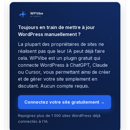
WPVibe
par SeedProd
Toujours en train de mettre à jour
WordPress manuellement ?
La plupart des propriétaires de sites ne
réalisent pas que leur IA peut déjà faire
cela. WPVibe est un plugin gratuit qui
connecte WordPress à ChatGPT, Claude
ou Cursor, vous permettant ainsi de créer
et de gérer votre site simplement en
discutant. Aucun compte requis.
Connectez votre site gratuitement →
Rejoignez plus de 1 000 sites WordPress déjà
connectés à l'IA.