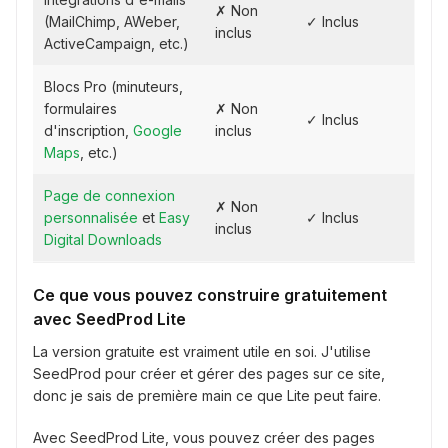
✗ Non
(MailChimp, AWeber,
✓ Inclus
inclus
ActiveCampaign, etc.)
Blocs Pro (minuteurs,
formulaires
✗ Non
✓ Inclus
d'inscription,
Google
inclus
Maps
, etc.)
Page de connexion
✗ Non
personnalisée
et
Easy
✓ Inclus
inclus
Digital Downloads
Ce que vous pouvez construire gratuitement
avec SeedProd Lite
La version gratuite est vraiment utile en soi. J'utilise
SeedProd pour créer et gérer des pages sur ce site,
donc je sais de première main ce que Lite peut faire.
Avec SeedProd Lite, vous pouvez créer des pages