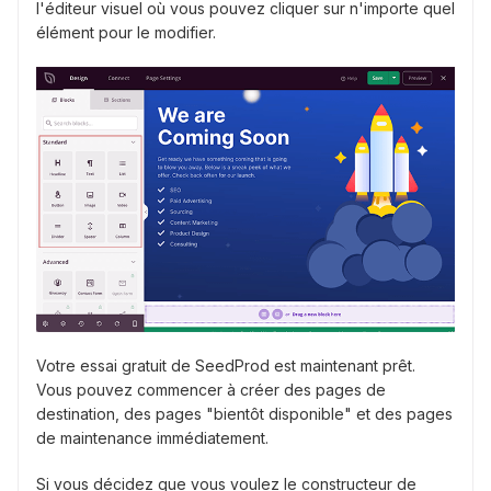
l'éditeur visuel où vous pouvez cliquer sur n'importe quel
élément pour le modifier.
Votre essai gratuit de SeedProd est maintenant prêt.
Vous pouvez commencer à créer des pages de
destination, des pages "bientôt disponible" et des pages
de maintenance immédiatement.
Si vous décidez que vous voulez le constructeur de