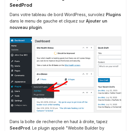
SeedProd
Dans votre tableau de bord WordPress, survolez
Plugins
dans le menu de gauche et cliquez sur
Ajouter un
nouveau plugin
.
Dans la boîte de recherche en haut à droite, tapez
SeedProd
. Le plugin appelé "Website Builder by