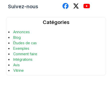
Suivez-nous
Catégories
Annonces
Blog
Études de cas
Exemples
Comment faire
Intégrations
Avis
Vitrine