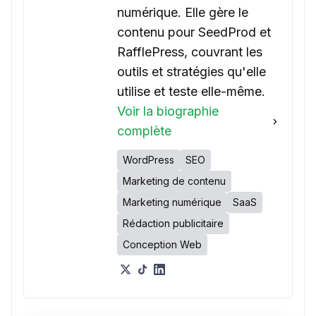
numérique. Elle gère le
contenu pour SeedProd et
RafflePress, couvrant les
outils et stratégies qu'elle
utilise et teste elle-même.
Voir la biographie
complète
WordPress
SEO
Marketing de contenu
Marketing numérique
SaaS
Rédaction publicitaire
Conception Web