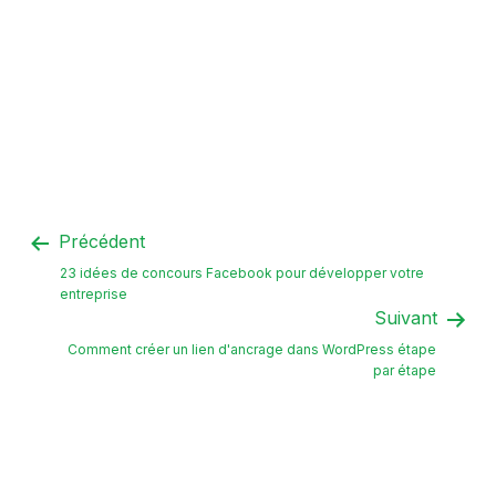
Précédent
23 idées de concours Facebook pour développer votre
entreprise
Suivant
Comment créer un lien d'ancrage dans WordPress étape
par étape