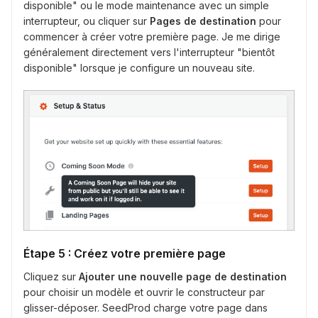
disponible" ou le mode maintenance avec un simple
interrupteur, ou cliquer sur
Pages de destination
pour
commencer à créer votre première page. Je me dirige
généralement directement vers l'interrupteur "bientôt
disponible" lorsque je configure un nouveau site.
Étape 5 : Créez votre première page
Cliquez sur
Ajouter une nouvelle page de destination
pour choisir un modèle et ouvrir le constructeur par
glisser-déposer. SeedProd charge votre page dans