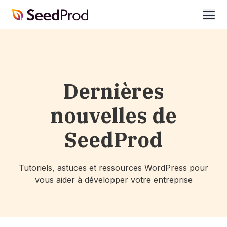
SeedProd
ouvri
Dernières
nouvelles de
SeedProd
Tutoriels, astuces et ressources WordPress pour
vous aider à développer votre entreprise