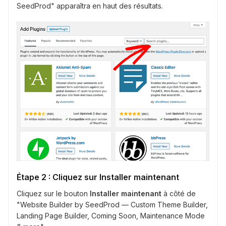
SeedProd" apparaîtra en haut des résultats.
Étape 2 : Cliquez sur Installer maintenant
Cliquez sur le bouton
Installer maintenant
à côté de
"Website Builder by SeedProd — Custom Theme Builder,
Landing Page Builder, Coming Soon, Maintenance Mode