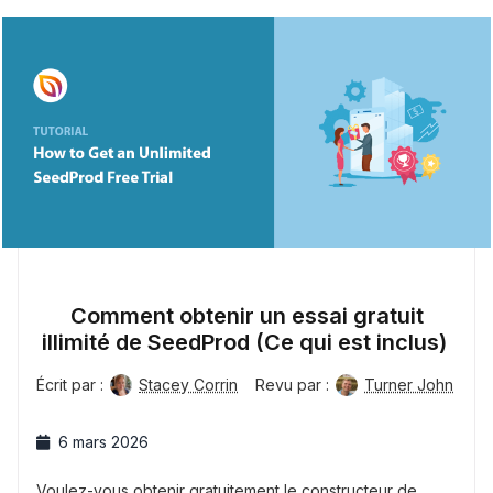
Comment obtenir un essai gratuit
illimité de SeedProd (Ce qui est inclus)
Écrit par :
Stacey Corrin
Revu par :
Turner John
6 mars 2026
Voulez-vous obtenir gratuitement le constructeur de