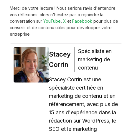
Merci de votre lecture ! Nous serions ravis d'entendre
vos réflexions, alors n'hésitez pas à rejoindre la
conversation sur
YouTube
,
X
et
Facebook
pour plus de
conseils et de contenu utiles pour développer votre
entreprise.
Spécialiste en
Stacey
marketing de
Corrin
contenu
Stacey Corrin est une
spécialiste certifiée en
marketing de contenu et en
référencement, avec plus de
15 ans d'expérience dans la
rédaction sur WordPress, le
SEO et le marketing