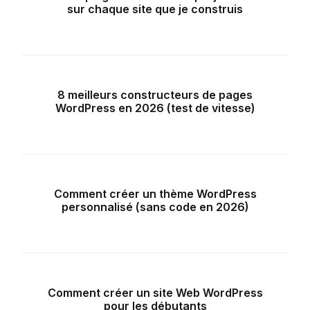
sur chaque site que je construis
8 meilleurs constructeurs de pages
WordPress en 2026 (test de vitesse)
Comment créer un thème WordPress
personnalisé (sans code en 2026)
Comment créer un site Web WordPress
pour les débutants