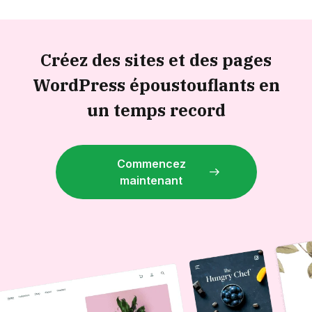
Créez des sites et des pages
WordPress époustouflants en
un temps record
Commencez
maintenant