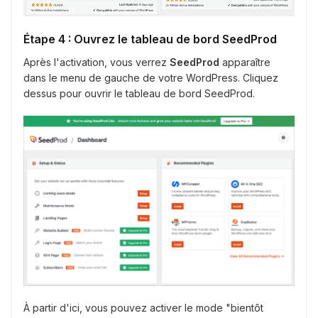
Étape 4 : Ouvrez le tableau de bord SeedProd
Après l'activation, vous verrez
SeedProd
apparaître
dans le menu de gauche de votre WordPress. Cliquez
dessus pour ouvrir le tableau de bord SeedProd.
À partir d'ici, vous pouvez activer le mode "bientôt