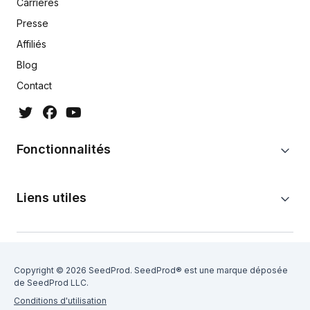
Carrières
Presse
Affiliés
Blog
Contact
Fonctionnalités
Liens utiles
Copyright © 2026 SeedProd. SeedProd® est une marque déposée
de SeedProd LLC.
Conditions d'utilisation