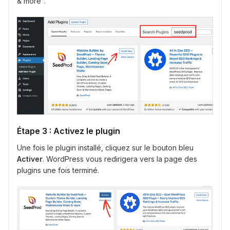
& more".
Étape 3 : Activez le plugin
Une fois le plugin installé, cliquez sur le bouton bleu
Activer
. WordPress vous redirigera vers la page des
plugins une fois terminé.