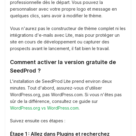
professionnelle dès le départ. Vous pouvez la
personnaliser avec votre propre logo et message en
quelques clics, sans avoir à modifier le thème.
Vous n'aurez pas le constructeur de thème complet ni les
intégrations d'e-mails avec Lite, mais pour protéger un
site en cours de développement ou capturer des
prospects avant le lancement, il fait bien le travail.
Comment activer la version gratuite de
SeedProd ?
L'installation de SeedProd Lite prend environ deux
minutes. Tout d'abord, assurez-vous d'utiliser
WordPress.org, pas WordPress.com. Si vous n'êtes pas
sûr de la différence, consultez ce guide sur
WordPress.org vs WordPress.com
.
Suivez ensuite ces étapes :
Étape 1 : Allez dans Plugins et recherchez