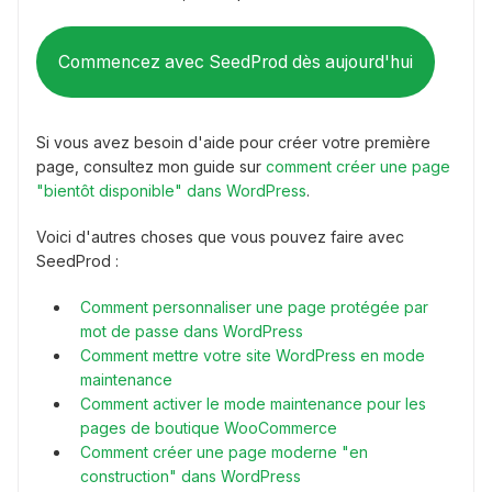
Commencez avec SeedProd dès aujourd'hui
Si vous avez besoin d'aide pour créer votre première
page, consultez mon guide sur
comment créer une page
"bientôt disponible" dans WordPress
.
Voici d'autres choses que vous pouvez faire avec
SeedProd :
Comment personnaliser une page protégée par
mot de passe dans WordPress
Comment mettre votre site WordPress en mode
maintenance
Comment activer le mode maintenance pour les
pages de boutique WooCommerce
Comment créer une page moderne "en
construction" dans WordPress