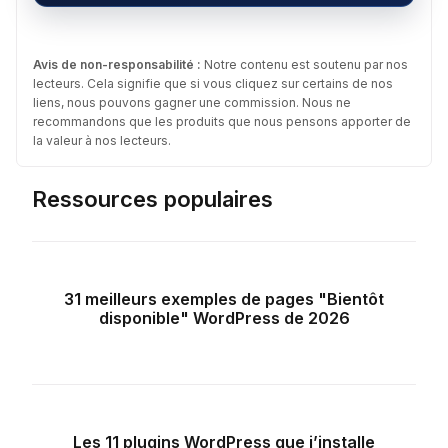
Avis de non-responsabilité :
Notre contenu est soutenu par nos
lecteurs. Cela signifie que si vous cliquez sur certains de nos
liens, nous pouvons gagner une commission. Nous ne
recommandons que les produits que nous pensons apporter de
la valeur à nos lecteurs.
Ressources populaires
31 meilleurs exemples de pages "Bientôt
disponible" WordPress de 2026
Les 11 plugins WordPress que j’installe