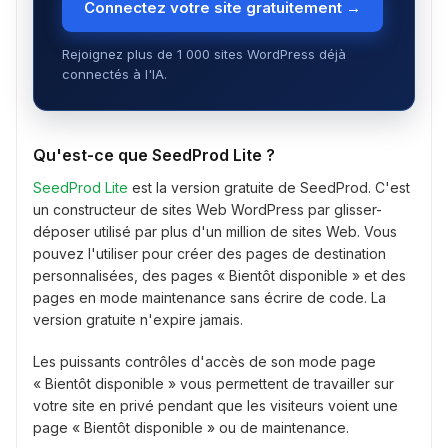
Connectez votre site gratuitement →
Rejoignez plus de 1 000 sites WordPress déjà
connectés à l'IA.
Qu'est-ce que SeedProd Lite ?
SeedProd Lite
est la version gratuite de SeedProd. C'est
un constructeur de sites Web WordPress par glisser-
déposer utilisé par plus d'un million de sites Web. Vous
pouvez l'utiliser pour créer des pages de destination
personnalisées, des pages « Bientôt disponible » et des
pages en mode maintenance sans écrire de code. La
version gratuite n'expire jamais.
Les puissants contrôles d'accès de son mode page
« Bientôt disponible » vous permettent de travailler sur
votre site en privé pendant que les visiteurs voient une
page « Bientôt disponible » ou de maintenance.