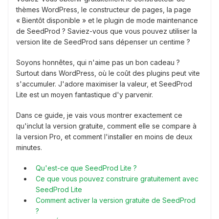
thèmes WordPress, le constructeur de pages, la page
« Bientôt disponible » et le plugin de mode maintenance
de SeedProd ? Saviez-vous que vous pouvez utiliser la
version lite de SeedProd sans dépenser un centime ?
Soyons honnêtes, qui n'aime pas un bon cadeau ?
Surtout dans WordPress, où le coût des plugins peut vite
s'accumuler. J'adore maximiser la valeur, et SeedProd
Lite est un moyen fantastique d'y parvenir.
Dans ce guide, je vais vous montrer exactement ce
qu'inclut la version gratuite, comment elle se compare à
la version Pro, et comment l'installer en moins de deux
minutes.
Qu'est-ce que SeedProd Lite ?
Ce que vous pouvez construire gratuitement avec
SeedProd Lite
Comment activer la version gratuite de SeedProd
?