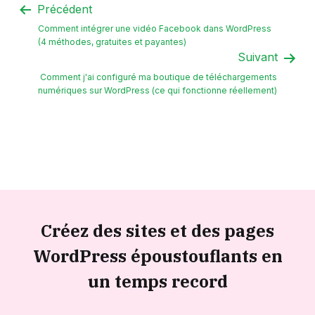
Précédent
Comment intégrer une vidéo Facebook dans WordPress
(4 méthodes, gratuites et payantes)
Suivant
Comment j'ai configuré ma boutique de téléchargements
numériques sur WordPress (ce qui fonctionne réellement)
Créez des sites et des pages
WordPress époustouflants en
un temps record