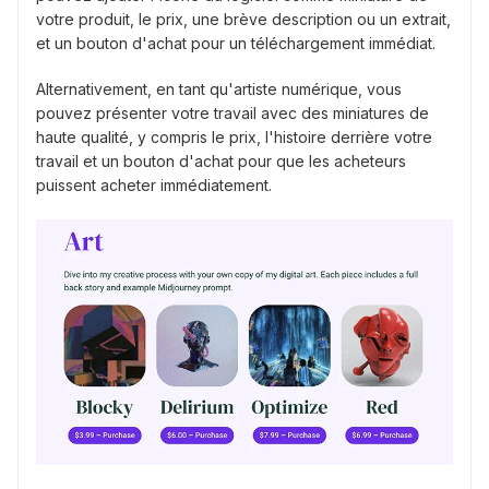
votre produit, le prix, une brève description ou un extrait,
et un bouton d'achat pour un téléchargement immédiat.
Alternativement, en tant qu'artiste numérique, vous
pouvez présenter votre travail avec des miniatures de
haute qualité, y compris le prix, l'histoire derrière votre
travail et un bouton d'achat pour que les acheteurs
puissent acheter immédiatement.