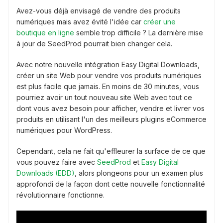
Avez-vous déjà envisagé de vendre des produits
numériques mais avez évité l'idée car
créer une
boutique en ligne
semble trop difficile ? La dernière mise
à jour de SeedProd pourrait bien changer cela.
Avec notre nouvelle intégration Easy Digital Downloads,
créer un site Web pour vendre vos produits numériques
est plus facile que jamais. En moins de 30 minutes, vous
pourriez avoir un tout nouveau site Web avec tout ce
dont vous avez besoin pour afficher, vendre et livrer vos
produits en utilisant l'un des meilleurs plugins eCommerce
numériques pour WordPress.
Cependant, cela ne fait qu'effleurer la surface de ce que
vous pouvez faire avec
SeedProd
et
Easy Digital
Downloads (EDD)
, alors plongeons pour un examen plus
approfondi de la façon dont cette nouvelle fonctionnalité
révolutionnaire fonctionne.