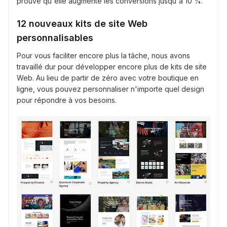
prouvé qu'elle augmente les conversions jusqu'à 10 %.
12 nouveaux kits de site Web
personnalisables
Pour vous faciliter encore plus la tâche, nous avons
travaillé dur pour développer encore plus de kits de site
Web. Au lieu de partir de zéro avec votre boutique en
ligne, vous pouvez personnaliser n'importe quel design
pour répondre à vos besoins.