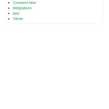
Comment faire
Intégrations
Avis
Vitrine