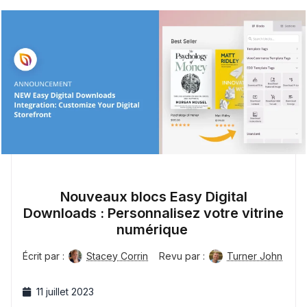
Nouveaux blocs Easy Digital
Downloads : Personnalisez votre vitrine
numérique
Écrit par :
Stacey Corrin
Revu par :
Turner John
11 juillet 2023