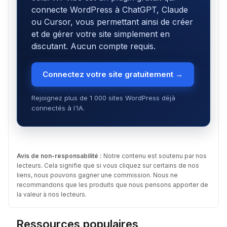
connecte WordPress à ChatGPT, Claude
ou Cursor, vous permettant ainsi de créer
et de gérer votre site simplement en
discutant. Aucun compte requis.
Connectez votre site gratuitement →
Rejoignez plus de 1 000 sites WordPress déjà
connectés à l'IA.
Avis de non-responsabilité :
Notre contenu est soutenu par nos
lecteurs. Cela signifie que si vous cliquez sur certains de nos
liens, nous pouvons gagner une commission. Nous ne
recommandons que les produits que nous pensons apporter de
la valeur à nos lecteurs.
Ressources populaires