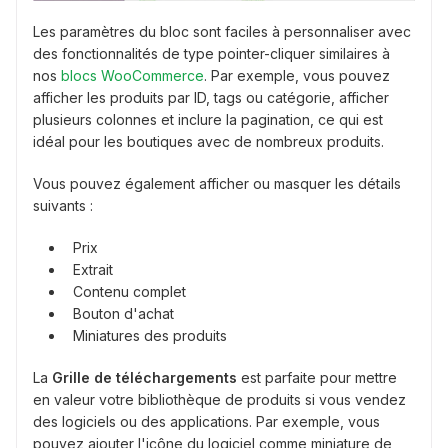
Les paramètres du bloc sont faciles à personnaliser avec
des fonctionnalités de type pointer-cliquer similaires à
nos
blocs WooCommerce
. Par exemple, vous pouvez
afficher les produits par ID, tags ou catégorie, afficher
plusieurs colonnes et inclure la pagination, ce qui est
idéal pour les boutiques avec de nombreux produits.
Vous pouvez également afficher ou masquer les détails
suivants :
Prix
Extrait
Contenu complet
Bouton d'achat
Miniatures des produits
La
Grille de téléchargements
est parfaite pour mettre
en valeur votre bibliothèque de produits si vous vendez
des logiciels ou des applications. Par exemple, vous
pouvez ajouter l'icône du logiciel comme miniature de