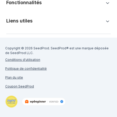
Fonctionnalités
Liens utiles
Copyright © 2026 SeedProd. SeedProd® est une marque déposée
de SeedProd LLC.
Conditions d'utilisation
Politique de confidentialité
Plan du site
Coupon SeedProd