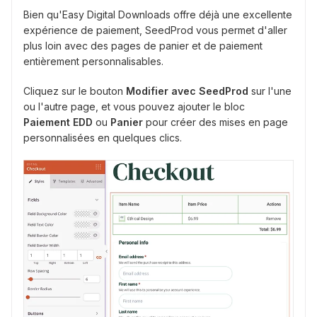
Bien qu'Easy Digital Downloads offre déjà une excellente
expérience de paiement, SeedProd vous permet d'aller
plus loin avec des pages de panier et de paiement
entièrement personnalisables.
Cliquez sur le bouton
Modifier avec SeedProd
sur l'une
ou l'autre page, et vous pouvez ajouter le bloc
Paiement EDD
ou
Panier
pour créer des mises en page
personnalisées en quelques clics.