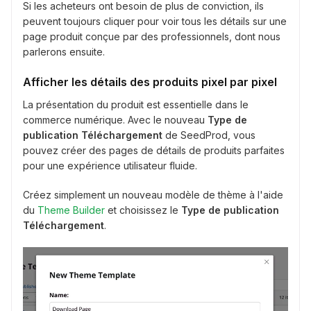
Si les acheteurs ont besoin de plus de conviction, ils
peuvent toujours cliquer pour voir tous les détails sur une
page produit conçue par des professionnels, dont nous
parlerons ensuite.
Afficher les détails des produits pixel par pixel
La présentation du produit est essentielle dans le
commerce numérique. Avec le nouveau
Type de
publication Téléchargement
de SeedProd, vous
pouvez créer des pages de détails de produits parfaites
pour une expérience utilisateur fluide.
Créez simplement un nouveau modèle de thème à l'aide
du
Theme Builder
et choisissez le
Type de publication
Téléchargement
.