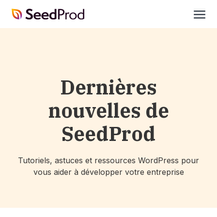
SeedProd
ouvri
Dernières
nouvelles de
SeedProd
Tutoriels, astuces et ressources WordPress pour
vous aider à développer votre entreprise