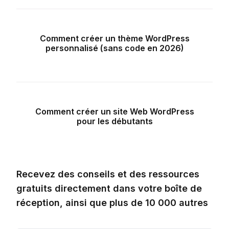
Comment créer un thème WordPress
personnalisé (sans code en 2026)
Comment créer un site Web WordPress
pour les débutants
Recevez des conseils et des ressources
gratuits directement dans votre boîte de
réception, ainsi que plus de 10 000 autres