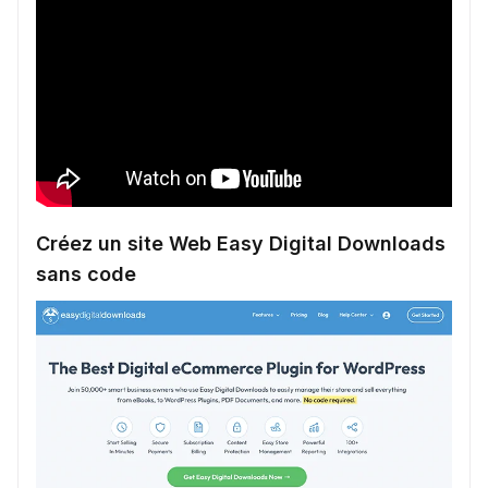
Créez un site Web Easy Digital Downloads
sans code