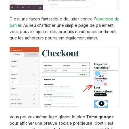
C'est une façon fantastique de lutter contre l'
abandon de
panier
. Au lieu d'afficher une simple page de paiement,
vous pouvez ajouter des produits numériques pertinents
que les acheteurs pourraient également aimer.
Vous pouvez même faire glisser le bloc
Témoignages
pour afficher une preuve sociale précieuse, dont il est