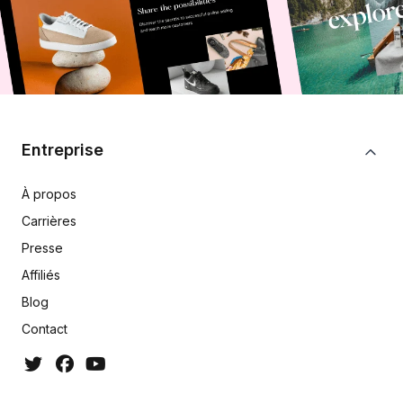
Entreprise
À propos
Carrières
Presse
Affiliés
Blog
Contact