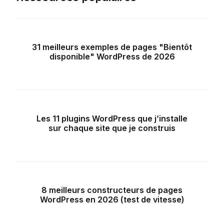
31 meilleurs exemples de pages "Bientôt
disponible" WordPress de 2026
Les 11 plugins WordPress que j’installe
sur chaque site que je construis
8 meilleurs constructeurs de pages
WordPress en 2026 (test de vitesse)