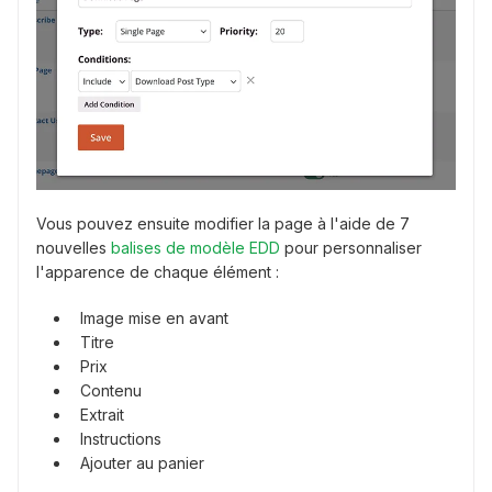
Vous pouvez ensuite modifier la page à l'aide de 7
nouvelles
balises de modèle EDD
pour personnaliser
l'apparence de chaque élément :
Image mise en avant
Titre
Prix
Contenu
Extrait
Instructions
Ajouter au panier