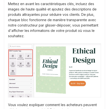
Mettez en avant les caractéristiques clés, incluez des
images de haute qualité et ajoutez des descriptions de
produits attrayantes pour séduire vos clients. De plus,
chaque bloc fonctionne de manière transparente avec
notre constructeur par glisser-déposer, vous permettant
d'afficher les informations de votre produit où vous le
souhaitez.
Vous voulez expliquer comment les acheteurs peuvent