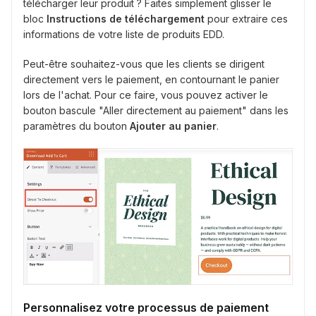
télécharger leur produit ? Faites simplement glisser le
bloc
Instructions de téléchargement
pour extraire ces
informations de votre liste de produits EDD.
Peut-être souhaitez-vous que les clients se dirigent
directement vers le paiement, en contournant le panier
lors de l'achat. Pour ce faire, vous pouvez activer le
bouton bascule "Aller directement au paiement" dans les
paramètres du bouton
Ajouter au panier
.
Personnalisez votre processus de paiement