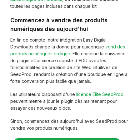
toutes les pages incluses dans chaque kit.
Commencez à vendre des produits
numériques dès aujourd'hui
En fin de compte, notre intégration Easy Digital
Downloads change la donne pour quiconque
vend des
produits numériques en ligne
. Elle combine la puissance
du plugin eCommerce robuste d'EDD avec les
fonctionnalités de création de site Web intuitives de
SeedProd, rendant la création d'une boutique en ligne à
forte conversion plus facile que jamais.
Les utilisateurs disposant d'une
licence Elite SeedProd
peuvent mettre à jour le plugin dès maintenant pour
essayer ces nouveaux blocs.
Sinon, commencez dès aujourd'hui avec SeedProd pour
vendre vos produits numériques.