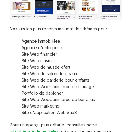
Nos kits les plus récents incluent des thèmes pour :
Agence immobilière
Agence d'entreprise
Site Web financier
Site Web musical
Site Web de musée d'art
Site Web de salon de beauté
Site Web de garderie pour enfants
Site Web WooCommerce de mariage
Portfolio de designer
Site Web WooCommerce de bar à jus
Site Web marketing
Site d'application Web SaaS
Pour un aperçu plus détaillé, consultez notre
bibliothèque de modèles
, où vous pouvez parcourir