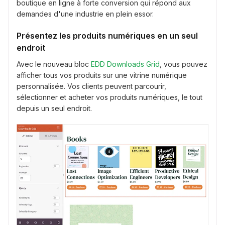
boutique en ligne à forte conversion qui répond aux
demandes d'une industrie en plein essor.
Présentez les produits numériques en un seul
endroit
Avec le nouveau bloc
EDD Downloads Grid
, vous pouvez
afficher tous vos produits sur une vitrine numérique
personnalisée. Vos clients peuvent parcourir,
sélectionner et acheter vos produits numériques, le tout
depuis un seul endroit.