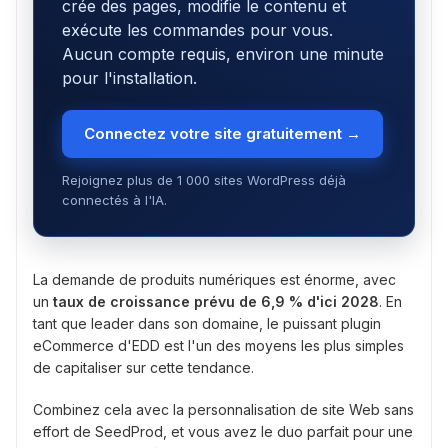
crée des pages, modifie le contenu et
exécute les commandes pour vous.
Aucun compte requis, environ une minute
pour l'installation.
Connectez votre site gratuitement →
Rejoignez plus de 1 000 sites WordPress déjà
connectés à l'IA.
La demande de produits numériques est énorme, avec
un
taux de croissance prévu de 6,9 % d'ici 2028
. En
tant que leader dans son domaine, le puissant plugin
eCommerce d'EDD est l'un des moyens les plus simples
de capitaliser sur cette tendance.
Combinez cela avec la personnalisation de site Web sans
effort de SeedProd, et vous avez le duo parfait pour une