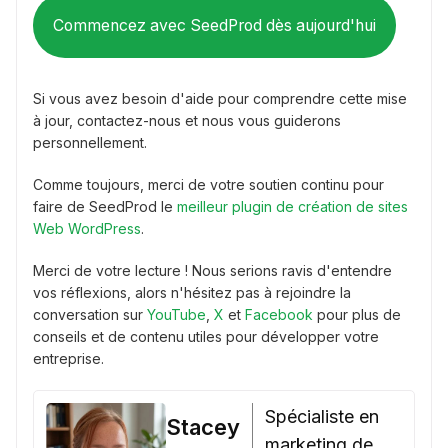
Commencez avec SeedProd dès aujourd'hui
Si vous avez besoin d'aide pour comprendre cette mise
à jour, contactez-nous et nous vous guiderons
personnellement.
Comme toujours, merci de votre soutien continu pour
faire de SeedProd le
meilleur plugin de création de sites
Web WordPress
.
Merci de votre lecture ! Nous serions ravis d'entendre
vos réflexions, alors n'hésitez pas à rejoindre la
conversation sur
YouTube
,
X
et
Facebook
pour plus de
conseils et de contenu utiles pour développer votre
entreprise.
Spécialiste en
Stacey
marketing de