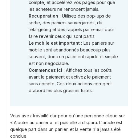
compte, et accélérez vos pages pour que
les acheteurs ne renoncent jamais.
Récupération :
Utilisez des pop-ups de
sortie, des paniers sauvegardés, du
retargeting et des rappels par e-mail pour
faire revenir ceux qui sont partis.
Le mobile est important :
Les paniers sur
mobile sont abandonnés beaucoup plus
souvent, donc un paiement rapide et simple
est non négociable.
Commencez ici :
Affichez tous les coûts
avant le paiement et activez le paiement
sans compte. Ces deux actions corrigent
d'abord les plus grosses fuites.
Vous avez travaillé dur pour qu'une personne clique sur
« Ajouter au panier », et puis elle a disparu. L'article est
quelque part dans un panier, et la vente n'a jamais été
conclue.