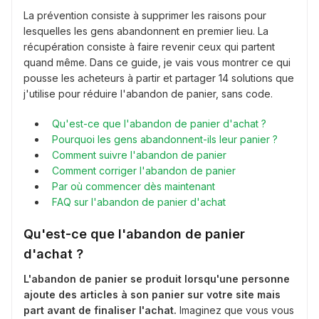
La prévention consiste à supprimer les raisons pour
lesquelles les gens abandonnent en premier lieu. La
récupération consiste à faire revenir ceux qui partent
quand même. Dans ce guide, je vais vous montrer ce qui
pousse les acheteurs à partir et partager 14 solutions que
j'utilise pour réduire l'abandon de panier, sans code.
Qu'est-ce que l'abandon de panier d'achat ?
Pourquoi les gens abandonnent-ils leur panier ?
Comment suivre l'abandon de panier
Comment corriger l'abandon de panier
Par où commencer dès maintenant
FAQ sur l'abandon de panier d'achat
Qu'est-ce que l'abandon de panier
d'achat ?
L'abandon de panier se produit lorsqu'une personne
ajoute des articles à son panier sur votre site mais
part avant de finaliser l'achat.
Imaginez que vous vous