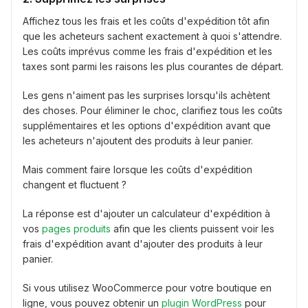
Affichez tous les frais et les coûts d'expédition tôt afin
que les acheteurs sachent exactement à quoi s'attendre.
Les coûts imprévus comme les frais d'expédition et les
taxes sont parmi les raisons les plus courantes de départ.
Les gens n'aiment pas les surprises lorsqu'ils achètent
des choses. Pour éliminer le choc, clarifiez tous les coûts
supplémentaires et les options d'expédition avant que
les acheteurs n'ajoutent des produits à leur panier.
Mais comment faire lorsque les coûts d'expédition
changent et fluctuent ?
La réponse est d'ajouter un calculateur d'expédition à
vos
pages produits
afin que les clients puissent voir les
frais d'expédition avant d'ajouter des produits à leur
panier.
Si vous utilisez WooCommerce pour votre boutique en
ligne, vous pouvez obtenir un
plugin WordPress
pour