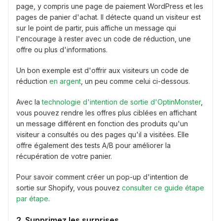
page, y compris une page de paiement WordPress et les
pages de panier d'achat. Il détecte quand un visiteur est
sur le point de partir, puis affiche un message qui
l'encourage à rester avec un code de réduction, une
offre ou plus d'informations.
Un bon exemple est d'offrir aux visiteurs un code de
réduction
en argent
, un peu comme celui ci-dessous.
Avec la
technologie d'intention de sortie d'OptinMonster
,
vous pouvez rendre les offres plus ciblées en affichant
un message différent en fonction des produits qu'un
visiteur a consultés ou des pages qu'il a visitées. Elle
offre également des tests A/B pour améliorer la
récupération de votre panier.
Pour savoir comment créer un pop-up d'intention de
sortie sur Shopify, vous pouvez
consulter ce guide étape
par étape
.
2. Supprimez les surprises