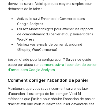
devez les suivre. Voici quelques moyens simples pour
débutants de le faire :
Activez le suivi Enhanced eCommerce dans
Google Analytics
Utilisez MonsterInsights pour afficher les rapports
de comportement du panier et du paiement dans
WordPress
Vérifiez vos e-mails de panier abandonné
(Shopify, WooCommerce)
Besoin d'aide pour la configuration ? Suivez ce guide
étape par étape sur
comment suivre l'abandon de panier
d'achat dans Google Analytics
.
Comment corriger l'abandon de panier
Maintenant que vous savez comment suivre les taux
d'abandon, il est temps de les corriger. Voici 14
méthodes que j'utilise pour réduire l'abandon de panier
d'achat afin que vous puissiez sécuriser davantage ces