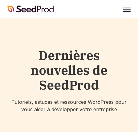
SeedProd
ouvri
Dernières
nouvelles de
SeedProd
Tutoriels, astuces et ressources WordPress pour
vous aider à développer votre entreprise