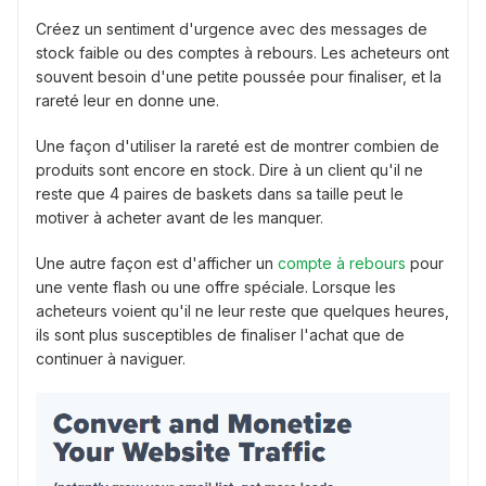
Créez un sentiment d'urgence avec des messages de
stock faible ou des comptes à rebours. Les acheteurs ont
souvent besoin d'une petite poussée pour finaliser, et la
rareté leur en donne une.
Une façon d'utiliser la rareté est de montrer combien de
produits sont encore en stock. Dire à un client qu'il ne
reste que 4 paires de baskets dans sa taille peut le
motiver à acheter avant de les manquer.
Une autre façon est d'afficher un
compte à rebours
pour
une vente flash ou une offre spéciale. Lorsque les
acheteurs voient qu'il ne leur reste que quelques heures,
ils sont plus susceptibles de finaliser l'achat que de
continuer à naviguer.