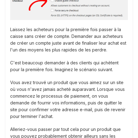
Laissez les acheteurs pour la première fois passer à la
caisse sans créer de compte. Demander aux acheteurs
de créer un compte juste avant de finaliser leur achat est
l'un des moyens les plus rapides de les perdre.
C'est beaucoup demander à des clients qui achètent
pour la première fois. Imaginez le scénario suivant.
Vous avez trouvé un produit que vous aimez sur un site
où vous n'avez jamais acheté auparavant. Lorsque vous
commencez le processus de paiement, on vous
demande de fournir vos informations, puis de quitter le
site pour confirmer votre adresse e-mail, puis de revenir
pour terminer l'achat.
Alleriez-vous passer par tout cela pour un produit que
vous pouvez probablement obtenir ailleurs sans les