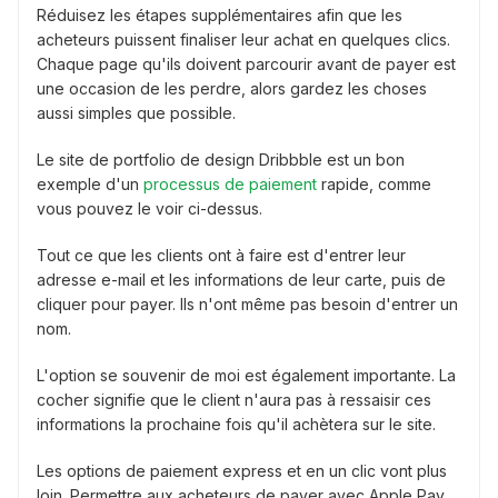
Réduisez les étapes supplémentaires afin que les
acheteurs puissent finaliser leur achat en quelques clics.
Chaque page qu'ils doivent parcourir avant de payer est
une occasion de les perdre, alors gardez les choses
aussi simples que possible.
Le site de portfolio de design Dribbble est un bon
exemple d'un
processus de paiement
rapide, comme
vous pouvez le voir ci-dessus.
Tout ce que les clients ont à faire est d'entrer leur
adresse e-mail et les informations de leur carte, puis de
cliquer pour payer. Ils n'ont même pas besoin d'entrer un
nom.
L'option se souvenir de moi est également importante. La
cocher signifie que le client n'aura pas à ressaisir ces
informations la prochaine fois qu'il achètera sur le site.
Les options de paiement express et en un clic vont plus
loin. Permettre aux acheteurs de payer avec Apple Pay,