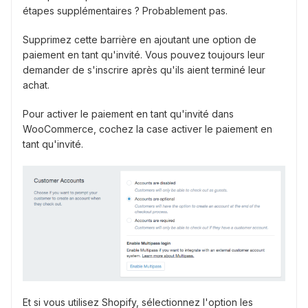
étapes supplémentaires ? Probablement pas.
Supprimez cette barrière en ajoutant une option de
paiement en tant qu'invité. Vous pouvez toujours leur
demander de s'inscrire après qu'ils aient terminé leur
achat.
Pour activer le paiement en tant qu'invité dans
WooCommerce, cochez la case activer le paiement en
tant qu'invité.
Et si vous utilisez Shopify, sélectionnez l'option les