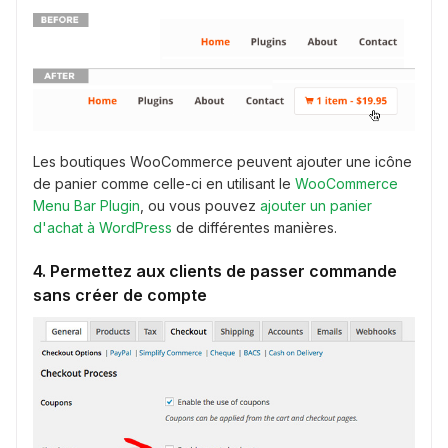
Les boutiques WooCommerce peuvent ajouter une icône
de panier comme celle-ci en utilisant le
WooCommerce
Menu Bar Plugin
, ou vous pouvez
ajouter un panier
d'achat à WordPress
de différentes manières.
4. Permettez aux clients de passer commande
sans créer de compte