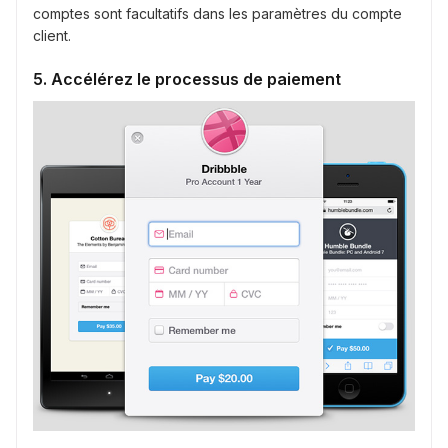
comptes sont facultatifs dans les paramètres du compte
client.
5. Accélérez le processus de paiement