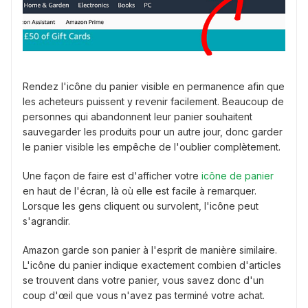
Rendez l'icône du panier visible en permanence afin que
les acheteurs puissent y revenir facilement. Beaucoup de
personnes qui abandonnent leur panier souhaitent
sauvegarder les produits pour un autre jour, donc garder
le panier visible les empêche de l'oublier complètement.
Une façon de faire est d'afficher votre
icône de panier
en haut de l'écran, là où elle est facile à remarquer.
Lorsque les gens cliquent ou survolent, l'icône peut
s'agrandir.
Amazon garde son panier à l'esprit de manière similaire.
L'icône du panier indique exactement combien d'articles
se trouvent dans votre panier, vous savez donc d'un
coup d'œil que vous n'avez pas terminé votre achat.