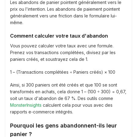
Les abandons de panier pointent généralement vers le
prix ou l'intention. Les abandons de paiement pointent
généralement vers une friction dans le formulaire lui-
même.
Comment calculer votre taux d'abandon
Vous pouvez calculer votre taux avec une formule.
Prenez vos transactions complétées, divisez par les
paniers créés, et soustrayez cela de 1.
1 – (Transactions complétées ÷ Paniers créés) × 100
Ainsi, si 300 paniers ont été créés et que 100 se sont
transformés en achats, cela donne 1 – (100 ÷ 300) = 0,67,
soit un taux d'abandon de 67 %. Des outils comme
MonsterInsights
calculent cela pour vous avec des
rapports e-commerce intégrés.
Pourquoi les gens abandonnent-ils leur
panier ?