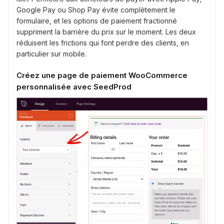
Google Pay ou Shop Pay évite complètement le
formulaire, et les options de paiement fractionné
suppriment la barrière du prix sur le moment. Les deux
réduisent les frictions qui font perdre des clients, en
particulier sur mobile.
Créez une page de paiement WooCommerce
personnalisée avec SeedProd