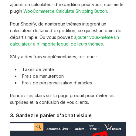
ajouter un calculateur d'expédition pour vous, comme le
plugin
WooCommerce Calculate Shipping Button
.
Pour Shopify, de nombreux thèmes intègrent un
calculateur de taux d'expédition, ce qui est un point de
départ simple. Ou vous pouvez
ajouter vous-même un
calculateur à n'importe lequel de leurs thèmes
.
S'il y a des frais supplémentaires, tels que :
Taxes de vente
Frais de manutention
Frais de personnalisation d'articles
Rendez-les clairs sur la page produit pour éviter les
surprises et la confusion de vos clients.
3. Gardez le panier d'achat visible