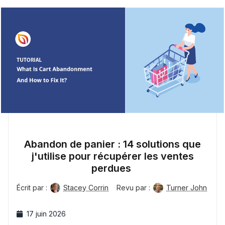
Abandon de panier : 14 solutions que
j'utilise pour récupérer les ventes
perdues
Écrit par :
Stacey Corrin
Revu par :
Turner John
17 juin 2026