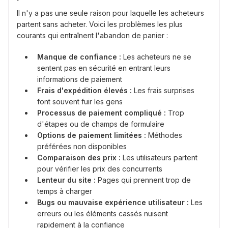
Il n'y a pas une seule raison pour laquelle les acheteurs
partent sans acheter. Voici les problèmes les plus
courants qui entraînent l'abandon de panier :
Manque de confiance :
Les acheteurs ne se
sentent pas en sécurité en entrant leurs
informations de paiement
Frais d'expédition élevés :
Les frais surprises
font souvent fuir les gens
Processus de paiement compliqué :
Trop
d'étapes ou de champs de formulaire
Options de paiement limitées :
Méthodes
préférées non disponibles
Comparaison des prix :
Les utilisateurs partent
pour vérifier les prix des concurrents
Lenteur du site :
Pages qui prennent trop de
temps à charger
Bugs ou mauvaise expérience utilisateur :
Les
erreurs ou les éléments cassés nuisent
rapidement à la confiance