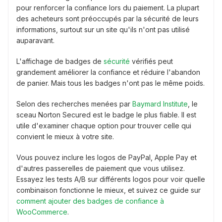
pour renforcer la confiance lors du paiement. La plupart
des acheteurs sont préoccupés par la sécurité de leurs
informations, surtout sur un site qu'ils n'ont pas utilisé
auparavant.
L'affichage de badges de
sécurité
vérifiés peut
grandement améliorer la confiance et réduire l'abandon
de panier. Mais tous les badges n'ont pas le même poids.
Selon des recherches menées par
Baymard Institute
, le
sceau Norton Secured est le badge le plus fiable. Il est
utile d'examiner chaque option pour trouver celle qui
convient le mieux à votre site.
Vous pouvez inclure les logos de PayPal, Apple Pay et
d'autres passerelles de paiement que vous utilisez.
Essayez les tests A/B sur différents logos pour voir quelle
combinaison fonctionne le mieux, et suivez ce guide sur
comment ajouter des badges de confiance à
WooCommerce
.