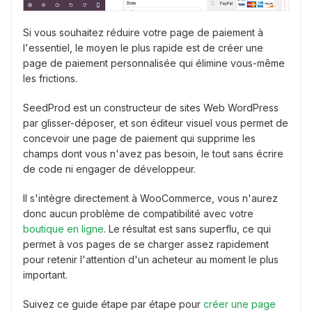
Si vous souhaitez réduire votre page de paiement à
l'essentiel, le moyen le plus rapide est de créer une
page de paiement personnalisée qui élimine vous-même
les frictions.
SeedProd est un constructeur de sites Web WordPress
par glisser-déposer, et son éditeur visuel vous permet de
concevoir une page de paiement qui supprime les
champs dont vous n'avez pas besoin, le tout sans écrire
de code ni engager de développeur.
Il s'intègre directement à WooCommerce, vous n'aurez
donc aucun problème de compatibilité avec votre
boutique en ligne
. Le résultat est sans superflu, ce qui
permet à vos pages de se charger assez rapidement
pour retenir l'attention d'un acheteur au moment le plus
important.
Suivez ce guide étape par étape pour
créer une page