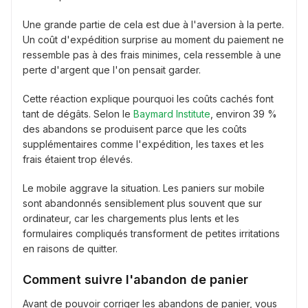
Une grande partie de cela est due à l'aversion à la perte.
Un coût d'expédition surprise au moment du paiement ne
ressemble pas à des frais minimes, cela ressemble à une
perte d'argent que l'on pensait garder.
Cette réaction explique pourquoi les coûts cachés font
tant de dégâts. Selon le
Baymard Institute
, environ 39 %
des abandons se produisent parce que les coûts
supplémentaires comme l'expédition, les taxes et les
frais étaient trop élevés.
Le mobile aggrave la situation. Les paniers sur mobile
sont abandonnés sensiblement plus souvent que sur
ordinateur, car les chargements plus lents et les
formulaires compliqués transforment de petites irritations
en raisons de quitter.
Comment suivre l'abandon de panier
Avant de pouvoir corriger les abandons de panier, vous