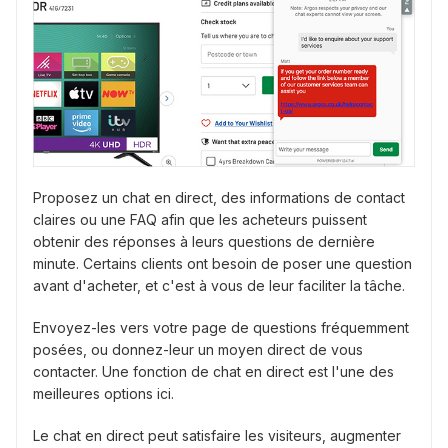
Proposez un chat en direct, des informations de contact
claires ou une FAQ afin que les acheteurs puissent
obtenir des réponses à leurs questions de dernière
minute. Certains clients ont besoin de poser une question
avant d'acheter, et c'est à vous de leur faciliter la tâche.
Envoyez-les vers votre page de questions fréquemment
posées, ou donnez-leur un moyen direct de vous
contacter. Une fonction de chat en direct est l'une des
meilleures options ici.
Le chat en direct peut satisfaire les visiteurs, augmenter