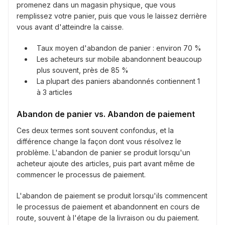
promenez dans un magasin physique, que vous
remplissez votre panier, puis que vous le laissez derrière
vous avant d'atteindre la caisse.
Taux moyen d'abandon de panier : environ 70 %
Les acheteurs sur mobile abandonnent beaucoup
plus souvent, près de 85 %
La plupart des paniers abandonnés contiennent 1
à 3 articles
Abandon de panier vs. Abandon de paiement
Ces deux termes sont souvent confondus, et la
différence change la façon dont vous résolvez le
problème. L'abandon de panier se produit lorsqu'un
acheteur ajoute des articles, puis part avant même de
commencer le processus de paiement.
L'abandon de paiement se produit lorsqu'ils commencent
le processus de paiement et abandonnent en cours de
route, souvent à l'étape de la livraison ou du paiement.