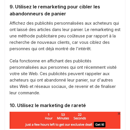
9. Utilisez le remarketing pour cibler les
abandonneurs de panier
Affichez des publicités personnalisées aux acheteurs qui
ont laissé des articles dans leur panier. Le remarketing est
une méthode publicitaire peu coûteuse par rapport à la
recherche de nouveaux clients, car vous ciblez des
personnes qui ont déjà montré de l'intérêt.
Cela fonctionne en affichant des publicités
personnalisées aux personnes qui ont récemment visité
votre site Web. Ces publicités peuvent rappeler aux
acheteurs qui ont abandonné leur panier, sur d'autres
sites Web et réseaux sociaux, de revenir et de finaliser
leur commande.
10. Utilisez le marketing de rareté