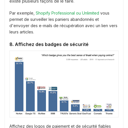
existe plusieurs façons de le faire.
Par exemple,
Shopify Professional ou Unlimited
vous
permet de surveiller les paniers abandonnés et
d'envoyer des e-mails de récupération avec un lien vers
leurs articles.
8. Affichez des badges de sécurité
Affichez des logos de paiement et de sécurité fiables