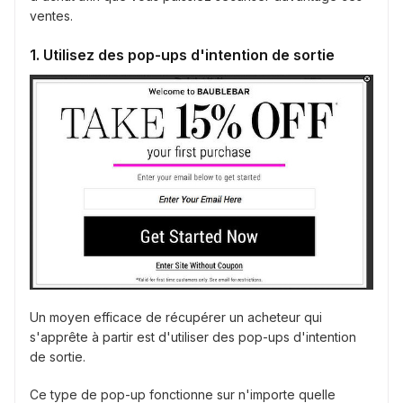
ventes.
1. Utilisez des pop-ups d'intention de sortie
Un moyen efficace de récupérer un acheteur qui
s'apprête à partir est d'utiliser des pop-ups d'intention
de sortie.
Ce type de pop-up fonctionne sur n'importe quelle