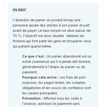
EN BREF
L'abandon de panier se produit lorsqu'une
personne ajoute des articles à son panier et part
avant de payer. Le taux moyen se situe autour de
70 %, l'objectif est donc double : éliminer les
frictions qui font partir les gens et récupérer ceux
qui partent quand même.
Ce que c'est :
Un panier abandonné est un
achat commencé qui n'a jamais été terminé,
généralement à l'étape du panier ou du
paiement.
Pourquoi cela arrive :
Les frais de port
surprises, les pages lentes, les comptes
obligatoires et les soucis de confiance sont
les causes principales.
Prévention :
Affichez tous les coûts à
l'avance, autorisez le paiement sans