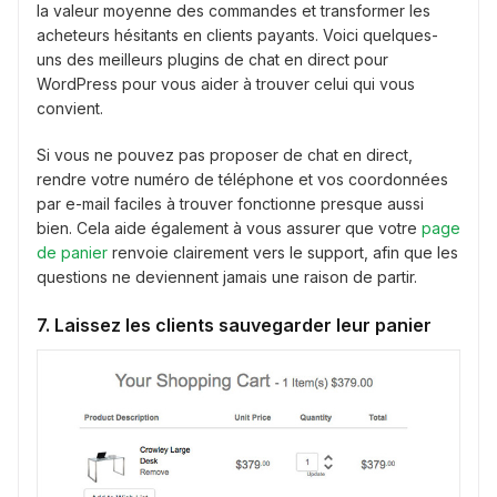
la valeur moyenne des commandes et transformer les
acheteurs hésitants en clients payants. Voici quelques-
uns des meilleurs plugins de chat en direct pour
WordPress pour vous aider à trouver celui qui vous
convient.
Si vous ne pouvez pas proposer de chat en direct,
rendre votre numéro de téléphone et vos coordonnées
par e-mail faciles à trouver fonctionne presque aussi
bien. Cela aide également à vous assurer que votre
page
de panier
renvoie clairement vers le support, afin que les
questions ne deviennent jamais une raison de partir.
7. Laissez les clients sauvegarder leur panier