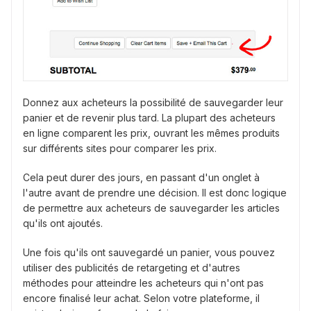
Donnez aux acheteurs la possibilité de sauvegarder leur
panier et de revenir plus tard. La plupart des acheteurs
en ligne comparent les prix, ouvrant les mêmes produits
sur différents sites pour comparer les prix.
Cela peut durer des jours, en passant d'un onglet à
l'autre avant de prendre une décision. Il est donc logique
de permettre aux acheteurs de sauvegarder les articles
qu'ils ont ajoutés.
Une fois qu'ils ont sauvegardé un panier, vous pouvez
utiliser des publicités de retargeting et d'autres
méthodes pour atteindre les acheteurs qui n'ont pas
encore finalisé leur achat. Selon votre plateforme, il