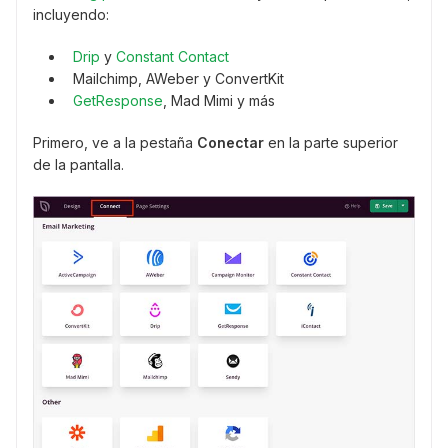
incluyendo:
Drip
y
Constant Contact
Mailchimp, AWeber y ConvertKit
GetResponse
, Mad Mimi y más
Primero, ve a la pestaña
Conectar
en la parte superior
de la pantalla.