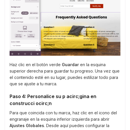
Haz clic en el botón verde
Guardar
en la esquina
superior derecha para guardar tu progreso. Una vez que
el contenido esté en su lugar, puedes estilizar todo para
que se ajuste a tu marca.
Paso 4: Personalice su p acirc;gina en
construcci ocirc;n
Para que coincida con tu marca, haz clic en el icono del
engranaje en la esquina inferior izquierda para abrir
Ajustes Globales
. Desde aquí puedes configurar la