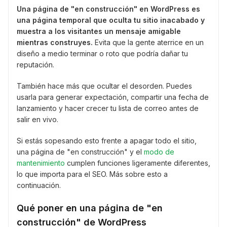
Una página de "en construcción" en WordPress es
una página temporal que oculta tu sitio inacabado y
muestra a los visitantes un mensaje amigable
mientras construyes.
Evita que la gente aterrice en un
diseño a medio terminar o roto que podría dañar tu
reputación.
También hace más que ocultar el desorden. Puedes
usarla para generar expectación, compartir una fecha de
lanzamiento y hacer crecer tu lista de correo antes de
salir en vivo.
Si estás sopesando esto frente a apagar todo el sitio,
una página de "en construcción" y el
modo de
mantenimiento
cumplen funciones ligeramente diferentes,
lo que importa para el SEO. Más sobre esto a
continuación.
Qué poner en una página de "en
construcción" de WordPress