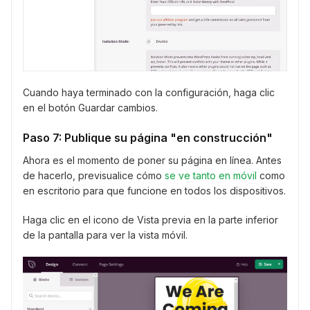
Cuando haya terminado con la configuración, haga clic
en el botón Guardar cambios.
Paso 7: Publique su página "en construcción"
Ahora es el momento de poner su página en línea. Antes
de hacerlo, previsualice cómo
se ve tanto en móvil
como
en escritorio para que funcione en todos los dispositivos.
Haga clic en el icono de Vista previa en la parte inferior
de la pantalla para ver la vista móvil.