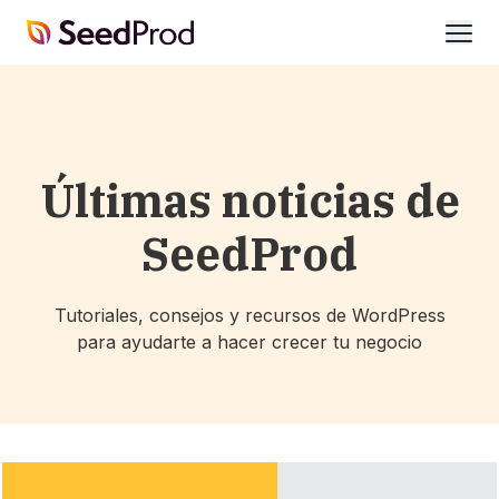
SeedProd
abrir
Últimas noticias de
SeedProd
Tutoriales, consejos y recursos de WordPress
para ayudarte a hacer crecer tu negocio