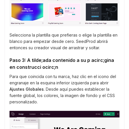
Selecciona la plantilla que prefieras o elige la plantilla en
blanco para empezar desde cero. SeedProd abrirá
entonces su creador visual de arrastrar y soltar.
Paso 3: A tilde;ada contenido a su p acirc;gina
en construcci ocirc;n
Para que coincida con tu marca, haz clic en el icono del
engranaje en la esquina inferior izquierda para abrir
Ajustes Globales
. Desde aquí puedes establecer la
fuente global, los colores, la imagen de fondo y el CSS
personalizado.