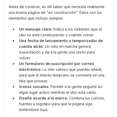
Antes de construir, es útil saber qué necesita realmente
una buena página de "en construcción". Estos son los
elementos que incluyo siempre.
Un mensaje claro:
Indica a los visitantes que el
sitio se está construyendo y cuándo volver.
Una fecha de lanzamiento o temporizador de
cuenta atrás:
Un reloj en marcha genera
expectación y da a la gente una razón para
volver.
Un formulario de suscripción por correo
electrónico:
Lo más valioso que puedes añadir,
para que el interés temprano se convierta en una
lista que poseas.
Iconos sociales:
Permite a la gente seguirte en
algún lugar activo mientras el sitio está caído.
Diseño acorde a la marca:
Combina tus colores,
fuentes y logotipo para que la página siga
sintiéndose tuya.