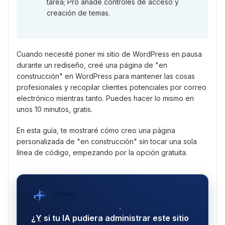
tarea; Pro añade controles de acceso y
creación de temas.
Cuando necesité poner mi sitio de WordPress en pausa
durante un rediseño, creé una página de "en
construcción" en WordPress para mantener las cosas
profesionales y recopilar clientes potenciales por correo
electrónico mientras tanto. Puedes hacer lo mismo en
unos 10 minutos, gratis.
En esta guía, te mostraré cómo creo una página
personalizada de "en construcción" sin tocar una sola
línea de código, empezando por la opción gratuita.
WPVibe
por SeedProd
¿Y si tu IA pudiera administrar este sitio