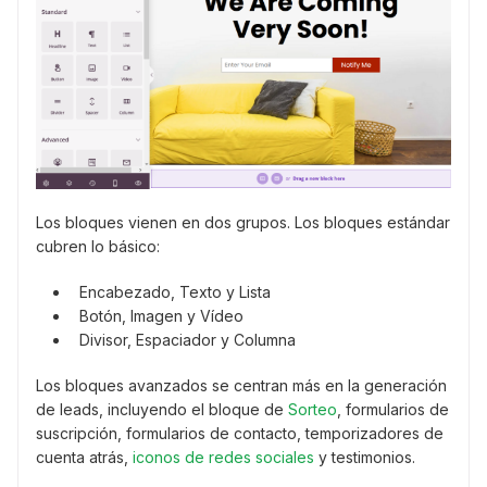
Los bloques vienen en dos grupos. Los bloques estándar
cubren lo básico:
Encabezado, Texto y Lista
Botón, Imagen y Vídeo
Divisor, Espaciador y Columna
Los bloques avanzados se centran más en la generación
de leads, incluyendo el bloque de
Sorteo
, formularios de
suscripción, formularios de contacto, temporizadores de
cuenta atrás,
iconos de redes sociales
y testimonios.