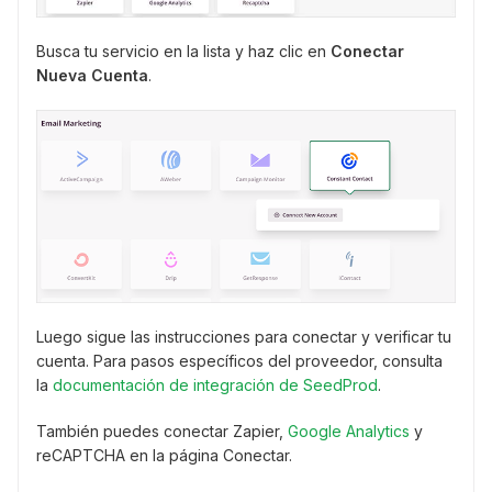
Busca tu servicio en la lista y haz clic en
Conectar
Nueva Cuenta
.
Luego sigue las instrucciones para conectar y verificar tu
cuenta. Para pasos específicos del proveedor, consulta
la
documentación de integración de SeedProd
.
También puedes conectar Zapier,
Google Analytics
y
reCAPTCHA en la página Conectar.