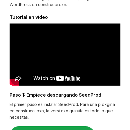
WordPress en construcci oxn.
Tutorial en vídeo
Paso 1: Empiece descargando SeedProd
El primer paso es instalar SeedProd. Para una p oxgina
en construcci oxn, la versi oxn gratuita es todo lo que
necesitas.