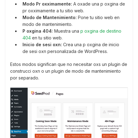
Modo Pr oxximamente:
A oxade una p oxgina de
pr oxximamente a tu sitio web.
Modo de Mantenimiento:
Pone tu sitio web en
modo de mantenimiento.
P oxgina 404:
Muestra una
p oxgina de destino
404
en tu sitio web.
Inicio de sesi oxn:
Crea una p oxgina de inicio
de sesi oxn personalizada de WordPress.
Estos modos significan que no necesitar oxs un plugin de
construcci oxn o un plugin de modo de mantenimiento
por separado.