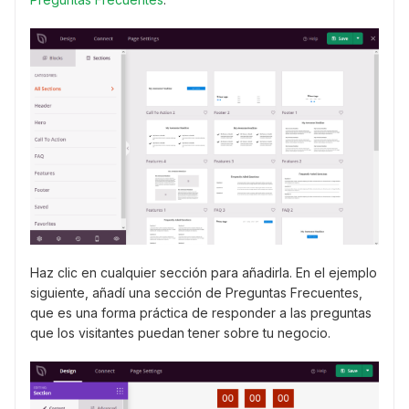
Haz clic en cualquier sección para añadirla. En el ejemplo
siguiente, añadí una sección de Preguntas Frecuentes,
que es una forma práctica de responder a las preguntas
que los visitantes puedan tener sobre tu negocio.