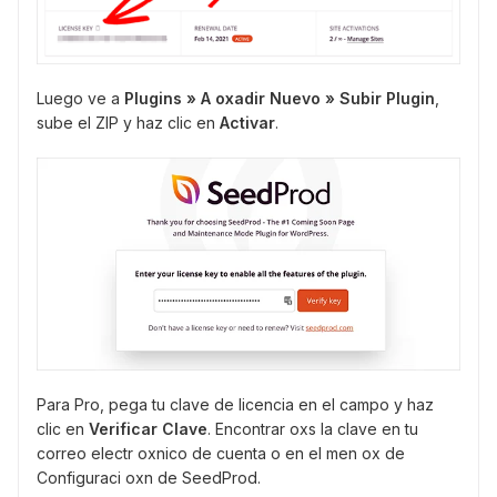
Luego ve a
Plugins » A oxadir Nuevo » Subir Plugin
,
sube el ZIP y haz clic en
Activar
.
Para Pro, pega tu clave de licencia en el campo y haz
clic en
Verificar Clave
. Encontrar oxs la clave en tu
correo electr oxnico de cuenta o en el men ox de
Configuraci oxn de SeedProd.