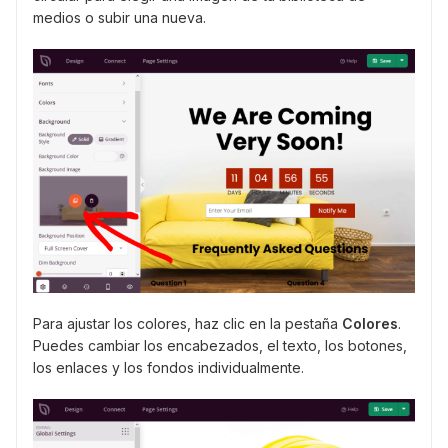
medios o subir una nueva.
Para ajustar los colores, haz clic en la pestaña
Colores
.
Puedes cambiar los encabezados, el texto, los botones,
los enlaces y los fondos individualmente.