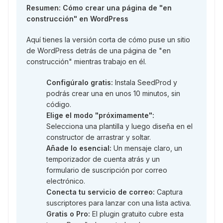
Resumen: Cómo crear una página de "en
construcción" en WordPress
Aquí tienes la versión corta de cómo puse un sitio
de WordPress detrás de una página de "en
construcción" mientras trabajo en él.
Configúralo gratis:
Instala SeedProd y
podrás crear una en unos 10 minutos, sin
código.
Elige el modo "próximamente":
Selecciona una plantilla y luego diseña en el
constructor de arrastrar y soltar.
Añade lo esencial:
Un mensaje claro, un
temporizador de cuenta atrás y un
formulario de suscripción por correo
electrónico.
Conecta tu servicio de correo:
Captura
suscriptores para lanzar con una lista activa.
Gratis o Pro:
El plugin gratuito cubre esta