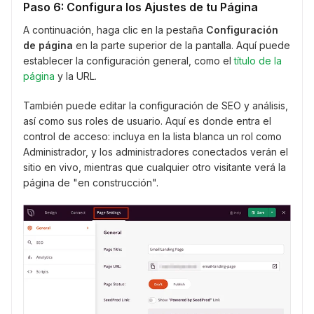
Paso 6: Configura los Ajustes de tu Página
A continuación, haga clic en la pestaña
Configuración
de página
en la parte superior de la pantalla. Aquí puede
establecer la configuración general, como el
título de la
página
y la URL.
También puede editar la configuración de SEO y análisis,
así como sus roles de usuario. Aquí es donde entra el
control de acceso: incluya en la lista blanca un rol como
Administrador, y los administradores conectados verán el
sitio en vivo, mientras que cualquier otro visitante verá la
página de "en construcción".