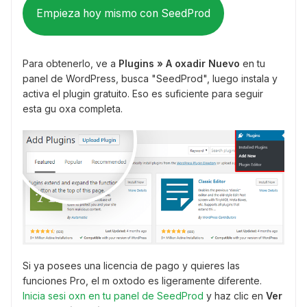
Empieza hoy mismo con SeedProd
Para obtenerlo, ve a
Plugins » A oxadir Nuevo
en tu
panel de WordPress, busca "SeedProd", luego instala y
activa el plugin gratuito. Eso es suficiente para seguir
esta gu oxa completa.
Si ya posees una licencia de pago y quieres las
funciones Pro, el m oxtodo es ligeramente diferente.
Inicia sesi oxn en tu panel de SeedProd
y haz clic en
Ver