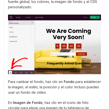
fuente global, los colores, la imagen de fondo y el CSS
personalizado.
Para cambiar el fondo, haz clic en
Fondo
para establecer
la imagen, el estilo, la posición y el color. Incluso puedes
usar un fondo de vídeo.
En
Imagen de Fondo
, haz clic en el icono de foto
circular para elegir una imagen de tu biblioteca de