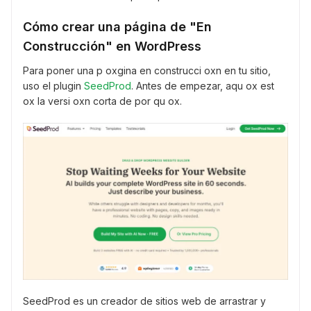
Cómo crear una página de "En
Construcción" en WordPress
Para poner una p oxgina en construcci oxn en tu sitio,
uso el plugin
SeedProd
. Antes de empezar, aqu ox est
ox la versi oxn corta de por qu ox.
SeedProd es un creador de sitios web de arrastrar y