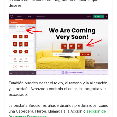
desees.
También puedes editar el texto, el tamaño y la alineación,
y la pestaña Avanzado controla el color, la tipografía y el
espaciado.
La pestaña Secciones añade diseños predefinidos, como
una Cabecera, Héroe, Llamada a la Acción o
sección de
Preguntas Frecuentes
.