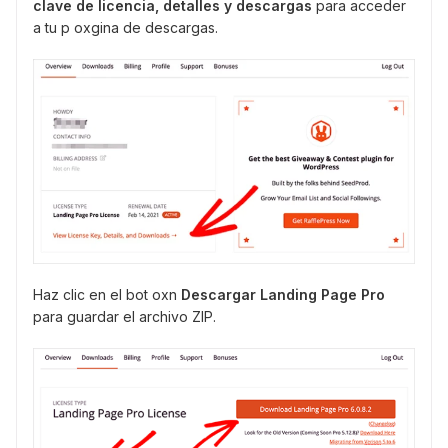
clave de licencia, detalles y descargas
para acceder
a tu p oxgina de descargas.
Haz clic en el bot oxn
Descargar Landing Page Pro
para guardar el archivo ZIP.