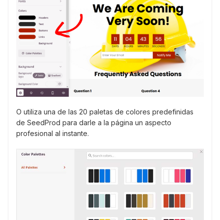
O utiliza una de las 20 paletas de colores predefinidas
de SeedProd para darle a la página un aspecto
profesional al instante.