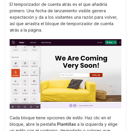
El temporizador de cuenta atrás es el que añadiría
primero. Una fecha de lanzamiento visible genera
expectación y da a los visitantes una razón para volver,
así que arrastra el bloque de temporizador de cuenta
atrás a la página.
Cada bloque tiene opciones de estilo. Haz clic en el
bloque, abre la pestaña
Plantillas
a la izquierda y elige
un estilo con el contorno, degradado o colores que