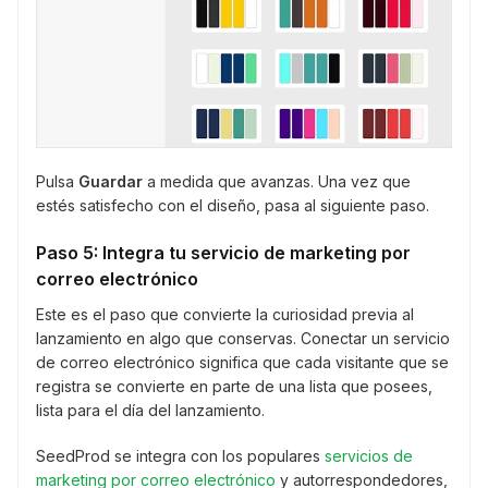
Pulsa
Guardar
a medida que avanzas. Una vez que
estés satisfecho con el diseño, pasa al siguiente paso.
Paso 5: Integra tu servicio de marketing por
correo electrónico
Este es el paso que convierte la curiosidad previa al
lanzamiento en algo que conservas. Conectar un servicio
de correo electrónico significa que cada visitante que se
registra se convierte en parte de una lista que posees,
lista para el día del lanzamiento.
SeedProd se integra con los populares
servicios de
marketing por correo electrónico
y autorrespondedores,