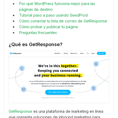
Por qué WordPress funciona mejor para las
páginas de destino
Tutorial paso a paso usando SeedProd
Cómo conectar tu lista de correo de GetResponse
Cómo probar y publicar tu página
Preguntas frecuentes
¿Qué es GetResponse?
GetResponse
es una plataforma de marketing en línea
que presenta soluciones de inbound marketing para