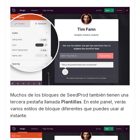
Muchos de los bloques de SeedProd también tienen una
tercera pestaña llamada
Plantillas
. En este panel, verás
varios estilos de bloque diferentes que puedes usar al
instante.