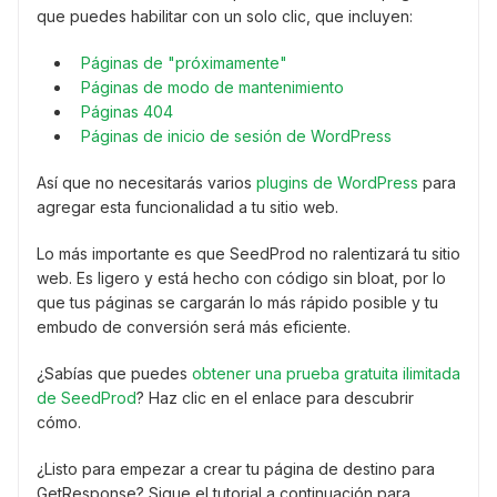
que puedes habilitar con un solo clic, que incluyen:
Páginas de "próximamente"
Páginas de modo de mantenimiento
Páginas 404
Páginas de inicio de sesión de WordPress
Así que no necesitarás varios
plugins de WordPress
para
agregar esta funcionalidad a tu sitio web.
Lo más importante es que SeedProd no ralentizará tu sitio
web. Es ligero y está hecho con código sin bloat, por lo
que tus páginas se cargarán lo más rápido posible y tu
embudo de conversión será más eficiente.
¿Sabías que puedes
obtener una prueba gratuita ilimitada
de SeedProd
? Haz clic en el enlace para descubrir
cómo.
¿Listo para empezar a crear tu página de destino para
GetResponse? Sigue el tutorial a continuación para