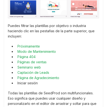
Puedes filtrar las plantillas por objetivo o industria
haciendo clic en las pestañas de la parte superior, que
incluyen:
Próximamente
Modo de Mantenimiento
Página 404
Páginas de ventas
Seminario web
Captación de Leads
Página de Agradecimiento
Iniciar sesión
Todas las plantillas de SeedProd son multifuncionales.
Eso significa que puedes usar cualquier diseño y
personalizarlo en el editor de arrastrar y soltar para que