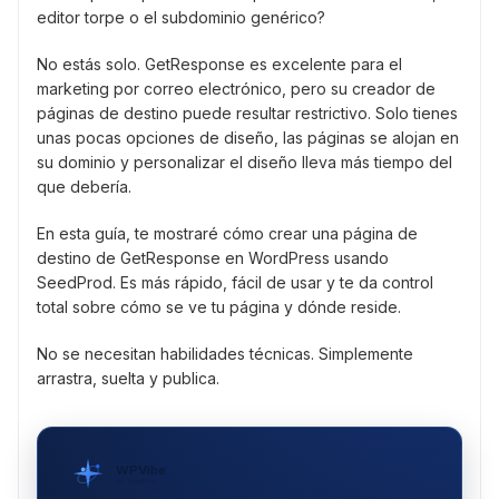
editor torpe o el subdominio genérico?
No estás solo. GetResponse es excelente para el
marketing por correo electrónico, pero su creador de
páginas de destino puede resultar restrictivo. Solo tienes
unas pocas opciones de diseño, las páginas se alojan en
su dominio y personalizar el diseño lleva más tiempo del
que debería.
En esta guía, te mostraré cómo crear una página de
destino de GetResponse en WordPress usando
SeedProd. Es más rápido, fácil de usar y te da control
total sobre cómo se ve tu página y dónde reside.
No se necesitan habilidades técnicas. Simplemente
arrastra, suelta y publica.
WPVibe
por SeedProd