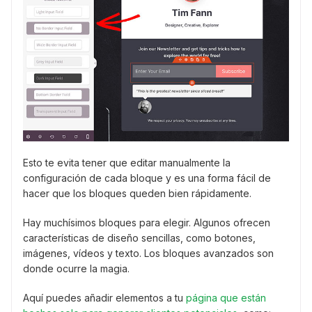
Esto te evita tener que editar manualmente la
configuración de cada bloque y es una forma fácil de
hacer que los bloques queden bien rápidamente.
Hay muchísimos bloques para elegir. Algunos ofrecen
características de diseño sencillas, como botones,
imágenes, vídeos y texto. Los bloques avanzados son
donde ocurre la magia.
Aquí puedes añadir elementos a tu
página que están