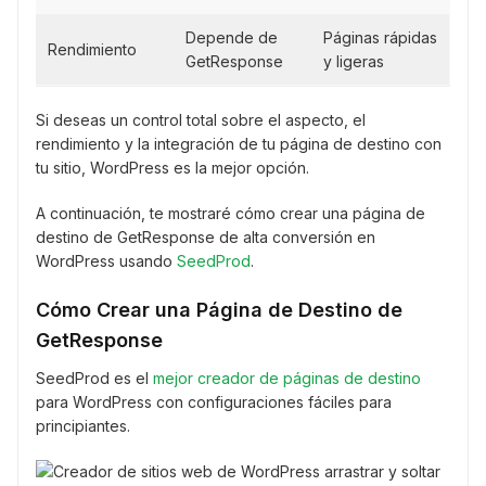
Depende de
Páginas rápidas
Rendimiento
GetResponse
y ligeras
Si deseas un control total sobre el aspecto, el
rendimiento y la integración de tu página de destino con
tu sitio, WordPress es la mejor opción.
A continuación, te mostraré cómo crear una página de
destino de GetResponse de alta conversión en
WordPress usando
SeedProd
.
Cómo Crear una Página de Destino de
GetResponse
SeedProd es el
mejor creador de páginas de destino
para WordPress con configuraciones fáciles para
principiantes.