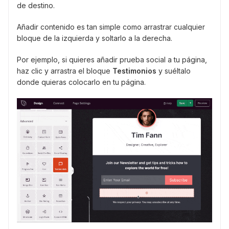
de destino.
Añadir contenido es tan simple como arrastrar cualquier
bloque de la izquierda y soltarlo a la derecha.
Por ejemplo, si quieres añadir prueba social a tu página,
haz clic y arrastra el bloque
Testimonios
y suéltalo
donde quieras colocarlo en tu página.