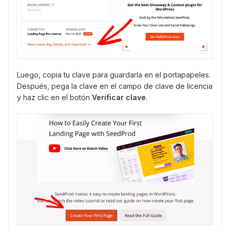
Luego, copia tu clave para guardarla en el portapapeles.
Después, pega la clave en el campo de clave de licencia
y haz clic en el botón
Verificar clave
.