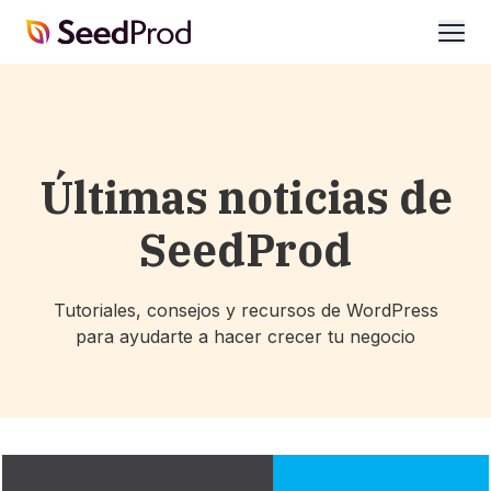
SeedProd
abrir
Últimas noticias de
SeedProd
Tutoriales, consejos y recursos de WordPress
para ayudarte a hacer crecer tu negocio