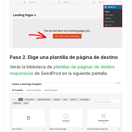
Paso 2. Elige una plantilla de página de destino
Verás la biblioteca de
plantillas de páginas de destino
responsivas
de SeedProd en la siguiente pantalla.