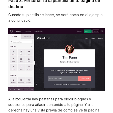
Paso 3. Personaliza la plantilla de tu página de
destino
Cuando tu plantilla se lance, se verá como en el ejemplo
a continuación.
A la izquierda hay pestañas para elegir bloques y
secciones para añadir contenido a tu página. Y a la
derecha hay una vista previa de cómo se ve tu página