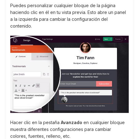
Puedes personalizar cualquier bloque de la página
haciendo clic en él en tu vista previa. Esto abre un panel
a la izquierda para cambiar la configuración del
contenido.
Hacer clic en la pestaña
Avanzado
en cualquier bloque
muestra diferentes configuraciones para cambiar
colores, fuentes, relleno, etc.