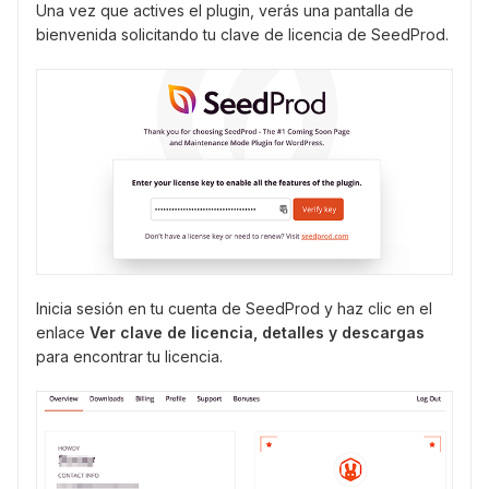
Una vez que actives el plugin, verás una pantalla de
bienvenida solicitando tu clave de licencia de SeedProd.
Inicia sesión en tu cuenta de SeedProd y haz clic en el
enlace
Ver clave de licencia, detalles y descargas
para encontrar tu licencia.