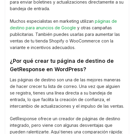
para enviar boletines y actualizaciones directamente a su
bandeja de entrada.
Muchos especialistas en marketing utilizan
páginas de
destino para anuncios de Google
y otras campañas
publicitarias. También puedes usarlas para aumentar las
ventas de tu tienda Shopify o WooCommerce con la
variante e incentivos adecuados.
¿Por qué crear tu página de destino de
GetResponse en WordPress?
Las páginas de destino son una de las mejores maneras
de hacer crecer tu lista de correo. Una vez que alguien
se registra, tienes una línea directa a su bandeja de
entrada, lo que facilita la creación de confianza, el
intercambio de actualizaciones y el impulso de las ventas.
GetResponse ofrece un creador de páginas de destino
integrado, pero viene con algunas desventajas que
pueden ralentizarte. Aquí tienes una comparación rápida: