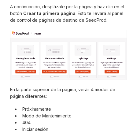
A continuación, desplázate por la página y haz clic en el
botón
Crear tu primera página
. Esto te llevará al panel
de control de páginas de destino de SeedProd.
En la parte superior de la página, verás 4 modos de
página diferentes:
Próximamente
Modo de Mantenimiento
404
Iniciar sesión