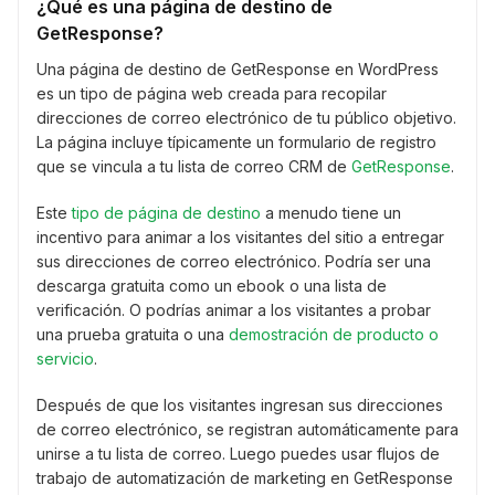
¿Qué es una página de destino de
GetResponse?
Una página de destino de GetResponse en WordPress
es un tipo de página web creada para recopilar
direcciones de correo electrónico de tu público objetivo.
La página incluye típicamente un formulario de registro
que se vincula a tu lista de correo CRM de
GetResponse
.
Este
tipo de página de destino
a menudo tiene un
incentivo para animar a los visitantes del sitio a entregar
sus direcciones de correo electrónico. Podría ser una
descarga gratuita como un ebook o una lista de
verificación. O podrías animar a los visitantes a probar
una prueba gratuita o una
demostración de producto o
servicio
.
Después de que los visitantes ingresan sus direcciones
de correo electrónico, se registran automáticamente para
unirse a tu lista de correo. Luego puedes usar flujos de
trabajo de automatización de marketing en GetResponse