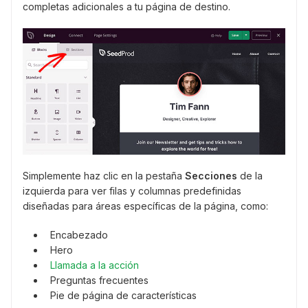
completas adicionales a tu página de destino.
Simplemente haz clic en la pestaña
Secciones
de la
izquierda para ver filas y columnas predefinidas
diseñadas para áreas específicas de la página, como:
Encabezado
Hero
Llamada a la acción
Preguntas frecuentes
Pie de página de características