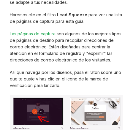
se adapte a tus necesidades.
Haremos clic en el filtro
Lead Squeeze
para ver una lista
de páginas de captura para esta guía.
Las páginas de captura
son algunos de los mejores tipos
de páginas de destino para recopilar direcciones de
correo electrónico. Están diseñadas para centrar la
atención en el formulario de registro y "exprimir" las
direcciones de correo electrónico de los visitantes.
Así que navega por los diseños, pasa el ratón sobre uno
que te guste y haz clic en el icono de la marca de
verificación para lanzarlo.