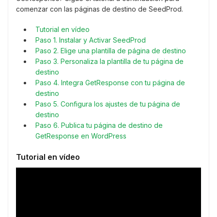
comenzar con las páginas de destino de SeedProd.
Tutorial en vídeo
Paso 1. Instalar y Activar SeedProd
Paso 2. Elige una plantilla de página de destino
Paso 3. Personaliza la plantilla de tu página de
destino
Paso 4. Integra GetResponse con tu página de
destino
Paso 5. Configura los ajustes de tu página de
destino
Paso 6. Publica tu página de destino de
GetResponse en WordPress
Tutorial en vídeo