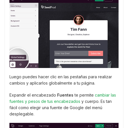
Luego puedes hacer clic en las pestañas para realizar
cambios y aplicarlos globalmente a tu página.
Expandir el encabezado
Fuentes
te permite
cambiar las
fuentes y pesos de tus encabezados
y cuerpo. Es tan
fácil como elegir una fuente de Google del menú
desplegable.