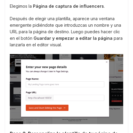
Elegimos la
Página de captura de influencers
.
Después de elegir una plantilla, aparece una ventana
emergente pidiéndote que introduzcas un nombre y una
URL para la página de destino. Luego puedes hacer clic
en el botón
Guardar y empezar a editar la página
para
lanzarla en el editor visual.