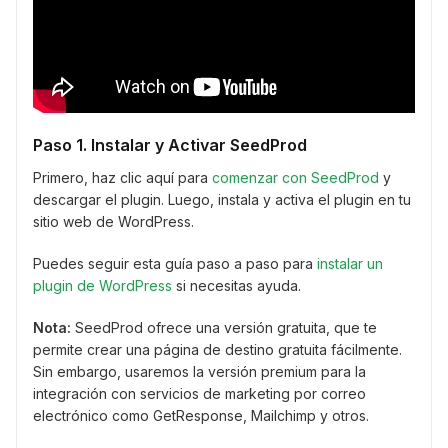
Paso 1. Instalar y Activar SeedProd
Primero, haz clic aquí para
comenzar con SeedProd
y
descargar el plugin. Luego, instala y activa el plugin en tu
sitio web de WordPress.
Puedes seguir esta guía paso a paso para
instalar un
plugin de WordPress
si necesitas ayuda.
Nota:
SeedProd ofrece una versión gratuita, que te
permite crear una página de destino gratuita fácilmente.
Sin embargo, usaremos la versión premium para la
integración con servicios de marketing por correo
electrónico como GetResponse, Mailchimp y otros.