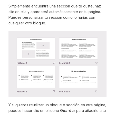
Simplemente encuentra una sección que te guste, haz
clic en ella y aparecerá automáticamente en tu página.
Puedes personalizar tu sección como lo harías con
cualquier otro bloque.
Y si quieres reutilizar un bloque o sección en otra página,
puedes hacer clic en el icono
Guardar
para añadirlo a tu