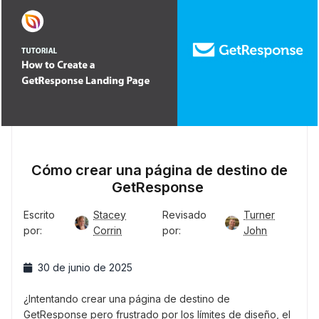
Cómo crear una página de destino de
GetResponse
Escrito
Stacey
Revisado
Turner
por:
Corrin
por:
John
30 de junio de 2025
¿Intentando crear una página de destino de
GetResponse pero frustrado por los límites de diseño, el