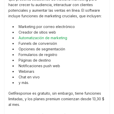
hacer crecer tu audiencia, interactuar con clientes
potenciales y aumentar las ventas en línea. El software
incluye funciones de marketing cruciales, que incluyen:
Marketing por correo electrónico
Creador de sitios web
Automatización de marketing
Funnels de conversión
Opciones de segmentación
Formularios de registro
Páginas de destino
Notificaciones push web
Webinars
Chat en vivo
y más.
GetResponse es gratuito, sin embargo, tiene funciones
limitadas, y los planes premium comienzan desde 13,30 $
al mes.