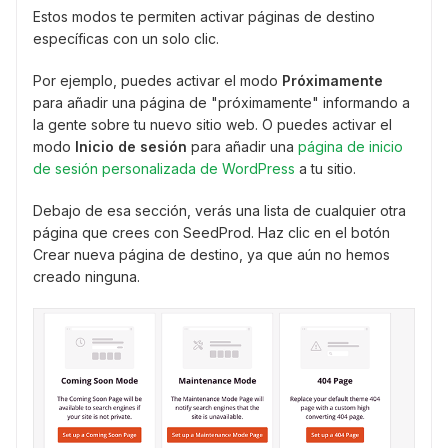
Estos modos te permiten activar páginas de destino
específicas con un solo clic.
Por ejemplo, puedes activar el modo
Próximamente
para añadir una página de "próximamente" informando a
la gente sobre tu nuevo sitio web. O puedes activar el
modo
Inicio de sesión
para añadir una
página de inicio
de sesión personalizada de WordPress
a tu sitio.
Debajo de esa sección, verás una lista de cualquier otra
página que crees con SeedProd. Haz clic en el botón
Crear nueva página de destino, ya que aún no hemos
creado ninguna.