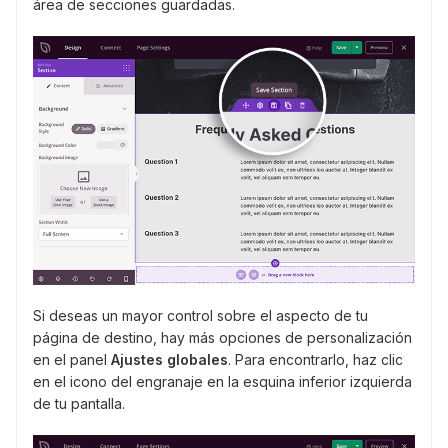
área de secciones guardadas.
Si deseas un mayor control sobre el aspecto de tu
página de destino, hay más opciones de personalización
en el panel
Ajustes globales
. Para encontrarlo, haz clic
en el icono del engranaje en la esquina inferior izquierda
de tu pantalla.