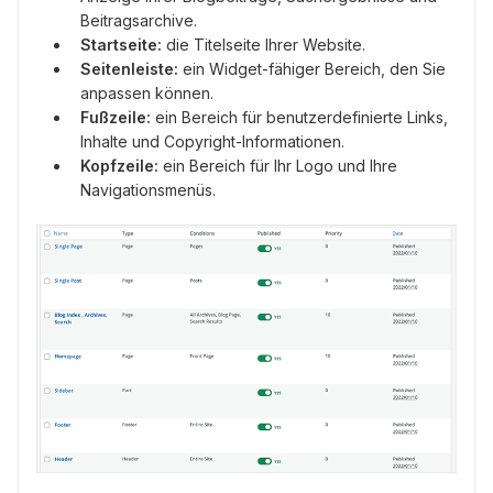
Beitragsarchive.
Startseite:
die Titelseite Ihrer Website.
Seitenleiste:
ein Widget-fähiger Bereich, den Sie
anpassen können.
Fußzeile:
ein Bereich für benutzerdefinierte Links,
Inhalte und Copyright-Informationen.
Kopfzeile:
ein Bereich für Ihr Logo und Ihre
Navigationsmenüs.