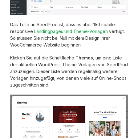
Das Tolle an SeedProd ist, dass es über 150 mobile-
responsive
Landingpages und Theme-Vorlagen
verfügt.
So müssen Sie nicht bei Null mit dem Design Ihrer
WooCommerce-Website beginnen.
Klicken Sie auf die Schaltfläche
Themes
, um eine Liste
der aktuellen WordPress-Theme-Vorlagen von SeedProd
anzuzeigen. Dieser Liste werden regelmäßig weitere
Vorlagen hinzugefügt, von denen viele auf Online-Shops
zugeschnitten sind.