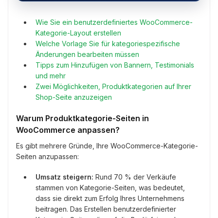
Wie Sie ein benutzerdefiniertes WooCommerce-
Kategorie-Layout erstellen
Welche Vorlage Sie für kategoriespezifische
Änderungen bearbeiten müssen
Tipps zum Hinzufügen von Bannern, Testimonials
und mehr
Zwei Möglichkeiten, Produktkategorien auf Ihrer
Shop-Seite anzuzeigen
Warum Produktkategorie-Seiten in
WooCommerce anpassen?
Es gibt mehrere Gründe, Ihre WooCommerce-Kategorie-
Seiten anzupassen:
Umsatz steigern:
Rund 70 % der Verkäufe
stammen von Kategorie-Seiten, was bedeutet,
dass sie direkt zum Erfolg Ihres Unternehmens
beitragen. Das Erstellen benutzerdefinierter