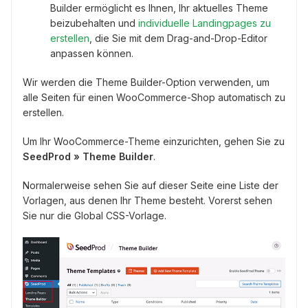
Builder ermöglicht es Ihnen, Ihr aktuelles Theme
beizubehalten und
individuelle Landingpages zu
erstellen
, die Sie mit dem Drag-and-Drop-Editor
anpassen können.
Wir werden die Theme Builder-Option verwenden, um
alle Seiten für einen WooCommerce-Shop automatisch zu
erstellen.
Um Ihr WooCommerce-Theme einzurichten, gehen Sie zu
SeedProd » Theme Builder
.
Normalerweise sehen Sie auf dieser Seite eine Liste der
Vorlagen, aus denen Ihr Theme besteht. Vorerst sehen
Sie nur die Global CSS-Vorlage.