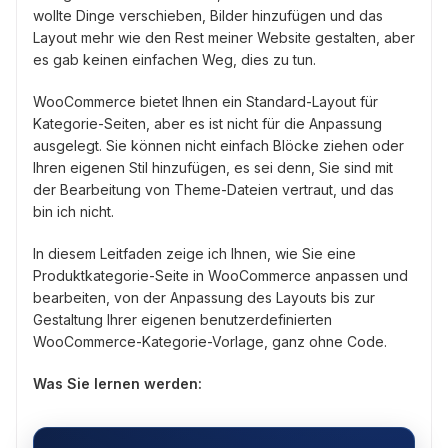
wollte Dinge verschieben, Bilder hinzufügen und das
Layout mehr wie den Rest meiner Website gestalten, aber
es gab keinen einfachen Weg, dies zu tun.
WooCommerce bietet Ihnen ein Standard-Layout für
Kategorie-Seiten, aber es ist nicht für die Anpassung
ausgelegt. Sie können nicht einfach Blöcke ziehen oder
Ihren eigenen Stil hinzufügen, es sei denn, Sie sind mit
der Bearbeitung von Theme-Dateien vertraut, und das
bin ich nicht.
In diesem Leitfaden zeige ich Ihnen, wie Sie eine
Produktkategorie-Seite in WooCommerce anpassen und
bearbeiten, von der Anpassung des Layouts bis zur
Gestaltung Ihrer eigenen benutzerdefinierten
WooCommerce-Kategorie-Vorlage, ganz ohne Code.
Was Sie lernen werden: