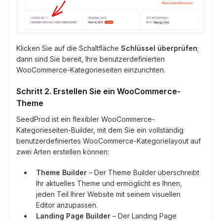
Klicken Sie auf die Schaltfläche
Schlüssel überprüfen
;
dann sind Sie bereit, Ihre benutzerdefinierten
WooCommerce-Kategorieseiten einzurichten.
Schritt 2. Erstellen Sie ein WooCommerce-
Theme
SeedProd ist ein flexibler WooCommerce-
Kategorieseiten-Builder, mit dem Sie ein vollständig
benutzerdefiniertes WooCommerce-Kategorielayout auf
zwei Arten erstellen können:
Theme Builder
– Der Theme Builder überschreibt
Ihr aktuelles Theme und ermöglicht es Ihnen,
jeden Teil Ihrer Website mit seinem visuellen
Editor anzupassen.
Landing Page Builder
– Der Landing Page