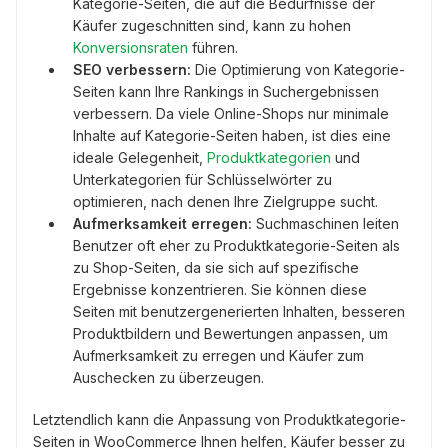
Kategorie-Seiten, die auf die Bedürfnisse der
Käufer zugeschnitten sind, kann zu hohen
Konversionsraten
führen.
SEO verbessern:
Die Optimierung von Kategorie-
Seiten kann Ihre Rankings in Suchergebnissen
verbessern. Da viele Online-Shops nur minimale
Inhalte auf Kategorie-Seiten haben, ist dies eine
ideale Gelegenheit,
Produktkategorien
und
Unterkategorien für Schlüsselwörter zu
optimieren, nach denen Ihre Zielgruppe sucht.
Aufmerksamkeit erregen:
Suchmaschinen leiten
Benutzer oft eher zu Produktkategorie-Seiten als
zu Shop-Seiten, da sie sich auf spezifische
Ergebnisse konzentrieren. Sie können diese
Seiten mit benutzergenerierten Inhalten, besseren
Produktbildern und Bewertungen anpassen, um
Aufmerksamkeit zu erregen und Käufer zum
Auschecken zu überzeugen.
Letztendlich kann die Anpassung von Produktkategorie-
Seiten in WooCommerce Ihnen helfen, Käufer besser zu