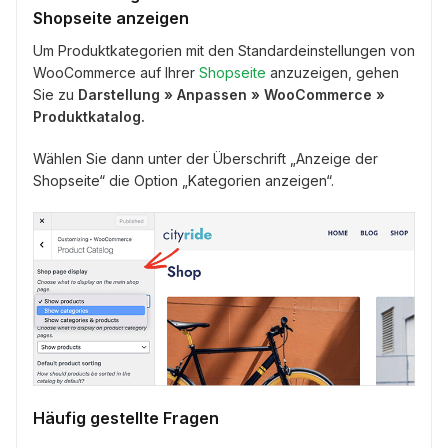
Shopseite anzeigen
Um Produktkategorien mit den Standardeinstellungen von
WooCommerce auf Ihrer
Shopseite
anzuzeigen, gehen
Sie zu
Darstellung
» Anpassen » WooCommerce »
Produktkatalog.
Wählen Sie dann unter der Überschrift „Anzeige der
Shopseite“ die Option „Kategorien anzeigen“.
Häufig gestellte Fragen