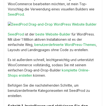
WooCommerce bearbeiten möchten, ist mein Top-
Vorschlag die Verwendung eines visuellen Builders wie
SeedProd
.
SeedProd
ist der
beste Website-Builder
für WordPress.
Mit über 1 Million aktiven Installationen ist es der
einfachste Weg,
benutzerdefinierte WordPress-Themes
,
Layouts und Landingpages ohne Code zu erstellen.
Es ist außerdem schnell, leichtgewichtig und unterstützt
WooCommerce vollständig, sodass Sie mit seinem
einfachen Drag-and-Drop-Builder
komplette Online-
Shops erstellen
können.
Befolgen Sie die nachstehenden Schritte, um
benutzerdefinierte Kategorieseiten mit SeedProd zu
erstellen.