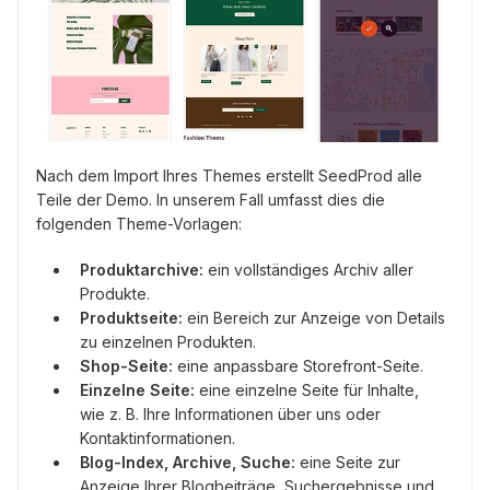
Nach dem Import Ihres Themes erstellt SeedProd alle
Teile der Demo. In unserem Fall umfasst dies die
folgenden Theme-Vorlagen:
Produktarchive:
ein vollständiges Archiv aller
Produkte.
Produktseite:
ein Bereich zur Anzeige von Details
zu einzelnen Produkten.
Shop-Seite:
eine anpassbare Storefront-Seite.
Einzelne Seite:
eine einzelne Seite für Inhalte,
wie z. B. Ihre Informationen über uns oder
Kontaktinformationen.
Blog-Index, Archive, Suche:
eine Seite zur
Anzeige Ihrer Blogbeiträge, Suchergebnisse und