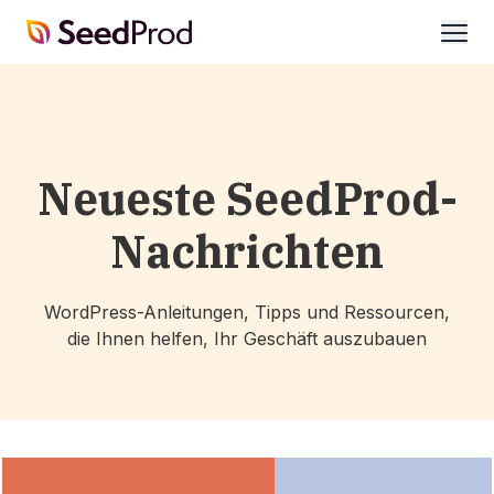
SeedProd
öffne
Neueste SeedProd-
Nachrichten
WordPress-Anleitungen, Tipps und Ressourcen,
die Ihnen helfen, Ihr Geschäft auszubauen