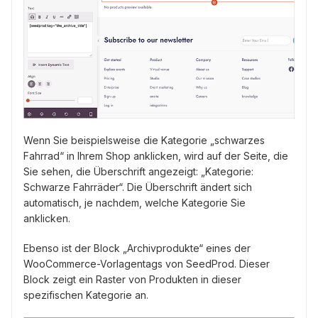
Wenn Sie beispielsweise die Kategorie „schwarzes
Fahrrad“ in Ihrem Shop anklicken, wird auf der Seite, die
Sie sehen, die Überschrift angezeigt: „Kategorie:
Schwarze Fahrräder“. Die Überschrift ändert sich
automatisch, je nachdem, welche Kategorie Sie
anklicken.
Ebenso ist der Block „Archivprodukte“ eines der
WooCommerce-Vorlagentags von SeedProd. Dieser
Block zeigt ein Raster von Produkten in dieser
spezifischen Kategorie an.