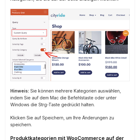
Hinweis:
Sie können mehrere Kategorien auswählen,
indem Sie auf dem Mac die Befehlstaste oder unter
Windows die Strg-Taste gedrückt halten.
Klicken Sie auf Speichern, um Ihre Änderungen zu
speichern.
Produktkategorien mit WooCommerce auf der