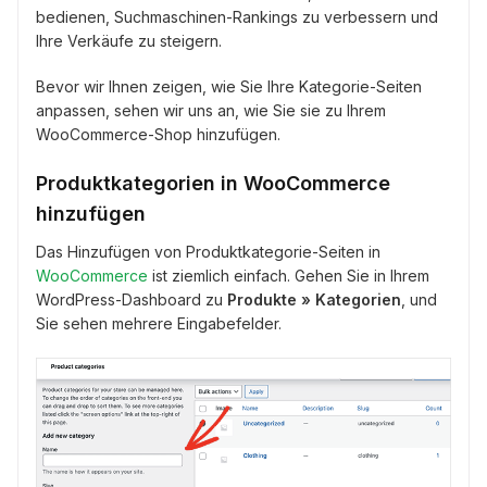
bedienen, Suchmaschinen-Rankings zu verbessern und
Ihre Verkäufe zu steigern.
Bevor wir Ihnen zeigen, wie Sie Ihre Kategorie-Seiten
anpassen, sehen wir uns an, wie Sie sie zu Ihrem
WooCommerce-Shop hinzufügen.
Produktkategorien in WooCommerce
hinzufügen
Das Hinzufügen von Produktkategorie-Seiten in
WooCommerce
ist ziemlich einfach. Gehen Sie in Ihrem
WordPress-Dashboard zu
Produkte » Kategorien
, und
Sie sehen mehrere Eingabefelder.