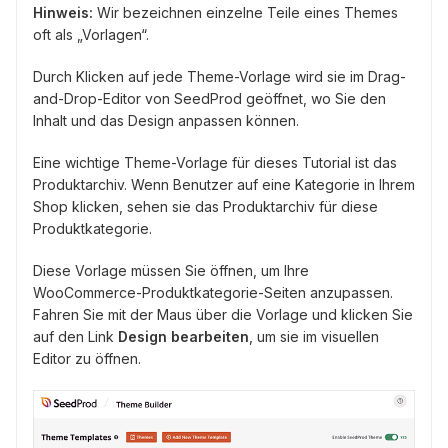
Hinweis:
Wir bezeichnen einzelne Teile eines Themes
oft als „Vorlagen“.
Durch Klicken auf jede Theme-Vorlage wird sie im Drag-
and-Drop-Editor von SeedProd geöffnet, wo Sie den
Inhalt und das Design anpassen können.
Eine wichtige Theme-Vorlage für dieses Tutorial ist das
Produktarchiv. Wenn Benutzer auf eine Kategorie in Ihrem
Shop klicken, sehen sie das Produktarchiv für diese
Produktkategorie.
Diese Vorlage müssen Sie öffnen, um Ihre
WooCommerce-Produktkategorie-Seiten anzupassen.
Fahren Sie mit der Maus über die Vorlage und klicken Sie
auf den Link
Design bearbeiten
, um sie im visuellen
Editor zu öffnen.