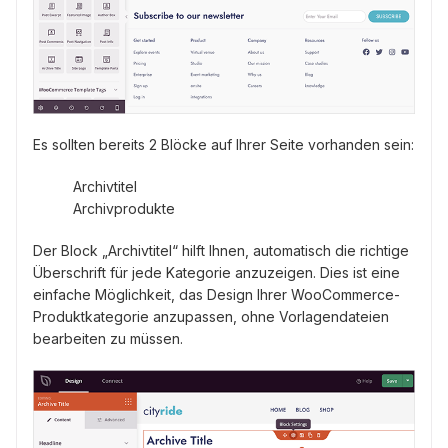
Es sollten bereits 2 Blöcke auf Ihrer Seite vorhanden sein:
Archivtitel
Archivprodukte
Der Block „Archivtitel“ hilft Ihnen, automatisch die richtige
Überschrift für jede Kategorie anzuzeigen. Dies ist eine
einfache Möglichkeit, das Design Ihrer WooCommerce-
Produktkategorie anzupassen, ohne Vorlagendateien
bearbeiten zu müssen.