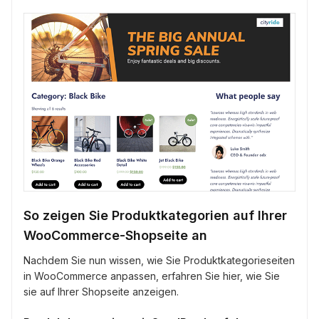
So zeigen Sie Produktkategorien auf Ihrer
WooCommerce-Shopseite an
Nachdem Sie nun wissen, wie Sie Produktkategorieseiten
in WooCommerce anpassen, erfahren Sie hier, wie Sie
sie auf Ihrer Shopseite anzeigen.