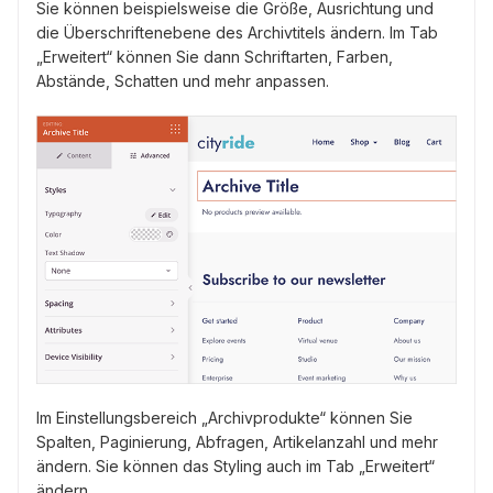
Sie können beispielsweise die Größe, Ausrichtung und
die Überschriftenebene des Archivtitels ändern. Im Tab
„Erweitert“ können Sie dann Schriftarten, Farben,
Abstände, Schatten und mehr anpassen.
Im Einstellungsbereich „Archivprodukte“ können Sie
Spalten, Paginierung, Abfragen, Artikelanzahl und mehr
ändern. Sie können das Styling auch im Tab „Erweitert“
ändern.