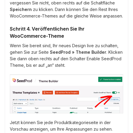
vergessen Sie nicht, oben rechts auf die Schaltfläche
Speichern
zu klicken. Dann können Sie den Rest Ihres
WooCommerce-Themes auf die gleiche Weise anpassen.
Schritt 4. Veröffentlichen Sie Ihr
WooCommerce-Theme
Wenn Sie bereit sind, Ihr neues Design live zu schalten,
gehen Sie zur Seite
SeedProd » Theme Builder
. Klicken
Sie dann oben rechts auf den Schalter Enable SeedProd
Theme, bis er auf „an“ steht.
Jetzt können Sie jede Produktkategorieseite in der
Vorschau anzeigen, um Ihre Anpassungen zu sehen.