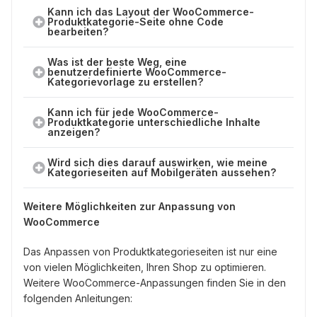
Kann ich das Layout der WooCommerce-
Produktkategorie-Seite ohne Code
bearbeiten?
Was ist der beste Weg, eine
benutzerdefinierte WooCommerce-
Kategorievorlage zu erstellen?
Kann ich für jede WooCommerce-
Produktkategorie unterschiedliche Inhalte
anzeigen?
Wird sich dies darauf auswirken, wie meine
Kategorieseiten auf Mobilgeräten aussehen?
Weitere Möglichkeiten zur Anpassung von
WooCommerce
Das Anpassen von Produktkategorieseiten ist nur eine
von vielen Möglichkeiten, Ihren Shop zu optimieren.
Weitere WooCommerce-Anpassungen finden Sie in den
folgenden Anleitungen: