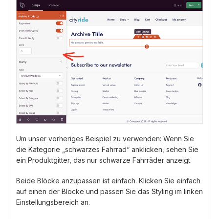
Um unser vorheriges Beispiel zu verwenden: Wenn Sie
die Kategorie „schwarzes Fahrrad“ anklicken, sehen Sie
ein Produktgitter, das nur schwarze Fahrräder anzeigt.
Beide Blöcke anzupassen ist einfach. Klicken Sie einfach
auf einen der Blöcke und passen Sie das Styling im linken
Einstellungsbereich an.