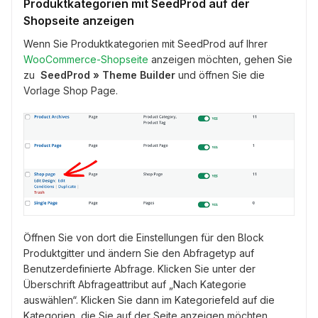
Produktkategorien mit SeedProd auf der
Shopseite anzeigen
Wenn Sie Produktkategorien mit SeedProd auf Ihrer
WooCommerce-Shopseite
anzeigen möchten, gehen Sie
zu
SeedProd » Theme Builder
und öffnen Sie die
Vorlage Shop Page.
Öffnen Sie von dort die Einstellungen für den Block
Produktgitter und ändern Sie den Abfragetyp auf
Benutzerdefinierte Abfrage. Klicken Sie unter der
Überschrift Abfrageattribut auf „Nach Kategorie
auswählen“. Klicken Sie dann im Kategoriefeld auf die
Kategorien, die Sie auf der Seite anzeigen möchten.