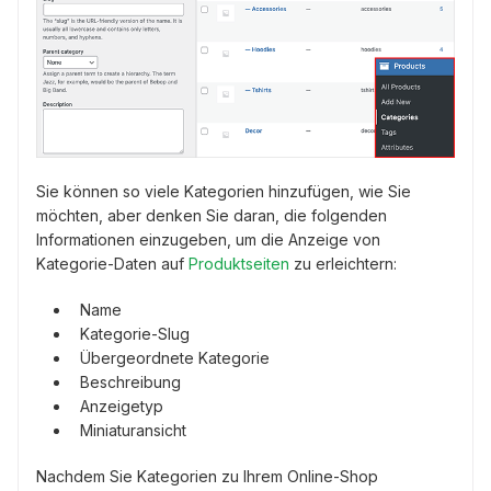
Sie können so viele Kategorien hinzufügen, wie Sie
möchten, aber denken Sie daran, die folgenden
Informationen einzugeben, um die Anzeige von
Kategorie-Daten auf
Produktseiten
zu erleichtern:
Name
Kategorie-Slug
Übergeordnete Kategorie
Beschreibung
Anzeigetyp
Miniaturansicht
Nachdem Sie Kategorien zu Ihrem Online-Shop