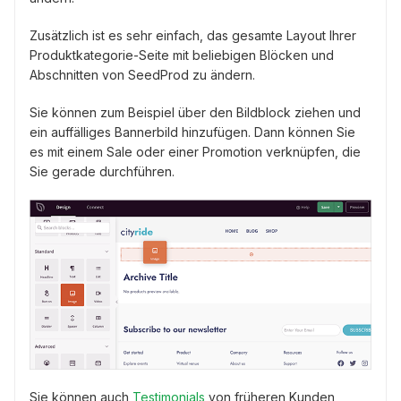
Zusätzlich ist es sehr einfach, das gesamte Layout Ihrer
Produktkategorie-Seite mit beliebigen Blöcken und
Abschnitten von SeedProd zu ändern.
Sie können zum Beispiel über den Bildblock ziehen und
ein auffälliges Bannerbild hinzufügen. Dann können Sie
es mit einem Sale oder einer Promotion verknüpfen, die
Sie gerade durchführen.
Sie können auch
Testimonials
von früheren Kunden