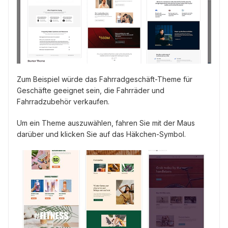
Zum Beispiel würde das Fahrradgeschäft-Theme für
Geschäfte geeignet sein, die Fahrräder und
Fahrradzubehör verkaufen.
Um ein Theme auszuwählen, fahren Sie mit der Maus
darüber und klicken Sie auf das Häkchen-Symbol.