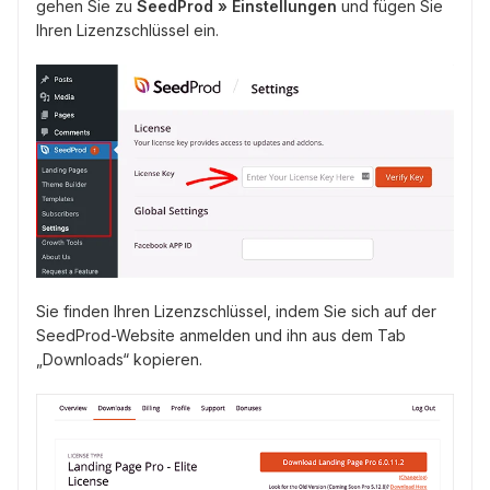
gehen Sie zu
SeedProd
» Einstellungen
und fügen Sie
Ihren Lizenzschlüssel ein.
Sie finden Ihren Lizenzschlüssel, indem Sie sich auf der
SeedProd-Website anmelden und ihn aus dem Tab
„Downloads“ kopieren.