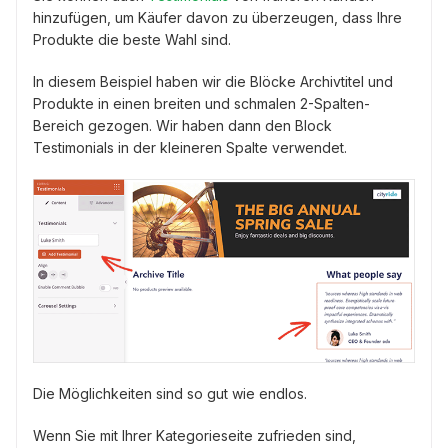
hinzufügen, um Käufer davon zu überzeugen, dass Ihre
Produkte die beste Wahl sind.
In diesem Beispiel haben wir die Blöcke Archivtitel und
Produkte in einen breiten und schmalen 2-Spalten-
Bereich gezogen. Wir haben dann den Block
Testimonials in der kleineren Spalte verwendet.
Die Möglichkeiten sind so gut wie endlos.
Wenn Sie mit Ihrer Kategorieseite zufrieden sind,