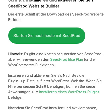
Schritt 1. Installieren und aktivieren Sie den
SeedProd Website Builder
Der erste Schritt ist der Download des SeedProd Website
Builders.
Starten Sie noch heute mit SeedProd
Hinweis:
Es gibt eine kostenlose Version von SeedProd,
aber wir verwenden den
SeedProd Elite Plan
für die
WooCommerce-Funktionen.
Installieren und aktivieren Sie als Nächstes die
Plugin-.zip-Datei auf Ihrer WordPress-Website. Wenn Sie
Hilfe bei diesem Schritt benötigen, können Sie diese
Anweisungen zum
Installieren eines WordPress-Plugins
befolgen.
Nachdem Sie SeedProd installiert und aktiviert haben,