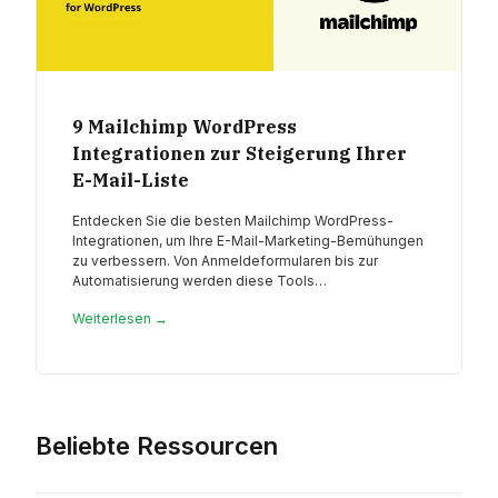
9 Mailchimp WordPress
Integrationen zur Steigerung Ihrer
E-Mail-Liste
Entdecken Sie die besten Mailchimp WordPress-
Integrationen, um Ihre E-Mail-Marketing-Bemühungen
zu verbessern. Von Anmeldeformularen bis zur
Automatisierung werden diese Tools…
Weiterlesen →
Beliebte Ressourcen