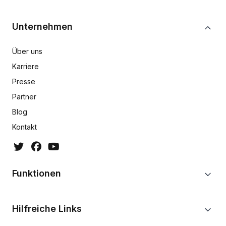
Unternehmen
Über uns
Karriere
Presse
Partner
Blog
Kontakt
Funktionen
Hilfreiche Links