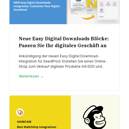
Neue Easy Digital Downloads Blöcke:
Passen Sie Ihr digitales Geschäft an
Ankündigung der neuen Easy Digital Download-
Integration für SeedProd. Erstellen Sie einen Online-
Shop zum Verkauf digitaler Produkte mit EDD und...
Weiterlesen →