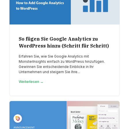
So fügen Sie Google Analytics zu
WordPress hinzu (Schritt für Schritt)
Erfahren Sie, wie Sie Google Analytics mit
MonsterInsights einfach zu WordPress hinzufügen.
Gewinnen Sie entscheidende Einblicke in Ihr
Unternehmen und steigern Sie Ihre...
Weiterlesen →