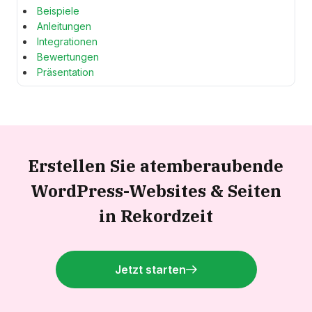
Beispiele
Anleitungen
Integrationen
Bewertungen
Präsentation
Erstellen Sie atemberaubende
WordPress-Websites &
Seiten
in Rekordzeit
Jetzt starten