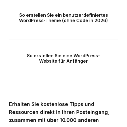
So erstellen Sie ein benutzerdefiniertes
WordPress-Theme (ohne Code in 2026)
So erstellen Sie eine WordPress-
Website für Anfänger
Erhalten Sie kostenlose Tipps und
Ressourcen direkt in Ihren Posteingang,
zusammen mit über 10.000 anderen