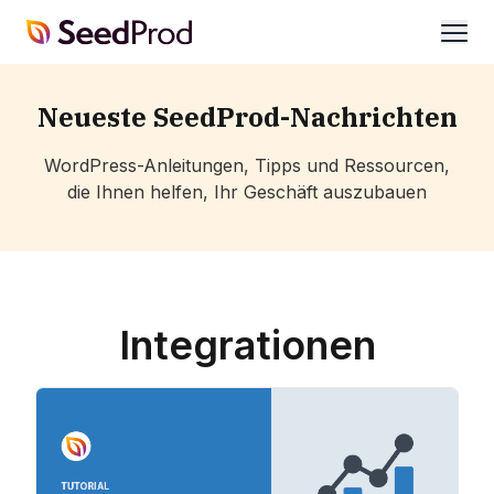
SeedProd
öffne
Neueste SeedProd-Nachrichten
WordPress-Anleitungen, Tipps und Ressourcen,
die Ihnen helfen, Ihr Geschäft auszubauen
Integrationen