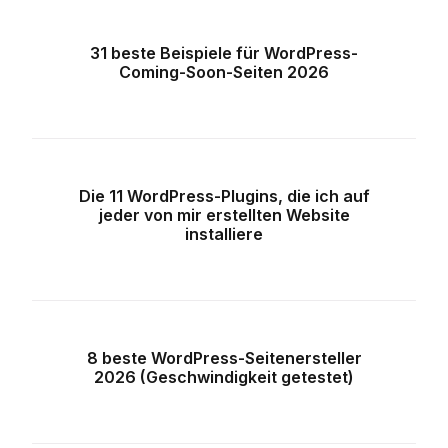
31 beste Beispiele für WordPress-
Coming-Soon-Seiten 2026
Die 11 WordPress-Plugins, die ich auf
jeder von mir erstellten Website
installiere
8 beste WordPress-Seitenersteller
2026 (Geschwindigkeit getestet)