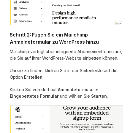
Schritt 2: Fügen Sie ein Mailchimp-
Anmeldeformular zu WordPress hinzu
Mailchimp verfügt über integrierte Abonnementformulare,
die Sie auf Ihrer WordPress-Website einbetten können.
Um sie zu finden, klicken Sie in der Seitenleiste auf die
Option
Erstellen
.
Klicken Sie von dort auf
Anmeldeformular »
Eingebettetes Formular
und wählen Sie
Starten
.