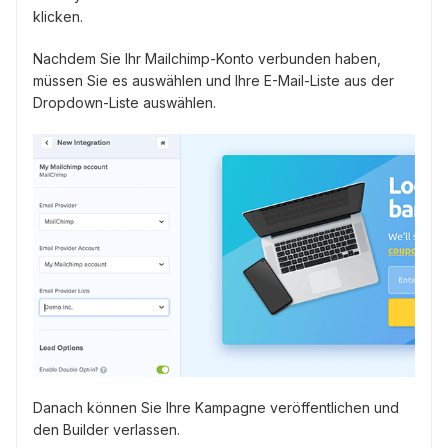
klicken.
Nachdem Sie Ihr Mailchimp-Konto verbunden haben,
müssen Sie es auswählen und Ihre E-Mail-Liste aus der
Dropdown-Liste auswählen.
Danach können Sie Ihre Kampagne veröffentlichen und
den Builder verlassen.