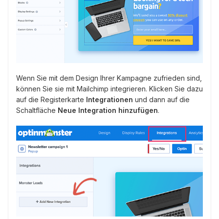
Wenn Sie mit dem Design Ihrer Kampagne zufrieden sind,
können Sie sie mit Mailchimp integrieren. Klicken Sie dazu
auf die Registerkarte
Integrationen
und dann auf die
Schaltfläche
Neue Integration hinzufügen
.