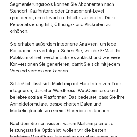
Segmentierungstools können Sie Abonnenten nach
Standort, Kaufhistorie oder Engagement-Level
gruppieren, um relevantere Inhalte zu senden. Diese
Personalisierung hilft, Öffnungs- und Klickraten zu
erhöhen.
Sie erhalten außerdem integrierte Analysen, um jede
Kampagne zu verfolgen. Sehen Sie, welche E-Mails Ihr
Publikum öffnet, welche Links es anklickt und wie viele
Konversionen Sie generieren, damit Sie sich mit jedem
Versand verbessern können.
Schließlich lässt sich Mailchimp mit Hunderten von Tools
integrieren, darunter WordPress, WooCommerce und
beliebte soziale Plattformen. Das bedeutet, dass Sie Ihre
Anmeldeformulare, gespeicherten Daten und
Marketingkanäle an einem Ort verbinden können.
Nachdem Sie nun wissen, warum Mailchimp eine so
leistungsstarke Option ist, wollen wir die besten
Mailchimp WordPress-Integrationen untersuchen, die