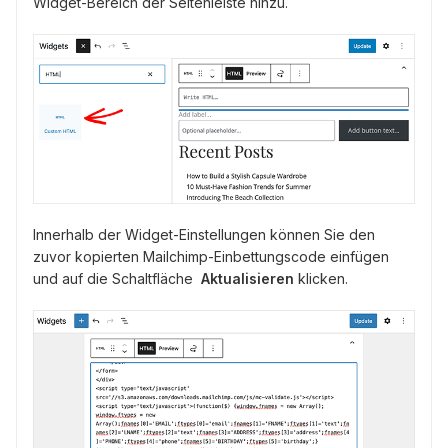
Widget-Bereich der Seitenleiste hinzu.
Innerhalb der Widget-Einstellungen können Sie den
zuvor kopierten Mailchimp-Einbettungscode einfügen
und auf die Schaltfläche
Aktualisieren
klicken.