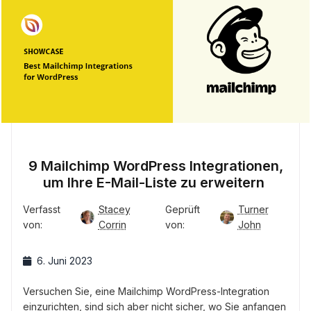
9 Mailchimp WordPress Integrationen,
um Ihre E-Mail-Liste zu erweitern
Verfasst
Stacey
Geprüft
Turner
von:
Corrin
von:
John
6. Juni 2023
Versuchen Sie, eine Mailchimp WordPress-Integration
einzurichten, sind sich aber nicht sicher, wo Sie anfangen