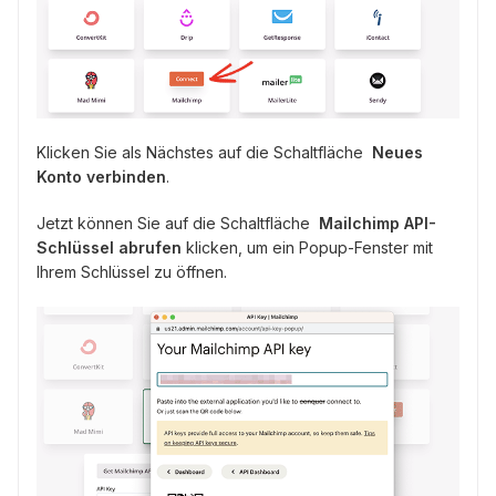
Klicken Sie als Nächstes auf die Schaltfläche
Neues
Konto verbinden
.
Jetzt können Sie auf die Schaltfläche
Mailchimp API-
Schlüssel abrufen
klicken, um ein Popup-Fenster mit
Ihrem Schlüssel zu öffnen.