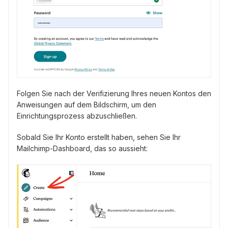
Folgen Sie nach der Verifizierung Ihres neuen Kontos den
Anweisungen auf dem Bildschirm, um den
Einrichtungsprozess abzuschließen.
Sobald Sie Ihr Konto erstellt haben, sehen Sie Ihr
Mailchimp-Dashboard, das so aussieht: