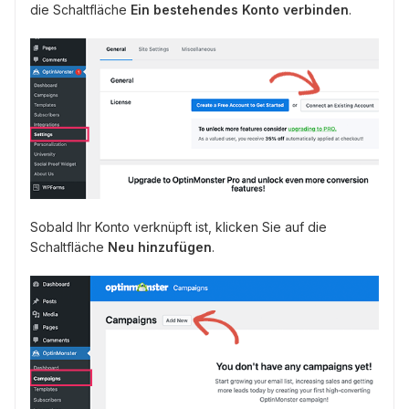
die Schaltfläche
Ein bestehendes Konto verbinden
.
Sobald Ihr Konto verknüpft ist, klicken Sie auf die
Schaltfläche
Neu hinzufügen
.