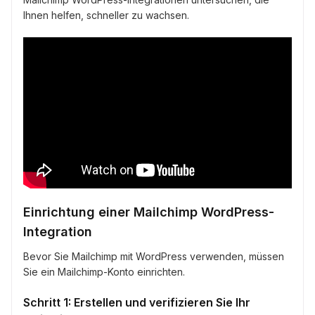
Ihnen helfen, schneller zu wachsen.
Einrichtung einer Mailchimp WordPress-
Integration
Bevor Sie Mailchimp mit WordPress verwenden, müssen
Sie ein Mailchimp-Konto einrichten.
Schritt 1: Erstellen und verifizieren Sie Ihr