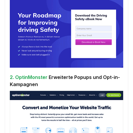
2. OptinMonster
Erweiterte Popups und Opt-in-
Kampagnen