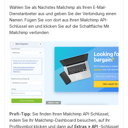
Wählen Sie als Nächstes Mailchimp als Ihren E-Mail-
Dienstanbieter aus und geben Sie der Verbindung einen
Namen. Fügen Sie von dort aus Ihren Mailchimp API-
Schlüssel ein und klicken Sie auf die Schaltfläche Mit
Mailchimp verbinden.
Profi-Tipp:
Sie finden Ihren Mailchimp API-Schlüssel,
indem Sie Ihr Mailchimp-Dashboard besuchen, auf Ihr
Profilsymbol klicken und dann auf
Extras » API
-Schlüssel