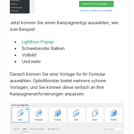
Jetzt können Sie einen Kampagnentyp auswählen, wie
zum Beispiel:
Lightbox-Popup
Schwebender Balken
Vollbild
Und mehr
Danach können Sie eine Vorlage für Ihr Formular
auswählen. OptinMonster bietet mehrere schöne
Vorlagen, und Sie können diese einfach an Ihre
Kampagnenanforderungen anpassen.