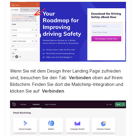
Wenn Sie mit dem Design Ihrer Landing Page zufrieden
sind, besuchen Sie den Tab
Verbinden
oben auf Ihrem
Bildschirm. Finden Sie dort die Mailchimp-Integration und
klicken Sie auf
Verbinden
.