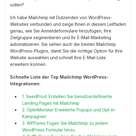
sollen?
Ich habe Mailchimp mit Dutzenden von WordPress-
Websites verbunden und zeige Ihnen in diesem Leitfaden
genau, wie Sie Anmeldeformulare hinzufügen, Ihre
Zielgruppe segmentieren und Ihr E-Mail-Marketing
automatisieren. Sie sehen auch die besten Mailchimp
WordPress-Plugins, damit Sie die richtige Option für Ihre
Website auswählen und schnell Ihre E-Mail-Liste
erweitern können.
Schnelle Liste der Top Mailchimp WordPress-
Integrationen:
1. SeedProd: Erstellen Sie benutzerdefinierte
Landing Pages mit Mailchimp
2. OptinMonster Erweiterte Popups und Opt-in-
Kampagnen
3. WPForms Fügen Sie Mailchimp zu jedem
WordPress-Formular hinzu