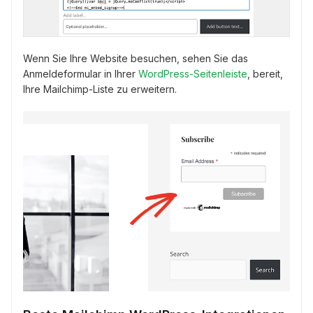
Wenn Sie Ihre Website besuchen, sehen Sie das
Anmeldeformular in Ihrer
WordPress-Seitenleiste
, bereit,
Ihre Mailchimp-Liste zu erweitern.