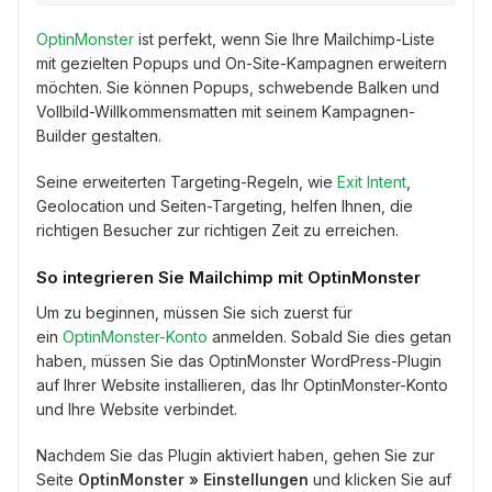
OptinMonster
ist perfekt, wenn Sie Ihre Mailchimp-Liste
mit gezielten Popups und On-Site-Kampagnen erweitern
möchten. Sie können Popups, schwebende Balken und
Vollbild-Willkommensmatten mit seinem Kampagnen-
Builder gestalten.
Seine erweiterten Targeting-Regeln, wie
Exit Intent
,
Geolocation und Seiten-Targeting, helfen Ihnen, die
richtigen Besucher zur richtigen Zeit zu erreichen.
So integrieren Sie Mailchimp mit OptinMonster
Um zu beginnen, müssen Sie sich zuerst für
ein
OptinMonster-Konto
anmelden. Sobald Sie dies getan
haben, müssen Sie das OptinMonster WordPress-Plugin
auf Ihrer Website installieren, das Ihr OptinMonster-Konto
und Ihre Website verbindet.
Nachdem Sie das Plugin aktiviert haben, gehen Sie zur
Seite
OptinMonster » Einstellungen
und klicken Sie auf