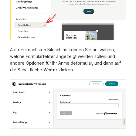
Auf dem nächsten Bildschirm können Sie auswählen,
welche Formularfelder angezeigt werden sollen und
andere Optionen für Ihr Anmeldeformular, und dann auf
die Schaltfläche
Weiter
klicken.