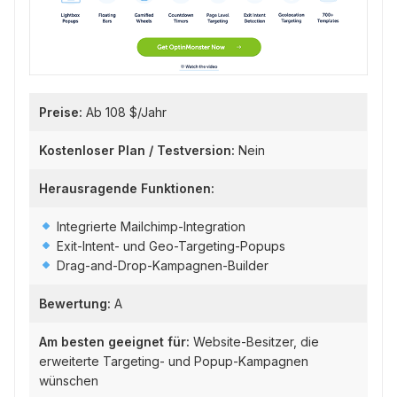
Preise:
Ab 108 $/Jahr
Kostenloser Plan / Testversion:
Nein
Herausragende Funktionen:
Integrierte Mailchimp-Integration
Exit-Intent- und Geo-Targeting-Popups
Drag-and-Drop-Kampagnen-Builder
Bewertung:
A
Am besten geeignet für:
Website-Besitzer, die
erweiterte Targeting- und Popup-Kampagnen
wünschen