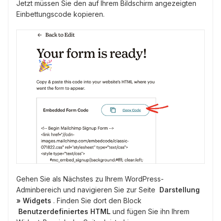
Jetzt müssen Sie den auf Ihrem Bildschirm angezeigten
Einbettungscode kopieren.
Gehen Sie als Nächstes zu Ihrem WordPress-
Adminbereich und navigieren Sie zur Seite
Darstellung
» Widgets
. Finden Sie dort den Block
Benutzerdefiniertes HTML
und fügen Sie ihn Ihrem