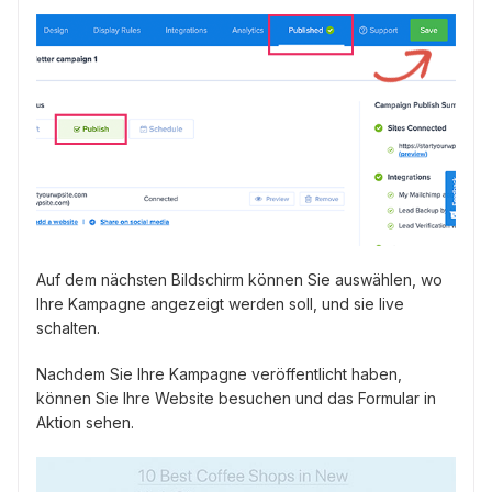
Auf dem nächsten Bildschirm können Sie auswählen, wo
Ihre Kampagne angezeigt werden soll, und sie live
schalten.
Nachdem Sie Ihre Kampagne veröffentlicht haben,
können Sie Ihre Website besuchen und das Formular in
Aktion sehen.