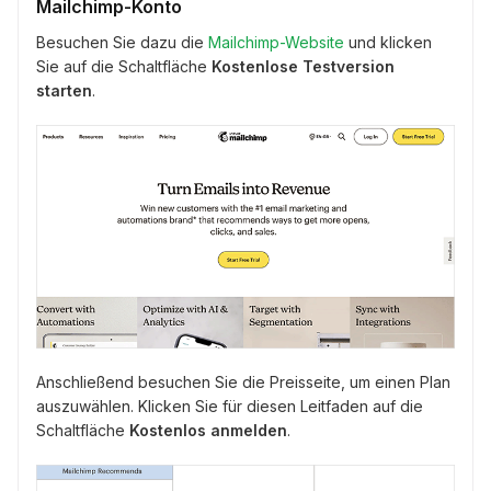
Mailchimp-Konto
Besuchen Sie dazu die
Mailchimp-Website
und klicken
Sie auf die Schaltfläche
Kostenlose Testversion
starten
.
Anschließend besuchen Sie die Preisseite, um einen Plan
auszuwählen. Klicken Sie für diesen Leitfaden auf die
Schaltfläche
Kostenlos anmelden
.