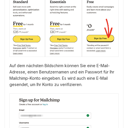
Auf dem nächsten Bildschirm können Sie eine E-Mail-
Adresse, einen Benutzernamen und ein Passwort für Ihr
Mailchimp-Konto eingeben. Es wird auch eine E-Mail
gesendet, um Ihr Konto zu verifizieren.