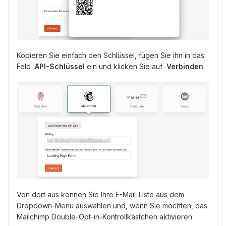
Kopieren Sie einfach den Schlüssel, fügen Sie ihn in das
Feld
API-Schlüssel
ein und klicken Sie auf
Verbinden
.
Von dort aus können Sie Ihre E-Mail-Liste aus dem
Dropdown-Menü auswählen und, wenn Sie möchten, das
Mailchimp Double-Opt-in-Kontrollkästchen aktivieren.