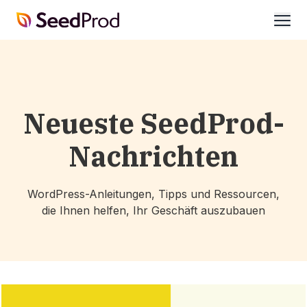
SeedProd
öffne
Neueste SeedProd-
Nachrichten
WordPress-Anleitungen, Tipps und Ressourcen,
die Ihnen helfen, Ihr Geschäft auszubauen