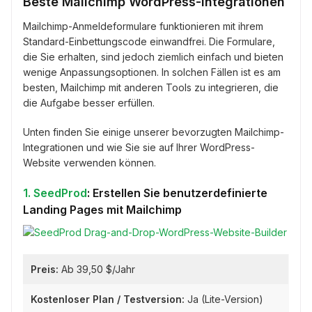
Beste Mailchimp WordPress-Integrationen
Mailchimp-Anmeldeformulare funktionieren mit ihrem
Standard-Einbettungscode einwandfrei. Die Formulare,
die Sie erhalten, sind jedoch ziemlich einfach und bieten
wenige Anpassungsoptionen. In solchen Fällen ist es am
besten, Mailchimp mit anderen Tools zu integrieren, die
die Aufgabe besser erfüllen.
Unten finden Sie einige unserer bevorzugten Mailchimp-
Integrationen und wie Sie sie auf Ihrer WordPress-
Website verwenden können.
1. SeedProd
: Erstellen Sie benutzerdefinierte
Landing Pages mit Mailchimp
Preis:
Ab 39,50 $/Jahr
Kostenloser Plan / Testversion:
Ja (Lite-Version)