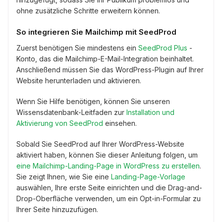
ohne zusätzliche Schritte erweitern können.
So integrieren Sie Mailchimp mit SeedProd
Zuerst benötigen Sie mindestens ein
SeedProd Plus
-
Konto, das die Mailchimp-E-Mail-Integration beinhaltet.
Anschließend müssen Sie das WordPress-Plugin auf Ihrer
Website herunterladen und aktivieren.
Wenn Sie Hilfe benötigen, können Sie unseren
Wissensdatenbank-Leitfaden zur
Installation und
Aktivierung von SeedProd
einsehen.
Sobald Sie SeedProd auf Ihrer WordPress-Website
aktiviert haben, können Sie dieser Anleitung folgen, um
eine Mailchimp-Landing-Page in WordPress zu erstellen
.
Sie zeigt Ihnen, wie Sie eine
Landing-Page-Vorlage
auswählen, Ihre erste Seite einrichten und die Drag-and-
Drop-Oberfläche verwenden, um ein Opt-in-Formular zu
Ihrer Seite hinzuzufügen.