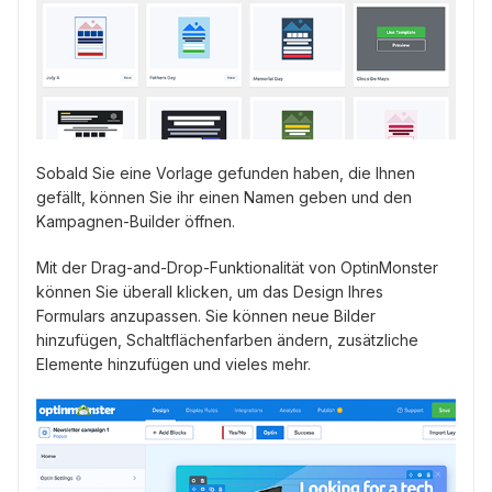
Sobald Sie eine Vorlage gefunden haben, die Ihnen
gefällt, können Sie ihr einen Namen geben und den
Kampagnen-Builder öffnen.
Mit der Drag-and-Drop-Funktionalität von OptinMonster
können Sie überall klicken, um das Design Ihres
Formulars anzupassen. Sie können neue Bilder
hinzufügen, Schaltflächenfarben ändern, zusätzliche
Elemente hinzufügen und vieles mehr.