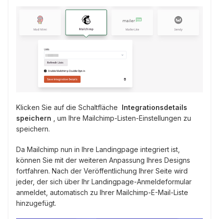
Klicken Sie auf die Schaltfläche
Integrationsdetails
speichern
, um Ihre Mailchimp-Listen-Einstellungen zu
speichern.
Da Mailchimp nun in Ihre Landingpage integriert ist,
können Sie mit der weiteren Anpassung Ihres Designs
fortfahren. Nach der Veröffentlichung Ihrer Seite wird
jeder, der sich über Ihr Landingpage-Anmeldeformular
anmeldet, automatisch zu Ihrer Mailchimp-E-Mail-Liste
hinzugefügt.