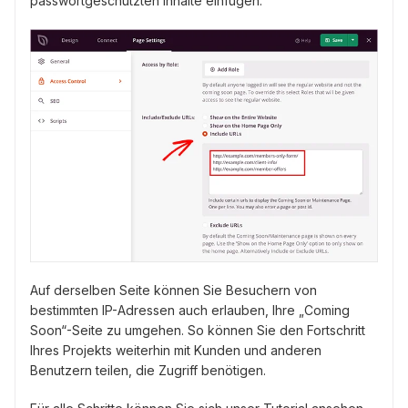
passwortgeschützten Inhalte einfügen.
Auf derselben Seite können Sie Besuchern von
bestimmten IP-Adressen auch erlauben, Ihre „Coming
Soon“-Seite zu umgehen. So können Sie den Fortschritt
Ihres Projekts weiterhin mit Kunden und anderen
Benutzern teilen, die Zugriff benötigen.