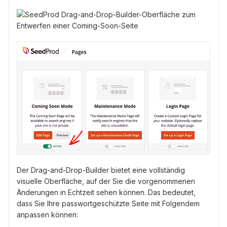
Der Drag-and-Drop-Builder bietet eine vollständig
visuelle Oberfläche, auf der Sie die vorgenommenen
Änderungen in Echtzeit sehen können. Das bedeutet,
dass Sie Ihre passwortgeschützte Seite mit Folgendem
anpassen können: