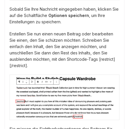
Sobald Sie Ihre Nachricht eingegeben haben, klicken Sie
auf die Schaltfläche
Optionen speichern
, um Ihre
Einstellungen zu speichern.
Erstellen Sie nun einen neuen Beitrag oder bearbeiten
Sie einen, den Sie schützen möchten. Schreiben Sie
einfach den Inhalt, den Sie anzeigen möchten, und
umschließen Sie dann den Rest des Inhalts, den Sie
ausblenden möchten, mit den Shortcode-Tags [restrict]
[/restrict].
Sie müssen die Sichtbarkeitsoptionen des Beitrags für