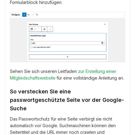
Formularblock hinzufügen.
Sehen Sie sich unseren Leitfaden
zur Erstellung einer
Mitgliedschaftswebsite
für eine vollständige Anleitung an.
So verstecken Sie eine
passwortgeschützte Seite vor der Google-
Suche
Das Passwortschutz für eine Seite verbirgt sie nicht
automatisch vor Google. Suchmaschinen können den
Seitentitel und die URL immer noch crawlen und