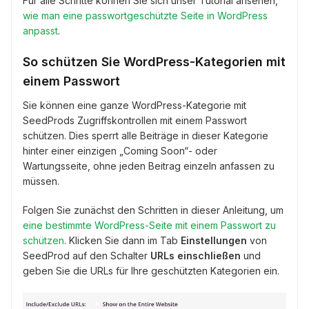
Für alle Schritte können Sie sich unser Tutorial ansehen,
wie man eine passwortgeschützte Seite in WordPress
anpasst
.
So schützen Sie WordPress-Kategorien mit
einem Passwort
Sie können eine ganze WordPress-Kategorie mit
SeedProds Zugriffskontrollen mit einem Passwort
schützen. Dies sperrt alle Beiträge in dieser Kategorie
hinter einer einzigen „Coming Soon“- oder
Wartungsseite, ohne jeden Beitrag einzeln anfassen zu
müssen.
Folgen Sie zunächst den Schritten in dieser Anleitung, um
eine bestimmte WordPress-Seite mit einem Passwort zu
schützen
. Klicken Sie dann im Tab
Einstellungen
von
SeedProd auf den Schalter
URLs einschließen
und
geben Sie die URLs für Ihre geschützten Kategorien ein.