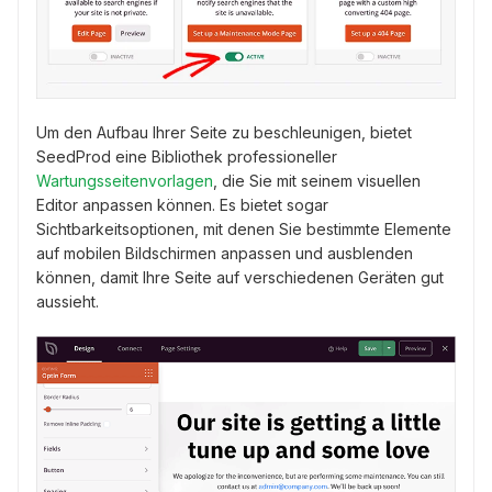
Um den Aufbau Ihrer Seite zu beschleunigen, bietet
SeedProd eine Bibliothek professioneller
Wartungsseitenvorlagen
, die Sie mit seinem visuellen
Editor anpassen können. Es bietet sogar
Sichtbarkeitsoptionen, mit denen Sie bestimmte Elemente
auf mobilen Bildschirmen anpassen und ausblenden
können, damit Ihre Seite auf verschiedenen Geräten gut
aussieht.