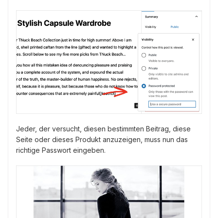
Jeder, der versucht, diesen bestimmten Beitrag, diese
Seite oder dieses Produkt anzuzeigen, muss nun das
richtige Passwort eingeben.