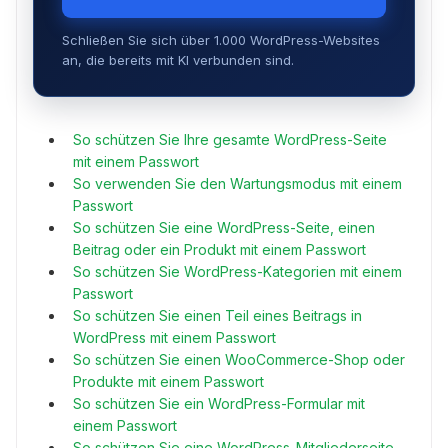
Schließen Sie sich über 1.000 WordPress-Websites
an, die bereits mit KI verbunden sind.
So schützen Sie Ihre gesamte WordPress-Seite
mit einem Passwort
So verwenden Sie den Wartungsmodus mit einem
Passwort
So schützen Sie eine WordPress-Seite, einen
Beitrag oder ein Produkt mit einem Passwort
So schützen Sie WordPress-Kategorien mit einem
Passwort
So schützen Sie einen Teil eines Beitrags in
WordPress mit einem Passwort
So schützen Sie einen WooCommerce-Shop oder
Produkte mit einem Passwort
So schützen Sie ein WordPress-Formular mit
einem Passwort
So schützen Sie eine WordPress-Mitgliederseite