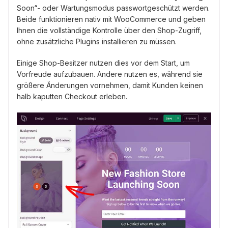
Soon“- oder Wartungsmodus passwortgeschützt werden.
Beide funktionieren nativ mit WooCommerce und geben
Ihnen die vollständige Kontrolle über den Shop-Zugriff,
ohne zusätzliche Plugins installieren zu müssen.
Einige Shop-Besitzer nutzen dies vor dem Start, um
Vorfreude aufzubauen. Andere nutzen es, während sie
größere Änderungen vornehmen, damit Kunden keinen
halb kaputten Checkout erleben.