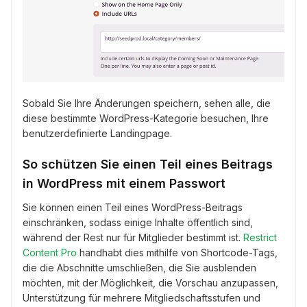
Sobald Sie Ihre Änderungen speichern, sehen alle, die
diese bestimmte WordPress-Kategorie besuchen, Ihre
benutzerdefinierte Landingpage.
So schützen Sie einen Teil eines Beitrags
in WordPress mit einem Passwort
Sie können einen Teil eines WordPress-Beitrags
einschränken, sodass einige Inhalte öffentlich sind,
während der Rest nur für Mitglieder bestimmt ist.
Restrict
Content Pro
handhabt dies mithilfe von Shortcode-Tags,
die die Abschnitte umschließen, die Sie ausblenden
möchten, mit der Möglichkeit, die Vorschau anzupassen,
Unterstützung für mehrere Mitgliedschaftsstufen und