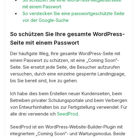
mit einem Passwort
So verstecken Sie eine passwortgeschützte Seite
vor der Google-Suche
So schützen Sie Ihre gesamte WordPress-
Seite mit einem Passwort
Der häufigste Weg, Ihre gesamte WordPress-Seite mit
einem Passwort zu schützen, ist eine „Coming Soon“-
Seite. Sie ersetzt jede Seite, die Besucher aufzurufen
versuchen, durch eine einzelne gesperrte Landingpage,
bis Sie bereit sind, live zu gehen.
Ich habe dies beim Erstellen neuer Kundenseiten, beim
Betreiben privater Schulungsportale und beim Verbergen
von Entwurfsinhalten bis zur Fertigstellung verwendet. Für
alle drei verwende ich
SeedProd
.
SeedProd ist ein WordPress-Website-Builder-Plugin mit
integriertem „Coming Soon“- und Wartungsmodus. Beide