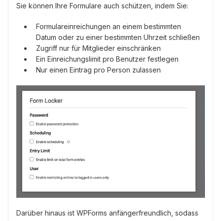
Sie können Ihre Formulare auch schützen, indem Sie:
Formulareinreichungen an einem bestimmten
Datum oder zu einer bestimmten Uhrzeit schließen
Zugriff nur für Mitglieder einschränken
Ein Einreichungslimit pro Benutzer festlegen
Nur einen Eintrag pro Person zulassen
Darüber hinaus ist WPForms anfängerfreundlich, sodass