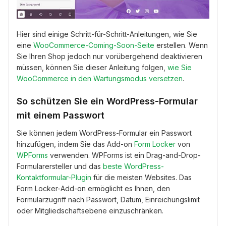
Hier sind einige Schritt-für-Schritt-Anleitungen, wie Sie
eine
WooCommerce-Coming-Soon-Seite
erstellen. Wenn
Sie Ihren Shop jedoch nur vorübergehend deaktivieren
müssen, können Sie dieser Anleitung folgen,
wie Sie
WooCommerce in den Wartungsmodus versetzen
.
So schützen Sie ein WordPress-Formular
mit einem Passwort
Sie können jedem WordPress-Formular ein Passwort
hinzufügen, indem Sie das Add-on
Form Locker
von
WPForms
verwenden. WPForms ist ein Drag-and-Drop-
Formularersteller und das
beste WordPress-
Kontaktformular-Plugin
für die meisten Websites. Das
Form Locker-Add-on ermöglicht es Ihnen, den
Formularzugriff nach Passwort, Datum, Einreichungslimit
oder Mitgliedschaftsebene einzuschränken.