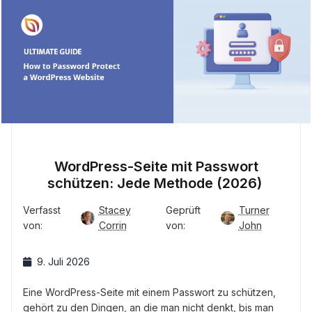
WordPress-Seite mit Passwort
schützen: Jede Methode (2026)
Verfasst
Stacey
Geprüft
Turner
von:
Corrin
von:
John
9. Juli 2026
Eine WordPress-Seite mit einem Passwort zu schützen,
gehört zu den Dingen, an die man nicht denkt, bis man