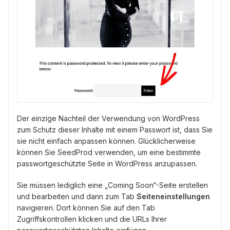
Der einzige Nachteil der Verwendung von WordPress
zum Schutz dieser Inhalte mit einem Passwort ist, dass Sie
sie nicht einfach anpassen können. Glücklicherweise
können Sie SeedProd verwenden, um eine bestimmte
passwortgeschützte Seite in WordPress anzupassen.
Sie müssen lediglich eine „Coming Soon“-Seite erstellen
und bearbeiten und dann zum Tab
Seiteneinstellungen
navigieren. Dort können Sie auf den Tab
Zugriffskontrollen klicken und die URLs Ihrer