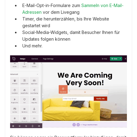
E-Mail-Opt-in-Formulare zum
Sammeln von E-Mail-
Adressen
vor dem Livegang
Timer, die herunterzählen, bis Ihre Website
gestartet wird
Social-Media-Widgets, damit Besucher Ihnen für
Updates folgen können
Und mehr.