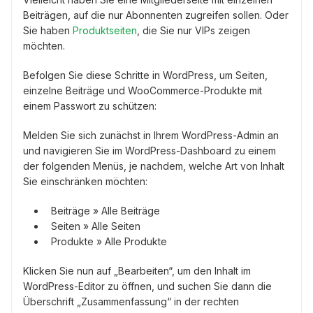
Beiträgen, auf die nur Abonnenten zugreifen sollen. Oder
Sie haben
Produktseiten
, die Sie nur VIPs zeigen
möchten.
Befolgen Sie diese Schritte in WordPress, um Seiten,
einzelne Beiträge und WooCommerce-Produkte mit
einem Passwort zu schützen:
Melden Sie sich zunächst in Ihrem WordPress-Admin an
und navigieren Sie im WordPress-Dashboard zu einem
der folgenden Menüs, je nachdem, welche Art von Inhalt
Sie einschränken möchten:
Beiträge » Alle Beiträge
Seiten » Alle Seiten
Produkte » Alle Produkte
Klicken Sie nun auf „Bearbeiten“, um den Inhalt im
WordPress-Editor zu öffnen, und suchen Sie dann die
Überschrift „Zusammenfassung“ in der rechten