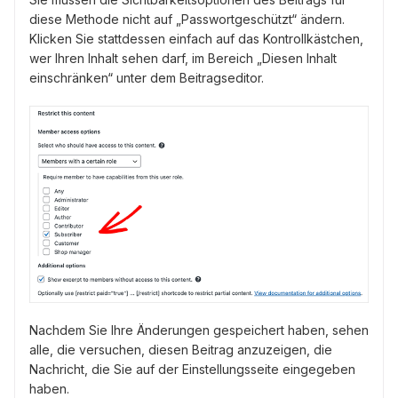
diese Methode nicht auf „Passwortgeschützt“ ändern.
Klicken Sie stattdessen einfach auf das Kontrollkästchen,
wer Ihren Inhalt sehen darf, im Bereich „Diesen Inhalt
einschränken“ unter dem Beitragseditor.
Nachdem Sie Ihre Änderungen gespeichert haben, sehen
alle, die versuchen, diesen Beitrag anzuzeigen, die
Nachricht, die Sie auf der Einstellungsseite eingegeben
haben.