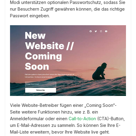
Modi unterstützen optionalen Passwortschutz, sodass Sie
nur Besuchern Zugriff gewähren können, die das richtige
Passwort eingeben.
Viele Website-Betreiber fügen einer „Coming Soon“-
Seite weitere Funktionen hinzu, wie z. B. ein
Anmeldeformular oder einen
Call-to-Action
(CTA)-Button,
um E-Mail-Adressen zu sammeln. So können Sie Ihre E-
Mail-Liste erweitern, bevor Ihre Website live geht.