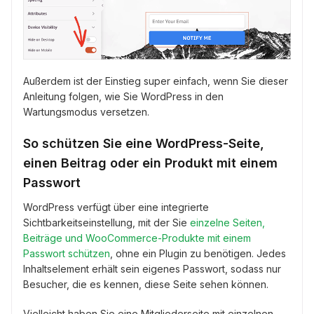
Außerdem ist der Einstieg super einfach, wenn Sie dieser
Anleitung folgen, wie Sie WordPress in den
Wartungsmodus versetzen.
So schützen Sie eine WordPress-Seite,
einen Beitrag oder ein Produkt mit einem
Passwort
WordPress verfügt über eine integrierte
Sichtbarkeitseinstellung, mit der Sie
einzelne Seiten,
Beiträge und WooCommerce-Produkte mit einem
Passwort schützen
, ohne ein Plugin zu benötigen. Jedes
Inhaltselement erhält sein eigenes Passwort, sodass nur
Besucher, die es kennen, diese Seite sehen können.
Vielleicht haben Sie eine Mitgliederseite mit einzelnen