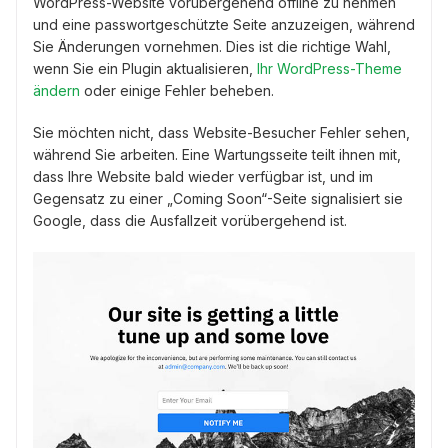
WordPress-Website vorübergehend offline zu nehmen
und eine passwortgeschützte Seite anzuzeigen, während
Sie Änderungen vornehmen. Dies ist die richtige Wahl,
wenn Sie ein Plugin aktualisieren,
Ihr WordPress-Theme
ändern
oder einige Fehler beheben.
Sie möchten nicht, dass Website-Besucher Fehler sehen,
während Sie arbeiten. Eine Wartungsseite teilt ihnen mit,
dass Ihre Website bald wieder verfügbar ist, und im
Gegensatz zu einer „Coming Soon“-Seite signalisiert sie
Google, dass die Ausfallzeit vorübergehend ist.