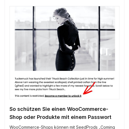
So schützen Sie einen WooCommerce-
Shop oder Produkte mit einem Passwort
WooCommerce-Shops können mit SeedProds „Coming