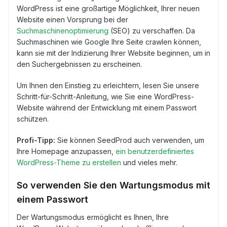
WordPress ist eine großartige Möglichkeit, Ihrer neuen
Website einen Vorsprung bei der
Suchmaschinenoptimierung
(SEO) zu verschaffen. Da
Suchmaschinen wie Google Ihre Seite crawlen können,
kann sie mit der Indizierung Ihrer Website beginnen, um in
den Suchergebnissen zu erscheinen.
Um Ihnen den Einstieg zu erleichtern, lesen Sie unsere
Schritt-für-Schritt-Anleitung, wie Sie eine WordPress-
Website während der Entwicklung mit einem Passwort
schützen.
Profi-Tipp:
Sie können SeedProd auch verwenden, um
Ihre Homepage anzupassen,
ein benutzerdefiniertes
WordPress-Theme zu erstellen
und vieles mehr.
So verwenden Sie den Wartungsmodus mit
einem Passwort
Der Wartungsmodus ermöglicht es Ihnen, Ihre