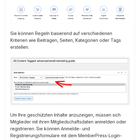
Sie können Regeln basierend auf verschiedenen
Kriterien wie Beiträgen, Seiten, Kategorien oder Tags
erstellen.
Um Ihre geschützten Inhalte anzuzeigen, müssen sich
Mitglieder mit ihren Mitgliedschaftsdaten anmelden oder
registrieren. Sie können Anmelde- und
Registrierungsformulare mit dem MemberPress-Login-