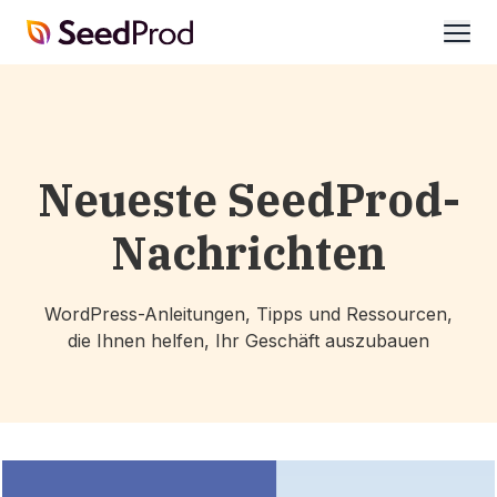
SeedProd
öffne
Neueste SeedProd-
Nachrichten
WordPress-Anleitungen, Tipps und Ressourcen,
die Ihnen helfen, Ihr Geschäft auszubauen