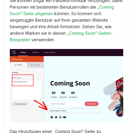
Sie können sogar ein Passwortformular hinzufügen, damit
Personen mit bestimmten Benutzerrollen die
„Coming
Soon“-Seite umgehen
können. So können sich
eingeloggte Benutzer auf Ihrer gesamten Website
bewegen und ihre Arbeit fortsetzen. Sehen Sie, wie
andere Marken sie in diesen
„Coming Soon“-Seiten-
Beispielen
verwenden.
Das Hinzufügen einer „Coming Soon“-Seite zu