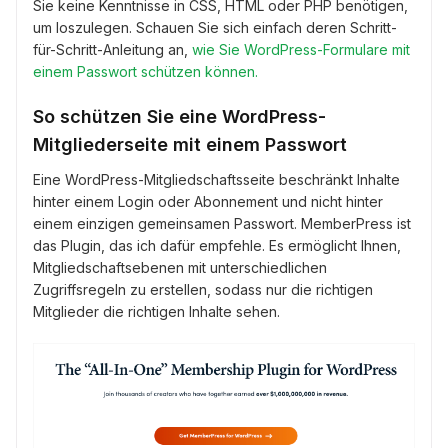
Sie keine Kenntnisse in CSS, HTML oder PHP benötigen,
um loszulegen. Schauen Sie sich einfach deren Schritt-
für-Schritt-Anleitung an,
wie Sie WordPress-Formulare mit
einem Passwort schützen können.
So schützen Sie eine WordPress-
Mitgliederseite mit einem Passwort
Eine WordPress-Mitgliedschaftsseite beschränkt Inhalte
hinter einem Login oder Abonnement und nicht hinter
einem einzigen gemeinsamen Passwort. MemberPress ist
das Plugin, das ich dafür empfehle. Es ermöglicht Ihnen,
Mitgliedschaftsebenen mit unterschiedlichen
Zugriffsregeln zu erstellen, sodass nur die richtigen
Mitglieder die richtigen Inhalte sehen.