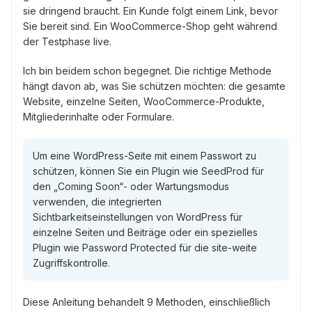
sie dringend braucht. Ein Kunde folgt einem Link, bevor
Sie bereit sind. Ein WooCommerce-Shop geht während
der Testphase live.
Ich bin beidem schon begegnet. Die richtige Methode
hängt davon ab, was Sie schützen möchten: die gesamte
Website, einzelne Seiten, WooCommerce-Produkte,
Mitgliederinhalte oder Formulare.
Um eine WordPress-Seite mit einem Passwort zu
schützen, können Sie ein Plugin wie SeedProd für
den „Coming Soon“- oder Wartungsmodus
verwenden, die integrierten
Sichtbarkeitseinstellungen von WordPress für
einzelne Seiten und Beiträge oder ein spezielles
Plugin wie Password Protected für die site-weite
Zugriffskontrolle.
Diese Anleitung behandelt 9 Methoden, einschließlich