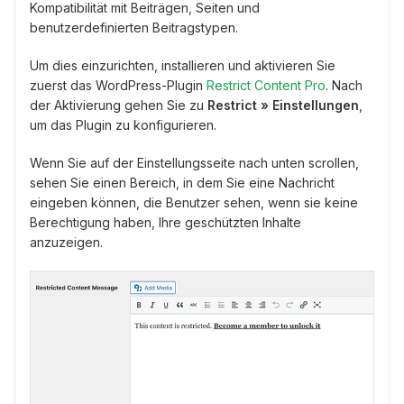
Kompatibilität mit Beiträgen, Seiten und
benutzerdefinierten Beitragstypen.
Um dies einzurichten, installieren und aktivieren Sie
zuerst das WordPress-Plugin
Restrict Content Pro
. Nach
der Aktivierung gehen Sie zu
Restrict » Einstellungen
,
um das Plugin zu konfigurieren.
Wenn Sie auf der Einstellungsseite nach unten scrollen,
sehen Sie einen Bereich, in dem Sie eine Nachricht
eingeben können, die Benutzer sehen, wenn sie keine
Berechtigung haben, Ihre geschützten Inhalte
anzuzeigen.