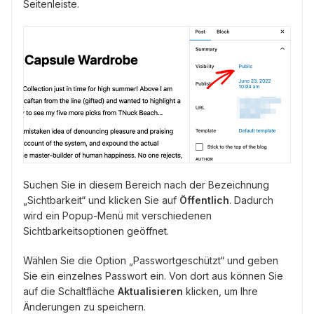
Seitenleiste.
Suchen Sie in diesem Bereich nach der Bezeichnung
„Sichtbarkeit“ und klicken Sie auf
Öffentlich
. Dadurch
wird ein Popup-Menü mit verschiedenen
Sichtbarkeitsoptionen geöffnet.
Wählen Sie die Option „Passwortgeschützt“ und geben
Sie ein einzelnes Passwort ein. Von dort aus können Sie
auf die Schaltfläche
Aktualisieren
klicken, um Ihre
Änderungen zu speichern.