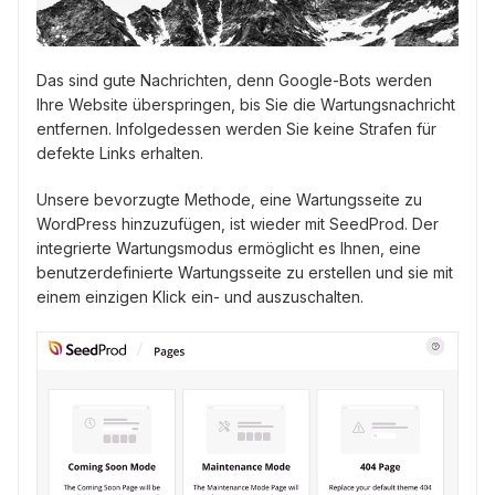
Das sind gute Nachrichten, denn Google-Bots werden
Ihre Website überspringen, bis Sie die Wartungsnachricht
entfernen. Infolgedessen werden Sie keine Strafen für
defekte Links erhalten.
Unsere bevorzugte Methode, eine Wartungsseite zu
WordPress hinzuzufügen, ist wieder mit SeedProd. Der
integrierte Wartungsmodus ermöglicht es Ihnen, eine
benutzerdefinierte Wartungsseite zu erstellen und sie mit
einem einzigen Klick ein- und auszuschalten.