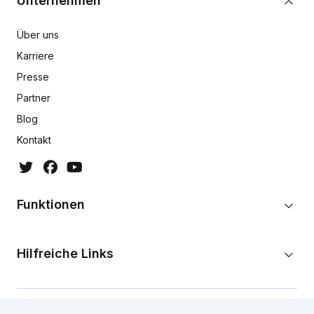
Unternehmen
Über uns
Karriere
Presse
Partner
Blog
Kontakt
Funktionen
Hilfreiche Links