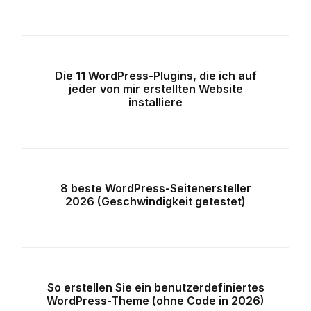
Die 11 WordPress-Plugins, die ich auf
jeder von mir erstellten Website
installiere
8 beste WordPress-Seitenersteller
2026 (Geschwindigkeit getestet)
So erstellen Sie ein benutzerdefiniertes
WordPress-Theme (ohne Code in 2026)