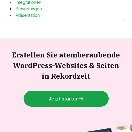
Integrationen
Bewertungen
Präsentation
Erstellen Sie atemberaubende
WordPress-Websites &
Seiten
in Rekordzeit
Jetzt starten