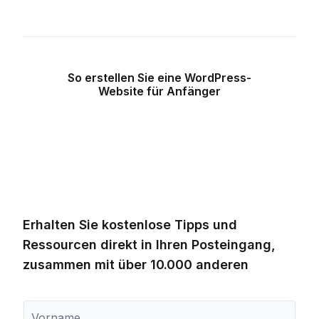
So erstellen Sie eine WordPress-
Website für Anfänger
Erhalten Sie kostenlose Tipps und
Ressourcen direkt in Ihren Posteingang,
zusammen mit über 10.000 anderen
V