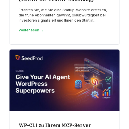
Erfahren Sie, wie Sie eine Startup-Website erstellen,
die frühe Abonnenten gewinnt, Glaubwürdigkeit bei
Investoren signalisiert und Ihnen den Start in…
Weiterlesen →
WP-CLI zu Ihrem MCP-Server