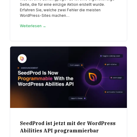
Seite, die für eine einzige Aktion erstellt wurde.
Erfahren Sie, welche zwei Fehler die meisten
WordPress-Sites machen…
Weiterlesen →
SeedProd ist jetzt mit der WordPress
Abilities API programmierbar