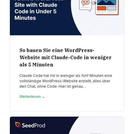
So bauen Sie eine WordPress-
Website mit Claude-Code in weniger
als 5 Minuten
Claude Code hat mir in weniger als fünf Minuten eine
vollständige WordPress-Website erstellt, alles über
den Chat, ohne Code. Hier ist genau…
Weiterlesen →