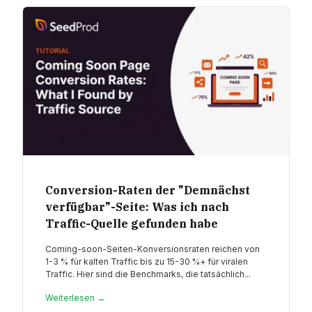
Conversion-Raten der "Demnächst
verfügbar"-Seite: Was ich nach
Traffic-Quelle gefunden habe
Coming-soon-Seiten-Konversionsraten reichen von
1-3 % für kalten Traffic bis zu 15-30 %+ für viralen
Traffic. Hier sind die Benchmarks, die tatsächlich...
Weiterlesen →