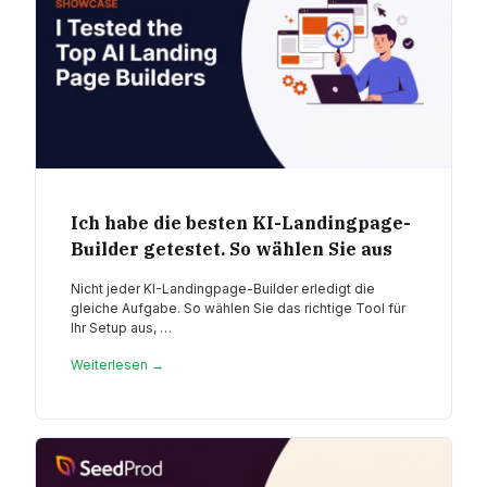
Ich habe die besten KI-Landingpage-
Builder getestet. So wählen Sie aus
Nicht jeder KI-Landingpage-Builder erledigt die
gleiche Aufgabe. So wählen Sie das richtige Tool für
Ihr Setup aus, …
Weiterlesen →