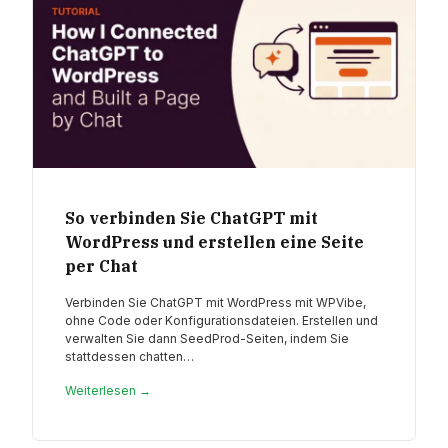
So verbinden Sie ChatGPT mit
WordPress und erstellen eine Seite
per Chat
Verbinden Sie ChatGPT mit WordPress mit WPVibe,
ohne Code oder Konfigurationsdateien. Erstellen und
verwalten Sie dann SeedProd-Seiten, indem Sie
stattdessen chatten…
Weiterlesen →