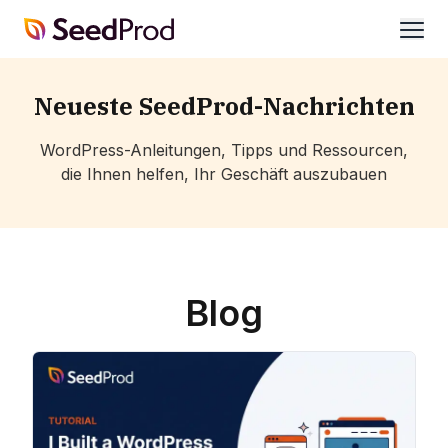
SeedProd
öffne
Neueste SeedProd-Nachrichten
WordPress-Anleitungen, Tipps und Ressourcen,
die Ihnen helfen, Ihr Geschäft auszubauen
Blog