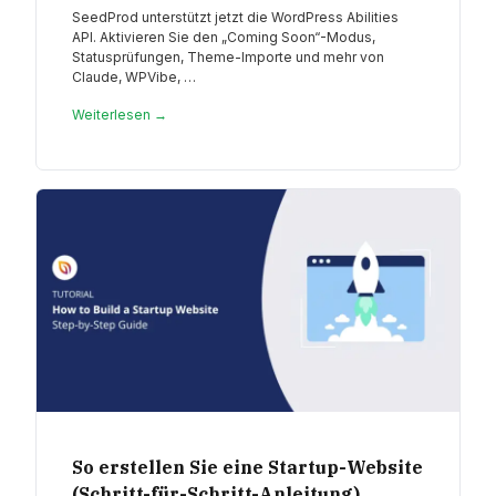
SeedProd unterstützt jetzt die WordPress Abilities
API. Aktivieren Sie den „Coming Soon“-Modus,
Statusprüfungen, Theme-Importe und mehr von
Claude, WPVibe, …
Weiterlesen →
So erstellen Sie eine Startup-Website
(Schritt-für-Schritt-Anleitung)