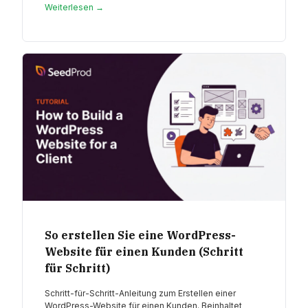
Weiterlesen →
So erstellen Sie eine WordPress-
Website für einen Kunden (Schritt
für Schritt)
Schritt-für-Schritt-Anleitung zum Erstellen einer
WordPress-Website für einen Kunden. Beinhaltet