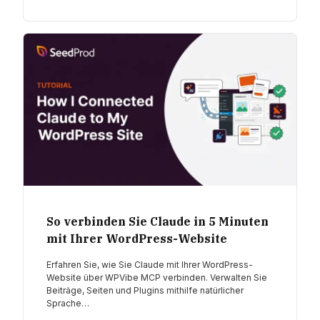
So verbinden Sie Claude in 5 Minuten
mit Ihrer WordPress-Website
Erfahren Sie, wie Sie Claude mit Ihrer WordPress-
Website über WPVibe MCP verbinden. Verwalten Sie
Beiträge, Seiten und Plugins mithilfe natürlicher
Sprache…