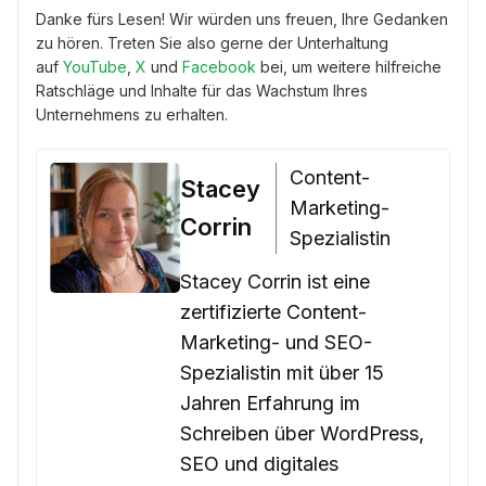
Danke fürs Lesen! Wir würden uns freuen, Ihre Gedanken
zu hören. Treten Sie also gerne der Unterhaltung
auf
YouTube
,
X
und
Facebook
bei, um weitere hilfreiche
Ratschläge und Inhalte für das Wachstum Ihres
Unternehmens zu erhalten.
Content-
Stacey
Marketing-
Corrin
Spezialistin
Stacey Corrin ist eine
zertifizierte Content-
Marketing- und SEO-
Spezialistin mit über 15
Jahren Erfahrung im
Schreiben über WordPress,
SEO und digitales