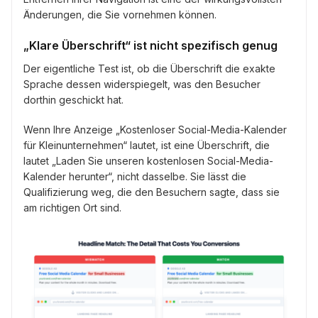
Änderungen, die Sie vornehmen können.
„Klare Überschrift“ ist nicht spezifisch genug
Der eigentliche Test ist, ob die Überschrift die exakte
Sprache dessen widerspiegelt, was den Besucher
dorthin geschickt hat.
Wenn Ihre Anzeige „Kostenloser Social-Media-Kalender
für Kleinunternehmen“ lautet, ist eine Überschrift, die
lautet „Laden Sie unseren kostenlosen Social-Media-
Kalender herunter“, nicht dasselbe. Sie lässt die
Qualifizierung weg, die den Besuchern sagte, dass sie
am richtigen Ort sind.