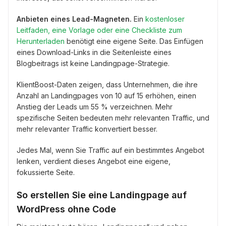
Anbieten eines Lead-Magneten.
Ein
kostenloser
Leitfaden, eine Vorlage oder eine Checkliste zum
Herunterladen
benötigt eine eigene Seite. Das Einfügen
eines Download-Links in die Seitenleiste eines
Blogbeitrags ist keine Landingpage-Strategie.
KlientBoost-Daten zeigen, dass Unternehmen, die ihre
Anzahl an Landingpages von 10 auf 15 erhöhen, einen
Anstieg der Leads um 55 % verzeichnen. Mehr
spezifische Seiten bedeuten mehr relevanten Traffic, und
mehr relevanter Traffic konvertiert besser.
Jedes Mal, wenn Sie Traffic auf ein bestimmtes Angebot
lenken, verdient dieses Angebot eine eigene,
fokussierte Seite.
So erstellen Sie eine Landingpage auf
WordPress ohne Code