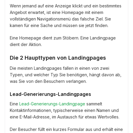
Wenn jemand auf eine Anzeige klickt und ein bestimmtes
Angebot erwartet, ist eine Homepage mit einem
vollständigen Navigationsmenü das falsche Ziel. Sie
kamen für eine Sache und müssen sie jetzt finden.
Eine Homepage dient zum Stöbern. Eine Landingpage
dient der Aktion.
Die 2 Haupttypen von Landingpages
Die meisten Landingpages fallen in einen von zwei
Typen, und welcher Typ Sie benötigen, hängt davon ab,
was Sie von den Besuchern verlangen.
Lead-Generierungs-Landingpages
Eine
Lead-Generierungs-Landingpage
sammelt
Kontaktinformationen, typischerweise einen Namen und
eine E-Mail-Adresse, im Austausch für etwas Wertvolles.
Der Besucher füllt ein kurzes Formular aus und erhält eine