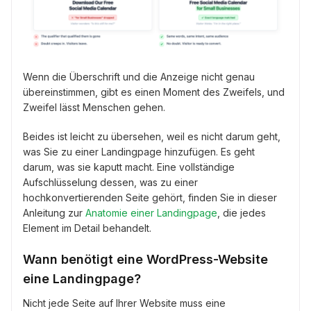
Wenn die Überschrift und die Anzeige nicht genau
übereinstimmen, gibt es einen Moment des Zweifels, und
Zweifel lässt Menschen gehen.
Beides ist leicht zu übersehen, weil es nicht darum geht,
was Sie zu einer Landingpage hinzufügen. Es geht
darum, was sie kaputt macht. Eine vollständige
Aufschlüsselung dessen, was zu einer
hochkonvertierenden Seite gehört, finden Sie in dieser
Anleitung zur
Anatomie einer Landingpage
, die jedes
Element im Detail behandelt.
Wann benötigt eine WordPress-Website
eine Landingpage?
Nicht jede Seite auf Ihrer Website muss eine