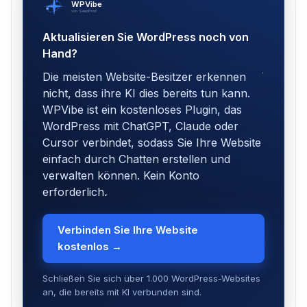
WPVibe
von SeedProd
Aktualisieren Sie WordPress noch von
Hand?
Die meisten Website-Besitzer erkennen
nicht, dass ihre KI dies bereits tun kann.
WPVibe ist ein kostenloses Plugin, das
WordPress mit ChatGPT, Claude oder
Cursor verbindet, sodass Sie Ihre Website
einfach durch Chatten erstellen und
verwalten können. Kein Konto
erforderlich.
Verbinden Sie Ihre Website
kostenlos →
Schließen Sie sich über 1.000 WordPress-Websites
an, die bereits mit KI verbunden sind.