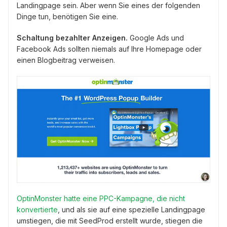
Landingpage sein. Aber wenn Sie eines der folgenden
Dinge tun, benötigen Sie eine.
Schaltung bezahlter Anzeigen.
Google Ads und
Facebook Ads sollten niemals auf Ihre Homepage oder
einen Blogbeitrag verweisen.
OptinMonster hatte eine PPC-Kampagne, die nicht
konvertierte
, und als sie auf eine spezielle Landingpage
umstiegen, die mit SeedProd erstellt wurde, stiegen die