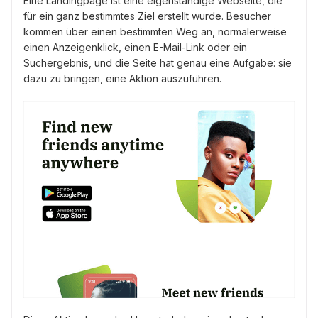
Eine Landingpage ist eine eigenständige Webseite, die
für ein ganz bestimmtes Ziel erstellt wurde. Besucher
kommen über einen bestimmten Weg an, normalerweise
einen Anzeigenklick, einen E-Mail-Link oder ein
Suchergebnis, und die Seite hat genau eine Aufgabe: sie
dazu zu bringen, eine Aktion auszuführen.