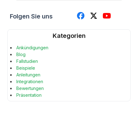
Folgen Sie uns
Kategorien
Ankündigungen
Blog
Fallstudien
Beispiele
Anleitungen
Integrationen
Bewertungen
Präsentation