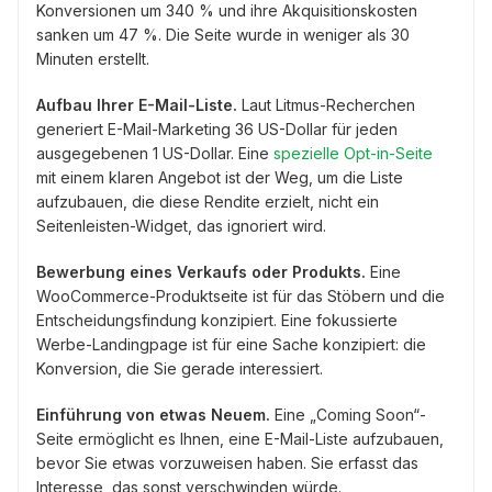
Konversionen um 340 % und ihre Akquisitionskosten
sanken um 47 %. Die Seite wurde in weniger als 30
Minuten erstellt.
Aufbau Ihrer E-Mail-Liste.
Laut Litmus-Recherchen
generiert E-Mail-Marketing 36 US-Dollar für jeden
ausgegebenen 1 US-Dollar. Eine
spezielle Opt-in-Seite
mit einem klaren Angebot ist der Weg, um die Liste
aufzubauen, die diese Rendite erzielt, nicht ein
Seitenleisten-Widget, das ignoriert wird.
Bewerbung eines Verkaufs oder Produkts.
Eine
WooCommerce-Produktseite ist für das Stöbern und die
Entscheidungsfindung konzipiert. Eine fokussierte
Werbe-Landingpage ist für eine Sache konzipiert: die
Konversion, die Sie gerade interessiert.
Einführung von etwas Neuem.
Eine „Coming Soon“-
Seite ermöglicht es Ihnen, eine E-Mail-Liste aufzubauen,
bevor Sie etwas vorzuweisen haben. Sie erfasst das
Interesse, das sonst verschwinden würde.