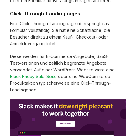
oder ein Formular für Beratungsanfragen anbieten.
Click-Through-Landingpages
Eine Click-Through-Landingpage überspringt das
Formular vollständig. Sie hat eine Schaltfläche, die
Besucher direkt zu einem Kauf-, Checkout- oder
Anmeldevorgang leitet.
Diese werden für E-Commerce-Angebote, SaaS-
Testversionen und zeitlich begrenzte Angebote
verwendet. Auf einer WordPress-Website wäre eine
Black Friday Sale-Seite
oder eine WooCommerce-
Produktaktion typischerweise eine Click-Through-
Landingpage.