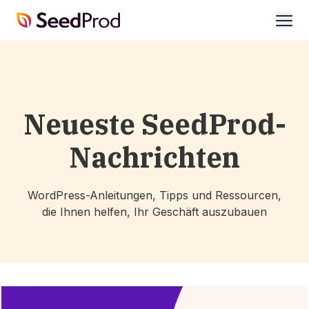
SeedProd
öffne
Neueste SeedProd-
Nachrichten
WordPress-Anleitungen, Tipps und Ressourcen,
die Ihnen helfen, Ihr Geschäft auszubauen