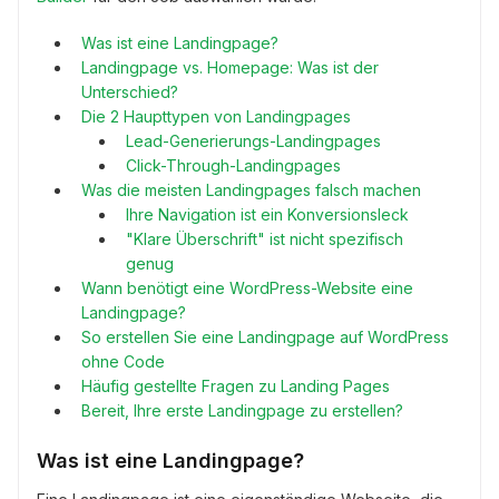
Was ist eine Landingpage?
Landingpage vs. Homepage: Was ist der
Unterschied?
Die 2 Haupttypen von Landingpages
Lead-Generierungs-Landingpages
Click-Through-Landingpages
Was die meisten Landingpages falsch machen
Ihre Navigation ist ein Konversionsleck
"Klare Überschrift" ist nicht spezifisch
genug
Wann benötigt eine WordPress-Website eine
Landingpage?
So erstellen Sie eine Landingpage auf WordPress
ohne Code
Häufig gestellte Fragen zu Landing Pages
Bereit, Ihre erste Landingpage zu erstellen?
Was ist eine Landingpage?