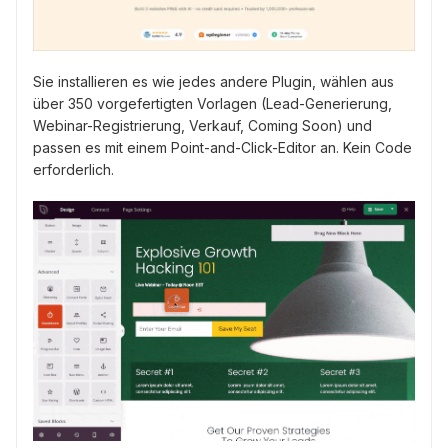
Sie installieren es wie jedes andere Plugin, wählen aus
über 350 vorgefertigten Vorlagen (Lead-Generierung,
Webinar-Registrierung, Verkauf, Coming Soon) und
passen es mit einem Point-and-Click-Editor an. Kein Code
erforderlich.