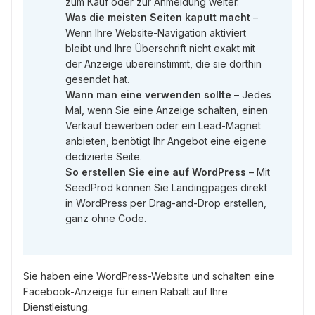
zum Kauf oder zur Anmeldung weiter.
Was die meisten Seiten kaputt macht
–
Wenn Ihre Website-Navigation aktiviert
bleibt und Ihre Überschrift nicht exakt mit
der Anzeige übereinstimmt, die sie dorthin
gesendet hat.
Wann man eine verwenden sollte
– Jedes
Mal, wenn Sie eine Anzeige schalten, einen
Verkauf bewerben oder ein Lead-Magnet
anbieten, benötigt Ihr Angebot eine eigene
dedizierte Seite.
So erstellen Sie eine auf WordPress
– Mit
SeedProd können Sie Landingpages direkt
in WordPress per Drag-and-Drop erstellen,
ganz ohne Code.
Sie haben eine WordPress-Website und schalten eine
Facebook-Anzeige für einen Rabatt auf Ihre
Dienstleistung.