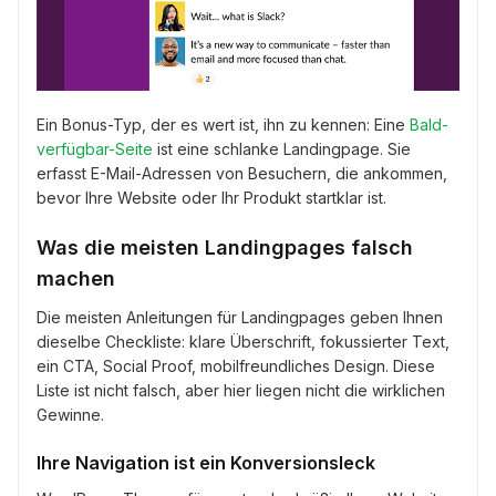
Ein Bonus-Typ, der es wert ist, ihn zu kennen: Eine
Bald-
verfügbar-Seite
ist eine schlanke Landingpage. Sie
erfasst E-Mail-Adressen von Besuchern, die ankommen,
bevor Ihre Website oder Ihr Produkt startklar ist.
Was die meisten Landingpages falsch
machen
Die meisten Anleitungen für Landingpages geben Ihnen
dieselbe Checkliste: klare Überschrift, fokussierter Text,
ein CTA, Social Proof, mobilfreundliches Design. Diese
Liste ist nicht falsch, aber hier liegen nicht die wirklichen
Gewinne.
Ihre Navigation ist ein Konversionsleck