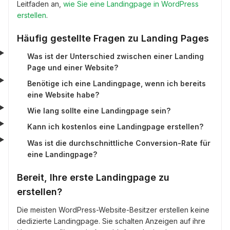
Leitfaden an,
wie Sie eine Landingpage in WordPress
erstellen
.
Häufig gestellte Fragen zu Landing Pages
Was ist der Unterschied zwischen einer Landing
Page und einer Website?
Benötige ich eine Landingpage, wenn ich bereits
eine Website habe?
Wie lang sollte eine Landingpage sein?
Kann ich kostenlos eine Landingpage erstellen?
Was ist die durchschnittliche Conversion-Rate für
eine Landingpage?
Bereit, Ihre erste Landingpage zu
erstellen?
Die meisten WordPress-Website-Besitzer erstellen keine
dedizierte Landingpage. Sie schalten Anzeigen auf ihre