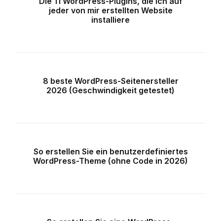
Die 11 WordPress-Plugins, die ich auf
jeder von mir erstellten Website
installiere
8 beste WordPress-Seitenersteller
2026 (Geschwindigkeit getestet)
So erstellen Sie ein benutzerdefiniertes
WordPress-Theme (ohne Code in 2026)