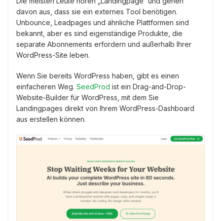
Die meisten Leute hören „Landingpage“ und gehen
davon aus, dass sie ein externes Tool benötigen.
Unbounce, Leadpages und ähnliche Plattformen sind
bekannt, aber es sind eigenständige Produkte, die
separate Abonnements erfordern und außerhalb Ihrer
WordPress-Site leben.
Wenn Sie bereits WordPress haben, gibt es einen
einfacheren Weg.
SeedProd
ist ein Drag-and-Drop-
Website-Builder für WordPress, mit dem Sie
Landingpages direkt von Ihrem WordPress-Dashboard
aus erstellen können.