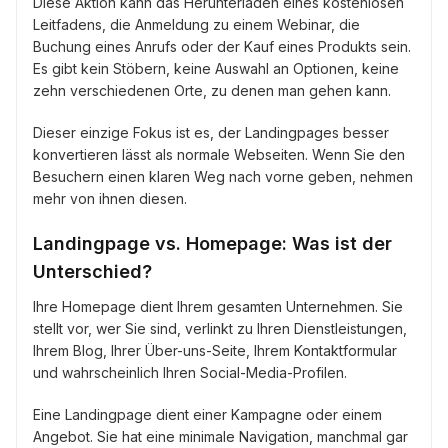
Diese Aktion kann das Herunterladen eines kostenlosen
Leitfadens, die Anmeldung zu einem Webinar, die
Buchung eines Anrufs oder der Kauf eines Produkts sein.
Es gibt kein Stöbern, keine Auswahl an Optionen, keine
zehn verschiedenen Orte, zu denen man gehen kann.
Dieser einzige Fokus ist es, der Landingpages besser
konvertieren lässt als normale Webseiten. Wenn Sie den
Besuchern einen klaren Weg nach vorne geben, nehmen
mehr von ihnen diesen.
Landingpage vs. Homepage: Was ist der
Unterschied?
Ihre Homepage dient Ihrem gesamten Unternehmen. Sie
stellt vor, wer Sie sind, verlinkt zu Ihren Dienstleistungen,
Ihrem Blog, Ihrer Über-uns-Seite, Ihrem Kontaktformular
und wahrscheinlich Ihren Social-Media-Profilen.
Eine Landingpage dient einer Kampagne oder einem
Angebot. Sie hat eine minimale Navigation, manchmal gar