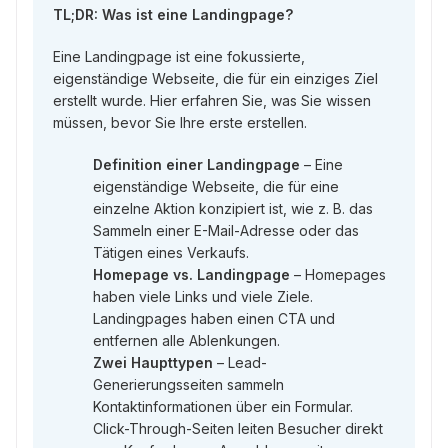
TL;DR: Was ist eine Landingpage?
Eine Landingpage ist eine fokussierte,
eigenständige Webseite, die für ein einziges Ziel
erstellt wurde. Hier erfahren Sie, was Sie wissen
müssen, bevor Sie Ihre erste erstellen.
Definition einer Landingpage
– Eine
eigenständige Webseite, die für eine
einzelne Aktion konzipiert ist, wie z. B. das
Sammeln einer E-Mail-Adresse oder das
Tätigen eines Verkaufs.
Homepage vs. Landingpage
– Homepages
haben viele Links und viele Ziele.
Landingpages haben einen CTA und
entfernen alle Ablenkungen.
Zwei Haupttypen
– Lead-
Generierungsseiten sammeln
Kontaktinformationen über ein Formular.
Click-Through-Seiten leiten Besucher direkt