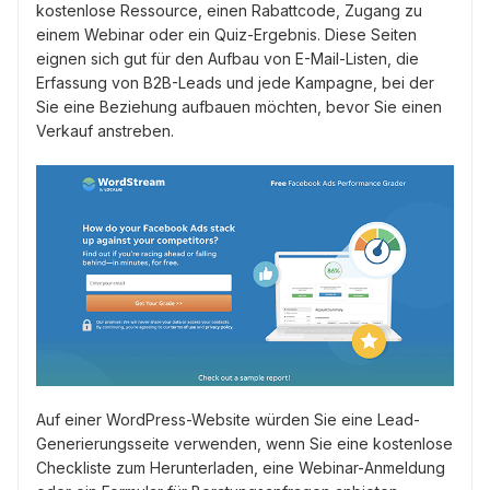
kostenlose Ressource, einen Rabattcode, Zugang zu
einem Webinar oder ein Quiz-Ergebnis. Diese Seiten
eignen sich gut für den Aufbau von E-Mail-Listen, die
Erfassung von B2B-Leads und jede Kampagne, bei der
Sie eine Beziehung aufbauen möchten, bevor Sie einen
Verkauf anstreben.
Auf einer WordPress-Website würden Sie eine Lead-
Generierungsseite verwenden, wenn Sie eine kostenlose
Checkliste zum Herunterladen, eine Webinar-Anmeldung