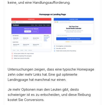
keine, und eine Handlungsaufforderung.
Untersuchungen zeigen, dass eine typische Homepage
zehn oder mehr Links hat. Eine gut optimierte
Landingpage hat manchmal nur einen.
Je mehr Optionen man den Leuten gibt, desto
schwieriger ist es zu entscheiden, und diese Reibung
kostet Sie Conversions.