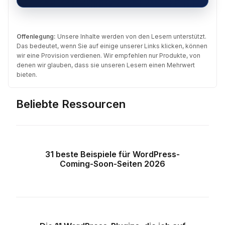
Offenlegung:
Unsere Inhalte werden von den Lesern unterstützt.
Das bedeutet, wenn Sie auf einige unserer Links klicken, können
wir eine Provision verdienen. Wir empfehlen nur Produkte, von
denen wir glauben, dass sie unseren Lesern einen Mehrwert
bieten.
Beliebte Ressourcen
31 beste Beispiele für WordPress-
Coming-Soon-Seiten 2026