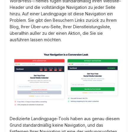
WordPress-Themes fügen standardmäßig Ihren Website-
Header und die vollständige Navigation zu jeder Seite
hinzu. Auf einer Landingpage ist diese Navigation ein
Problem. Sie gibt den Besuchern Links zurück zu Ihrem
Blog, Ihrer Über-uns-Seite, Ihrer Dienstleistungsliste,
überallhin außer zu der einen Aktion, die Sie sie
ausführen lassen möchten.
Dedizierte Landingpage-Tools haben aus genau diesem
Grund standardmäßig keine Navigation, und das
Entfernen Ihrer Navigation ist eine der wirkungsvollsten