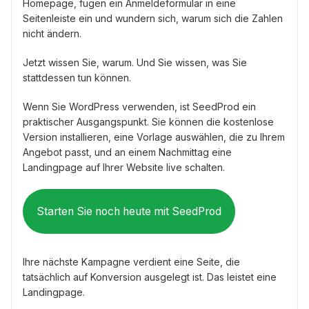
Homepage, fügen ein Anmeldeformular in eine
Seitenleiste ein und wundern sich, warum sich die Zahlen
nicht ändern.
Jetzt wissen Sie, warum. Und Sie wissen, was Sie
stattdessen tun können.
Wenn Sie WordPress verwenden, ist SeedProd ein
praktischer Ausgangspunkt. Sie können die kostenlose
Version installieren, eine Vorlage auswählen, die zu Ihrem
Angebot passt, und an einem Nachmittag eine
Landingpage auf Ihrer Website live schalten.
Starten Sie noch heute mit SeedProd
Ihre nächste Kampagne verdient eine Seite, die
tatsächlich auf Konversion ausgelegt ist. Das leistet eine
Landingpage.