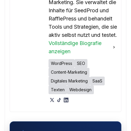
Marketing. Sie verwaltet die
Inhalte für SeedProd und
RafflePress und behandelt
Tools und Strategien, die sie
aktiv selbst nutzt und testet.
Vollständige Biografie
anzeigen
WordPress
SEO
Content-Marketing
Digitales Marketing
SaaS
Texten
Webdesign