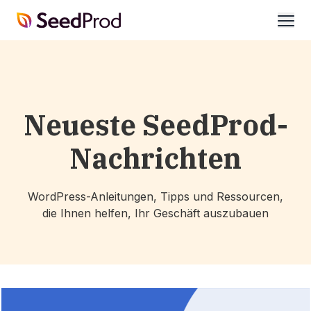
SeedProd
öffne
Neueste SeedProd-
Nachrichten
WordPress-Anleitungen, Tipps und Ressourcen,
die Ihnen helfen, Ihr Geschäft auszubauen