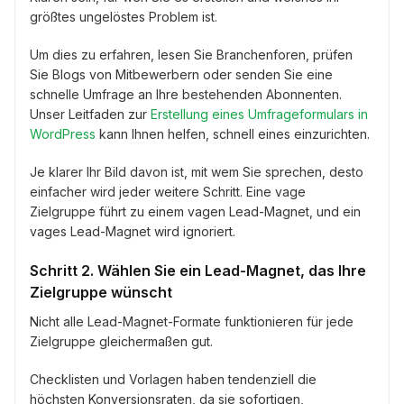
größtes ungelöstes Problem ist.
Um dies zu erfahren, lesen Sie Branchenforen, prüfen
Sie Blogs von Mitbewerbern oder senden Sie eine
schnelle Umfrage an Ihre bestehenden Abonnenten.
Unser Leitfaden zur
Erstellung eines Umfrageformulars in
WordPress
kann Ihnen helfen, schnell eines einzurichten.
Je klarer Ihr Bild davon ist, mit wem Sie sprechen, desto
einfacher wird jeder weitere Schritt. Eine vage
Zielgruppe führt zu einem vagen Lead-Magnet, und ein
vages Lead-Magnet wird ignoriert.
Schritt 2. Wählen Sie ein Lead-Magnet, das Ihre
Zielgruppe wünscht
Nicht alle Lead-Magnet-Formate funktionieren für jede
Zielgruppe gleichermaßen gut.
Checklisten und Vorlagen haben tendenziell die
höchsten Konversionsraten, da sie sofortigen,