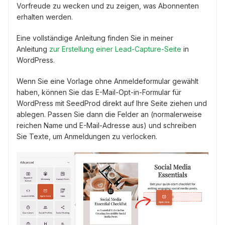
Vorfreude zu wecken und zu zeigen, was Abonnenten
erhalten werden.
Eine vollständige Anleitung finden Sie in meiner
Anleitung
zur Erstellung einer Lead-Capture-Seite
in
WordPress.
Wenn Sie eine Vorlage ohne Anmeldeformular gewählt
haben, können Sie das E-Mail-Opt-in-Formular für
WordPress mit SeedProd direkt auf Ihre Seite ziehen und
ablegen. Passen Sie dann die Felder an (normalerweise
reichen Name und E-Mail-Adresse aus) und schreiben
Sie Texte, um Anmeldungen zu verlocken.