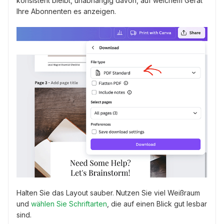
konsistent bleibt, unabhängig davon, auf welchem Gerät
Ihre Abonnenten es anzeigen.
Halten Sie das Layout sauber. Nutzen Sie viel Weißraum
und
wählen Sie Schriftarten
, die auf einen Blick gut lesbar
sind.