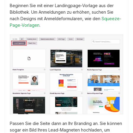
Beginnen Sie mit einer Landingpage-Vorlage aus der
Bibliothek. Um Anmeldungen zu erhöhen, suchen Sie
nach Designs mit Anmeldeformularen, wie den
Squeeze-
Page-Vorlagen
.
Passen Sie die Seite dann an Ihr Branding an. Sie können
sogar ein Bild Ihres Lead-Magneten hochladen, um