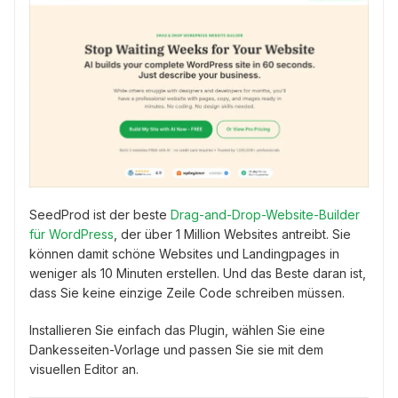
SeedProd ist der beste
Drag-and-Drop-Website-Builder
für WordPress
, der über 1 Million Websites antreibt. Sie
können damit schöne Websites und Landingpages in
weniger als 10 Minuten erstellen. Und das Beste daran ist,
dass Sie keine einzige Zeile Code schreiben müssen.
Installieren Sie einfach das Plugin, wählen Sie eine
Dankesseiten-Vorlage und passen Sie sie mit dem
visuellen Editor an.