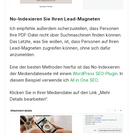
No-Indexieren Sie Ihren Lead-Magneten
Ich empfehle außerdem sicherzustellen, dass Personen
Ihre PDF-Datei nicht über Suchmaschinen finden können.
Das Letzte, was Sie wollen, ist, dass Personen auf Ihren
Lead-Magneten zugreifen können, ohne sich dafür
anzumelden.
Eine der besten Methoden hierfür ist das No-Indexieren
der Mediendateiseite mit einem
WordPress SEO-Plugin
. In
diesem Beispiel verwende ich
All in One SEO
.
Klicken Sie in Ihrer Mediendatei auf den Link „Mehr
Details bearbeiten“.