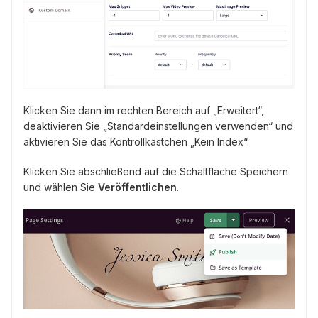
Klicken Sie dann im rechten Bereich auf „Erweitert“,
deaktivieren Sie „Standardeinstellungen verwenden“ und
aktivieren Sie das Kontrollkästchen „Kein Index“.
Klicken Sie abschließend auf die Schaltfläche Speichern
und wählen Sie
Veröffentlichen
.