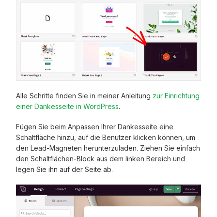
Alle Schritte finden Sie in meiner Anleitung
zur Einrichtung
einer Dankesseite in WordPress
.
Fügen Sie beim Anpassen Ihrer Dankesseite eine
Schaltfläche hinzu, auf die Benutzer klicken können, um
den Lead-Magneten herunterzuladen. Ziehen Sie einfach
den Schaltflächen-Block aus dem linken Bereich und
legen Sie ihn auf der Seite ab.