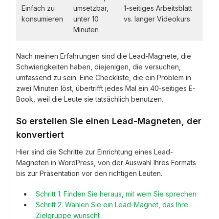
Einfach zu
umsetzbar,
1-seitiges Arbeitsblatt
konsumieren
unter 10
vs. langer Videokurs
Minuten
Nach meinen Erfahrungen sind die Lead-Magnete, die
Schwierigkeiten haben, diejenigen, die versuchen,
umfassend zu sein. Eine Checkliste, die ein Problem in
zwei Minuten löst, übertrifft jedes Mal ein 40-seitiges E-
Book, weil die Leute sie tatsächlich benutzen.
So erstellen Sie einen Lead-Magneten, der
konvertiert
Hier sind die Schritte zur Einrichtung eines Lead-
Magneten in WordPress, von der Auswahl Ihres Formats
bis zur Präsentation vor den richtigen Leuten.
Schritt 1. Finden Sie heraus, mit wem Sie sprechen
Schritt 2. Wählen Sie ein Lead-Magnet, das Ihre
Zielgruppe wünscht