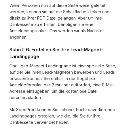
Wenn Personen nun auf diese Seite weitergeleitet
werden, können sie auf die Schaltfläche klicken und
direkt zu Ihrer PDF-Datei gelangen. Aber um Ihre
Dankesseite zu erhalten, benötigen sie eine
Anmeldemöglichkeit. Das werden wir als Nächstes
angehen.
Schritt 6. Erstellen Sie Ihre Lead-Magnet-
Landingpage
Eine Lead-Magnet-Landingpage ist eine spezielle Seite,
auf der Sie Ihren Lead-Magneten bewerben und Leads
erfassen können. Sie enthält in der Regel ein
Anmeldeformular, das Besucher auffordert, eine E-Mail-
Adresse einzugeben, um die kostenlose Datei
herunterzuladen.
Mit SeedProd können Sie schöne, hochkonvertierende
Landingpages erstellen, wie die, die Sie für Ihre
Dankesseite verwendet haben.