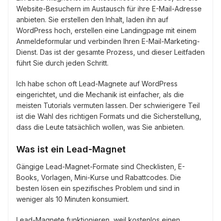
Website-Besuchern im Austausch für ihre E-Mail-Adresse
anbieten. Sie erstellen den Inhalt, laden ihn auf
WordPress hoch, erstellen eine Landingpage mit einem
Anmeldeformular und verbinden Ihren E-Mail-Marketing-
Dienst. Das ist der gesamte Prozess, und dieser Leitfaden
führt Sie durch jeden Schritt.
Ich habe schon oft Lead-Magnete auf WordPress
eingerichtet, und die Mechanik ist einfacher, als die
meisten Tutorials vermuten lassen. Der schwierigere Teil
ist die Wahl des richtigen Formats und die Sicherstellung,
dass die Leute tatsächlich wollen, was Sie anbieten.
Was ist ein Lead-Magnet
Gängige Lead-Magnet-Formate sind Checklisten, E-
Books, Vorlagen, Mini-Kurse und Rabattcodes. Die
besten lösen ein spezifisches Problem und sind in
weniger als 10 Minuten konsumiert.
Lead-Magnete funktionieren, weil kostenlos einen