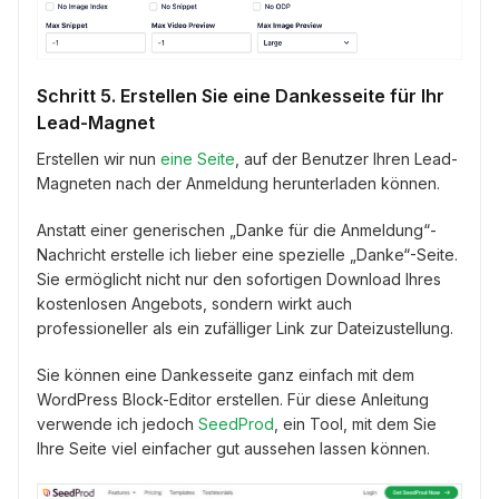
Schritt 5. Erstellen Sie eine Dankesseite für Ihr
Lead-Magnet
Erstellen wir nun
eine Seite
, auf der Benutzer Ihren Lead-
Magneten nach der Anmeldung herunterladen können.
Anstatt einer generischen „Danke für die Anmeldung“-
Nachricht erstelle ich lieber eine spezielle „Danke“-Seite.
Sie ermöglicht nicht nur den sofortigen Download Ihres
kostenlosen Angebots, sondern wirkt auch
professioneller als ein zufälliger Link zur Dateizustellung.
Sie können eine Dankesseite ganz einfach mit dem
WordPress Block-Editor erstellen. Für diese Anleitung
verwende ich jedoch
SeedProd
, ein Tool, mit dem Sie
Ihre Seite viel einfacher gut aussehen lassen können.