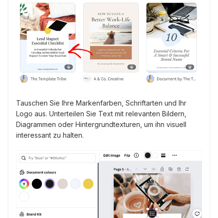
Tauschen Sie Ihre Markenfarben, Schriftarten und Ihr
Logo aus. Unterteilen Sie Text mit relevanten Bildern,
Diagrammen oder Hintergrundtexturen, um ihn visuell
interessant zu halten.