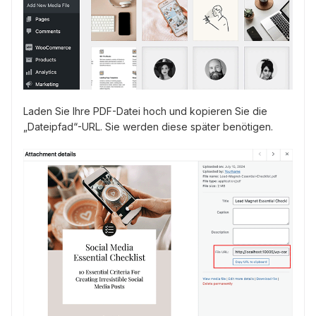
Laden Sie Ihre PDF-Datei hoch und kopieren Sie die
„Dateipfad“-URL. Sie werden diese später benötigen.