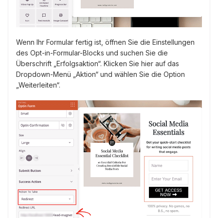
Wenn Ihr Formular fertig ist, öffnen Sie die Einstellungen
des Opt-in-Formular-Blocks und suchen Sie die
Überschrift „Erfolgsaktion“. Klicken Sie hier auf das
Dropdown-Menü „Aktion“ und wählen Sie die Option
„Weiterleiten“.