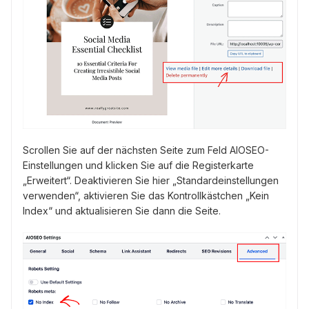
Scrollen Sie auf der nächsten Seite zum Feld AIOSEO-
Einstellungen und klicken Sie auf die Registerkarte
„Erweitert“. Deaktivieren Sie hier „Standardeinstellungen
verwenden“, aktivieren Sie das Kontrollkästchen „Kein
Index“ und aktualisieren Sie dann die Seite.