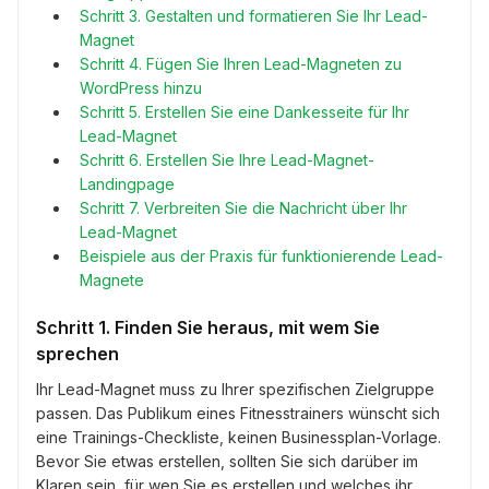
Schritt 3. Gestalten und formatieren Sie Ihr Lead-
Magnet
Schritt 4. Fügen Sie Ihren Lead-Magneten zu
WordPress hinzu
Schritt 5. Erstellen Sie eine Dankesseite für Ihr
Lead-Magnet
Schritt 6. Erstellen Sie Ihre Lead-Magnet-
Landingpage
Schritt 7. Verbreiten Sie die Nachricht über Ihr
Lead-Magnet
Beispiele aus der Praxis für funktionierende Lead-
Magnete
Schritt 1. Finden Sie heraus, mit wem Sie
sprechen
Ihr Lead-Magnet muss zu Ihrer spezifischen Zielgruppe
passen. Das Publikum eines Fitnesstrainers wünscht sich
eine Trainings-Checkliste, keinen Businessplan-Vorlage.
Bevor Sie etwas erstellen, sollten Sie sich darüber im
Klaren sein, für wen Sie es erstellen und welches ihr