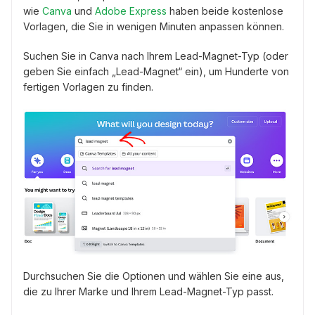
wie
Canva
und
Adobe Express
haben beide kostenlose
Vorlagen, die Sie in wenigen Minuten anpassen können.
Suchen Sie in Canva nach Ihrem Lead-Magnet-Typ (oder
geben Sie einfach „Lead-Magnet“ ein), um Hunderte von
fertigen Vorlagen zu finden.
Durchsuchen Sie die Optionen und wählen Sie eine aus,
die zu Ihrer Marke und Ihrem Lead-Magnet-Typ passt.