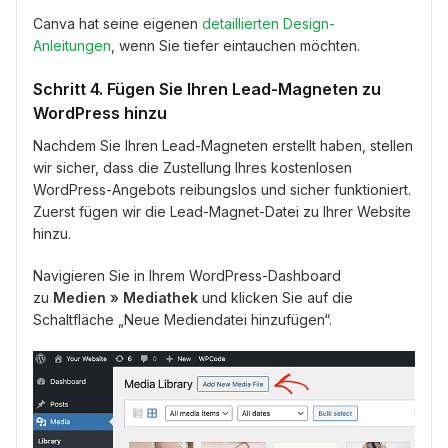
Canva hat seine eigenen
detaillierten Design-
Anleitungen
, wenn Sie tiefer eintauchen möchten.
Schritt 4. Fügen Sie Ihren Lead-Magneten zu
WordPress hinzu
Nachdem Sie Ihren Lead-Magneten erstellt haben, stellen
wir sicher, dass die Zustellung Ihres kostenlosen
WordPress-Angebots reibungslos und sicher funktioniert.
Zuerst fügen wir die Lead-Magnet-Datei zu Ihrer Website
hinzu.
Navigieren Sie in Ihrem WordPress-Dashboard
zu
Medien » Mediathek
und klicken Sie auf die
Schaltfläche „Neue Mediendatei hinzufügen“.