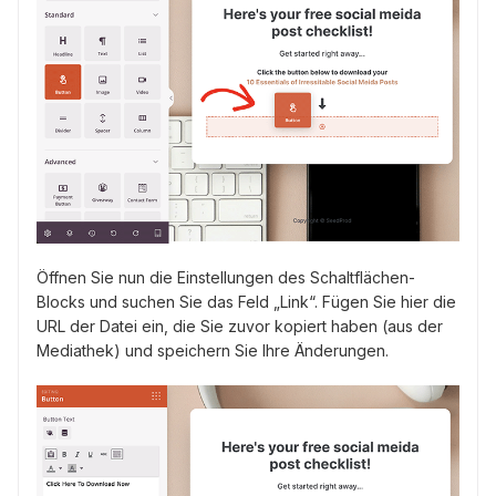
Öffnen Sie nun die Einstellungen des Schaltflächen-
Blocks und suchen Sie das Feld „Link“. Fügen Sie hier die
URL der Datei ein, die Sie zuvor kopiert haben (aus der
Mediathek) und speichern Sie Ihre Änderungen.