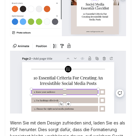
Wenn Sie mit dem Design zufrieden sind, laden Sie es als
PDF herunter. Dies sorgt dafür, dass die Formatierung