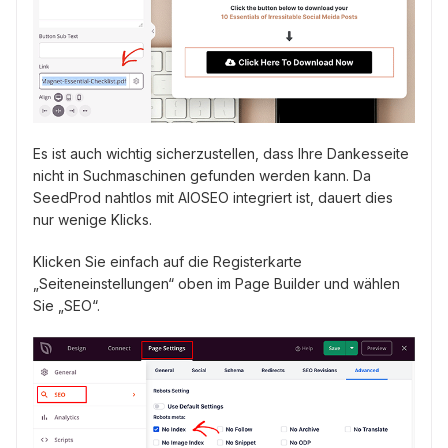
Es ist auch wichtig sicherzustellen, dass Ihre Dankesseite
nicht in Suchmaschinen gefunden werden kann. Da
SeedProd nahtlos mit AIOSEO integriert ist, dauert dies
nur wenige Klicks.
Klicken Sie einfach auf die Registerkarte
„Seiteneinstellungen“ oben im Page Builder und wählen
Sie „SEO“.