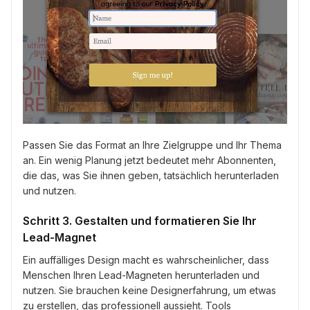
Passen Sie das Format an Ihre Zielgruppe und Ihr Thema
an. Ein wenig Planung jetzt bedeutet mehr Abonnenten,
die das, was Sie ihnen geben, tatsächlich herunterladen
und nutzen.
Schritt 3. Gestalten und formatieren Sie Ihr
Lead-Magnet
Ein auffälliges Design macht es wahrscheinlicher, dass
Menschen Ihren Lead-Magneten herunterladen und
nutzen. Sie brauchen keine Designerfahrung, um etwas
zu erstellen, das professionell aussieht. Tools