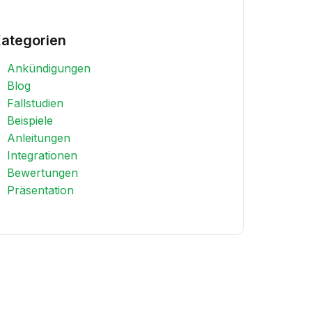
ategorien
Ankündigungen
Blog
Fallstudien
Beispiele
Anleitungen
Integrationen
Bewertungen
Präsentation