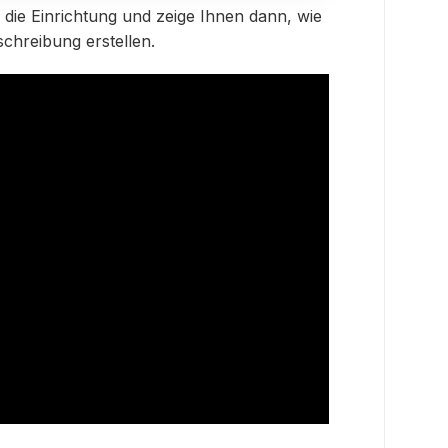
h die Einrichtung und zeige Ihnen dann, wie
chreibung erstellen.