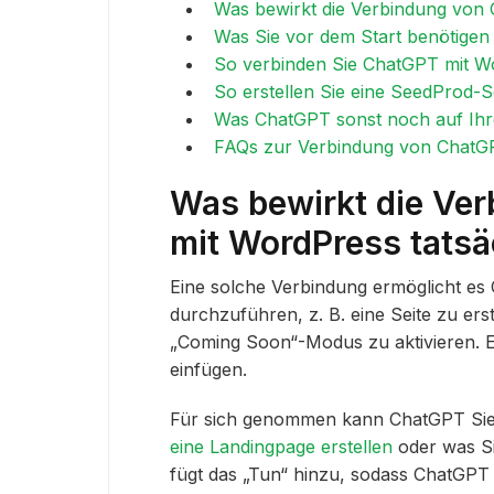
Was bewirkt die Verbindung von 
Was Sie vor dem Start benötigen
So verbinden Sie ChatGPT mit W
So erstellen Sie eine SeedProd-S
Was ChatGPT sonst noch auf Ihr
FAQs zur Verbindung von ChatG
Was bewirkt die Ve
mit WordPress tatsä
Eine solche Verbindung ermöglicht es
durchzuführen, z. B. eine Seite zu ers
„Coming Soon“-Modus zu aktivieren. Es
einfügen.
Für sich genommen kann ChatGPT Sie 
eine Landingpage erstellen
oder was Si
fügt das „Tun“ hinzu, sodass ChatGPT d