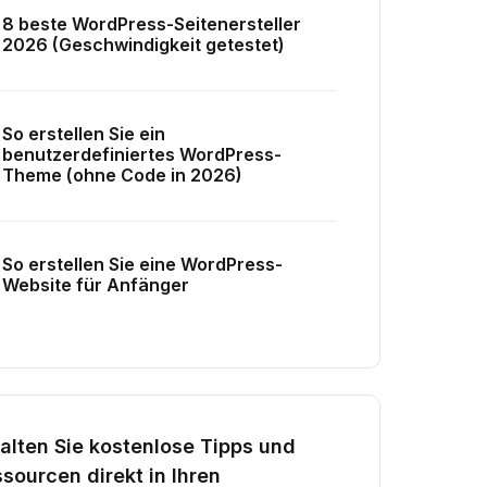
8 beste WordPress-Seitenersteller
2026 (Geschwindigkeit getestet)
So erstellen Sie ein
benutzerdefiniertes WordPress-
Theme (ohne Code in 2026)
So erstellen Sie eine WordPress-
Website für Anfänger
alten Sie kostenlose Tipps und
sourcen direkt in Ihren