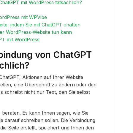
ChatGPT mit WordPress tatsächlich?
ordPress mit WPVibe
eite, indem Sie mit ChatGPT chatten
er WordPress-Website tun kann
PT mit WordPress
rbindung von ChatGPT
chlich?
 ChatGPT, Aktionen auf Ihrer Website
tellen, eine Überschrift zu ändern oder den
 schreibt nicht nur Text, den Sie selbst
beraten. Es kann Ihnen sagen, wie Sie
e darauf schreiben sollen. Die Verbindung
ie Seite erstellt, speichert und Ihnen den