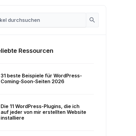
liebte Ressourcen
31 beste Beispiele für WordPress-
Coming-Soon-Seiten 2026
Die 11 WordPress-Plugins, die ich
auf jeder von mir erstellten Website
installiere