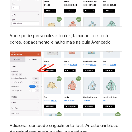
Você pode personalizar fontes, tamanhos de fonte,
cores, espaçamento e muito mais na guia Avançado.
Adicionar conteúdo é igualmente fácil. Arraste um bloco
do painel esquerdo e solte-o na página.