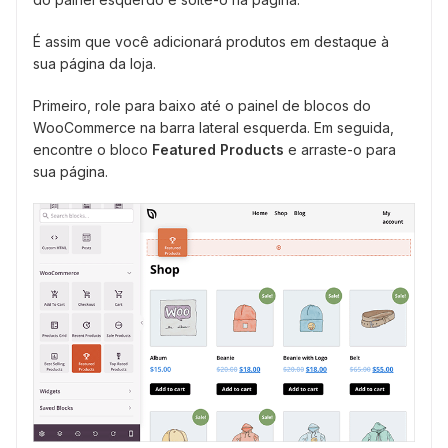
É assim que você adicionará produtos em destaque à
sua página da loja.
Primeiro, role para baixo até o painel de blocos do
WooCommerce na barra lateral esquerda. Em seguida,
encontre o bloco
Featured Products
e arraste-o para
sua página.