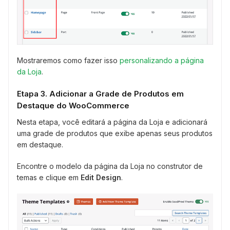
Mostraremos como fazer isso
personalizando a página
da Loja
.
Etapa 3. Adicionar a Grade de Produtos em
Destaque do WooCommerce
Nesta etapa, você editará a página da Loja e adicionará
uma grade de produtos que exibe apenas seus produtos
em destaque.
Encontre o modelo da página da Loja no construtor de
temas e clique em
Edit Design
.