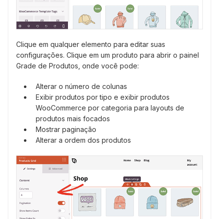
Clique em qualquer elemento para editar suas
configurações. Clique em um produto para abrir o painel
Grade de Produtos, onde você pode:
Alterar o número de colunas
Exibir produtos por tipo e exibir produtos
WooCommerce por categoria para layouts de
produtos mais focados
Mostrar paginação
Alterar a ordem dos produtos