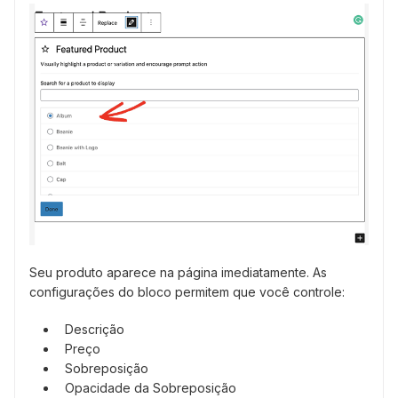
Seu produto aparece na página imediatamente. As
configurações do bloco permitem que você controle:
Descrição
Preço
Sobreposição
Opacidade da Sobreposição