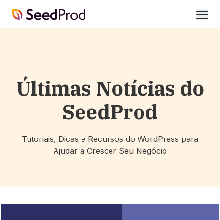
SeedProd
abrir
Últimas Notícias do
SeedProd
Tutoriais, Dicas e Recursos do WordPress para
Ajudar a Crescer Seu Negócio