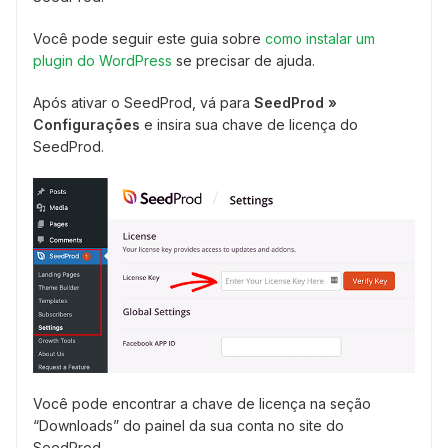
Você pode seguir este guia sobre
como instalar um
plugin do WordPress
se precisar de ajuda.
Após ativar o SeedProd, vá para
SeedProd »
Configurações
e insira sua chave de licença do
SeedProd.
Você pode encontrar a chave de licença na seção
“Downloads” do painel da sua conta no site do
SeedProd.