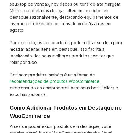
seus top de vendas, novidades ou itens de alta margem.
Muitos proprietários de lojas alternam produtos em
destaque sazonalmente, destacando equipamentos de
inverno em dezembro ou itens de volta às aulas em
agosto.
Por exemplo, os compradores podem filtrar sua loja para
mostrar apenas itens em destaque. Isso facilita a
localização dos seus melhores produtos sem ter que
rolar por tudo.
Destacar produtos também é uma forma de
recomendações de produtos WooCommerce
,
direcionando os compradores para seus best-sellers e
escolhas sazonais.
Como Adicionar Produtos em Destaque no
WooCommerce
Antes de poder exibir produtos em destaque, você
precisa marcá-los no WooCommerce primeiro. Você