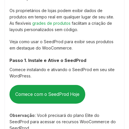
Os proprietários de lojas podem exibir dados de
produtos em tempo real em qualquer lugar de seu site.
As flexíveis
grades de produtos
facilitam a criação de
layouts personalizados sem código.
Veja como usar o SeedProd para exibir seus produtos
em destaque do WooCommerce.
Passo 1. Instale e Ative o SeedProd
Comece instalando e ativando o SeedProd em seu site
WordPress.
Comece com o SeedProd Hoje
Observação:
Você precisará do plano Elite do
SeedProd para acessar os recursos WooCommerce do
SeedProd.