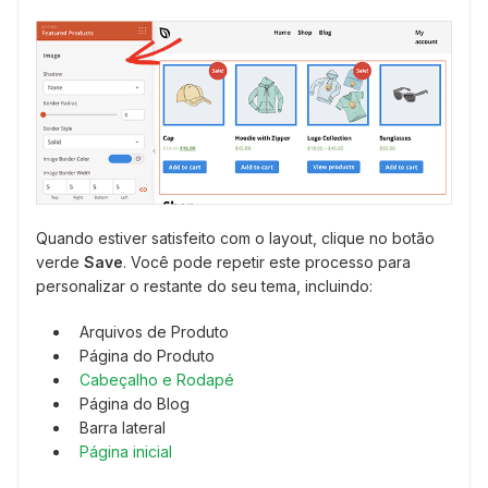
Quando estiver satisfeito com o layout, clique no botão
verde
Save
. Você pode repetir este processo para
personalizar o restante do seu tema, incluindo:
Arquivos de Produto
Página do Produto
Cabeçalho e Rodapé
Página do Blog
Barra lateral
Página inicial