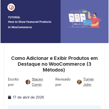
Como Adicionar e Exibir Produtos em
Destaque no WooCommerce (3
Métodos)
Escrito
Stacey
Revisado
Turner
por:
Corrin
por:
John
17 de abril de 2026