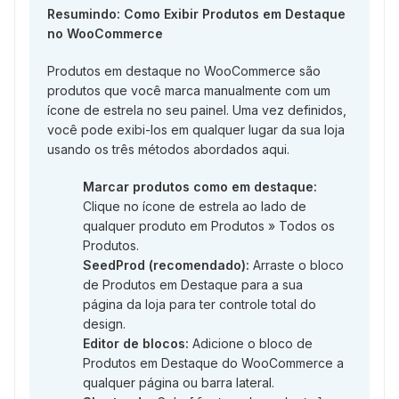
Resumindo: Como Exibir Produtos em Destaque
no WooCommerce
Produtos em destaque no WooCommerce são
produtos que você marca manualmente com um
ícone de estrela no seu painel. Uma vez definidos,
você pode exibi-los em qualquer lugar da sua loja
usando os três métodos abordados aqui.
Marcar produtos como em destaque:
Clique no ícone de estrela ao lado de
qualquer produto em Produtos » Todos os
Produtos.
SeedProd (recomendado):
Arraste o bloco
de Produtos em Destaque para a sua
página da loja para ter controle total do
design.
Editor de blocos:
Adicione o bloco de
Produtos em Destaque do WooCommerce a
qualquer página ou barra lateral.