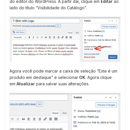
do editor do WordPress. A partir daí, clique em
Editar
ao
lado do título “Visibilidade do Catálogo”.
Agora você pode marcar a caixa de seleção “Este é um
produto em destaque” e selecionar
OK
. Agora clique
em
Atualizar
para salvar suas alterações.