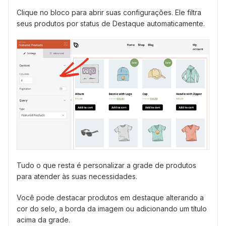
Clique no bloco para abrir suas configurações. Ele filtra
seus produtos por status de Destaque automaticamente.
Tudo o que resta é personalizar a grade de produtos
para atender às suas necessidades.
Você pode destacar produtos em destaque alterando a
cor do selo, a borda da imagem ou adicionando um título
acima da grade.