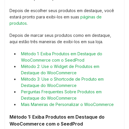
Depois de escolher seus produtos em destaque, você
estará pronto para exibi-los em suas
páginas de
produtos
.
Depois de marcar seus produtos como em destaque,
aqui estão três maneiras de exibi-los em sua loja.
Método 1: Exiba Produtos em Destaque do
WooCommerce com o SeedProd
Método 2: Use o Widget de Produtos em
Destaque do WooCommerce
Método 3: Use o Shortcode de Produto em
Destaque do WooCommerce
Perguntas Frequentes Sobre Produtos em
Destaque do WooCommerce
Mais Maneiras de Personalizar o WooCommerce
Método 1: Exiba Produtos em Destaque do
WooCommerce com o SeedProd