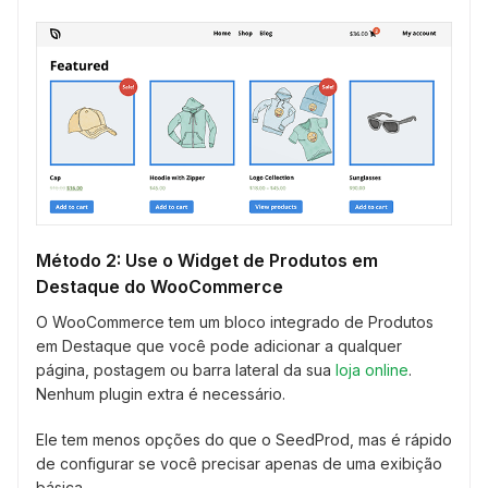
Método 2: Use o Widget de Produtos em
Destaque do WooCommerce
O WooCommerce tem um bloco integrado de Produtos
em Destaque que você pode adicionar a qualquer
página, postagem ou barra lateral da sua
loja online
.
Nenhum plugin extra é necessário.
Ele tem menos opções do que o SeedProd, mas é rápido
de configurar se você precisar apenas de uma exibição
básica.