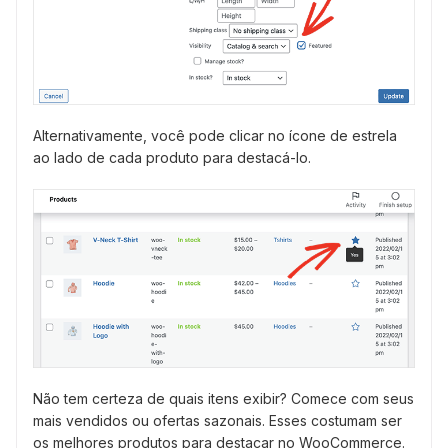
Alternativamente, você pode clicar no ícone de estrela
ao lado de cada produto para destacá-lo.
Não tem certeza de quais itens exibir? Comece com seus
mais vendidos ou ofertas sazonais. Esses costumam ser
os melhores produtos para destacar no WooCommerce.