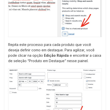
Repita este processo para cada produto que você
deseja definir como em destaque. Para agilizar, você
pode clicar na opção
Edição Rápida
e encontrar a caixa
de seleção “Produto em Destaque” nesse painel.