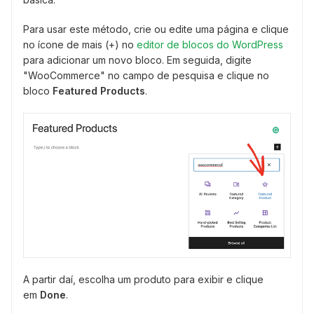
Para usar este método, crie ou edite uma página e clique
no ícone de mais (+) no
editor de blocos do WordPress
para adicionar um novo bloco. Em seguida, digite
"WooCommerce" no campo de pesquisa e clique no
bloco
Featured Products
.
A partir daí, escolha um produto para exibir e clique
em
Done
.