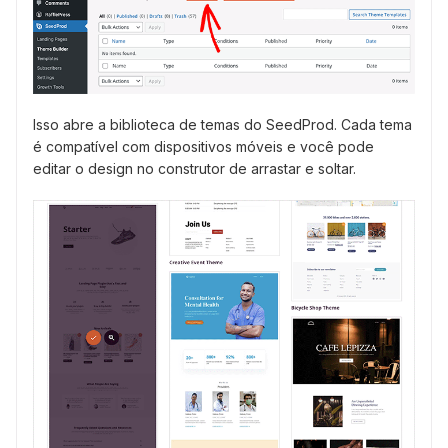
Isso abre a biblioteca de temas do SeedProd. Cada tema
é compatível com dispositivos móveis e você pode
editar o design no construtor de arrastar e soltar.