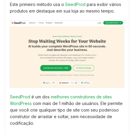
Este primeiro método usa o
SeedProd
para exibir vários
produtos em destaque em sua loja ao mesmo tempo.
SeedProd
é um dos
melhores construtores de sites
WordPress
com mais de 1 milhão de usuários. Ele permite
que você crie qualquer tipo de site com seu poderoso
construtor de arrastar e soltar, sem necessidade de
codificação.