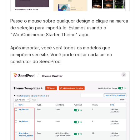
Passe o mouse sobre qualquer design e clique na marca
de seleção para importá-lo. Estamos usando o
"WooCommerce Starter Theme" aqui.
Após importar, você verá todos os modelos que
compõem seu site. Você pode editar cada um no
construtor do SeedProd.