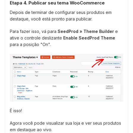
Etapa 4. Publicar seu tema WooCommerce
Depois de terminar de configurar seus produtos em
destaque, você está pronto para publicar.
Para fazer isso, vá para
SeedProd » Theme Builder
e
ative o controle deslizante
Enable SeedProd Theme
para a posição "On".
É isso!
Agora você pode visualizar sua loja e ver seus produtos
em destaque ao vivo.