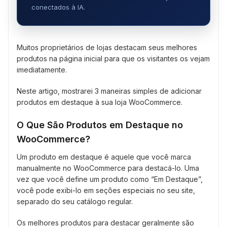
conectados à IA.
Muitos proprietários de lojas destacam seus melhores
produtos na página inicial para que os visitantes os vejam
imediatamente.
Neste artigo, mostrarei 3 maneiras simples de adicionar
produtos em destaque à sua loja WooCommerce.
O Que São Produtos em Destaque no
WooCommerce?
Um produto em destaque é aquele que você marca
manualmente no WooCommerce para destacá-lo. Uma
vez que você define um produto como “Em Destaque”,
você pode exibi-lo em seções especiais no seu site,
separado do seu catálogo regular.
Os melhores produtos para destacar geralmente são