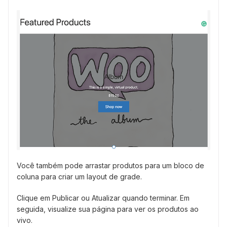
Você também pode arrastar produtos para um bloco de
coluna para criar um layout de grade.
Clique em Publicar ou Atualizar quando terminar. Em
seguida, visualize sua página para ver os produtos ao
vivo.