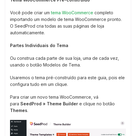
Você pode criar um
tema WooCommerce
completo
importando um modelo de tema WooCommerce pronto.
O SeedProd cria todas as suas páginas de loja
automaticamente.
Partes Individuais do Tema
Ou construa cada parte de sua loja, uma de cada vez,
usando o botão Modelos de Tema.
Usaremos o tema pré-construído para este guia, pois ele
configura tudo em um clique.
Para criar um novo tema WooCommerce, vá
para
SeedProd » Theme Builder
e clique no botão
Themes
.