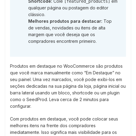
Shortcode:
Cole
em
[featured_products]
qualquer página ou postagem do editor
clássico.
Melhores produtos para destacar:
Top
de vendas, novidades ou itens de alta
margem que você deseja que os
compradores encontrem primeiro.
Produtos em destaque no WooCommerce são produtos
que você marca manualmente como “Em Destaque” no
seu painel. Uma vez marcados, você pode exibi-los em
seções dedicadas na sua página da loja, página inicial ou
barra lateral usando um bloco, shortcode ou um plugin
como o SeedProd. Leva cerca de 2 minutos para
configurar.
Com produtos em destaque, você pode colocar seus
melhores itens na frente dos compradores
imediatamente. Isso significa mais visibilidade para os