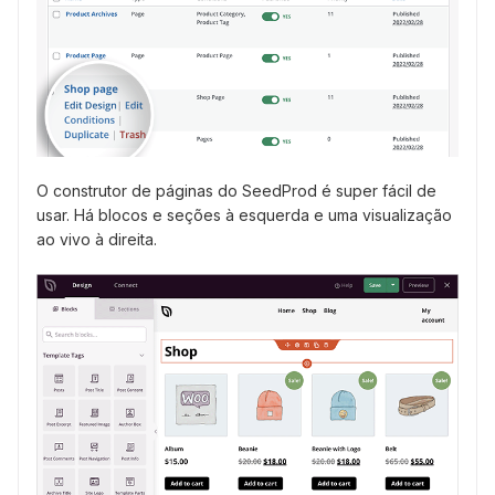
O construtor de páginas do SeedProd é super fácil de
usar. Há blocos e seções à esquerda e uma visualização
ao vivo à direita.