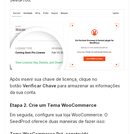
Após inserir sua chave de licença, clique no
botão
Verificar
Chave
para armazenar as informações
da sua conta.
Etapa 2. Crie um Tema WooCommerce
Em seguida, configure sua loja WooCommerce. O
SeedProd oferece duas maneiras de fazer isso:
Tema WooCommerce Pré-construído