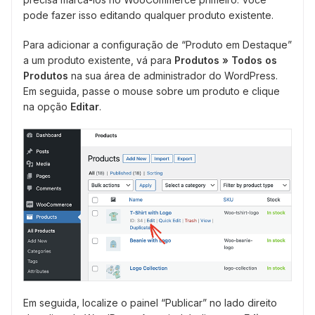
pode fazer isso editando qualquer produto existente.
Para adicionar a configuração de “Produto em Destaque”
a um produto existente, vá para
Produtos » Todos os
Produtos
na sua área de administrador do WordPress.
Em seguida, passe o mouse sobre um produto e clique
na opção
Editar
.
Em seguida, localize o painel “Publicar” no lado direito