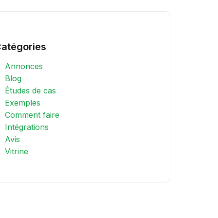
atégories
Annonces
Blog
Études de cas
Exemples
Comment faire
Intégrations
Avis
Vitrine