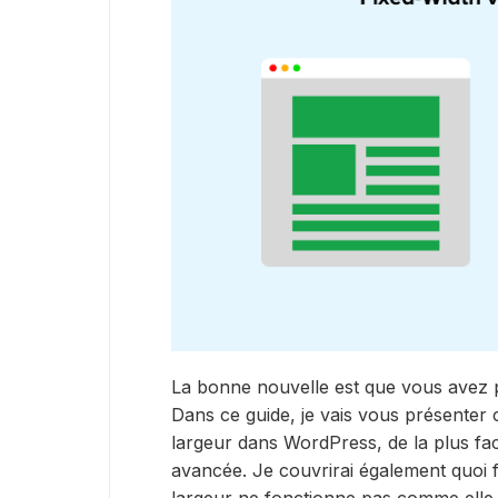
La bonne nouvelle est que vous avez 
Dans ce guide, je vais vous présenter
largeur dans WordPress, de la plus faci
avancée. Je couvrirai également quoi f