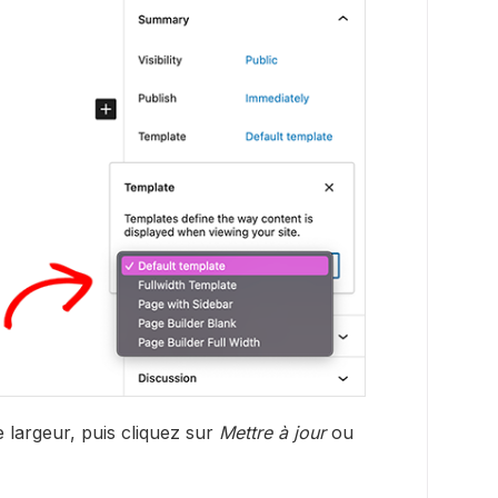
 largeur, puis cliquez sur
Mettre à jour
ou