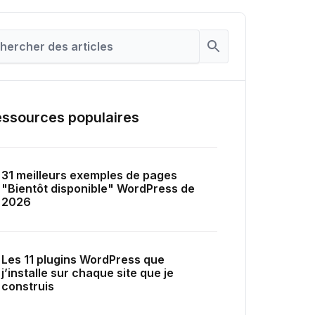
ssources populaires
31 meilleurs exemples de pages
"Bientôt disponible" WordPress de
2026
Les 11 plugins WordPress que
j’installe sur chaque site que je
construis