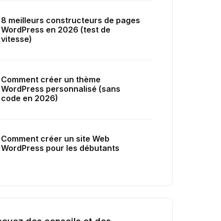
8 meilleurs constructeurs de pages
WordPress en 2026 (test de
vitesse)
Comment créer un thème
WordPress personnalisé (sans
code en 2026)
Comment créer un site Web
WordPress pour les débutants