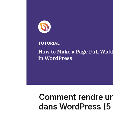
Comment rendre une
dans WordPress (5 