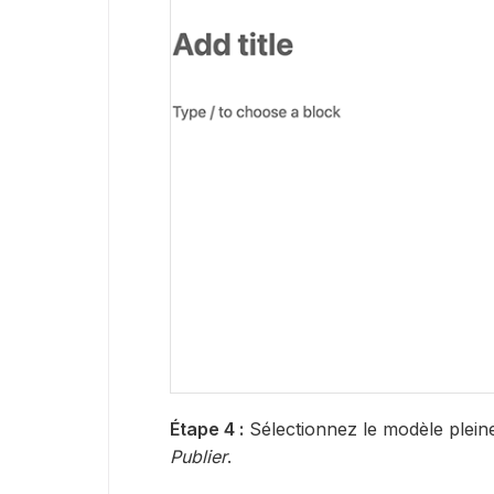
Étape 4 :
Sélectionnez le modèle pleine
Publier
.