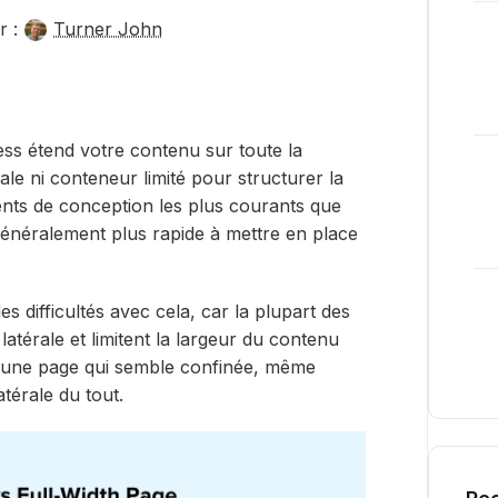
r :
Turner John
ss étend votre contenu sur toute la
ale ni conteneur limité pour structurer la
nts de conception les plus courants que
 généralement plus rapide à mettre en place
 difficultés avec cela, car la plupart des
térale et limitent la largeur du contenu
 une page qui semble confinée, même
térale du tout.