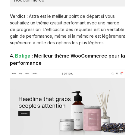
Verdict :
Astra est le meilleur point de départ si vous
souhaitez un thème gratuit performant avec une marge
de progression. L'efficacité des requêtes est un véritable
gain de performance, même si la mémoire est légèrement
supérieure à celle des options les plus légères.
4.
Botiga
: Meilleur thème WooCommerce pour la
performance