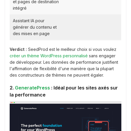
et pages de destination
intégré
Assistant IA pour
générer du contenu et
des mises en page
Verdict :
SeedProd est le meilleur choix si vous voulez
créer un thème WordPress personnalisé
sans engager
de développeur. Les données de performance justifient
l'affirmation de flexibilité d'une manière que la plupart
des constructeurs de thèmes ne peuvent égaler.
2.
GeneratePress
: Idéal pour les sites axés sur
la performance