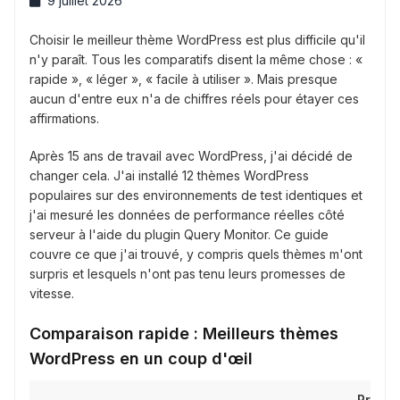
9 juillet 2026
Choisir le meilleur thème WordPress est plus difficile qu'il
n'y paraît. Tous les comparatifs disent la même chose : «
rapide », « léger », « facile à utiliser ». Mais presque
aucun d'entre eux n'a de chiffres réels pour étayer ces
affirmations.
Après 15 ans de travail avec WordPress, j'ai décidé de
changer cela. J'ai installé 12 thèmes WordPress
populaires sur des environnements de test identiques et
j'ai mesuré les données de performance réelles côté
serveur à l'aide du plugin Query Monitor. Ce guide
couvre ce que j'ai trouvé, y compris quels thèmes m'ont
surpris et lesquels n'ont pas tenu leurs promesses de
vitesse.
Comparaison rapide : Meilleurs thèmes
WordPress en un coup d'œil
Prix