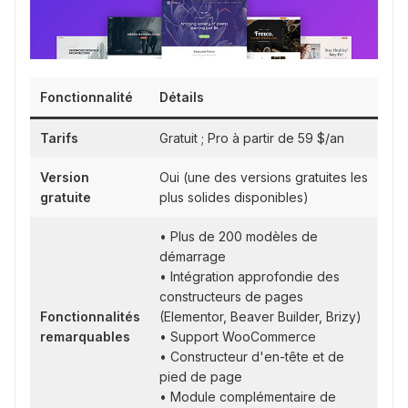
Fonctionnalité
Détails
Tarifs
Gratuit ; Pro à partir de 59 $/an
Version
Oui (une des versions gratuites les
gratuite
plus solides disponibles)
• Plus de 200 modèles de
démarrage
• Intégration approfondie des
constructeurs de pages
Fonctionnalités
(Elementor, Beaver Builder, Brizy)
remarquables
• Support WooCommerce
• Constructeur d'en-tête et de
pied de page
• Module complémentaire de