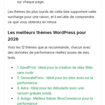
sur chaque page.
Les thèmes les plus lourds de cette liste supportent cette
surcharge pour une raison, et il est utile de comprendre
ce que vous obtenez en retour.
Les meilleurs thèmes WordPress pour
2026
Voici les 12 thèmes que je recommande, chacun avec
des données de performance réelles issues de mes
tests.
1. SeedProd : Idéal pour la création de sites Web
sans code
2. GeneratePress : Idéal pour les sites axés sur la
performance
3. Astra : Idéal pour les débutants avec une
version gratuite solide
4. Botiga : Meilleur thème WooCommerce pour la
performance