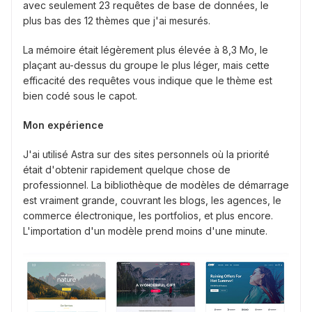
avec seulement 23 requêtes de base de données, le
plus bas des 12 thèmes que j'ai mesurés.
La mémoire était légèrement plus élevée à 8,3 Mo, le
plaçant au-dessus du groupe le plus léger, mais cette
efficacité des requêtes vous indique que le thème est
bien codé sous le capot.
Mon expérience
J'ai utilisé Astra sur des sites personnels où la priorité
était d'obtenir rapidement quelque chose de
professionnel. La bibliothèque de modèles de démarrage
est vraiment grande, couvrant les blogs, les agences, le
commerce électronique, les portfolios, et plus encore.
L'importation d'un modèle prend moins d'une minute.