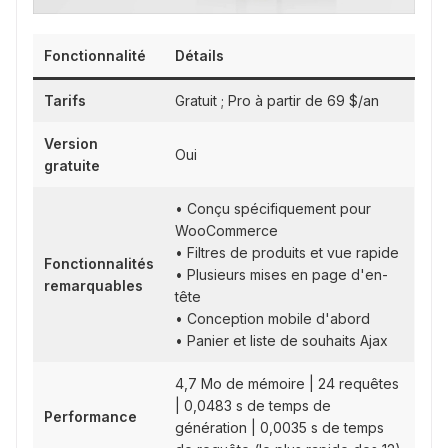
Fonctionnalité
Détails
Tarifs
Gratuit ; Pro à partir de 69 $/an
Version
Oui
gratuite
• Conçu spécifiquement pour
WooCommerce
• Filtres de produits et vue rapide
Fonctionnalités
• Plusieurs mises en page d'en-
remarquables
tête
• Conception mobile d'abord
• Panier et liste de souhaits Ajax
4,7 Mo de mémoire | 24 requêtes
| 0,0483 s de temps de
Performance
génération | 0,0035 s de temps