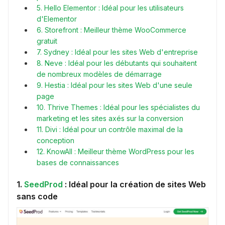
5. Hello Elementor : Idéal pour les utilisateurs
d'Elementor
6. Storefront : Meilleur thème WooCommerce
gratuit
7. Sydney : Idéal pour les sites Web d'entreprise
8. Neve : Idéal pour les débutants qui souhaitent
de nombreux modèles de démarrage
9. Hestia : Idéal pour les sites Web d'une seule
page
10. Thrive Themes : Idéal pour les spécialistes du
marketing et les sites axés sur la conversion
11. Divi : Idéal pour un contrôle maximal de la
conception
12. KnowAll : Meilleur thème WordPress pour les
bases de connaissances
1.
SeedProd
: Idéal pour la création de sites Web
sans code