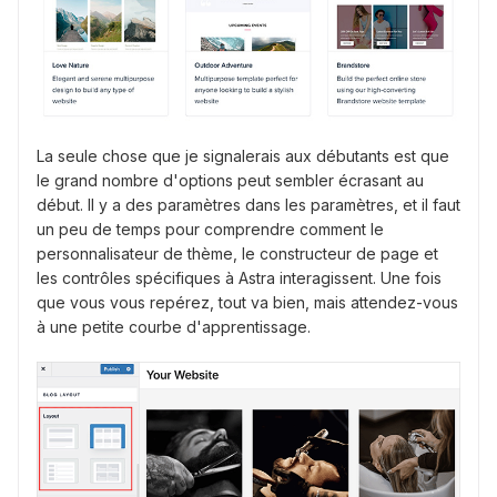
La seule chose que je signalerais aux débutants est que
le grand nombre d'options peut sembler écrasant au
début. Il y a des paramètres dans les paramètres, et il faut
un peu de temps pour comprendre comment le
personnalisateur de thème, le constructeur de page et
les contrôles spécifiques à Astra interagissent. Une fois
que vous vous repérez, tout va bien, mais attendez-vous
à une petite courbe d'apprentissage.