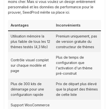
moins cher. Mais si vous voulez un design entièrement
personnalisé et les données de performance pour le
prouver, SeedProd mérite sa place ici.
Avantages
Inconvénients
Utilisation mémoire la
Premium uniquement, pas
plus faible de tous les 12
de version gratuite du
thèmes testés (4,3 Mo)
constructeur de thèmes
Plus de temps de
Contrôle visuel complet
configuration que
sur chaque modèle et
l'activation d'un thème
page
pré-construit
Plus de 300 kits de
Prix de départ plus élevé
démarrage pour une
que la plupart des thèmes
configuration rapide
de cette liste
Support WooCommerce