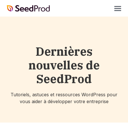
SeedProd
ouvri
Dernières
nouvelles de
SeedProd
Tutoriels, astuces et ressources WordPress pour
vous aider à développer votre entreprise