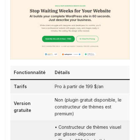
Fonctionnalité
Détails
Tarifs
Pro à partir de 199 $/an
Non (plugin gratuit disponible, le
Version
constructeur de thèmes est
gratuite
premium)
• Constructeur de thèmes visuel
par glisser-déposer