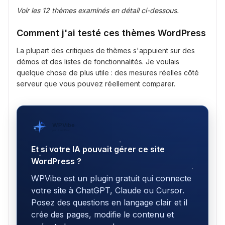
Voir les 12 thèmes examinés en détail ci-dessous.
Comment j'ai testé ces thèmes WordPress
La plupart des critiques de thèmes s'appuient sur des
démos et des listes de fonctionnalités. Je voulais
quelque chose de plus utile : des mesures réelles côté
serveur que vous pouvez réellement comparer.
WPVibe
par SeedProd
Et si votre IA pouvait gérer ce site
WordPress ?
WPVibe est un plugin gratuit qui connecte
votre site à ChatGPT, Claude ou Cursor.
Posez des questions en langage clair et il
crée des pages, modifie le contenu et