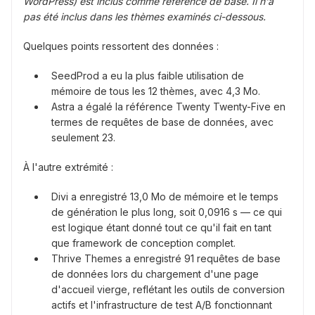
WordPress) est inclus comme référence de base. Il n'a
pas été inclus dans les thèmes examinés ci-dessous.
Quelques points ressortent des données :
SeedProd a eu la plus faible utilisation de
mémoire de tous les 12 thèmes, avec 4,3 Mo.
Astra a égalé la référence Twenty Twenty-Five en
termes de requêtes de base de données, avec
seulement 23.
À l'autre extrémité :
Divi a enregistré 13,0 Mo de mémoire et le temps
de génération le plus long, soit 0,0916 s — ce qui
est logique étant donné tout ce qu'il fait en tant
que framework de conception complet.
Thrive Themes a enregistré 91 requêtes de base
de données lors du chargement d'une page
d'accueil vierge, reflétant les outils de conversion
actifs et l'infrastructure de test A/B fonctionnant