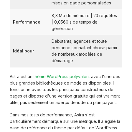
mises en page personnalisées
8,3 Mo de mémoire | 23 requêtes
Performance
| 0,0560 s de temps de
génération
Débutants, agences et toute
personne souhaitant choisir parmi
Idéal pour
de nombreux modèles de
démarrage
Astra est un
thème WordPress polyvalent
avec l'une des
plus grandes bibliothèques de modèles disponibles. Il
fonctionne avec tous les principaux constructeurs de
pages et dispose d'une version gratuite qui est vraiment
utile, pas seulement un aperçu dénudé du plan payant.
Dans mes tests de performance, Astra s'est
particulièrement démarqué sur une métrique. Il a égalé la
base de référence du thème par défaut de WordPress