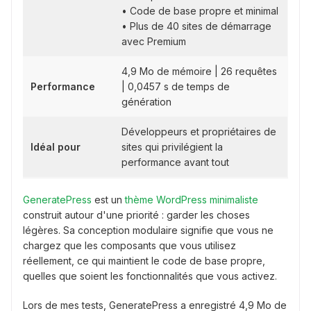
• Code de base propre et minimal
• Plus de 40 sites de démarrage
avec Premium
4,9 Mo de mémoire | 26 requêtes
Performance
| 0,0457 s de temps de
génération
Développeurs et propriétaires de
Idéal pour
sites qui privilégient la
performance avant tout
GeneratePress
est un
thème WordPress minimaliste
construit autour d'une priorité : garder les choses
légères. Sa conception modulaire signifie que vous ne
chargez que les composants que vous utilisez
réellement, ce qui maintient le code de base propre,
quelles que soient les fonctionnalités que vous activez.
Lors de mes tests, GeneratePress a enregistré 4,9 Mo de