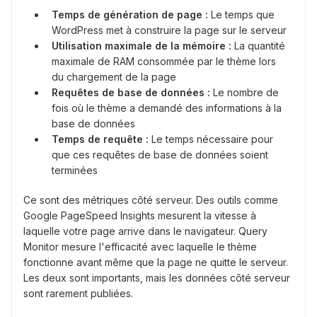
Temps de génération de page :
Le temps que
WordPress met à construire la page sur le serveur
Utilisation maximale de la mémoire :
La quantité
maximale de RAM consommée par le thème lors
du chargement de la page
Requêtes de base de données :
Le nombre de
fois où le thème a demandé des informations à la
base de données
Temps de requête :
Le temps nécessaire pour
que ces requêtes de base de données soient
terminées
Ce sont des métriques côté serveur. Des outils comme
Google PageSpeed Insights mesurent la vitesse à
laquelle votre page arrive dans le navigateur. Query
Monitor mesure l'efficacité avec laquelle le thème
fonctionne avant même que la page ne quitte le serveur.
Les deux sont importants, mais les données côté serveur
sont rarement publiées.