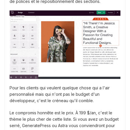
de polices et le repositionnement des sections.
Pour les clients qui veulent quelque chose qui a l'air
personnalisé mais qui n'ont pas le budget d'un
développeur, c'est le créneau qu'il comble.
Le compromis honnête est le prix. À 199 $/an, c'est le
thème le plus cher de cette liste. Si vous avez un budget
serré, GeneratePress ou Astra vous conviendront pour