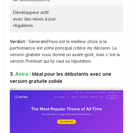
Développeur actif
avec des mises à jour
régulières
Verdict :
GeneratePress est le meilleur choix si la
performance est votre principal critère de décision. La
version gratuite vous donne un avant-goût, mais c'est la
version Premium qui lui vaut sa réputation.
3.
Astra
: Idéal pour les débutants avec une
version gratuite solide