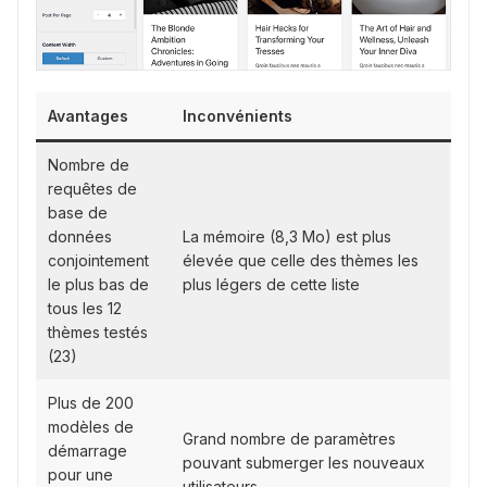
Avantages
Inconvénients
Nombre de
requêtes de
base de
données
La mémoire (8,3 Mo) est plus
conjointement
élevée que celle des thèmes les
le plus bas de
plus légers de cette liste
tous les 12
thèmes testés
(23)
Plus de 200
modèles de
Grand nombre de paramètres
démarrage
pouvant submerger les nouveaux
pour une
utilisateurs