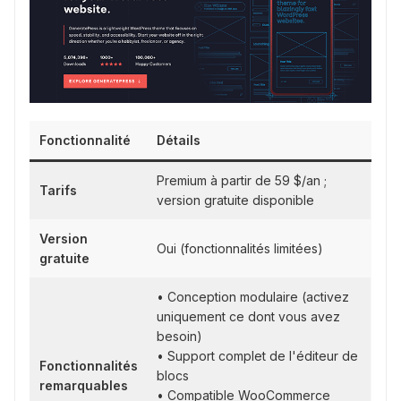
Fonctionnalité
Détails
Premium à partir de 59 $/an ;
Tarifs
version gratuite disponible
Version
Oui (fonctionnalités limitées)
gratuite
• Conception modulaire (activez
uniquement ce dont vous avez
besoin)
• Support complet de l'éditeur de
Fonctionnalités
blocs
remarquables
• Compatible WooCommerce