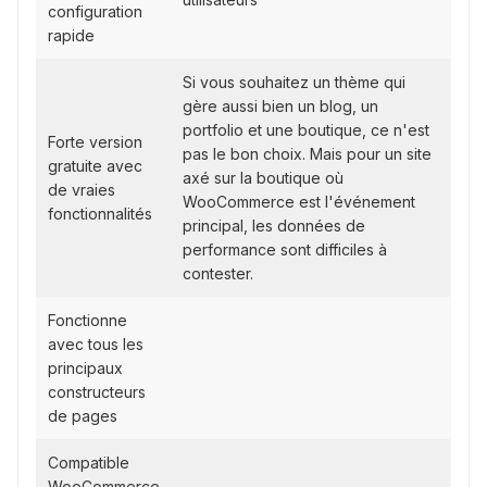
configuration
rapide
Si vous souhaitez un thème qui
gère aussi bien un blog, un
portfolio et une boutique, ce n'est
Forte version
pas le bon choix. Mais pour un site
gratuite avec
axé sur la boutique où
de vraies
WooCommerce est l'événement
fonctionnalités
principal, les données de
performance sont difficiles à
contester.
Fonctionne
avec tous les
principaux
constructeurs
de pages
Compatible
WooCommerce