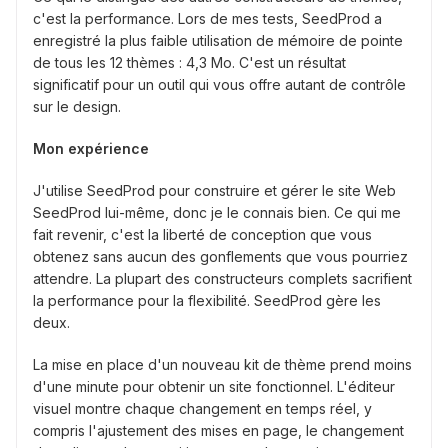
c'est la performance. Lors de mes tests, SeedProd a
enregistré la plus faible utilisation de mémoire de pointe
de tous les 12 thèmes : 4,3 Mo. C'est un résultat
significatif pour un outil qui vous offre autant de contrôle
sur le design.
Mon expérience
J'utilise SeedProd pour construire et gérer le site Web
SeedProd lui-même, donc je le connais bien. Ce qui me
fait revenir, c'est la liberté de conception que vous
obtenez sans aucun des gonflements que vous pourriez
attendre. La plupart des constructeurs complets sacrifient
la performance pour la flexibilité. SeedProd gère les
deux.
La mise en place d'un nouveau kit de thème prend moins
d'une minute pour obtenir un site fonctionnel. L'éditeur
visuel montre chaque changement en temps réel, y
compris l'ajustement des mises en page, le changement