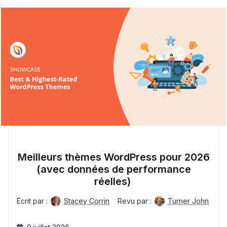
Meilleurs thèmes WordPress pour 2026
(avec données de performance
réelles)
Écrit par :
Stacey Corrin
Revu par :
Turner John