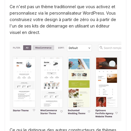
Ce n'est pas un thème traditionnel que vous activez et
personnalisez via le personnalisateur WordPress. Vous
construisez votre design à partir de zéro ou à partir de
l'un de ses kits de démarrage en utilisant un éditeur
visuel en direct.
Ce qui le distingue des autres constructeurs de thèmes,